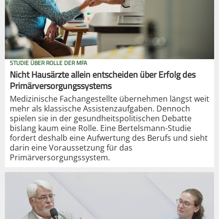
STUDIE ÜBER ROLLE DER MFA
Nicht Hausärzte allein entscheiden über Erfolg des
Primärversorgungssystems
Medizinische Fachangestellte übernehmen längst weit
mehr als klassische Assistenzaufgaben. Dennoch
spielen sie in der gesundheitspolitischen Debatte
bislang kaum eine Rolle. Eine Bertelsmann-Studie
fordert deshalb eine Aufwertung des Berufs und sieht
darin eine Voraussetzung für das
Primärversorgungssystem.