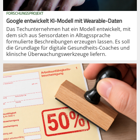
FORSCHUNGSPROJEKT
Google entwickelt KI-Modell mit Wearable-Daten
Das Techunternehmen hat ein Modell entwickelt, mit
dem sich aus Sensordaten in Alltagssprache
formulierte Beschreibungen erzeugen lassen. Es soll
die Grundlage für digitale Gesundheits-Coaches und
klinische Überwachungswerkzeuge liefern.