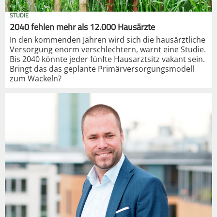
STUDIE
2040 fehlen mehr als 12.000 Hausärzte
In den kommenden Jahren wird sich die hausärztliche
Versorgung enorm verschlechtern, warnt eine Studie.
Bis 2040 könnte jeder fünfte Hausarztsitz vakant sein.
Bringt das das geplante Primärversorgungsmodell
zum Wackeln?