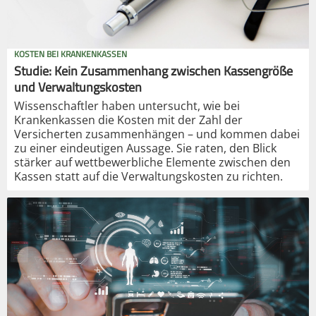
KOSTEN BEI KRANKENKASSEN
Studie: Kein Zusammenhang zwischen Kassengröße
und Verwaltungskosten
Wissenschaftler haben untersucht, wie bei
Krankenkassen die Kosten mit der Zahl der
Versicherten zusammenhängen – und kommen dabei
zu einer eindeutigen Aussage. Sie raten, den Blick
stärker auf wettbewerbliche Elemente zwischen den
Kassen statt auf die Verwaltungskosten zu richten.