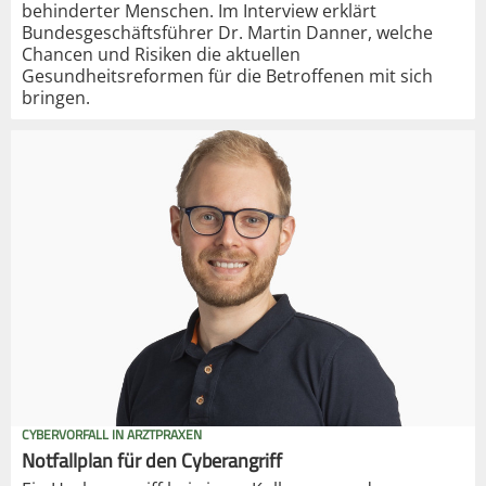
behinderter Menschen. Im Interview erklärt
Bundesgeschäftsführer Dr. Martin Danner, welche
Chancen und Risiken die aktuellen
Gesundheitsreformen für die Betroffenen mit sich
bringen.
CYBERVORFALL IN ARZTPRAXEN
Notfallplan für den Cyberangriff