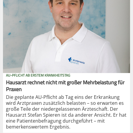
AU-PFLICHT AB ERSTEM KRANKHEITSTAG
Hausarzt rechnet nicht mit großer Mehrbelastung für
Praxen
Die geplante AU-Pflicht ab Tag eins der Erkrankung
wird Arztpraxen zusätzlich belasten – so erwarten es
große Teile der niedergelassenen Ärzteschaft. Der
Hausarzt Stefan Spieren ist da anderer Ansicht. Er hat
eine Patientenbefragung durchgeführt – mit
bemerkenswertem Ergebnis.