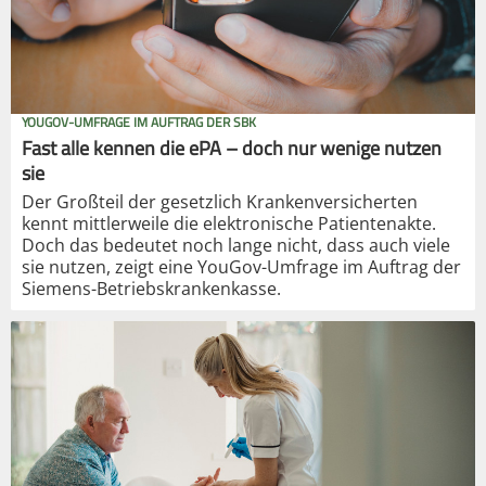
YOUGOV-UMFRAGE IM AUFTRAG DER SBK
Fast alle kennen die ePA – doch nur wenige nutzen
sie
Der Großteil der gesetzlich Krankenversicherten
kennt mittlerweile die elektronische Patientenakte.
Doch das bedeutet noch lange nicht, dass auch viele
sie nutzen, zeigt eine YouGov-Umfrage im Auftrag der
Siemens-Betriebskrankenkasse.