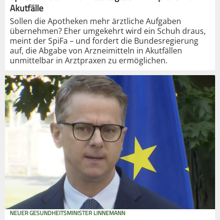
Akutfälle
Sollen die Apotheken mehr ärztliche Aufgaben
übernehmen? Eher umgekehrt wird ein Schuh draus,
meint der SpiFa – und fordert die Bundesregierung
auf, die Abgabe von Arzneimitteln in Akutfällen
unmittelbar in Arztpraxen zu ermöglichen.
NEUER GESUNDHEITSMINISTER LINNEMANN