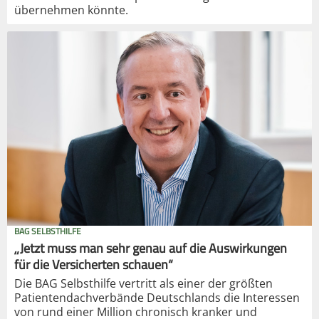
übernehmen könnte.
BAG SELBSTHILFE
„Jetzt muss man sehr genau auf die Auswirkungen
für die Versicherten schauen“
Die BAG Selbsthilfe vertritt als einer der größten
Patientendachverbände Deutschlands die Interessen
von rund einer Million chronisch kranker und