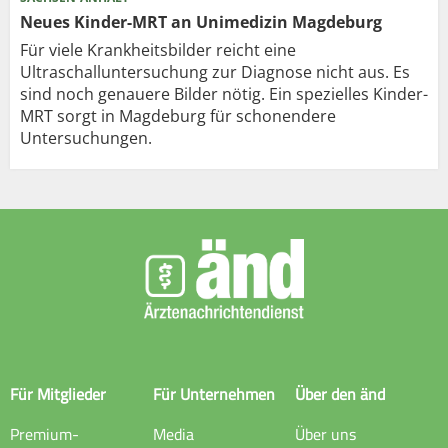
Neues Kinder-MRT an Unimedizin Magdeburg
Für viele Krankheitsbilder reicht eine
Ultraschalluntersuchung zur Diagnose nicht aus. Es
sind noch genauere Bilder nötig. Ein spezielles Kinder-
MRT sorgt in Magdeburg für schonendere
Untersuchungen.
Für Mitglieder
Für Unternehmen
Über den änd
Premium-
Media
Über uns