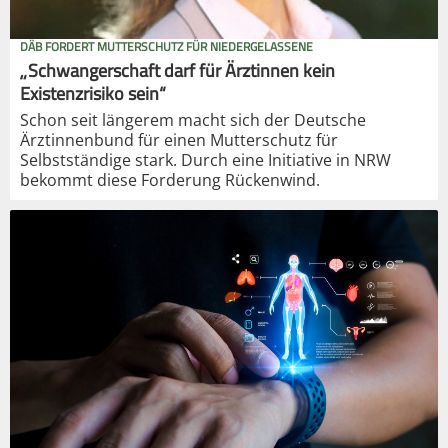
DÄB FORDERT MUTTERSCHUTZ FÜR NIEDERGELASSENE
„Schwangerschaft darf für Ärztinnen kein
Existenzrisiko sein“
Schon seit längerem macht sich der Deutsche
Ärztinnenbund für einen Mutterschutz für
Selbstständige stark. Durch eine Initiative in NRW
bekommt diese Forderung Rückenwind.