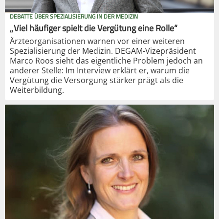
DEBATTE ÜBER SPEZIALISIERUNG IN DER MEDIZIN
„Viel häufiger spielt die Vergütung eine Rolle“
Ärzteorganisationen warnen vor einer weiteren
Spezialisierung der Medizin. DEGAM-Vizepräsident
Marco Roos sieht das eigentliche Problem jedoch an
anderer Stelle: Im Interview erklärt er, warum die
Vergütung die Versorgung stärker prägt als die
Weiterbildung.