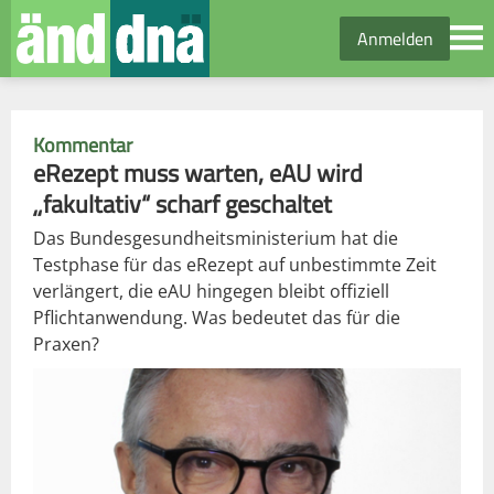
Anmelden
Kommentar
eRezept muss warten, eAU wird
„fakultativ“ scharf geschaltet
Das Bundesgesundheitsministerium hat die
Testphase für das eRezept auf unbestimmte Zeit
verlängert, die eAU hingegen bleibt offiziell
Pflichtanwendung. Was bedeutet das für die
Praxen?