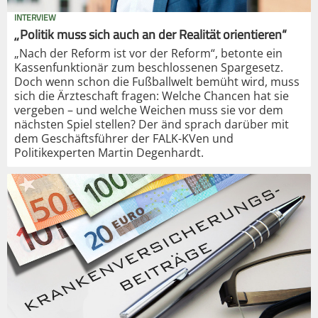
INTERVIEW
„Politik muss sich auch an der Realität orientieren“
„Nach der Reform ist vor der Reform“, betonte ein
Kassenfunktionär zum beschlossenen Spargesetz.
Doch wenn schon die Fußballwelt bemüht wird, muss
sich die Ärzteschaft fragen: Welche Chancen hat sie
vergeben – und welche Weichen muss sie vor dem
nächsten Spiel stellen? Der änd sprach darüber mit
dem Geschäftsführer der FALK-KVen und
Politikexperten Martin Degenhardt.