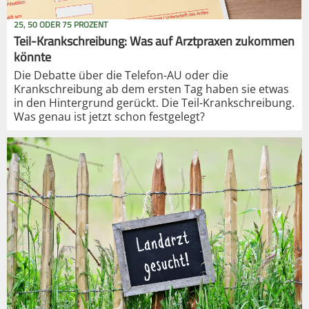
25, 50 ODER 75 PROZENT
Teil-Krankschreibung: Was auf Arztpraxen zukommen
könnte
Die Debatte über die Telefon-AU oder die
Krankschreibung ab dem ersten Tag haben sie etwas
in den Hintergrund gerückt. Die Teil-Krankschreibung.
Was genau ist jetzt schon festgelegt?