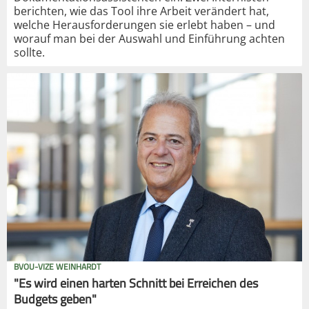
berichten, wie das Tool ihre Arbeit verändert hat,
welche Herausforderungen sie erlebt haben – und
worauf man bei der Auswahl und Einführung achten
sollte.
BVOU-VIZE WEINHARDT
"Es wird einen harten Schnitt bei Erreichen des
Budgets geben"