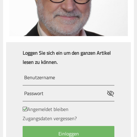
Loggen Sie sich ein um den ganzen Artikel
lesen zu können.
Angemeldet bleiben
Zugangsdaten vergessen?