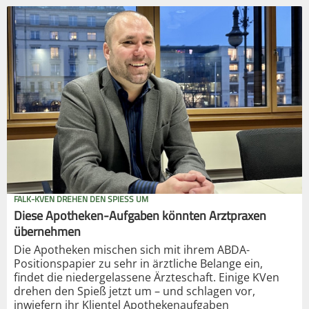
FALK-KVEN DREHEN DEN SPIESS UM
Diese Apotheken-Aufgaben könnten Arztpraxen
übernehmen
Die Apotheken mischen sich mit ihrem ABDA-
Positionspapier zu sehr in ärztliche Belange ein,
findet die niedergelassene Ärzteschaft. Einige KVen
drehen den Spieß jetzt um – und schlagen vor,
inwiefern ihr Klientel Apothekenaufgaben