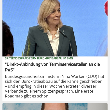
SPITZENGESPRÄCH ZUM BÜROKRATIEABBAU IM BMG
"Direkt-Anbindung von Terminservicestellen an die
PVS"
Bundesgesundheitsministerin Nina Warken (CDU) hat
sich den Bürokratieabbau auf die Fahne geschrieben
– und empfing in dieser Woche Vertreter diverser
Verbände zu einem Spitzengespräch. Eine erste
Roadmap gibt es schon.