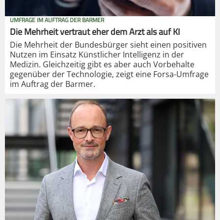
UMFRAGE IM AUFTRAG DER BARMER
Die Mehrheit vertraut eher dem Arzt als auf KI
Die Mehrheit der Bundesbürger sieht einen positiven
Nutzen im Einsatz Künstlicher Intelligenz in der
Medizin. Gleichzeitig gibt es aber auch Vorbehalte
gegenüber der Technologie, zeigt eine Forsa-Umfrage
im Auftrag der Barmer.