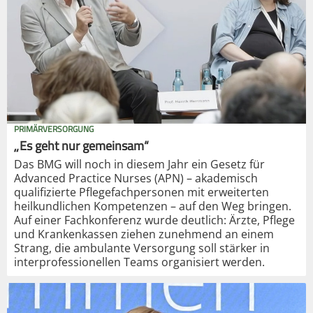
PRIMÄRVERSORGUNG
„Es geht nur gemeinsam“
Das BMG will noch in diesem Jahr ein Gesetz für
Advanced Practice Nurses (APN) – akademisch
qualifizierte Pflegefachpersonen mit erweiterten
heilkundlichen Kompetenzen – auf den Weg bringen.
Auf einer Fachkonferenz wurde deutlich: Ärzte, Pflege
und Krankenkassen ziehen zunehmend an einem
Strang, die ambulante Versorgung soll stärker in
interprofessionellen Teams organisiert werden.