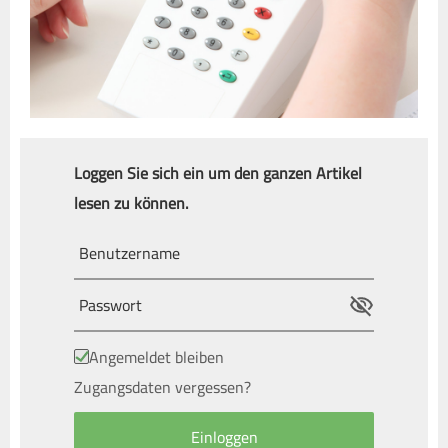
Loggen Sie sich ein um den ganzen Artikel
lesen zu können.
Angemeldet bleiben
Zugangsdaten vergessen?