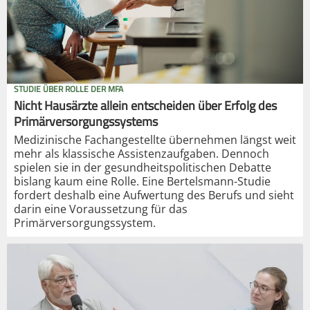
STUDIE ÜBER ROLLE DER MFA
Nicht Hausärzte allein entscheiden über Erfolg des
Primärversorgungssystems
Medizinische Fachangestellte übernehmen längst weit
mehr als klassische Assistenzaufgaben. Dennoch
spielen sie in der gesundheitspolitischen Debatte
bislang kaum eine Rolle. Eine Bertelsmann-Studie
fordert deshalb eine Aufwertung des Berufs und sieht
darin eine Voraussetzung für das
Primärversorgungssystem.