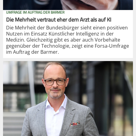
UMFRAGE IM AUFTRAG DER BARMER
Die Mehrheit vertraut eher dem Arzt als auf KI
Die Mehrheit der Bundesbürger sieht einen positiven
Nutzen im Einsatz Künstlicher Intelligenz in der
Medizin. Gleichzeitig gibt es aber auch Vorbehalte
gegenüber der Technologie, zeigt eine Forsa-Umfrage
im Auftrag der Barmer.