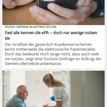
YOUGOV-UMFRAGE IM AUFTRAG DER SBK
Fast alle kennen die ePA – doch nur wenige nutzen
sie
Der Großteil der gesetzlich Krankenversicherten
kennt mittlerweile die elektronische Patientenakte.
Doch das bedeutet noch lange nicht, dass auch viele
sie nutzen, zeigt eine YouGov-Umfrage im Auftrag der
Siemens-Betriebskrankenkasse.