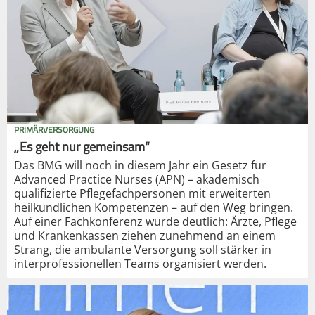
PRIMÄRVERSORGUNG
„Es geht nur gemeinsam“
Das BMG will noch in diesem Jahr ein Gesetz für
Advanced Practice Nurses (APN) – akademisch
qualifizierte Pflegefachpersonen mit erweiterten
heilkundlichen Kompetenzen – auf den Weg bringen.
Auf einer Fachkonferenz wurde deutlich: Ärzte, Pflege
und Krankenkassen ziehen zunehmend an einem
Strang, die ambulante Versorgung soll stärker in
interprofessionellen Teams organisiert werden.