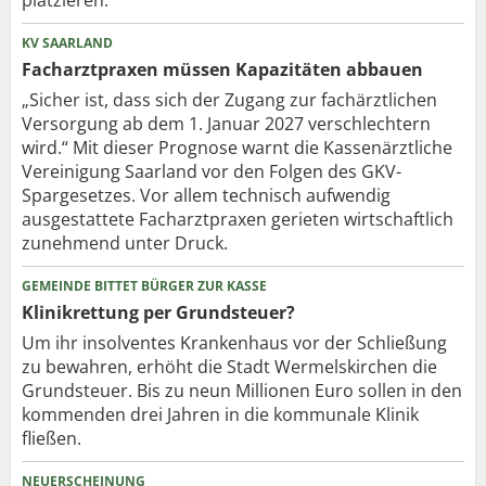
KV SAARLAND
Facharztpraxen müssen Kapazitäten abbauen
„Sicher ist, dass sich der Zugang zur fachärztlichen
Versorgung ab dem 1. Januar 2027 verschlechtern
wird.“ Mit dieser Prognose warnt die Kassenärztliche
Vereinigung Saarland vor den Folgen des GKV-
Spargesetzes. Vor allem technisch aufwendig
ausgestattete Facharztpraxen gerieten wirtschaftlich
zunehmend unter Druck.
GEMEINDE BITTET BÜRGER ZUR KASSE
Klinikrettung per Grundsteuer?
Um ihr insolventes Krankenhaus vor der Schließung
zu bewahren, erhöht die Stadt Wermelskirchen die
Grundsteuer. Bis zu neun Millionen Euro sollen in den
kommenden drei Jahren in die kommunale Klinik
fließen.
NEUERSCHEINUNG