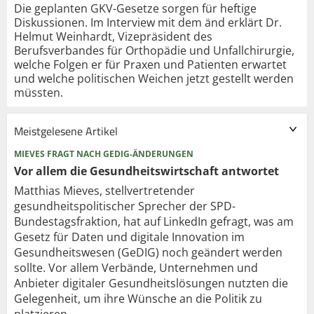
Die geplanten GKV-Gesetze sorgen für heftige
Diskussionen. Im Interview mit dem änd erklärt Dr.
Helmut Weinhardt, Vizepräsident des
Berufsverbandes für Orthopädie und Unfallchirurgie,
welche Folgen er für Praxen und Patienten erwartet
und welche politischen Weichen jetzt gestellt werden
müssten.
Meistgelesene Artikel
MIEVES FRAGT NACH GEDIG-ÄNDERUNGEN
Vor allem die Gesundheits­wirtschaft antwortet
Matthias Mieves, stellvertretender
gesundheitspolitischer Sprecher der SPD-
Bundestagsfraktion, hat auf LinkedIn gefragt, was am
Gesetz für Daten und digitale Innovation im
Gesundheitswesen (GeDIG) noch geändert werden
sollte. Vor allem Verbände, Unternehmen und
Anbieter digitaler Gesundheitslösungen nutzten die
Gelegenheit, um ihre Wünsche an die Politik zu
platzieren.