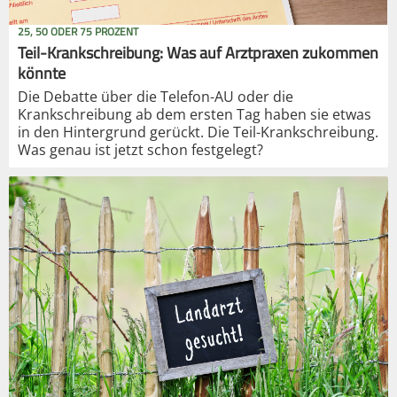
25, 50 ODER 75 PROZENT
Teil-Krankschreibung: Was auf Arztpraxen zukommen
könnte
Die Debatte über die Telefon-AU oder die
Krankschreibung ab dem ersten Tag haben sie etwas
in den Hintergrund gerückt. Die Teil-Krankschreibung.
Was genau ist jetzt schon festgelegt?