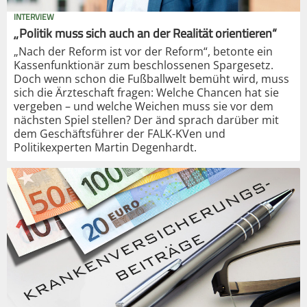
INTERVIEW
„Politik muss sich auch an der Realität orientieren“
„Nach der Reform ist vor der Reform“, betonte ein
Kassenfunktionär zum beschlossenen Spargesetz.
Doch wenn schon die Fußballwelt bemüht wird, muss
sich die Ärzteschaft fragen: Welche Chancen hat sie
vergeben – und welche Weichen muss sie vor dem
nächsten Spiel stellen? Der änd sprach darüber mit
dem Geschäftsführer der FALK-KVen und
Politikexperten Martin Degenhardt.