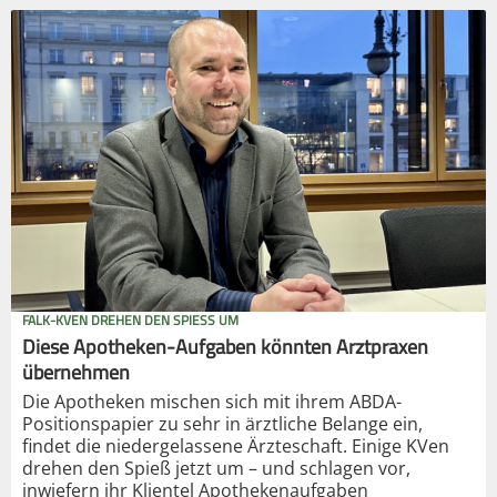
FALK-KVEN DREHEN DEN SPIESS UM
Diese Apotheken-Aufgaben könnten Arztpraxen
übernehmen
Die Apotheken mischen sich mit ihrem ABDA-
Positionspapier zu sehr in ärztliche Belange ein,
findet die niedergelassene Ärzteschaft. Einige KVen
drehen den Spieß jetzt um – und schlagen vor,
inwiefern ihr Klientel Apothekenaufgaben