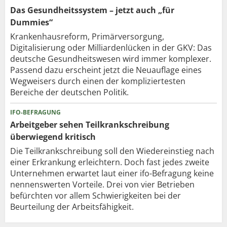
Das Gesundheitssystem – jetzt auch „für
Dummies“
Krankenhausreform, Primärversorgung,
Digitalisierung oder Milliardenlücken in der GKV: Das
deutsche Gesundheitswesen wird immer komplexer.
Passend dazu erscheint jetzt die Neuauflage eines
Wegweisers durch einen der kompliziertesten
Bereiche der deutschen Politik.
IFO-BEFRAGUNG
Arbeitgeber sehen Teilkrankschreibung
überwiegend kritisch
Die Teilkrankschreibung soll den Wiedereinstieg nach
einer Erkrankung erleichtern. Doch fast jedes zweite
Unternehmen erwartet laut einer ifo-Befragung keine
nennenswerten Vorteile. Drei von vier Betrieben
befürchten vor allem Schwierigkeiten bei der
Beurteilung der Arbeitsfähigkeit.