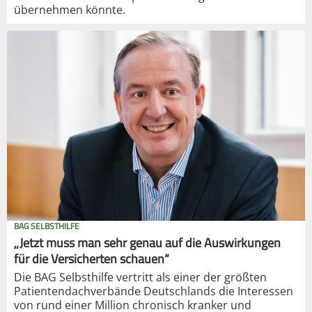
übernehmen könnte.
BAG SELBSTHILFE
„Jetzt muss man sehr genau auf die Auswirkungen
für die Versicherten schauen“
Die BAG Selbsthilfe vertritt als einer der größten
Patientendachverbände Deutschlands die Interessen
von rund einer Million chronisch kranker und