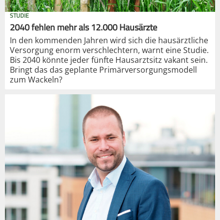
STUDIE
2040 fehlen mehr als 12.000 Hausärzte
In den kommenden Jahren wird sich die hausärztliche
Versorgung enorm verschlechtern, warnt eine Studie.
Bis 2040 könnte jeder fünfte Hausarztsitz vakant sein.
Bringt das das geplante Primärversorgungsmodell
zum Wackeln?