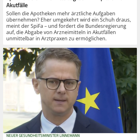
Akutfälle
Sollen die Apotheken mehr ärztliche Aufgaben
übernehmen? Eher umgekehrt wird ein Schuh draus,
meint der SpiFa – und fordert die Bundesregierung
auf, die Abgabe von Arzneimitteln in Akutfällen
unmittelbar in Arztpraxen zu ermöglichen.
NEUER GESUNDHEITSMINISTER LINNEMANN