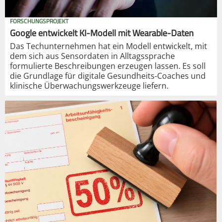
FORSCHUNGSPROJEKT
Google entwickelt KI-Modell mit Wearable-Daten
Das Techunternehmen hat ein Modell entwickelt, mit
dem sich aus Sensordaten in Alltagssprache
formulierte Beschreibungen erzeugen lassen. Es soll
die Grundlage für digitale Gesundheits-Coaches und
klinische Überwachungswerkzeuge liefern.