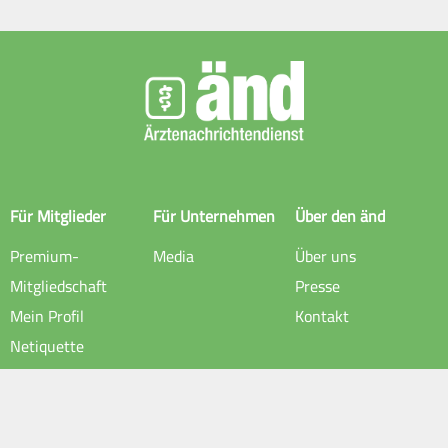
Für Mitglieder
Für Unternehmen
Über den änd
Premium-
Media
Über uns
Mitgliedschaft
Presse
Mein Profil
Kontakt
Netiquette
Rechtliche Hinweise
Impressum
Datenschutz