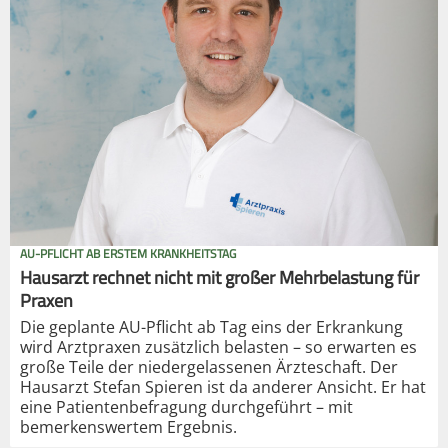
AU-PFLICHT AB ERSTEM KRANKHEITSTAG
Hausarzt rechnet nicht mit großer Mehrbelastung für
Praxen
Die geplante AU-Pflicht ab Tag eins der Erkrankung
wird Arztpraxen zusätzlich belasten – so erwarten es
große Teile der niedergelassenen Ärzteschaft. Der
Hausarzt Stefan Spieren ist da anderer Ansicht. Er hat
eine Patientenbefragung durchgeführt – mit
bemerkenswertem Ergebnis.