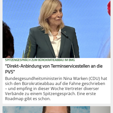
SPITZENGESPRÄCH ZUM BÜROKRATIEABBAU IM BMG
"Direkt-Anbindung von Terminservicestellen an die
PVS"
Bundesgesundheitsministerin Nina Warken (CDU) hat
sich den Bürokratieabbau auf die Fahne geschrieben
– und empfing in dieser Woche Vertreter diverser
Verbände zu einem Spitzengespräch. Eine erste
Roadmap gibt es schon.