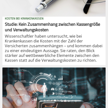
KOSTEN BEI KRANKENKASSEN
Studie: Kein Zusammenhang zwischen Kassengröße
und Verwaltungskosten
Wissenschaftler haben untersucht, wie bei
Krankenkassen die Kosten mit der Zahl der
Versicherten zusammenhängen – und kommen dabei
zu einer eindeutigen Aussage. Sie raten, den Blick
stärker auf wettbewerbliche Elemente zwischen den
Kassen statt auf die Verwaltungskosten zu richten.