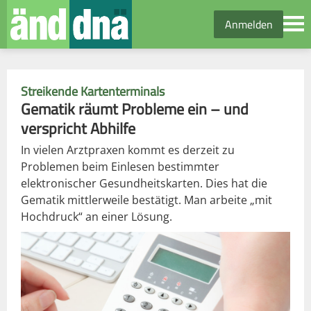
Anmelden
Streikende Kartenterminals
Gematik räumt Probleme ein – und
verspricht Abhilfe
In vielen Arztpraxen kommt es derzeit zu
Problemen beim Einlesen bestimmter
elektronischer Gesundheitskarten. Dies hat die
Gematik mittlerweile bestätigt. Man arbeite „mit
Hochdruck“ an einer Lösung.