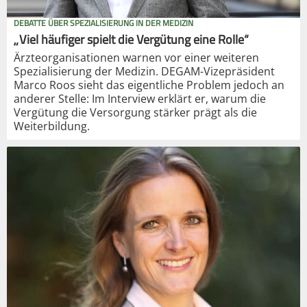
DEBATTE ÜBER SPEZIALISIERUNG IN DER MEDIZIN
„Viel häufiger spielt die Vergütung eine Rolle“
Ärzteorganisationen warnen vor einer weiteren
Spezialisierung der Medizin. DEGAM-Vizepräsident
Marco Roos sieht das eigentliche Problem jedoch an
anderer Stelle: Im Interview erklärt er, warum die
Vergütung die Versorgung stärker prägt als die
Weiterbildung.