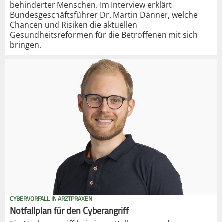
behinderter Menschen. Im Interview erklärt
Bundesgeschäftsführer Dr. Martin Danner, welche
Chancen und Risiken die aktuellen
Gesundheitsreformen für die Betroffenen mit sich
bringen.
CYBERVORFALL IN ARZTPRAXEN
Notfallplan für den Cyberangriff