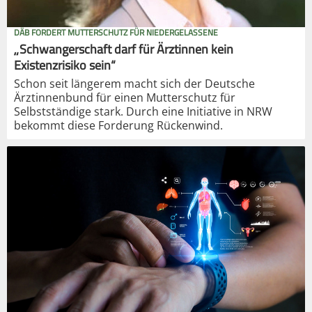
DÄB FORDERT MUTTERSCHUTZ FÜR NIEDERGELASSENE
„Schwangerschaft darf für Ärztinnen kein
Existenzrisiko sein“
Schon seit längerem macht sich der Deutsche
Ärztinnenbund für einen Mutterschutz für
Selbstständige stark. Durch eine Initiative in NRW
bekommt diese Forderung Rückenwind.