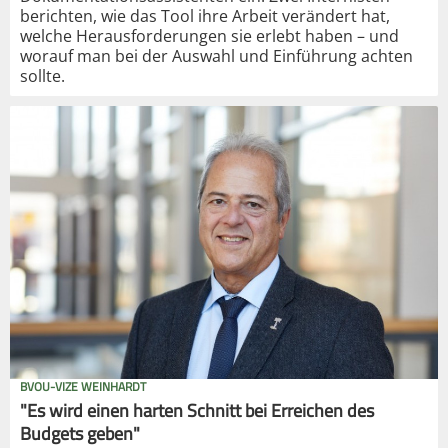
berichten, wie das Tool ihre Arbeit verändert hat,
welche Herausforderungen sie erlebt haben – und
worauf man bei der Auswahl und Einführung achten
sollte.
BVOU-VIZE WEINHARDT
"Es wird einen harten Schnitt bei Erreichen des
Budgets geben"