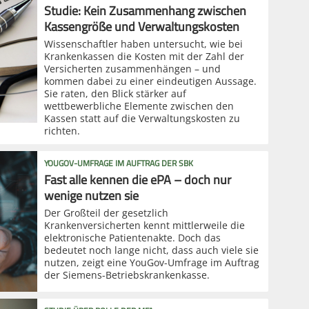
Studie: Kein Zusammenhang zwischen
Kassengröße und Verwaltungskosten
Wissenschaftler haben untersucht, wie bei
Krankenkassen die Kosten mit der Zahl der
Versicherten zusammenhängen – und
kommen dabei zu einer eindeutigen Aussage.
Sie raten, den Blick stärker auf
wettbewerbliche Elemente zwischen den
Kassen statt auf die Verwaltungskosten zu
richten.
YOUGOV-UMFRAGE IM AUFTRAG DER SBK
Fast alle kennen die ePA – doch nur
wenige nutzen sie
Der Großteil der gesetzlich
Krankenversicherten kennt mittlerweile die
elektronische Patientenakte. Doch das
bedeutet noch lange nicht, dass auch viele sie
nutzen, zeigt eine YouGov-Umfrage im Auftrag
der Siemens-Betriebskrankenkasse.