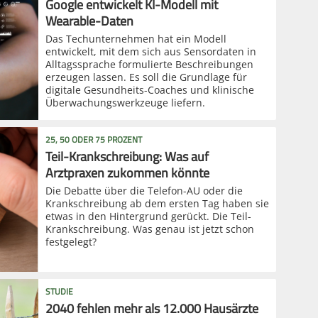
Google entwickelt KI-Modell mit
Wearable-Daten
Das Techunternehmen hat ein Modell
entwickelt, mit dem sich aus Sensordaten in
Alltagssprache formulierte Beschreibungen
erzeugen lassen. Es soll die Grundlage für
digitale Gesundheits-Coaches und klinische
Überwachungswerkzeuge liefern.
25, 50 ODER 75 PROZENT
Teil-Krankschreibung: Was auf
Arztpraxen zukommen könnte
Die Debatte über die Telefon-AU oder die
Krankschreibung ab dem ersten Tag haben sie
etwas in den Hintergrund gerückt. Die Teil-
Krankschreibung. Was genau ist jetzt schon
festgelegt?
STUDIE
2040 fehlen mehr als 12.000 Hausärzte