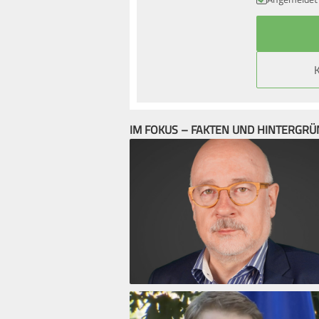
IM FOKUS – FAKTEN UND HINTERGR