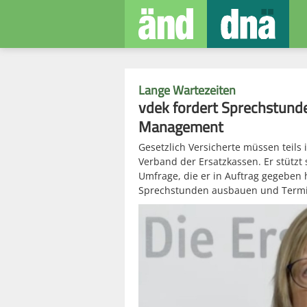
Lange Wartezeiten
vdek fordert Sprechstund
Management
Gesetzlich Versicherte müssen teils
Verband der Ersatzkassen. Er stützt 
Umfrage, die er in Auftrag gegeben 
Sprechstunden ausbauen und Term