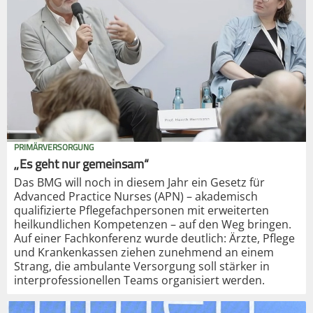
PRIMÄRVERSORGUNG
„Es geht nur gemeinsam“
Das BMG will noch in diesem Jahr ein Gesetz für
Advanced Practice Nurses (APN) – akademisch
qualifizierte Pflegefachpersonen mit erweiterten
heilkundlichen Kompetenzen – auf den Weg bringen.
Auf einer Fachkonferenz wurde deutlich: Ärzte, Pflege
und Krankenkassen ziehen zunehmend an einem
Strang, die ambulante Versorgung soll stärker in
interprofessionellen Teams organisiert werden.