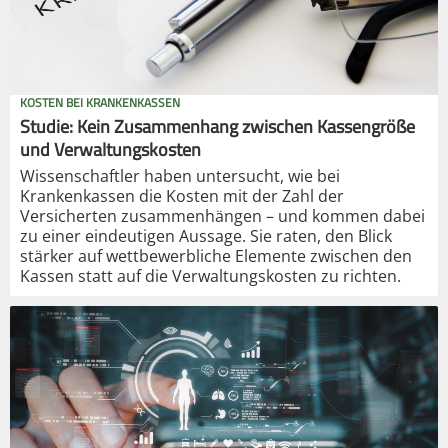
KOSTEN BEI KRANKENKASSEN
Studie: Kein Zusammenhang zwischen Kassengröße
und Verwaltungskosten
Wissenschaftler haben untersucht, wie bei
Krankenkassen die Kosten mit der Zahl der
Versicherten zusammenhängen – und kommen dabei
zu einer eindeutigen Aussage. Sie raten, den Blick
stärker auf wettbewerbliche Elemente zwischen den
Kassen statt auf die Verwaltungskosten zu richten.