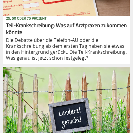
25, 50 ODER 75 PROZENT
Teil-Krankschreibung: Was auf Arztpraxen zukommen
könnte
Die Debatte über die Telefon-AU oder die
Krankschreibung ab dem ersten Tag haben sie etwas
in den Hintergrund gerückt. Die Teil-Krankschreibung.
Was genau ist jetzt schon festgelegt?