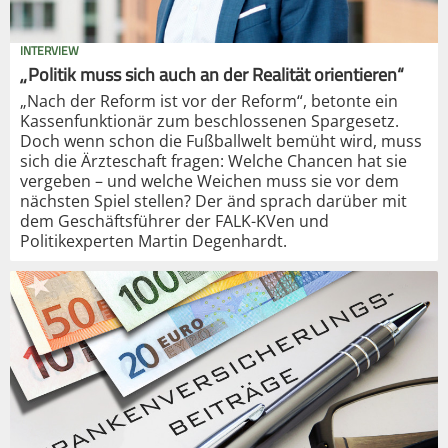
INTERVIEW
„Politik muss sich auch an der Realität orientieren“
„Nach der Reform ist vor der Reform“, betonte ein
Kassenfunktionär zum beschlossenen Spargesetz.
Doch wenn schon die Fußballwelt bemüht wird, muss
sich die Ärzteschaft fragen: Welche Chancen hat sie
vergeben – und welche Weichen muss sie vor dem
nächsten Spiel stellen? Der änd sprach darüber mit
dem Geschäftsführer der FALK-KVen und
Politikexperten Martin Degenhardt.