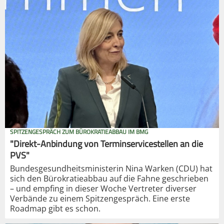
SPITZENGESPRÄCH ZUM BÜROKRATIEABBAU IM BMG
"Direkt-Anbindung von Terminservicestellen an die
PVS"
Bundesgesundheitsministerin Nina Warken (CDU) hat
sich den Bürokratieabbau auf die Fahne geschrieben
– und empfing in dieser Woche Vertreter diverser
Verbände zu einem Spitzengespräch. Eine erste
Roadmap gibt es schon.