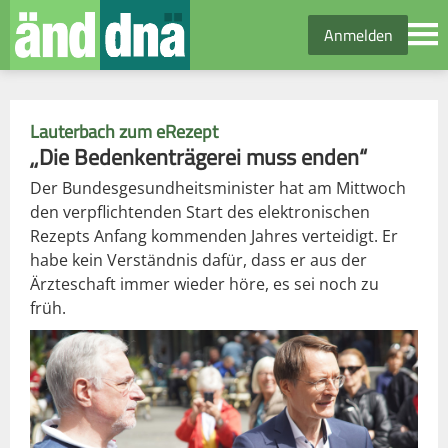
Anmelden
Lauterbach zum eRezept
„Die Bedenkenträgerei muss enden“
Der Bundesgesundheitsminister hat am Mittwoch
den verpflichtenden Start des elektronischen
Rezepts Anfang kommenden Jahres verteidigt. Er
habe kein Verständnis dafür, dass er aus der
Ärzteschaft immer wieder höre, es sei noch zu
früh.