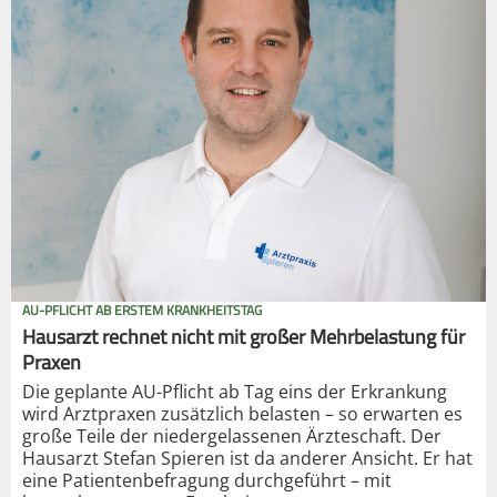
AU-PFLICHT AB ERSTEM KRANKHEITSTAG
Hausarzt rechnet nicht mit großer Mehrbelastung für
Praxen
Die geplante AU-Pflicht ab Tag eins der Erkrankung
wird Arztpraxen zusätzlich belasten – so erwarten es
große Teile der niedergelassenen Ärzteschaft. Der
Hausarzt Stefan Spieren ist da anderer Ansicht. Er hat
eine Patientenbefragung durchgeführt – mit