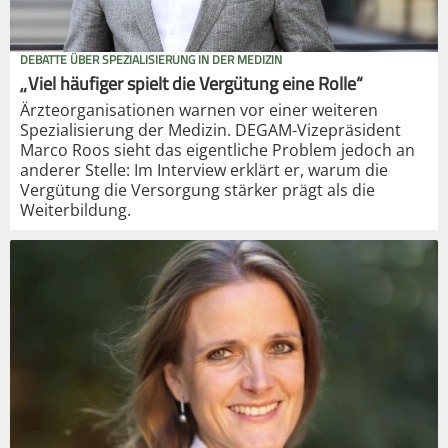
DEBATTE ÜBER SPEZIALISIERUNG IN DER MEDIZIN
„Viel häufiger spielt die Vergütung eine Rolle“
Ärzteorganisationen warnen vor einer weiteren
Spezialisierung der Medizin. DEGAM-Vizepräsident
Marco Roos sieht das eigentliche Problem jedoch an
anderer Stelle: Im Interview erklärt er, warum die
Vergütung die Versorgung stärker prägt als die
Weiterbildung.