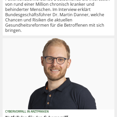
von rund einer Million chronisch kranker und
behinderter Menschen. Im Interview erklärt
Bundesgeschäftsführer Dr. Martin Danner, welche
Chancen und Risiken die aktuellen
Gesundheitsreformen für die Betroffenen mit sich
bringen.
CYBERVORFALL IN ARZTPRAXEN