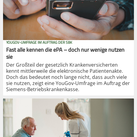
YOUGOV-UMFRAGE IM AUFTRAG DER SBK
Fast alle kennen die ePA – doch nur wenige nutzen
sie
Der Großteil der gesetzlich Krankenversicherten
kennt mittlerweile die elektronische Patientenakte.
Doch das bedeutet noch lange nicht, dass auch viele
sie nutzen, zeigt eine YouGov-Umfrage im Auftrag der
Siemens-Betriebskrankenkasse.