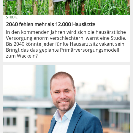
STUDIE
2040 fehlen mehr als 12.000 Hausärzte
In den kommenden Jahren wird sich die hausärztliche
Versorgung enorm verschlechtern, warnt eine Studie.
Bis 2040 könnte jeder fünfte Hausarztsitz vakant sein.
Bringt das das geplante Primärversorgungsmodell
zum Wackeln?