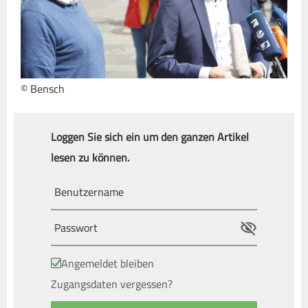
© Bensch
Loggen Sie sich ein um den ganzen Artikel
lesen zu können.
Angemeldet bleiben
Zugangsdaten vergessen?