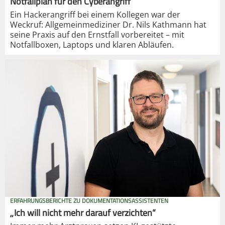
Notfallplan für den Cyberangriff
Ein Hackerangriff bei einem Kollegen war der
Weckruf: Allgemeinmediziner Dr. Nils Kathmann hat
seine Praxis auf den Ernstfall vorbereitet – mit
Notfallboxen, Laptops und klaren Abläufen.
ERFAHRUNGSBERICHTE ZU DOKUMENTATIONSASSISTENTEN
„Ich will nicht mehr darauf verzichten“