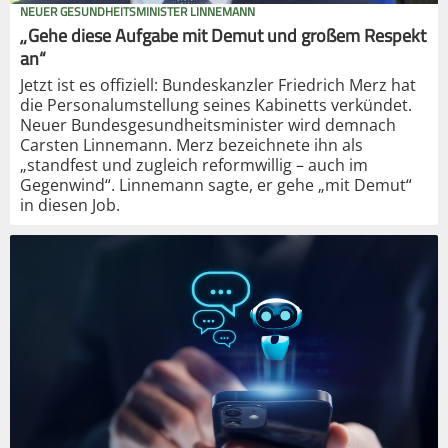
NEUER GESUNDHEITSMINISTER LINNEMANN
„Gehe diese Aufgabe mit Demut und großem Respekt
an“
Jetzt ist es offiziell: Bundeskanzler Friedrich Merz hat
die Personalumstellung seines Kabinetts verkündet.
Neuer Bundesgesundheitsminister wird demnach
Carsten Linnemann. Merz bezeichnete ihn als
„standfest und zugleich reformwillig – auch im
Gegenwind“. Linnemann sagte, er gehe „mit Demut“
in diesen Job.