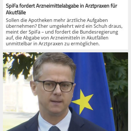
SpiFa fordert Arzneimittelabgabe in Arztpraxen für
Akutfälle
Sollen die Apotheken mehr ärztliche Aufgaben
übernehmen? Eher umgekehrt wird ein Schuh draus,
meint der SpiFa – und fordert die Bundesregierung
auf, die Abgabe von Arzneimitteln in Akutfällen
unmittelbar in Arztpraxen zu ermöglichen.