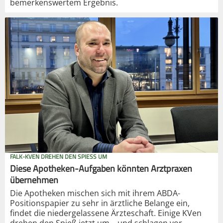
bemerkenswertem Ergebnis.
FALK-KVEN DREHEN DEN SPIESS UM
Diese Apotheken-Aufgaben könnten Arztpraxen
übernehmen
Die Apotheken mischen sich mit ihrem ABDA-
Positionspapier zu sehr in ärztliche Belange ein,
findet die niedergelassene Ärzteschaft. Einige KVen