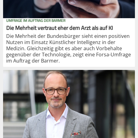
UMFRAGE IM AUFTRAG DER BARMER
Die Mehrheit vertraut eher dem Arzt als auf KI
Die Mehrheit der Bundesbürger sieht einen positiven
Nutzen im Einsatz Künstlicher Intelligenz in der
Medizin. Gleichzeitig gibt es aber auch Vorbehalte
gegenüber der Technologie, zeigt eine Forsa-Umfrage
im Auftrag der Barmer.