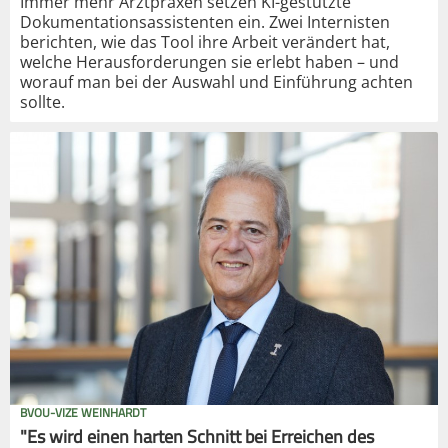
Immer mehr Arztpraxen setzen KI-gestützte
Dokumentationsassistenten ein. Zwei Internisten
berichten, wie das Tool ihre Arbeit verändert hat,
welche Herausforderungen sie erlebt haben – und
worauf man bei der Auswahl und Einführung achten
sollte.
BVOU-VIZE WEINHARDT
"Es wird einen harten Schnitt bei Erreichen des