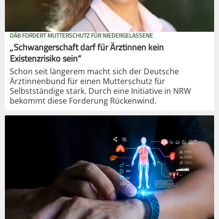
DÄB FORDERT MUTTERSCHUTZ FÜR NIEDERGELASSENE
„Schwangerschaft darf für Ärztinnen kein
Existenzrisiko sein“
Schon seit längerem macht sich der Deutsche
Ärztinnenbund für einen Mutterschutz für
Selbstständige stark. Durch eine Initiative in NRW
bekommt diese Forderung Rückenwind.