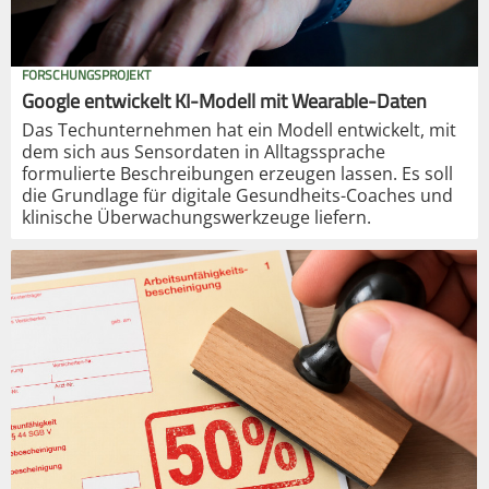
FORSCHUNGSPROJEKT
Google entwickelt KI-Modell mit Wearable-Daten
Das Techunternehmen hat ein Modell entwickelt, mit
dem sich aus Sensordaten in Alltagssprache
formulierte Beschreibungen erzeugen lassen. Es soll
die Grundlage für digitale Gesundheits-Coaches und
klinische Überwachungswerkzeuge liefern.