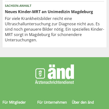
SACHSEN-ANHALT
Neues Kinder-MRT an Unimedizin Magdeburg
Für viele Krankheitsbilder reicht eine
Ultraschalluntersuchung zur Diagnose nicht aus. Es
sind noch genauere Bilder nötig. Ein spezielles Kinder-
MRT sorgt in Magdeburg für schonendere
Untersuchungen.
Für Mitglieder
Für Unternehmen
Über den änd