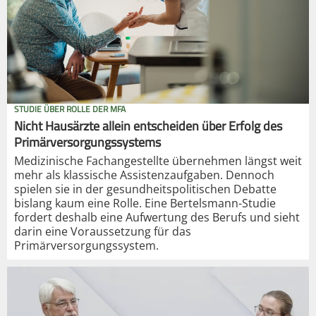
STUDIE ÜBER ROLLE DER MFA
Nicht Hausärzte allein entscheiden über Erfolg des
Primärversorgungssystems
Medizinische Fachangestellte übernehmen längst weit
mehr als klassische Assistenzaufgaben. Dennoch
spielen sie in der gesundheitspolitischen Debatte
bislang kaum eine Rolle. Eine Bertelsmann-Studie
fordert deshalb eine Aufwertung des Berufs und sieht
darin eine Voraussetzung für das
Primärversorgungssystem.