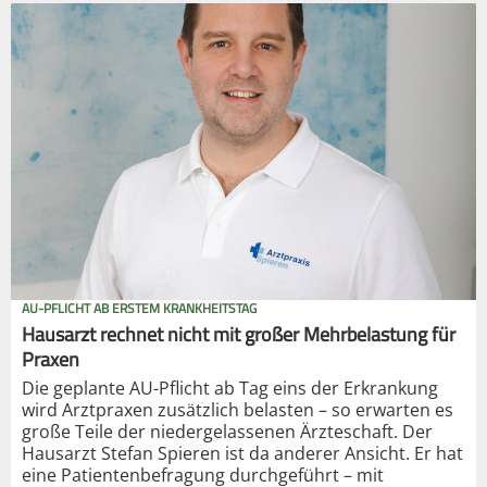
AU-PFLICHT AB ERSTEM KRANKHEITSTAG
Hausarzt rechnet nicht mit großer Mehrbelastung für
Praxen
Die geplante AU-Pflicht ab Tag eins der Erkrankung
wird Arztpraxen zusätzlich belasten – so erwarten es
große Teile der niedergelassenen Ärzteschaft. Der
Hausarzt Stefan Spieren ist da anderer Ansicht. Er hat
eine Patientenbefragung durchgeführt – mit