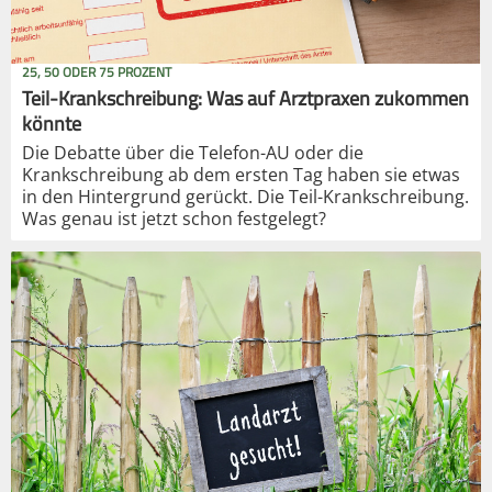
25, 50 ODER 75 PROZENT
Teil-Krankschreibung: Was auf Arztpraxen zukommen
könnte
Die Debatte über die Telefon-AU oder die
Krankschreibung ab dem ersten Tag haben sie etwas
in den Hintergrund gerückt. Die Teil-Krankschreibung.
Was genau ist jetzt schon festgelegt?