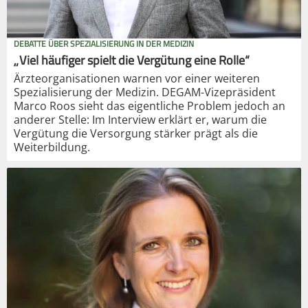
DEBATTE ÜBER SPEZIALISIERUNG IN DER MEDIZIN
„Viel häufiger spielt die Vergütung eine Rolle“
Ärzteorganisationen warnen vor einer weiteren
Spezialisierung der Medizin. DEGAM-Vizepräsident
Marco Roos sieht das eigentliche Problem jedoch an
anderer Stelle: Im Interview erklärt er, warum die
Vergütung die Versorgung stärker prägt als die
Weiterbildung.