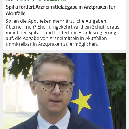
SpiFa fordert Arzneimittelabgabe in Arztpraxen für
Akutfälle
Sollen die Apotheken mehr ärztliche Aufgaben
übernehmen? Eher umgekehrt wird ein Schuh draus,
meint der SpiFa – und fordert die Bundesregierung
auf, die Abgabe von Arzneimitteln in Akutfällen
unmittelbar in Arztpraxen zu ermöglichen.