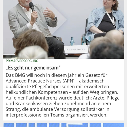
PRIMÄRVERSORGUNG
„Es geht nur gemeinsam“
Das BMG will noch in diesem Jahr ein Gesetz für
Advanced Practice Nurses (APN) – akademisch
qualifizierte Pflegefachpersonen mit erweiterten
heilkundlichen Kompetenzen – auf den Weg bringen.
Auf einer Fachkonferenz wurde deutlich: Ärzte, Pflege
und Krankenkassen ziehen zunehmend an einem
Strang, die ambulante Versorgung soll stärker in
interprofessionellen Teams organisiert werden.