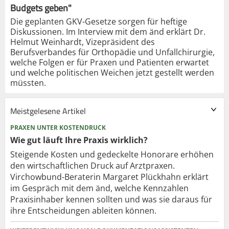
Budgets geben"
Die geplanten GKV-Gesetze sorgen für heftige
Diskussionen. Im Interview mit dem änd erklärt Dr.
Helmut Weinhardt, Vizepräsident des
Berufsverbandes für Orthopädie und Unfallchirurgie,
welche Folgen er für Praxen und Patienten erwartet
und welche politischen Weichen jetzt gestellt werden
müssten.
Meistgelesene Artikel
PRAXEN UNTER KOSTENDRUCK
Wie gut läuft Ihre Praxis wirklich?
Steigende Kosten und gedeckelte Honorare erhöhen
den wirtschaftlichen Druck auf Arztpraxen.
Virchowbund-Beraterin Margaret Plückhahn erklärt
im Gespräch mit dem änd, welche Kennzahlen
Praxisinhaber kennen sollten und was sie daraus für
ihre Entscheidungen ableiten können.