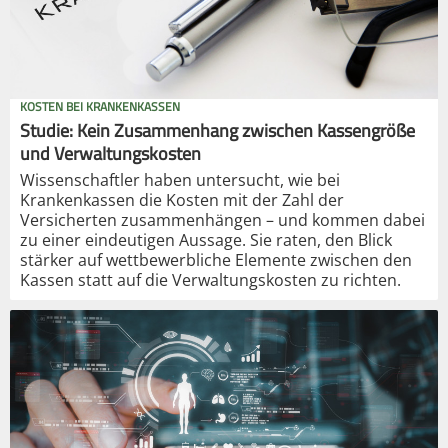
KOSTEN BEI KRANKENKASSEN
Studie: Kein Zusammenhang zwischen Kassengröße
und Verwaltungskosten
Wissenschaftler haben untersucht, wie bei
Krankenkassen die Kosten mit der Zahl der
Versicherten zusammenhängen – und kommen dabei
zu einer eindeutigen Aussage. Sie raten, den Blick
stärker auf wettbewerbliche Elemente zwischen den
Kassen statt auf die Verwaltungskosten zu richten.