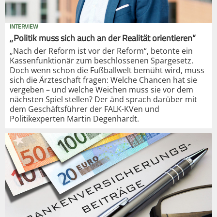
INTERVIEW
„Politik muss sich auch an der Realität orientieren“
„Nach der Reform ist vor der Reform“, betonte ein
Kassenfunktionär zum beschlossenen Spargesetz.
Doch wenn schon die Fußballwelt bemüht wird, muss
sich die Ärzteschaft fragen: Welche Chancen hat sie
vergeben – und welche Weichen muss sie vor dem
nächsten Spiel stellen? Der änd sprach darüber mit
dem Geschäftsführer der FALK-KVen und
Politikexperten Martin Degenhardt.