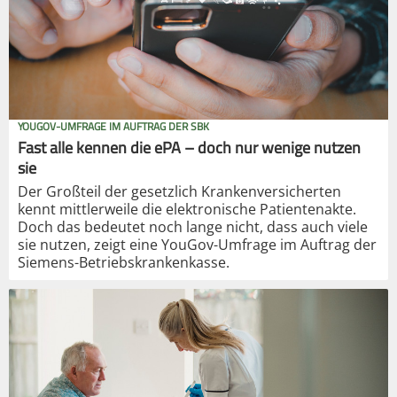
YOUGOV-UMFRAGE IM AUFTRAG DER SBK
Fast alle kennen die ePA – doch nur wenige nutzen
sie
Der Großteil der gesetzlich Krankenversicherten
kennt mittlerweile die elektronische Patientenakte.
Doch das bedeutet noch lange nicht, dass auch viele
sie nutzen, zeigt eine YouGov-Umfrage im Auftrag der
Siemens-Betriebskrankenkasse.