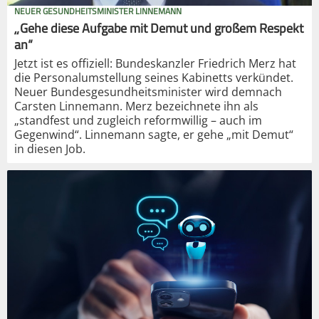
NEUER GESUNDHEITSMINISTER LINNEMANN
„Gehe diese Aufgabe mit Demut und großem Respekt
an“
Jetzt ist es offiziell: Bundeskanzler Friedrich Merz hat
die Personalumstellung seines Kabinetts verkündet.
Neuer Bundesgesundheitsminister wird demnach
Carsten Linnemann. Merz bezeichnete ihn als
„standfest und zugleich reformwillig – auch im
Gegenwind“. Linnemann sagte, er gehe „mit Demut“
in diesen Job.