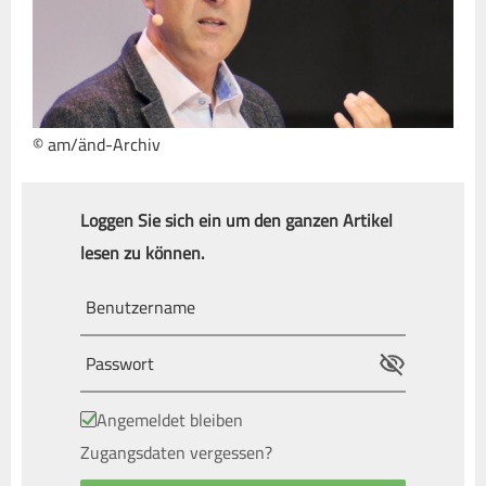
© am/änd-Archiv
Loggen Sie sich ein um den ganzen Artikel
lesen zu können.
Angemeldet bleiben
Zugangsdaten vergessen?