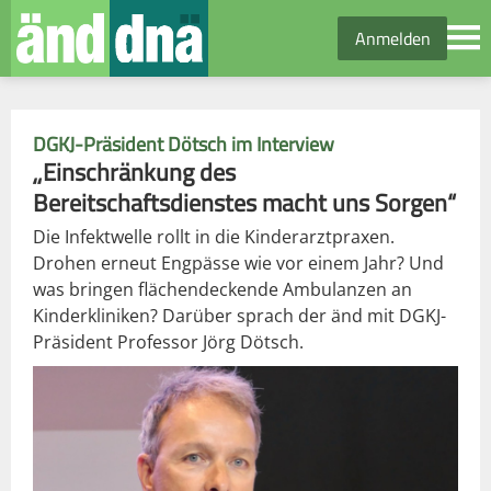
Anmelden
DGKJ-Präsident Dötsch im Interview
„Einschränkung des
Bereitschaftsdienstes macht uns Sorgen“
Die Infektwelle rollt in die Kinderarztpraxen.
Drohen erneut Engpässe wie vor einem Jahr? Und
was bringen flächendeckende Ambulanzen an
Kinderkliniken? Darüber sprach der änd mit DGKJ-
Präsident Professor Jörg Dötsch.