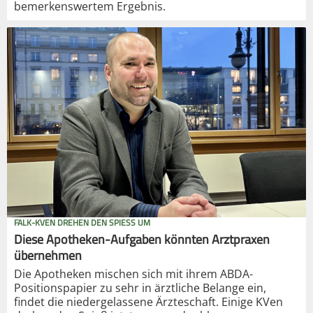
bemerkenswertem Ergebnis.
FALK-KVEN DREHEN DEN SPIESS UM
Diese Apotheken-Aufgaben könnten Arztpraxen
übernehmen
Die Apotheken mischen sich mit ihrem ABDA-
Positionspapier zu sehr in ärztliche Belange ein,
findet die niedergelassene Ärzteschaft. Einige KVen