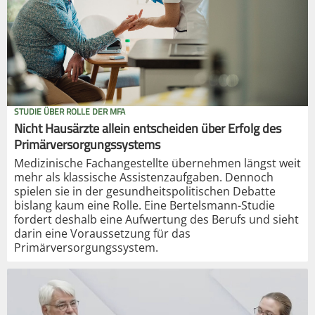
STUDIE ÜBER ROLLE DER MFA
Nicht Hausärzte allein entscheiden über Erfolg des
Primärversorgungssystems
Medizinische Fachangestellte übernehmen längst weit
mehr als klassische Assistenzaufgaben. Dennoch
spielen sie in der gesundheitspolitischen Debatte
bislang kaum eine Rolle. Eine Bertelsmann-Studie
fordert deshalb eine Aufwertung des Berufs und sieht
darin eine Voraussetzung für das
Primärversorgungssystem.