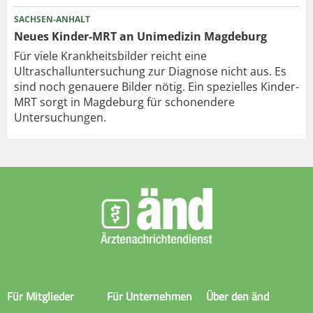
SACHSEN-ANHALT
Neues Kinder-MRT an Unimedizin Magdeburg
Für viele Krankheitsbilder reicht eine
Ultraschalluntersuchung zur Diagnose nicht aus. Es
sind noch genauere Bilder nötig. Ein spezielles Kinder-
MRT sorgt in Magdeburg für schonendere
Untersuchungen.
Für Mitglieder
Für Unternehmen
Über den änd