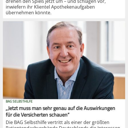
drehen den Spieß jetzt um – und schlagen vor,
inwiefern ihr Klientel Apothekenaufgaben
übernehmen könnte.
BAG SELBSTHILFE
„Jetzt muss man sehr genau auf die Auswirkungen
für die Versicherten schauen“
Die BAG Selbsthilfe vertritt als einer der größten