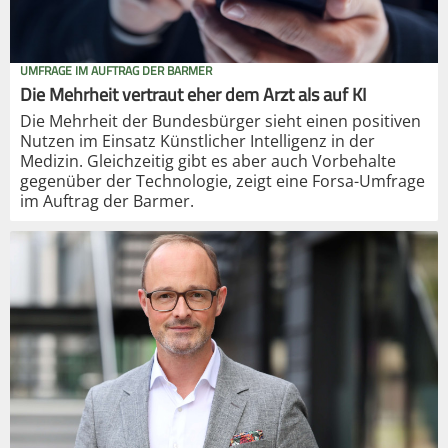
UMFRAGE IM AUFTRAG DER BARMER
Die Mehrheit vertraut eher dem Arzt als auf KI
Die Mehrheit der Bundesbürger sieht einen positiven
Nutzen im Einsatz Künstlicher Intelligenz in der
Medizin. Gleichzeitig gibt es aber auch Vorbehalte
gegenüber der Technologie, zeigt eine Forsa-Umfrage
im Auftrag der Barmer.