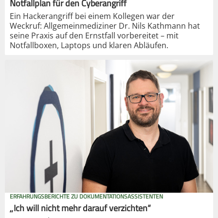
Notfallplan für den Cyberangriff
Ein Hackerangriff bei einem Kollegen war der
Weckruf: Allgemeinmediziner Dr. Nils Kathmann hat
seine Praxis auf den Ernstfall vorbereitet – mit
Notfallboxen, Laptops und klaren Abläufen.
ERFAHRUNGSBERICHTE ZU DOKUMENTATIONSASSISTENTEN
„Ich will nicht mehr darauf verzichten“