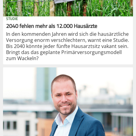
STUDIE
2040 fehlen mehr als 12.000 Hausärzte
In den kommenden Jahren wird sich die hausärztliche
Versorgung enorm verschlechtern, warnt eine Studie.
Bis 2040 könnte jeder fünfte Hausarztsitz vakant sein.
Bringt das das geplante Primärversorgungsmodell
zum Wackeln?