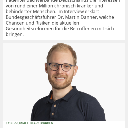
Patientendachverbände Deutschlands die Interessen
von rund einer Million chronisch kranker und
behinderter Menschen. Im Interview erklärt
Bundesgeschäftsführer Dr. Martin Danner, welche
Chancen und Risiken die aktuellen
Gesundheitsreformen für die Betroffenen mit sich
bringen.
CYBERVORFALL IN ARZTPRAXEN