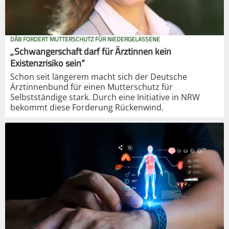
DÄB FORDERT MUTTERSCHUTZ FÜR NIEDERGELASSENE
„Schwangerschaft darf für Ärztinnen kein
Existenzrisiko sein“
Schon seit längerem macht sich der Deutsche
Ärztinnenbund für einen Mutterschutz für
Selbstständige stark. Durch eine Initiative in NRW
bekommt diese Forderung Rückenwind.