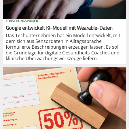
FORSCHUNGSPROJEKT
Google entwickelt KI-Modell mit Wearable-Daten
Das Techunternehmen hat ein Modell entwickelt, mit
dem sich aus Sensordaten in Alltagssprache
formulierte Beschreibungen erzeugen lassen. Es soll
die Grundlage für digitale Gesundheits-Coaches und
klinische Überwachungswerkzeuge liefern.