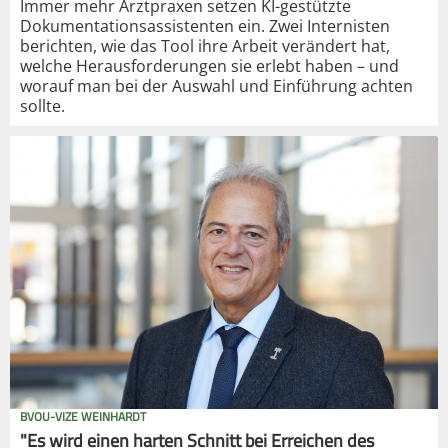
Immer mehr Arztpraxen setzen KI-gestützte
Dokumentationsassistenten ein. Zwei Internisten
berichten, wie das Tool ihre Arbeit verändert hat,
welche Herausforderungen sie erlebt haben – und
worauf man bei der Auswahl und Einführung achten
sollte.
BVOU-VIZE WEINHARDT
"Es wird einen harten Schnitt bei Erreichen des