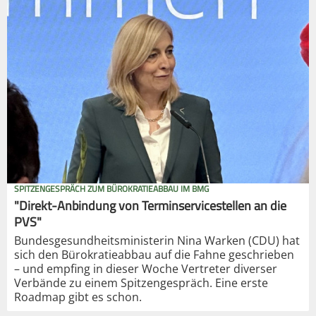
SPITZENGESPRÄCH ZUM BÜROKRATIEABBAU IM BMG
"Direkt-Anbindung von Terminservicestellen an die
PVS"
Bundesgesundheitsministerin Nina Warken (CDU) hat
sich den Bürokratieabbau auf die Fahne geschrieben
– und empfing in dieser Woche Vertreter diverser
Verbände zu einem Spitzengespräch. Eine erste
Roadmap gibt es schon.