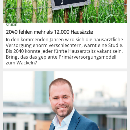
STUDIE
2040 fehlen mehr als 12.000 Hausärzte
In den kommenden Jahren wird sich die hausärztliche
Versorgung enorm verschlechtern, warnt eine Studie.
Bis 2040 könnte jeder fünfte Hausarztsitz vakant sein.
Bringt das das geplante Primärversorgungsmodell
zum Wackeln?