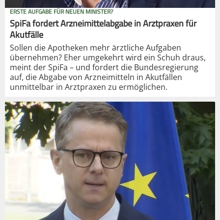
ERSTE AUFGABE FÜR NEUEN MINISTER?
SpiFa fordert Arzneimittelabgabe in Arztpraxen für
Akutfälle
Sollen die Apotheken mehr ärztliche Aufgaben
übernehmen? Eher umgekehrt wird ein Schuh draus,
meint der SpiFa – und fordert die Bundesregierung
auf, die Abgabe von Arzneimitteln in Akutfällen
unmittelbar in Arztpraxen zu ermöglichen.