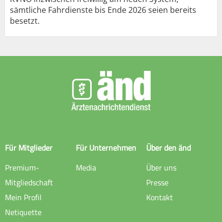
sämtliche Fahrdienste bis Ende 2026 seien bereits
besetzt.
Für Mitglieder
Für Unternehmen
Über den änd
Premium-
Media
Über uns
Mitgliedschaft
Presse
Mein Profil
Kontakt
Netiquette