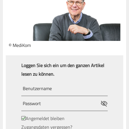
© MediKom
Loggen Sie sich ein um den ganzen Artikel
lesen zu können.
Angemeldet bleiben
Zugangsdaten vergessen?