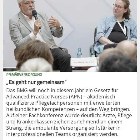
PRIMÄRVERSORGUNG
„Es geht nur gemeinsam“
Das BMG will noch in diesem Jahr ein Gesetz für
Advanced Practice Nurses (APN) – akademisch
qualifizierte Pflegefachpersonen mit erweiterten
heilkundlichen Kompetenzen – auf den Weg bringen.
Auf einer Fachkonferenz wurde deutlich: Ärzte, Pflege
und Krankenkassen ziehen zunehmend an einem
Strang, die ambulante Versorgung soll stärker in
interprofessionellen Teams organisiert werden.