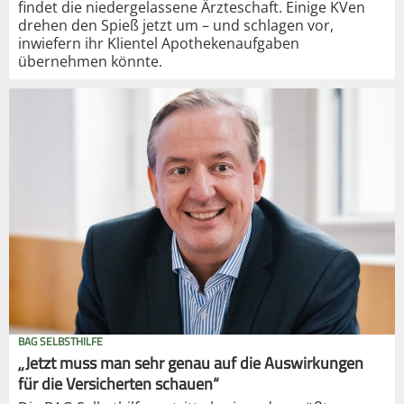
findet die niedergelassene Ärzteschaft. Einige KVen
drehen den Spieß jetzt um – und schlagen vor,
inwiefern ihr Klientel Apothekenaufgaben
übernehmen könnte.
BAG SELBSTHILFE
„Jetzt muss man sehr genau auf die Auswirkungen
für die Versicherten schauen“