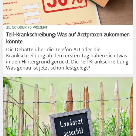
25, 50 ODER 75 PROZENT
Teil-Krankschreibung: Was auf Arztpraxen zukommen
könnte
Die Debatte über die Telefon-AU oder die
Krankschreibung ab dem ersten Tag haben sie etwas
in den Hintergrund gerückt. Die Teil-Krankschreibung.
Was genau ist jetzt schon festgelegt?