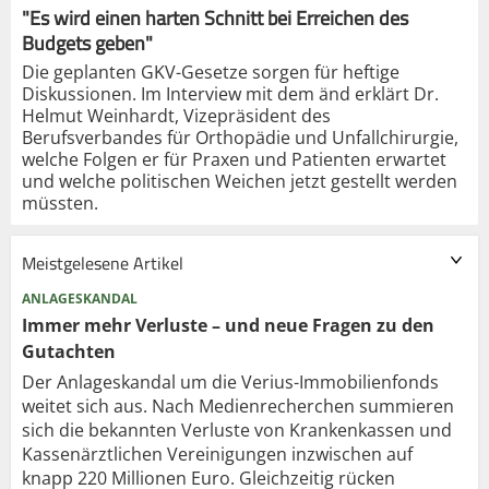
"Es wird einen harten Schnitt bei Erreichen des
Budgets geben"
Die geplanten GKV-Gesetze sorgen für heftige
Diskussionen. Im Interview mit dem änd erklärt Dr.
Helmut Weinhardt, Vizepräsident des
Berufsverbandes für Orthopädie und Unfallchirurgie,
welche Folgen er für Praxen und Patienten erwartet
und welche politischen Weichen jetzt gestellt werden
müssten.
Meistgelesene Artikel
ANLAGESKANDAL
Immer mehr Verluste – und neue Fragen zu den
Gutachten
Der Anlageskandal um die Verius-Immobilienfonds
weitet sich aus. Nach Medienrecherchen summieren
sich die bekannten Verluste von Krankenkassen und
Kassenärztlichen Vereinigungen inzwischen auf
knapp 220 Millionen Euro. Gleichzeitig rücken