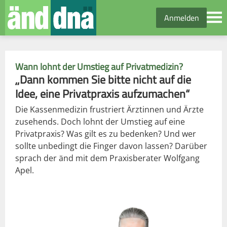
Anmelden
Wann lohnt der Umstieg auf Privatmedizin?
„Dann kommen Sie bitte nicht auf die
Idee, eine Privatpraxis aufzumachen“
Die Kassenmedizin frustriert Ärztinnen und Ärzte
zusehends. Doch lohnt der Umstieg auf eine
Privatpraxis? Was gilt es zu bedenken? Und wer
sollte unbedingt die Finger davon lassen? Darüber
sprach der änd mit dem Praxisberater Wolfgang
Apel.