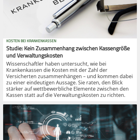
KOSTEN BEI KRANKENKASSEN
Studie: Kein Zusammenhang zwischen Kassengröße
und Verwaltungskosten
Wissenschaftler haben untersucht, wie bei
Krankenkassen die Kosten mit der Zahl der
Versicherten zusammenhängen – und kommen dabei
zu einer eindeutigen Aussage. Sie raten, den Blick
stärker auf wettbewerbliche Elemente zwischen den
Kassen statt auf die Verwaltungskosten zu richten.