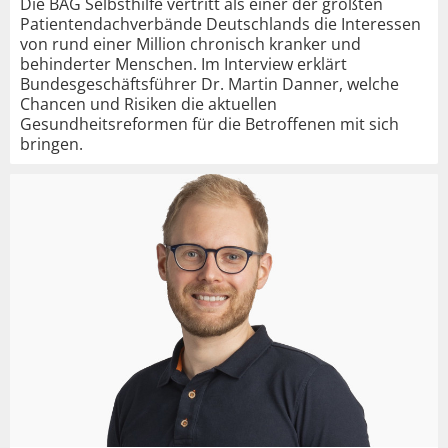
Die BAG Selbsthilfe vertritt als einer der größten
Patientendachverbände Deutschlands die Interessen
von rund einer Million chronisch kranker und
behinderter Menschen. Im Interview erklärt
Bundesgeschäftsführer Dr. Martin Danner, welche
Chancen und Risiken die aktuellen
Gesundheitsreformen für die Betroffenen mit sich
bringen.