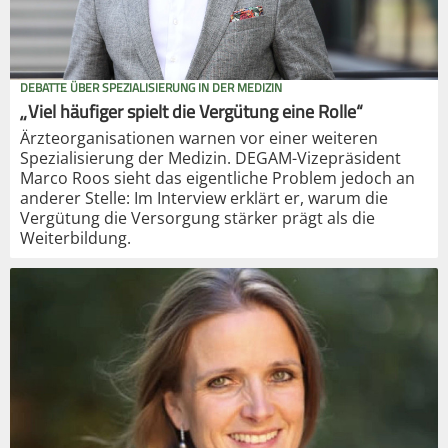
DEBATTE ÜBER SPEZIALISIERUNG IN DER MEDIZIN
„Viel häufiger spielt die Vergütung eine Rolle“
Ärzteorganisationen warnen vor einer weiteren
Spezialisierung der Medizin. DEGAM-Vizepräsident
Marco Roos sieht das eigentliche Problem jedoch an
anderer Stelle: Im Interview erklärt er, warum die
Vergütung die Versorgung stärker prägt als die
Weiterbildung.