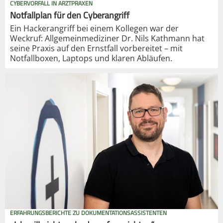
CYBERVORFALL IN ARZTPRAXEN
Notfallplan für den Cyberangriff
Ein Hackerangriff bei einem Kollegen war der
Weckruf: Allgemeinmediziner Dr. Nils Kathmann hat
seine Praxis auf den Ernstfall vorbereitet – mit
Notfallboxen, Laptops und klaren Abläufen.
ERFAHRUNGSBERICHTE ZU DOKUMENTATIONSASSISTENTEN