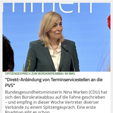
SPITZENGESPRÄCH ZUM BÜROKRATIEABBAU IM BMG
"Direkt-Anbindung von Terminservicestellen an die
PVS"
Bundesgesundheitsministerin Nina Warken (CDU) hat
sich den Bürokratieabbau auf die Fahne geschrieben
– und empfing in dieser Woche Vertreter diverser
Verbände zu einem Spitzengespräch. Eine erste
Roadmap gibt es schon.