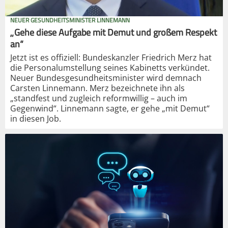
NEUER GESUNDHEITSMINISTER LINNEMANN
„Gehe diese Aufgabe mit Demut und großem Respekt
an“
Jetzt ist es offiziell: Bundeskanzler Friedrich Merz hat
die Personalumstellung seines Kabinetts verkündet.
Neuer Bundesgesundheitsminister wird demnach
Carsten Linnemann. Merz bezeichnete ihn als
„standfest und zugleich reformwillig – auch im
Gegenwind“. Linnemann sagte, er gehe „mit Demut“
in diesen Job.