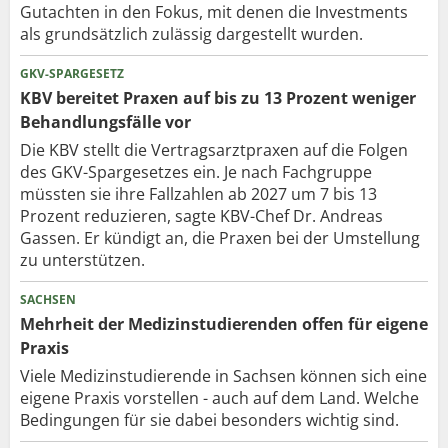
Gutachten in den Fokus, mit denen die Investments
als grundsätzlich zulässig dargestellt wurden.
GKV-SPARGESETZ
KBV bereitet Praxen auf bis zu 13 Prozent weniger
Behandlungsfälle vor
Die KBV stellt die Vertragsarztpraxen auf die Folgen
des GKV-Spargesetzes ein. Je nach Fachgruppe
müssten sie ihre Fallzahlen ab 2027 um 7 bis 13
Prozent reduzieren, sagte KBV-Chef Dr. Andreas
Gassen. Er kündigt an, die Praxen bei der Umstellung
zu unterstützen.
SACHSEN
Mehrheit der Medizinstudierenden offen für eigene
Praxis
Viele Medizinstudierende in Sachsen können sich eine
eigene Praxis vorstellen - auch auf dem Land. Welche
Bedingungen für sie dabei besonders wichtig sind.