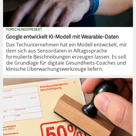
FORSCHUNGSPROJEKT
Google entwickelt KI-Modell mit Wearable-Daten
Das Techunternehmen hat ein Modell entwickelt, mit
dem sich aus Sensordaten in Alltagssprache
formulierte Beschreibungen erzeugen lassen. Es soll
die Grundlage für digitale Gesundheits-Coaches und
klinische Überwachungswerkzeuge liefern.