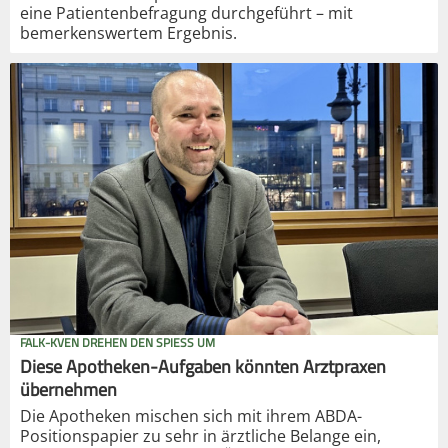
eine Patientenbefragung durchgeführt – mit
bemerkenswertem Ergebnis.
FALK-KVEN DREHEN DEN SPIESS UM
Diese Apotheken-Aufgaben könnten Arztpraxen
übernehmen
Die Apotheken mischen sich mit ihrem ABDA-
Positionspapier zu sehr in ärztliche Belange ein,