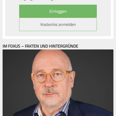
Kostenlos anmelden
IM FOKUS – FAKTEN UND HINTERGRÜNDE