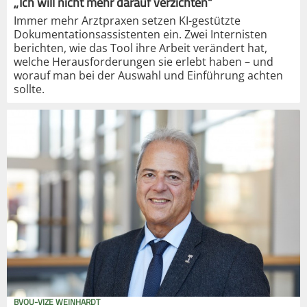
„Ich will nicht mehr darauf verzichten“
Immer mehr Arztpraxen setzen KI-gestützte
Dokumentationsassistenten ein. Zwei Internisten
berichten, wie das Tool ihre Arbeit verändert hat,
welche Herausforderungen sie erlebt haben – und
worauf man bei der Auswahl und Einführung achten
sollte.
BVOU-VIZE WEINHARDT