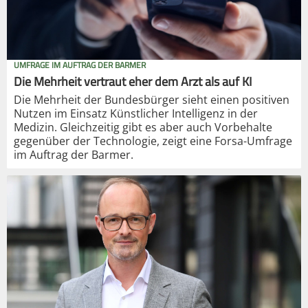
UMFRAGE IM AUFTRAG DER BARMER
Die Mehrheit vertraut eher dem Arzt als auf KI
Die Mehrheit der Bundesbürger sieht einen positiven
Nutzen im Einsatz Künstlicher Intelligenz in der
Medizin. Gleichzeitig gibt es aber auch Vorbehalte
gegenüber der Technologie, zeigt eine Forsa-Umfrage
im Auftrag der Barmer.