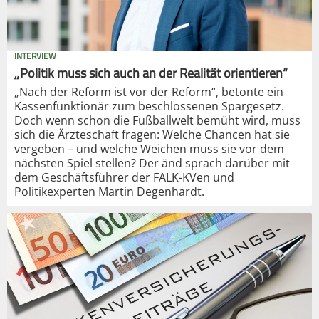
INTERVIEW
„Politik muss sich auch an der Realität orientieren“
„Nach der Reform ist vor der Reform“, betonte ein
Kassenfunktionär zum beschlossenen Spargesetz.
Doch wenn schon die Fußballwelt bemüht wird, muss
sich die Ärzteschaft fragen: Welche Chancen hat sie
vergeben – und welche Weichen muss sie vor dem
nächsten Spiel stellen? Der änd sprach darüber mit
dem Geschäftsführer der FALK-KVen und
Politikexperten Martin Degenhardt.