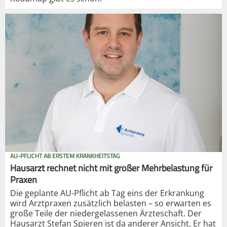
AU-PFLICHT AB ERSTEM KRANKHEITSTAG
Hausarzt rechnet nicht mit großer Mehrbelastung für
Praxen
Die geplante AU-Pflicht ab Tag eins der Erkrankung
wird Arztpraxen zusätzlich belasten – so erwarten es
große Teile der niedergelassenen Ärzteschaft. Der
Hausarzt Stefan Spieren ist da anderer Ansicht. Er hat