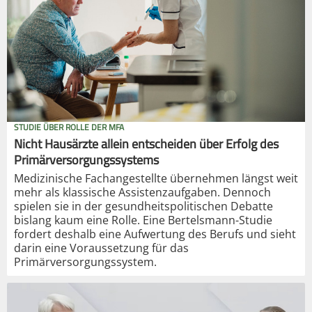
STUDIE ÜBER ROLLE DER MFA
Nicht Hausärzte allein entscheiden über Erfolg des
Primärversorgungssystems
Medizinische Fachangestellte übernehmen längst weit
mehr als klassische Assistenzaufgaben. Dennoch
spielen sie in der gesundheitspolitischen Debatte
bislang kaum eine Rolle. Eine Bertelsmann-Studie
fordert deshalb eine Aufwertung des Berufs und sieht
darin eine Voraussetzung für das
Primärversorgungssystem.