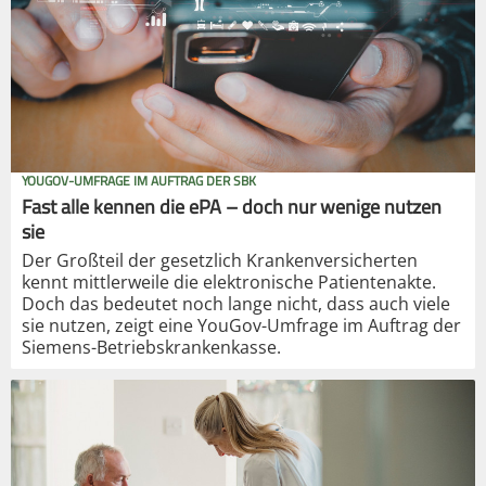
YOUGOV-UMFRAGE IM AUFTRAG DER SBK
Fast alle kennen die ePA – doch nur wenige nutzen
sie
Der Großteil der gesetzlich Krankenversicherten
kennt mittlerweile die elektronische Patientenakte.
Doch das bedeutet noch lange nicht, dass auch viele
sie nutzen, zeigt eine YouGov-Umfrage im Auftrag der
Siemens-Betriebskrankenkasse.