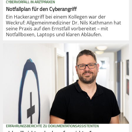
CYBERVORFALL IN ARZTPRAXEN
Notfallplan für den Cyberangriff
Ein Hackerangriff bei einem Kollegen war der
Weckruf: Allgemeinmediziner Dr. Nils Kathmann hat
seine Praxis auf den Ernstfall vorbereitet – mit
Notfallboxen, Laptops und klaren Abläufen.
ERFAHRUNGSBERICHTE ZU DOKUMENTATIONSASSISTENTEN