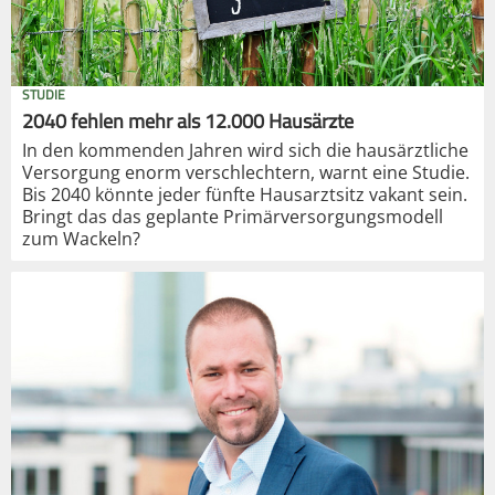
STUDIE
2040 fehlen mehr als 12.000 Hausärzte
In den kommenden Jahren wird sich die hausärztliche
Versorgung enorm verschlechtern, warnt eine Studie.
Bis 2040 könnte jeder fünfte Hausarztsitz vakant sein.
Bringt das das geplante Primärversorgungsmodell
zum Wackeln?