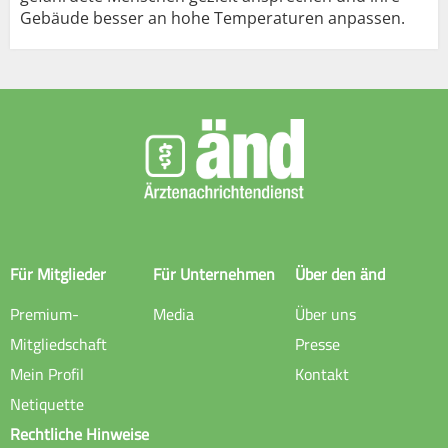
Gebäude besser an hohe Temperaturen anpassen.
Für Mitglieder
Für Unternehmen
Über den änd
Premium-
Media
Über uns
Mitgliedschaft
Presse
Mein Profil
Kontakt
Netiquette
Rechtliche Hinweise