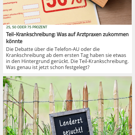
25, 50 ODER 75 PROZENT
Teil-Krankschreibung: Was auf Arztpraxen zukommen
könnte
Die Debatte über die Telefon-AU oder die
Krankschreibung ab dem ersten Tag haben sie etwas
in den Hintergrund gerückt. Die Teil-Krankschreibung.
Was genau ist jetzt schon festgelegt?