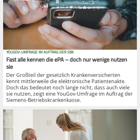
YOUGOV-UMFRAGE IM AUFTRAG DER SBK
Fast alle kennen die ePA – doch nur wenige nutzen
sie
Der Großteil der gesetzlich Krankenversicherten
kennt mittlerweile die elektronische Patientenakte.
Doch das bedeutet noch lange nicht, dass auch viele
sie nutzen, zeigt eine YouGov-Umfrage im Auftrag der
Siemens-Betriebskrankenkasse.