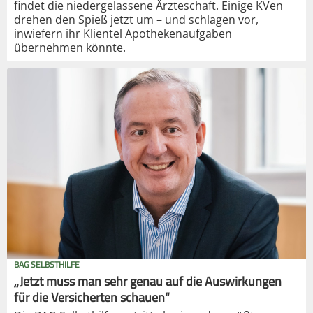
findet die niedergelassene Ärzteschaft. Einige KVen
drehen den Spieß jetzt um – und schlagen vor,
inwiefern ihr Klientel Apothekenaufgaben
übernehmen könnte.
BAG SELBSTHILFE
„Jetzt muss man sehr genau auf die Auswirkungen
für die Versicherten schauen“