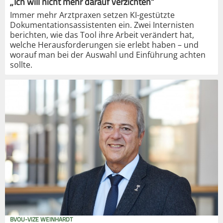
„Ich will nicht mehr darauf verzichten“
Immer mehr Arztpraxen setzen KI-gestützte
Dokumentationsassistenten ein. Zwei Internisten
berichten, wie das Tool ihre Arbeit verändert hat,
welche Herausforderungen sie erlebt haben – und
worauf man bei der Auswahl und Einführung achten
sollte.
BVOU-VIZE WEINHARDT