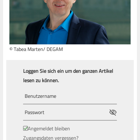
© Tabea Marten/ DEGAM
Loggen Sie sich ein um den ganzen Artikel
lesen zu können.
Angemeldet bleiben
Zugangsdaten vergessen?