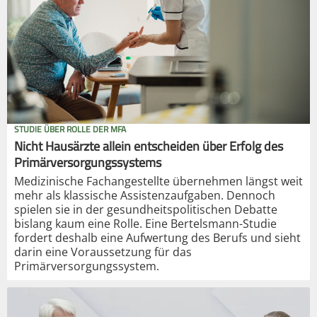
STUDIE ÜBER ROLLE DER MFA
Nicht Hausärzte allein entscheiden über Erfolg des
Primärversorgungssystems
Medizinische Fachangestellte übernehmen längst weit
mehr als klassische Assistenzaufgaben. Dennoch
spielen sie in der gesundheitspolitischen Debatte
bislang kaum eine Rolle. Eine Bertelsmann-Studie
fordert deshalb eine Aufwertung des Berufs und sieht
darin eine Voraussetzung für das
Primärversorgungssystem.