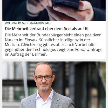
UMFRAGE IM AUFTRAG DER BARMER
Die Mehrheit vertraut eher dem Arzt als auf KI
Die Mehrheit der Bundesbürger sieht einen positiven
Nutzen im Einsatz Künstlicher Intelligenz in der
Medizin. Gleichzeitig gibt es aber auch Vorbehalte
gegenüber der Technologie, zeigt eine Forsa-Umfrage
im Auftrag der Barmer.