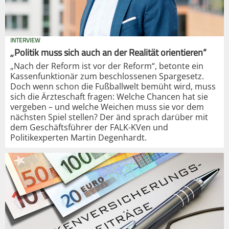
INTERVIEW
„Politik muss sich auch an der Realität orientieren“
„Nach der Reform ist vor der Reform“, betonte ein
Kassenfunktionär zum beschlossenen Spargesetz.
Doch wenn schon die Fußballwelt bemüht wird, muss
sich die Ärzteschaft fragen: Welche Chancen hat sie
vergeben – und welche Weichen muss sie vor dem
nächsten Spiel stellen? Der änd sprach darüber mit
dem Geschäftsführer der FALK-KVen und
Politikexperten Martin Degenhardt.