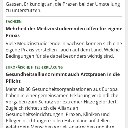
Gassen. Er kündigt an, die Praxen bei der Umstellung
zu unterstützen.
SACHSEN
Mehrheit der Medizinstudierenden offen für eigene
Praxis
Viele Medizinstudierende in Sachsen können sich eine
eigene Praxis vorstellen - auch auf dem Land. Welche
Bedingungen für sie dabei besonders wichtig sind.
EUROPÄISCHE HITZE-ERKLÄRUNG
Gesundheitsallianz nimmt auch Arztpraxen in die
Pflicht
Mehr als 80 Gesundheits­organisationen aus Europa
haben in einer gemeinsamen Erklärung verbindliche
Vorgaben zum Schutz vor extremer Hitze gefordert.
Zugleich richtet sich die Allianz an
Gesundheitseinrichtungen: Praxen, Kliniken und
Pflegeeinrichtungen sollen Hitzepläne aufstellen,
gefährdete Menschen gezielt ansprechen und ihre