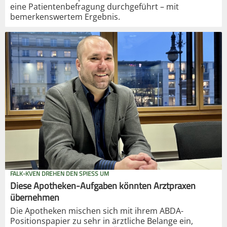
eine Patientenbefragung durchgeführt – mit
bemerkenswertem Ergebnis.
FALK-KVEN DREHEN DEN SPIESS UM
Diese Apotheken-Aufgaben könnten Arztpraxen
übernehmen
Die Apotheken mischen sich mit ihrem ABDA-
Positionspapier zu sehr in ärztliche Belange ein,