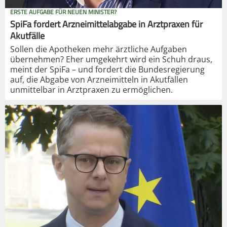
ERSTE AUFGABE FÜR NEUEN MINISTER?
SpiFa fordert Arzneimittelabgabe in Arztpraxen für
Akutfälle
Sollen die Apotheken mehr ärztliche Aufgaben
übernehmen? Eher umgekehrt wird ein Schuh draus,
meint der SpiFa – und fordert die Bundesregierung
auf, die Abgabe von Arzneimitteln in Akutfällen
unmittelbar in Arztpraxen zu ermöglichen.