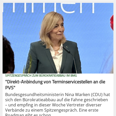
SPITZENGESPRÄCH ZUM BÜROKRATIEABBAU IM BMG
"Direkt-Anbindung von Terminservicestellen an die
PVS"
Bundesgesundheitsministerin Nina Warken (CDU) hat
sich den Bürokratieabbau auf die Fahne geschrieben
– und empfing in dieser Woche Vertreter diverser
Verbände zu einem Spitzengespräch. Eine erste
Roadmap gibt es schon.