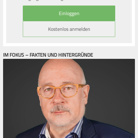
Kostenlos anmelden
IM FOKUS – FAKTEN UND HINTERGRÜNDE