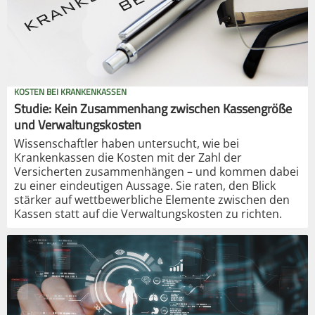
KOSTEN BEI KRANKENKASSEN
Studie: Kein Zusammenhang zwischen Kassengröße
und Verwaltungskosten
Wissenschaftler haben untersucht, wie bei
Krankenkassen die Kosten mit der Zahl der
Versicherten zusammenhängen – und kommen dabei
zu einer eindeutigen Aussage. Sie raten, den Blick
stärker auf wettbewerbliche Elemente zwischen den
Kassen statt auf die Verwaltungskosten zu richten.