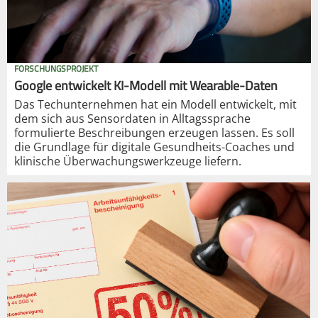
FORSCHUNGSPROJEKT
Google entwickelt KI-Modell mit Wearable-Daten
Das Techunternehmen hat ein Modell entwickelt, mit
dem sich aus Sensordaten in Alltagssprache
formulierte Beschreibungen erzeugen lassen. Es soll
die Grundlage für digitale Gesundheits-Coaches und
klinische Überwachungswerkzeuge liefern.