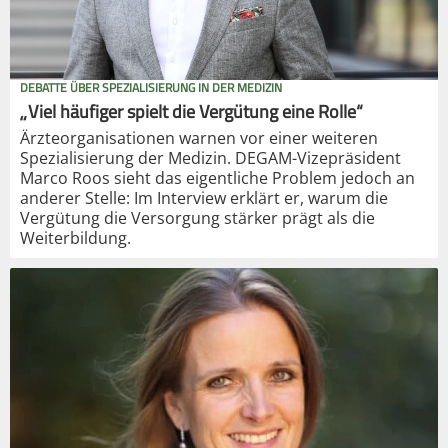
DEBATTE ÜBER SPEZIALISIERUNG IN DER MEDIZIN
„Viel häufiger spielt die Vergütung eine Rolle“
Ärzteorganisationen warnen vor einer weiteren
Spezialisierung der Medizin. DEGAM-Vizepräsident
Marco Roos sieht das eigentliche Problem jedoch an
anderer Stelle: Im Interview erklärt er, warum die
Vergütung die Versorgung stärker prägt als die
Weiterbildung.