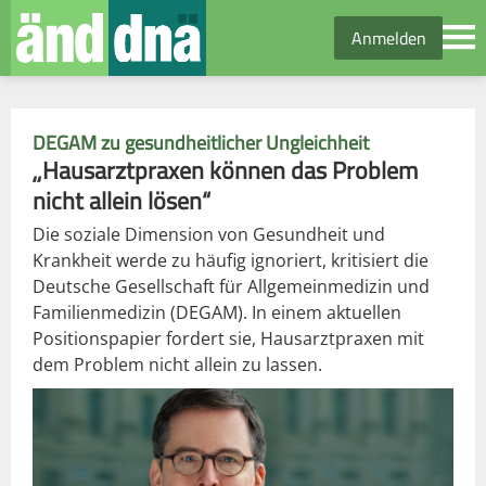
Anmelden
DEGAM zu gesundheitlicher Ungleichheit
„Hausarztpraxen können das Problem
nicht allein lösen“
Die soziale Dimension von Gesundheit und
Krankheit werde zu häufig ignoriert, kritisiert die
Deutsche Gesellschaft für Allgemeinmedizin und
Familienmedizin (DEGAM). In einem aktuellen
Positionspapier fordert sie, Hausarztpraxen mit
dem Problem nicht allein zu lassen.