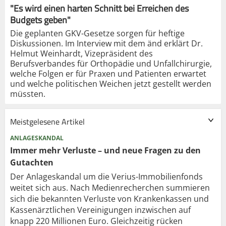
"Es wird einen harten Schnitt bei Erreichen des
Budgets geben"
Die geplanten GKV-Gesetze sorgen für heftige
Diskussionen. Im Interview mit dem änd erklärt Dr.
Helmut Weinhardt, Vizepräsident des
Berufsverbandes für Orthopädie und Unfallchirurgie,
welche Folgen er für Praxen und Patienten erwartet
und welche politischen Weichen jetzt gestellt werden
müssten.
Meistgelesene Artikel
ANLAGESKANDAL
Immer mehr Verluste – und neue Fragen zu den
Gutachten
Der Anlageskandal um die Verius-Immobilienfonds
weitet sich aus. Nach Medienrecherchen summieren
sich die bekannten Verluste von Krankenkassen und
Kassenärztlichen Vereinigungen inzwischen auf
knapp 220 Millionen Euro. Gleichzeitig rücken