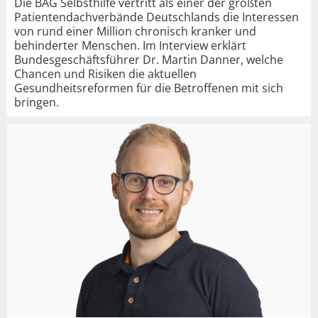
Die BAG Selbsthilfe vertritt als einer der größten
Patientendachverbände Deutschlands die Interessen
von rund einer Million chronisch kranker und
behinderter Menschen. Im Interview erklärt
Bundesgeschäftsführer Dr. Martin Danner, welche
Chancen und Risiken die aktuellen
Gesundheitsreformen für die Betroffenen mit sich
bringen.