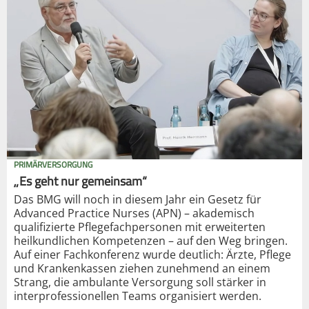
PRIMÄRVERSORGUNG
„Es geht nur gemeinsam“
Das BMG will noch in diesem Jahr ein Gesetz für
Advanced Practice Nurses (APN) – akademisch
qualifizierte Pflegefachpersonen mit erweiterten
heilkundlichen Kompetenzen – auf den Weg bringen.
Auf einer Fachkonferenz wurde deutlich: Ärzte, Pflege
und Krankenkassen ziehen zunehmend an einem
Strang, die ambulante Versorgung soll stärker in
interprofessionellen Teams organisiert werden.