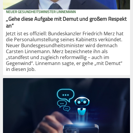
NEUER GESUNDHEITSMINISTER LINNEMANN
„Gehe diese Aufgabe mit Demut und großem Respekt
an“
Jetzt ist es offiziell: Bundeskanzler Friedrich Merz hat
die Personalumstellung seines Kabinetts verkündet.
Neuer Bundesgesundheitsminister wird demnach
Carsten Linnemann. Merz bezeichnete ihn als
„standfest und zugleich reformwillig – auch im
Gegenwind“. Linnemann sagte, er gehe „mit Demut“
in diesen Job.