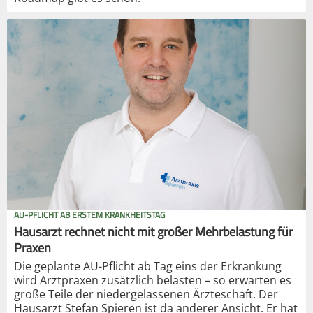
AU-PFLICHT AB ERSTEM KRANKHEITSTAG
Hausarzt rechnet nicht mit großer Mehrbelastung für
Praxen
Die geplante AU-Pflicht ab Tag eins der Erkrankung
wird Arztpraxen zusätzlich belasten – so erwarten es
große Teile der niedergelassenen Ärzteschaft. Der
Hausarzt Stefan Spieren ist da anderer Ansicht. Er hat