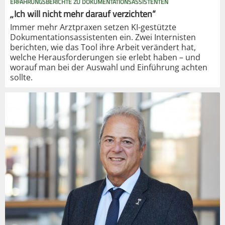
ERFAHRUNGSBERICHTE ZU DOKUMENTATIONSASSISTENTEN
„Ich will nicht mehr darauf verzichten“
Immer mehr Arztpraxen setzen KI-gestützte
Dokumentationsassistenten ein. Zwei Internisten
berichten, wie das Tool ihre Arbeit verändert hat,
welche Herausforderungen sie erlebt haben – und
worauf man bei der Auswahl und Einführung achten
sollte.