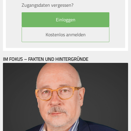
Zugangsdaten vergessen?
Kostenlos anmelden
IM FOKUS – FAKTEN UND HINTERGRÜNDE