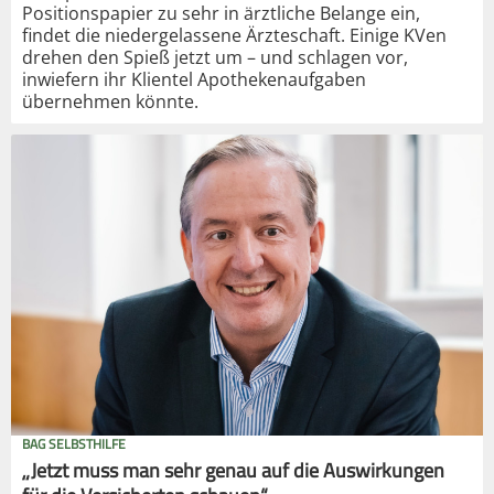
Positionspapier zu sehr in ärztliche Belange ein,
findet die niedergelassene Ärzteschaft. Einige KVen
drehen den Spieß jetzt um – und schlagen vor,
inwiefern ihr Klientel Apothekenaufgaben
übernehmen könnte.
BAG SELBSTHILFE
„Jetzt muss man sehr genau auf die Auswirkungen