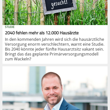
STUDIE
2040 fehlen mehr als 12.000 Hausärzte
In den kommenden Jahren wird sich die hausärztliche
Versorgung enorm verschlechtern, warnt eine Studie.
Bis 2040 könnte jeder fünfte Hausarztsitz vakant sein.
Bringt das das geplante Primärversorgungsmodell
zum Wackeln?