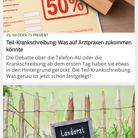
25, 50 ODER 75 PROZENT
Teil-Krankschreibung: Was auf Arztpraxen zukommen
könnte
Die Debatte über die Telefon-AU oder die
Krankschreibung ab dem ersten Tag haben sie etwas
in den Hintergrund gerückt. Die Teil-Krankschreibung.
Was genau ist jetzt schon festgelegt?