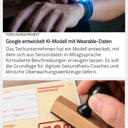
FORSCHUNGSPROJEKT
Google entwickelt KI-Modell mit Wearable-Daten
Das Techunternehmen hat ein Modell entwickelt, mit
dem sich aus Sensordaten in Alltagssprache
formulierte Beschreibungen erzeugen lassen. Es soll
die Grundlage für digitale Gesundheits-Coaches und
klinische Überwachungswerkzeuge liefern.