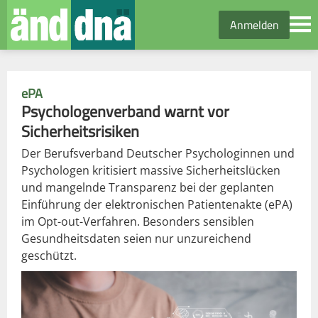
Anmelden
ePA
Psychologenverband warnt vor
Sicherheitsrisiken
Der Berufsverband Deutscher Psychologinnen und
Psychologen kritisiert massive Sicherheitslücken
und mangelnde Transparenz bei der geplanten
Einführung der elektronischen Patientenakte (ePA)
im Opt-out-Verfahren. Besonders sensiblen
Gesundheitsdaten seien nur unzureichend
geschützt.