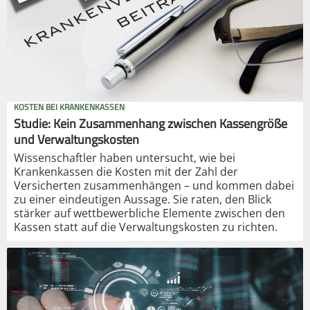
KOSTEN BEI KRANKENKASSEN
Studie: Kein Zusammenhang zwischen Kassengröße
und Verwaltungskosten
Wissenschaftler haben untersucht, wie bei
Krankenkassen die Kosten mit der Zahl der
Versicherten zusammenhängen – und kommen dabei
zu einer eindeutigen Aussage. Sie raten, den Blick
stärker auf wettbewerbliche Elemente zwischen den
Kassen statt auf die Verwaltungskosten zu richten.