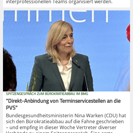
interprofessionellen Teams organisiert werden.
SPITZENGESPRÄCH ZUM BÜROKRATIEABBAU IM BMG
"Direkt-Anbindung von Terminservicestellen an die
PVS"
Bundesgesundheitsministerin Nina Warken (CDU) hat
sich den Bürokratieabbau auf die Fahne geschrieben
– und empfing in dieser Woche Vertreter diverser