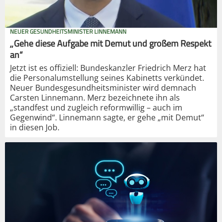
NEUER GESUNDHEITSMINISTER LINNEMANN
„Gehe diese Aufgabe mit Demut und großem Respekt
an“
Jetzt ist es offiziell: Bundeskanzler Friedrich Merz hat
die Personalumstellung seines Kabinetts verkündet.
Neuer Bundesgesundheitsminister wird demnach
Carsten Linnemann. Merz bezeichnete ihn als
„standfest und zugleich reformwillig – auch im
Gegenwind“. Linnemann sagte, er gehe „mit Demut“
in diesen Job.