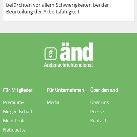
befürchten vor allem Schwierigkeiten bei der
Beurteilung der Arbeitsfähigkeit.
Für Mitglieder
Für Unternehmen
Über den änd
Premium-
Media
Über uns
Mitgliedschaft
Presse
Mein Profil
Kontakt
Netiquette