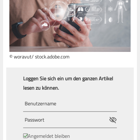
© woravut/ stock.adobe.com
Loggen Sie sich ein um den ganzen Artikel
lesen zu können.
Angemeldet bleiben