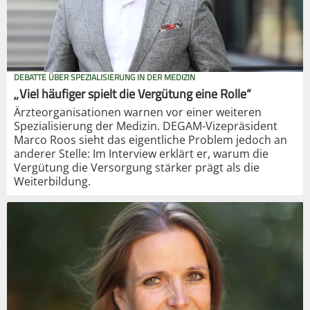
DEBATTE ÜBER SPEZIALISIERUNG IN DER MEDIZIN
„Viel häufiger spielt die Vergütung eine Rolle“
Ärzteorganisationen warnen vor einer weiteren
Spezialisierung der Medizin. DEGAM-Vizepräsident
Marco Roos sieht das eigentliche Problem jedoch an
anderer Stelle: Im Interview erklärt er, warum die
Vergütung die Versorgung stärker prägt als die
Weiterbildung.