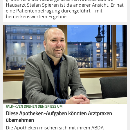
Hausarzt Stefan Spieren ist da anderer Ansicht. Er hat
eine Patientenbefragung durchgeführt – mit
bemerkenswertem Ergebnis.
FALK-KVEN DREHEN DEN SPIESS UM
Diese Apotheken-Aufgaben könnten Arztpraxen
übernehmen
Die Apotheken mischen sich mit ihrem ABDA-