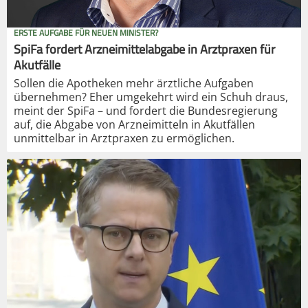
ERSTE AUFGABE FÜR NEUEN MINISTER?
SpiFa fordert Arzneimittelabgabe in Arztpraxen für
Akutfälle
Sollen die Apotheken mehr ärztliche Aufgaben
übernehmen? Eher umgekehrt wird ein Schuh draus,
meint der SpiFa – und fordert die Bundesregierung
auf, die Abgabe von Arzneimitteln in Akutfällen
unmittelbar in Arztpraxen zu ermöglichen.