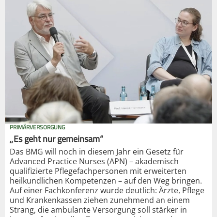
PRIMÄRVERSORGUNG
„Es geht nur gemeinsam“
Das BMG will noch in diesem Jahr ein Gesetz für
Advanced Practice Nurses (APN) – akademisch
qualifizierte Pflegefachpersonen mit erweiterten
heilkundlichen Kompetenzen – auf den Weg bringen.
Auf einer Fachkonferenz wurde deutlich: Ärzte, Pflege
und Krankenkassen ziehen zunehmend an einem
Strang, die ambulante Versorgung soll stärker in