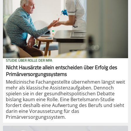
STUDIE ÜBER ROLLE DER MFA
Nicht Hausärzte allein entscheiden über Erfolg des
Primärversorgungssystems
Medizinische Fachangestellte übernehmen längst weit
mehr als klassische Assistenzaufgaben. Dennoch
spielen sie in der gesundheitspolitischen Debatte
bislang kaum eine Rolle. Eine Bertelsmann-Studie
fordert deshalb eine Aufwertung des Berufs und sieht
darin eine Voraussetzung für das
Primärversorgungssystem.