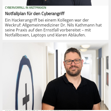
CYBERVORFALL IN ARZTPRAXEN
Notfallplan für den Cyberangriff
Ein Hackerangriff bei einem Kollegen war der
Weckruf: Allgemeinmediziner Dr. Nils Kathmann hat
seine Praxis auf den Ernstfall vorbereitet – mit
Notfallboxen, Laptops und klaren Abläufen.