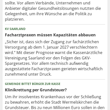
sollte. Vor allem Verbände, Unternehmen und
Anbieter digitaler Gesundheitslösungen nutzten die
Gelegenheit, um ihre Wünsche an die Politik zu
platzieren.
KV SAARLAND
Facharztpraxen müssen Kapazitäten abbauen
„Sicher ist, dass sich der Zugang zur fachärztlichen
Versorgung ab dem 1. Januar 2027 verschlechtern
wird.“ Mit dieser Prognose warnt die Kassenärztliche
Vereinigung Saarland vor den Folgen des GKV-
Spargesetzes. Vor allem technisch aufwendig
ausgestattete Facharztpraxen gerieten wirtschaftlich
zunehmend unter Druck.
GEMEINDE BITTET BÜRGER ZUR KASSE
Klinikrettung per Grundsteuer?
Um ihr insolventes Krankenhaus vor der Schließung
zu bewahren, erhöht die Stadt Wermelskirchen die
Grundsteuer. Bis zu neun Millionen Euro sollen in den