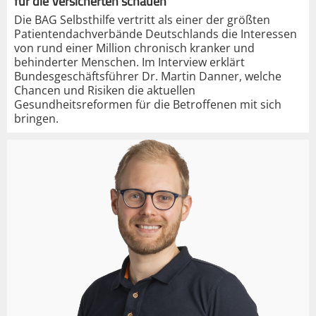
für die Versicherten schauen“
Die BAG Selbsthilfe vertritt als einer der größten
Patientendachverbände Deutschlands die Interessen
von rund einer Million chronisch kranker und
behinderter Menschen. Im Interview erklärt
Bundesgeschäftsführer Dr. Martin Danner, welche
Chancen und Risiken die aktuellen
Gesundheitsreformen für die Betroffenen mit sich
bringen.