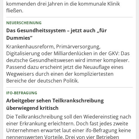
kommenden drei Jahren in die kommunale Klinik
fließen.
NEUERSCHEINUNG
Das Gesundheitssystem – jetzt auch „für
Dummies“
Krankenhausreform, Primärversorgung,
Digitalisierung oder Milliardenlücken in der GKV: Das
deutsche Gesundheitswesen wird immer komplexer.
Passend dazu erscheint jetzt die Neuauflage eines
Wegweisers durch einen der kompliziertesten
Bereiche der deutschen Politik.
IFO-BEFRAGUNG
Arbeitgeber sehen Teilkrankschreibung
überwiegend kritisch
Die Teilkrankschreibung soll den Wiedereinstieg nach
einer Erkrankung erleichtern. Doch fast jedes zweite
Unternehmen erwartet laut einer ifo-Befragung keine
nennenswerten Vorteile. Drei von vier Betrieben