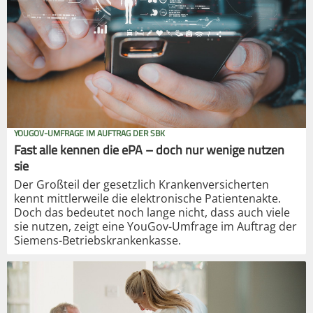
YOUGOV-UMFRAGE IM AUFTRAG DER SBK
Fast alle kennen die ePA – doch nur wenige nutzen
sie
Der Großteil der gesetzlich Krankenversicherten
kennt mittlerweile die elektronische Patientenakte.
Doch das bedeutet noch lange nicht, dass auch viele
sie nutzen, zeigt eine YouGov-Umfrage im Auftrag der
Siemens-Betriebskrankenkasse.