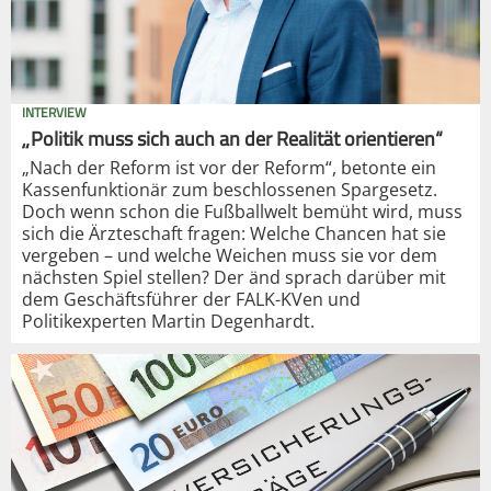
INTERVIEW
„Politik muss sich auch an der Realität orientieren“
„Nach der Reform ist vor der Reform“, betonte ein
Kassenfunktionär zum beschlossenen Spargesetz.
Doch wenn schon die Fußballwelt bemüht wird, muss
sich die Ärzteschaft fragen: Welche Chancen hat sie
vergeben – und welche Weichen muss sie vor dem
nächsten Spiel stellen? Der änd sprach darüber mit
dem Geschäftsführer der FALK-KVen und
Politikexperten Martin Degenhardt.