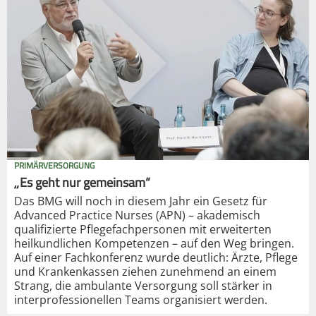
PRIMÄRVERSORGUNG
„Es geht nur gemeinsam“
Das BMG will noch in diesem Jahr ein Gesetz für
Advanced Practice Nurses (APN) – akademisch
qualifizierte Pflegefachpersonen mit erweiterten
heilkundlichen Kompetenzen – auf den Weg bringen.
Auf einer Fachkonferenz wurde deutlich: Ärzte, Pflege
und Krankenkassen ziehen zunehmend an einem
Strang, die ambulante Versorgung soll stärker in
interprofessionellen Teams organisiert werden.