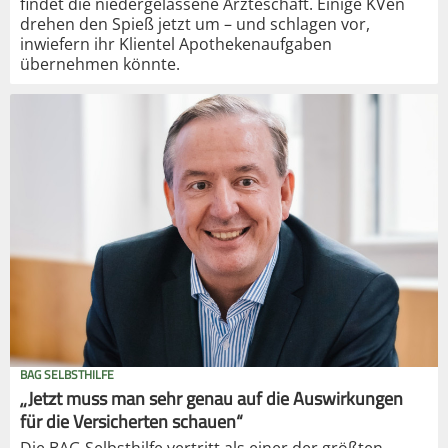
findet die niedergelassene Ärzteschaft. Einige KVen
drehen den Spieß jetzt um – und schlagen vor,
inwiefern ihr Klientel Apothekenaufgaben
übernehmen könnte.
BAG SELBSTHILFE
„Jetzt muss man sehr genau auf die Auswirkungen
für die Versicherten schauen“