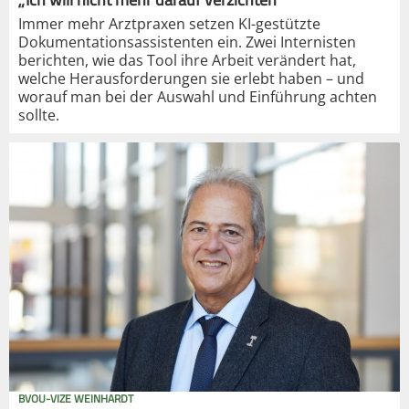
Immer mehr Arztpraxen setzen KI-gestützte
Dokumentationsassistenten ein. Zwei Internisten
berichten, wie das Tool ihre Arbeit verändert hat,
welche Herausforderungen sie erlebt haben – und
worauf man bei der Auswahl und Einführung achten
sollte.
BVOU-VIZE WEINHARDT