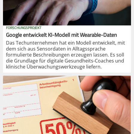
FORSCHUNGSPROJEKT
Google entwickelt KI-Modell mit Wearable-Daten
Das Techunternehmen hat ein Modell entwickelt, mit
dem sich aus Sensordaten in Alltagssprache
formulierte Beschreibungen erzeugen lassen. Es soll
die Grundlage für digitale Gesundheits-Coaches und
klinische Überwachungswerkzeuge liefern.