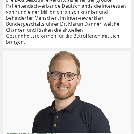
Die BAG Selbsthilfe vertritt als einer der größten
Patientendachverbände Deutschlands die Interessen
von rund einer Million chronisch kranker und
behinderter Menschen. Im Interview erklärt
Bundesgeschäftsführer Dr. Martin Danner, welche
Chancen und Risiken die aktuellen
Gesundheitsreformen für die Betroffenen mit sich
bringen.