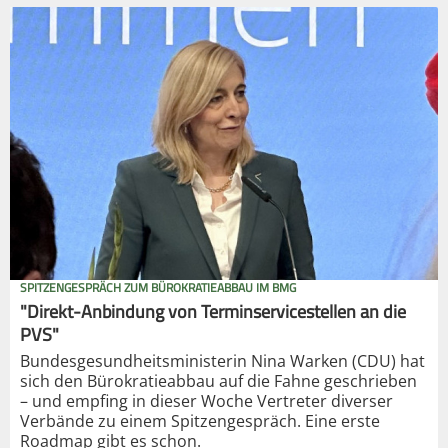
SPITZENGESPRÄCH ZUM BÜROKRATIEABBAU IM BMG
"Direkt-Anbindung von Terminservicestellen an die
PVS"
Bundesgesundheitsministerin Nina Warken (CDU) hat
sich den Bürokratieabbau auf die Fahne geschrieben
– und empfing in dieser Woche Vertreter diverser
Verbände zu einem Spitzengespräch. Eine erste
Roadmap gibt es schon.