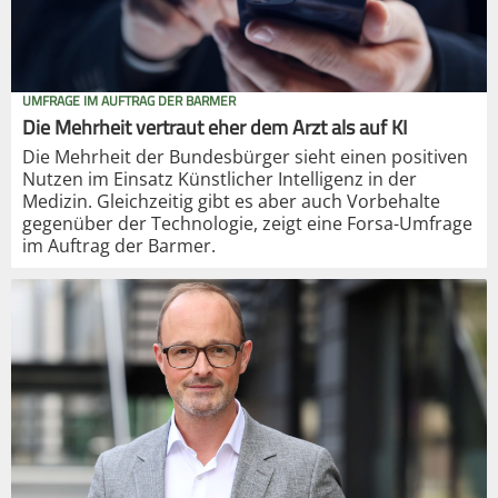
UMFRAGE IM AUFTRAG DER BARMER
Die Mehrheit vertraut eher dem Arzt als auf KI
Die Mehrheit der Bundesbürger sieht einen positiven
Nutzen im Einsatz Künstlicher Intelligenz in der
Medizin. Gleichzeitig gibt es aber auch Vorbehalte
gegenüber der Technologie, zeigt eine Forsa-Umfrage
im Auftrag der Barmer.