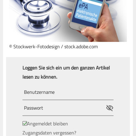
© Stockwerk-Fotodesign / stock.adobe.com
Loggen Sie sich ein um den ganzen Artikel
lesen zu können.
Angemeldet bleiben
Zugangsdaten vergessen?