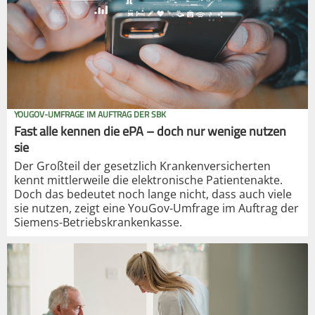
YOUGOV-UMFRAGE IM AUFTRAG DER SBK
Fast alle kennen die ePA – doch nur wenige nutzen
sie
Der Großteil der gesetzlich Krankenversicherten
kennt mittlerweile die elektronische Patientenakte.
Doch das bedeutet noch lange nicht, dass auch viele
sie nutzen, zeigt eine YouGov-Umfrage im Auftrag der
Siemens-Betriebskrankenkasse.