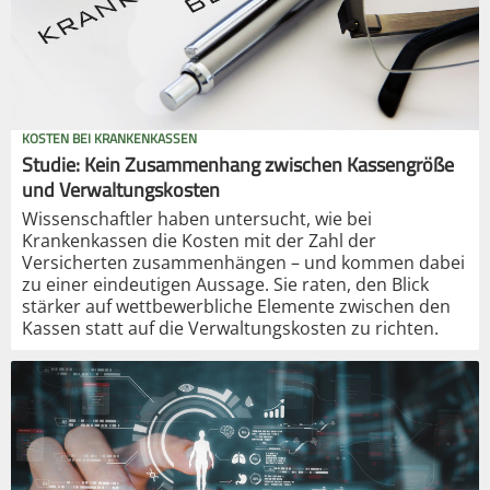
KOSTEN BEI KRANKENKASSEN
Studie: Kein Zusammenhang zwischen Kassengröße
und Verwaltungskosten
Wissenschaftler haben untersucht, wie bei
Krankenkassen die Kosten mit der Zahl der
Versicherten zusammenhängen – und kommen dabei
zu einer eindeutigen Aussage. Sie raten, den Blick
stärker auf wettbewerbliche Elemente zwischen den
Kassen statt auf die Verwaltungskosten zu richten.