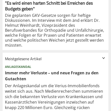
"Es wird einen harten Schnitt bei Erreichen des
Budgets geben"
Die geplanten GKV-Gesetze sorgen für heftige
Diskussionen. Im Interview mit dem änd erklärt Dr.
Helmut Weinhardt, Vizepräsident des
Berufsverbandes für Orthopädie und Unfallchirurgie,
welche Folgen er für Praxen und Patienten erwartet
und welche politischen Weichen jetzt gestellt werden
müssten.
Meistgelesene Artikel
ANLAGESKANDAL
Immer mehr Verluste – und neue Fragen zu den
Gutachten
Der Anlageskandal um die Verius-Immobilienfonds
weitet sich aus. Nach Medienrecherchen summieren
sich die bekannten Verluste von Krankenkassen und
Kassenärztlichen Vereinigungen inzwischen auf
knapp 220 Millionen Euro. Gleichzeitig rücken