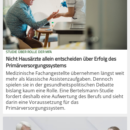
STUDIE ÜBER ROLLE DER MFA
Nicht Hausärzte allein entscheiden über Erfolg des
Primärversorgungssystems
Medizinische Fachangestellte übernehmen längst weit
mehr als klassische Assistenzaufgaben. Dennoch
spielen sie in der gesundheitspolitischen Debatte
bislang kaum eine Rolle. Eine Bertelsmann-Studie
fordert deshalb eine Aufwertung des Berufs und sieht
darin eine Voraussetzung für das
Primärversorgungssystem.