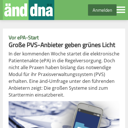
Anmelden
Vor ePA-Start
Große PVS-Anbieter geben grünes Licht
In der kommenden Woche startet die elektronische
Patientenakte (ePA) in die Regelversorgung. Doch
nicht alle Praxen haben bislang das notwendige
Modul für ihr Praxisverwaltungssystem (PVS)
erhalten. Eine änd-Umfrage unter den führenden
Anbietern zeigt: Die großen Systeme sind zum
Starttermin einsatzbereit.