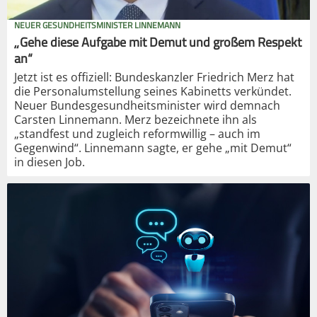
NEUER GESUNDHEITSMINISTER LINNEMANN
„Gehe diese Aufgabe mit Demut und großem Respekt
an“
Jetzt ist es offiziell: Bundeskanzler Friedrich Merz hat
die Personalumstellung seines Kabinetts verkündet.
Neuer Bundesgesundheitsminister wird demnach
Carsten Linnemann. Merz bezeichnete ihn als
„standfest und zugleich reformwillig – auch im
Gegenwind“. Linnemann sagte, er gehe „mit Demut“
in diesen Job.