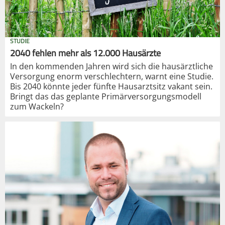
STUDIE
2040 fehlen mehr als 12.000 Hausärzte
In den kommenden Jahren wird sich die hausärztliche
Versorgung enorm verschlechtern, warnt eine Studie.
Bis 2040 könnte jeder fünfte Hausarztsitz vakant sein.
Bringt das das geplante Primärversorgungsmodell
zum Wackeln?