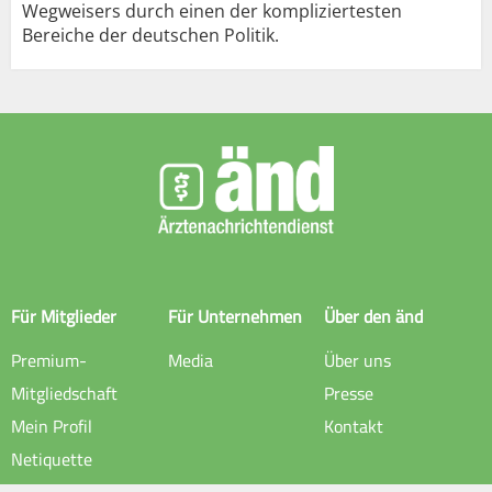
Wegweisers durch einen der kompliziertesten
Bereiche der deutschen Politik.
Für Mitglieder
Für Unternehmen
Über den änd
Premium-
Media
Über uns
Mitgliedschaft
Presse
Mein Profil
Kontakt
Netiquette