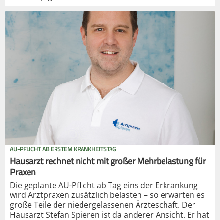
AU-PFLICHT AB ERSTEM KRANKHEITSTAG
Hausarzt rechnet nicht mit großer Mehrbelastung für
Praxen
Die geplante AU-Pflicht ab Tag eins der Erkrankung
wird Arztpraxen zusätzlich belasten – so erwarten es
große Teile der niedergelassenen Ärzteschaft. Der
Hausarzt Stefan Spieren ist da anderer Ansicht. Er hat