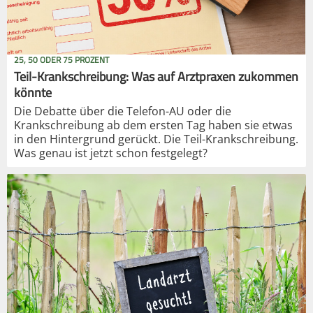
25, 50 ODER 75 PROZENT
Teil-Krankschreibung: Was auf Arztpraxen zukommen
könnte
Die Debatte über die Telefon-AU oder die
Krankschreibung ab dem ersten Tag haben sie etwas
in den Hintergrund gerückt. Die Teil-Krankschreibung.
Was genau ist jetzt schon festgelegt?