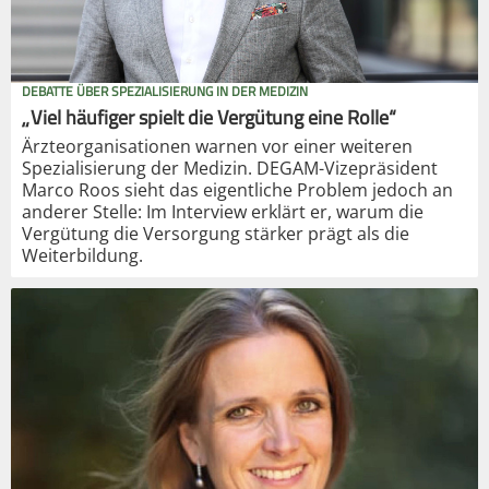
DEBATTE ÜBER SPEZIALISIERUNG IN DER MEDIZIN
„Viel häufiger spielt die Vergütung eine Rolle“
Ärzteorganisationen warnen vor einer weiteren
Spezialisierung der Medizin. DEGAM-Vizepräsident
Marco Roos sieht das eigentliche Problem jedoch an
anderer Stelle: Im Interview erklärt er, warum die
Vergütung die Versorgung stärker prägt als die
Weiterbildung.