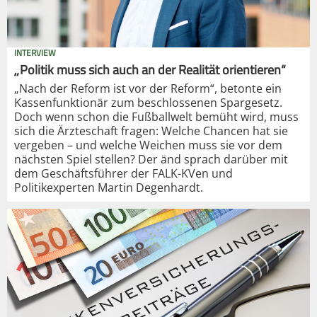
INTERVIEW
„Politik muss sich auch an der Realität orientieren“
„Nach der Reform ist vor der Reform“, betonte ein
Kassenfunktionär zum beschlossenen Spargesetz.
Doch wenn schon die Fußballwelt bemüht wird, muss
sich die Ärzteschaft fragen: Welche Chancen hat sie
vergeben – und welche Weichen muss sie vor dem
nächsten Spiel stellen? Der änd sprach darüber mit
dem Geschäftsführer der FALK-KVen und
Politikexperten Martin Degenhardt.