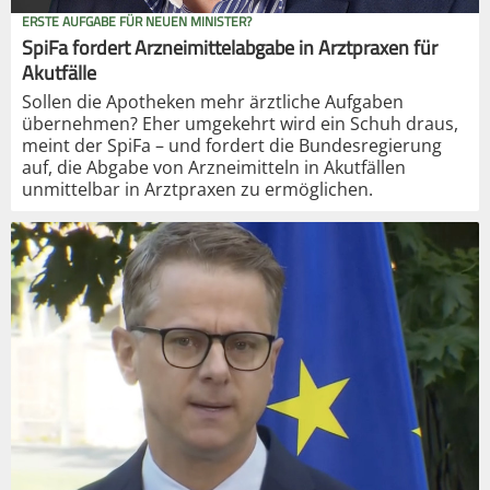
ERSTE AUFGABE FÜR NEUEN MINISTER?
SpiFa fordert Arzneimittelabgabe in Arztpraxen für
Akutfälle
Sollen die Apotheken mehr ärztliche Aufgaben
übernehmen? Eher umgekehrt wird ein Schuh draus,
meint der SpiFa – und fordert die Bundesregierung
auf, die Abgabe von Arzneimitteln in Akutfällen
unmittelbar in Arztpraxen zu ermöglichen.