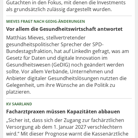
Gutachten in den Fokus, mit denen die Investments
als grundsätzlich zulässig dargestellt wurden.
MIEVES FRAGT NACH GEDIG-ÄNDERUNGEN
Vor allem die Gesundheits­wirtschaft antwortet
Matthias Mieves, stellvertretender
gesundheitspolitischer Sprecher der SPD-
Bundestagsfraktion, hat auf LinkedIn gefragt, was am
Gesetz für Daten und digitale Innovation im
Gesundheitswesen (GeDIG) noch geändert werden
sollte. Vor allem Verbände, Unternehmen und
Anbieter digitaler Gesundheitslösungen nutzten die
Gelegenheit, um ihre Wünsche an die Politik zu
platzieren.
KV SAARLAND
Facharztpraxen müssen Kapazitäten abbauen
„Sicher ist, dass sich der Zugang zur fachärztlichen
Versorgung ab dem 1. Januar 2027 verschlechtern
wird.“ Mit dieser Prognose warnt die Kassenärztliche