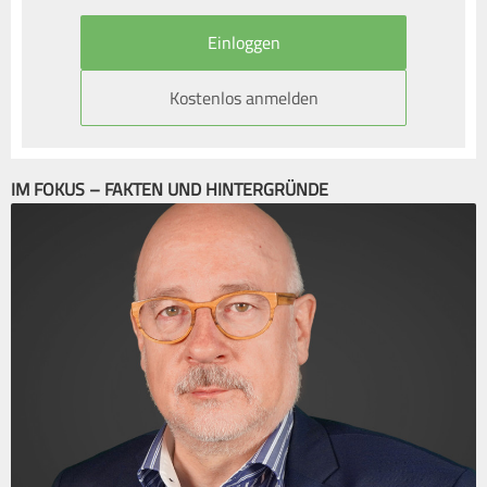
Kostenlos anmelden
IM FOKUS – FAKTEN UND HINTERGRÜNDE