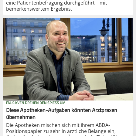
eine Patientenbefragung durchgeführt – mit
bemerkenswertem Ergebnis.
FALK-KVEN DREHEN DEN SPIESS UM
Diese Apotheken-Aufgaben könnten Arztpraxen
übernehmen
Die Apotheken mischen sich mit ihrem ABDA-
Positionspapier zu sehr in ärztliche Belange ein,