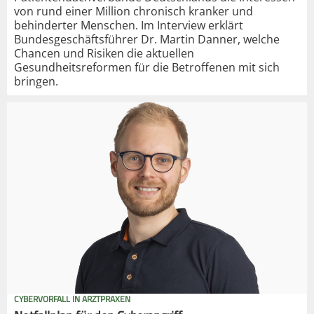
von rund einer Million chronisch kranker und
behinderter Menschen. Im Interview erklärt
Bundesgeschäftsführer Dr. Martin Danner, welche
Chancen und Risiken die aktuellen
Gesundheitsreformen für die Betroffenen mit sich
bringen.
CYBERVORFALL IN ARZTPRAXEN