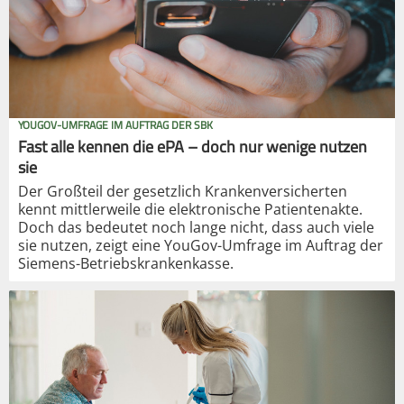
YOUGOV-UMFRAGE IM AUFTRAG DER SBK
Fast alle kennen die ePA – doch nur wenige nutzen
sie
Der Großteil der gesetzlich Krankenversicherten
kennt mittlerweile die elektronische Patientenakte.
Doch das bedeutet noch lange nicht, dass auch viele
sie nutzen, zeigt eine YouGov-Umfrage im Auftrag der
Siemens-Betriebskrankenkasse.