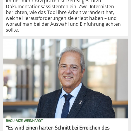
Immer mehr Arztpraxen setzen KI-gestützte
Dokumentationsassistenten ein. Zwei Internisten
berichten, wie das Tool ihre Arbeit verändert hat,
welche Herausforderungen sie erlebt haben – und
worauf man bei der Auswahl und Einführung achten
sollte.
BVOU-VIZE WEINHARDT
"Es wird einen harten Schnitt bei Erreichen des