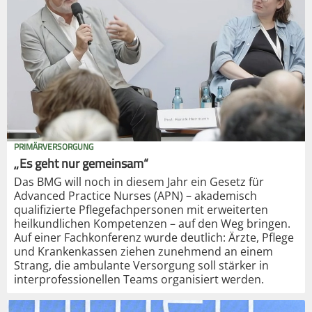
PRIMÄRVERSORGUNG
„Es geht nur gemeinsam“
Das BMG will noch in diesem Jahr ein Gesetz für
Advanced Practice Nurses (APN) – akademisch
qualifizierte Pflegefachpersonen mit erweiterten
heilkundlichen Kompetenzen – auf den Weg bringen.
Auf einer Fachkonferenz wurde deutlich: Ärzte, Pflege
und Krankenkassen ziehen zunehmend an einem
Strang, die ambulante Versorgung soll stärker in
interprofessionellen Teams organisiert werden.