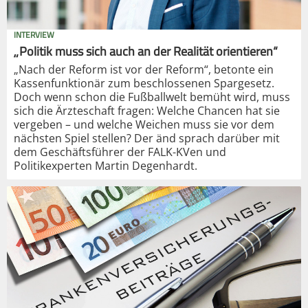
INTERVIEW
„Politik muss sich auch an der Realität orientieren“
„Nach der Reform ist vor der Reform“, betonte ein
Kassenfunktionär zum beschlossenen Spargesetz.
Doch wenn schon die Fußballwelt bemüht wird, muss
sich die Ärzteschaft fragen: Welche Chancen hat sie
vergeben – und welche Weichen muss sie vor dem
nächsten Spiel stellen? Der änd sprach darüber mit
dem Geschäftsführer der FALK-KVen und
Politikexperten Martin Degenhardt.