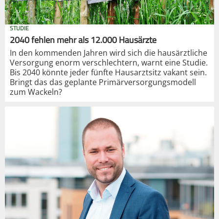
STUDIE
2040 fehlen mehr als 12.000 Hausärzte
In den kommenden Jahren wird sich die hausärztliche
Versorgung enorm verschlechtern, warnt eine Studie.
Bis 2040 könnte jeder fünfte Hausarztsitz vakant sein.
Bringt das das geplante Primärversorgungsmodell
zum Wackeln?