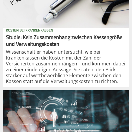
KOSTEN BEI KRANKENKASSEN
Studie: Kein Zusammenhang zwischen Kassengröße
und Verwaltungskosten
Wissenschaftler haben untersucht, wie bei
Krankenkassen die Kosten mit der Zahl der
Versicherten zusammenhängen – und kommen dabei
zu einer eindeutigen Aussage. Sie raten, den Blick
stärker auf wettbewerbliche Elemente zwischen den
Kassen statt auf die Verwaltungskosten zu richten.