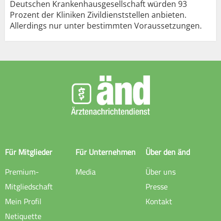
Deutschen Krankenhausgesellschaft würden 93
Prozent der Kliniken Zivildienststellen anbieten.
Allerdings nur unter bestimmten Voraussetzungen.
Für Mitglieder
Für Unternehmen
Über den änd
Premium-
Media
Über uns
Mitgliedschaft
Presse
Mein Profil
Kontakt
Netiquette