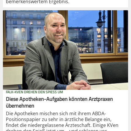
bemerkenswertem Ergebnis.
FALK-KVEN DREHEN DEN SPIESS UM
Diese Apotheken-Aufgaben könnten Arztpraxen
übernehmen
Die Apotheken mischen sich mit ihrem ABDA-
Positionspapier zu sehr in ärztliche Belange ein,
findet die niedergelassene Ärzteschaft. Einige KVen