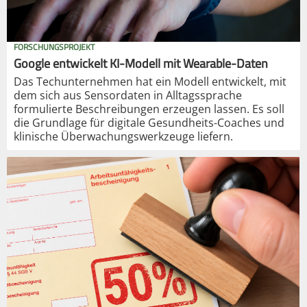
FORSCHUNGSPROJEKT
Google entwickelt KI-Modell mit Wearable-Daten
Das Techunternehmen hat ein Modell entwickelt, mit
dem sich aus Sensordaten in Alltagssprache
formulierte Beschreibungen erzeugen lassen. Es soll
die Grundlage für digitale Gesundheits-Coaches und
klinische Überwachungswerkzeuge liefern.