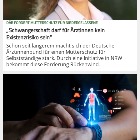
DÄB FORDERT MUTTERSCHUTZ FÜR NIEDERGELASSENE
„Schwangerschaft darf für Ärztinnen kein
Existenzrisiko sein“
Schon seit längerem macht sich der Deutsche
Ärztinnenbund für einen Mutterschutz für
Selbstständige stark. Durch eine Initiative in NRW
bekommt diese Forderung Rückenwind.