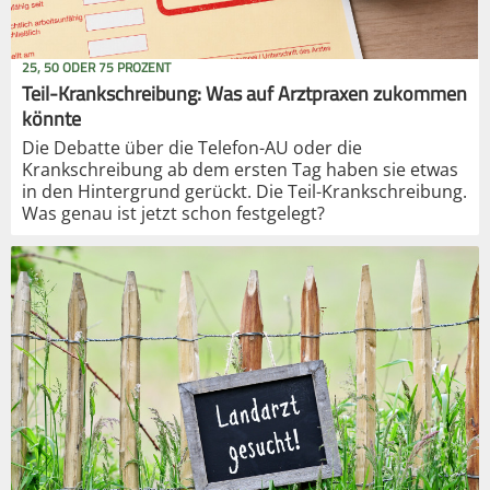
25, 50 ODER 75 PROZENT
Teil-Krankschreibung: Was auf Arztpraxen zukommen
könnte
Die Debatte über die Telefon-AU oder die
Krankschreibung ab dem ersten Tag haben sie etwas
in den Hintergrund gerückt. Die Teil-Krankschreibung.
Was genau ist jetzt schon festgelegt?