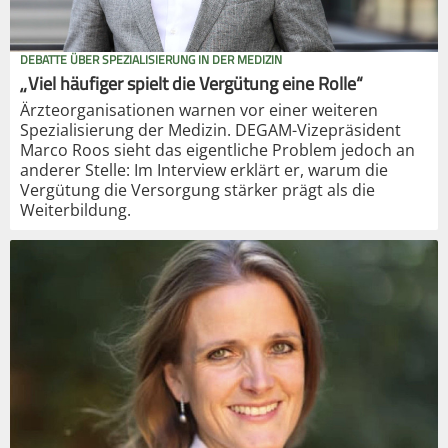
DEBATTE ÜBER SPEZIALISIERUNG IN DER MEDIZIN
„Viel häufiger spielt die Vergütung eine Rolle“
Ärzteorganisationen warnen vor einer weiteren
Spezialisierung der Medizin. DEGAM-Vizepräsident
Marco Roos sieht das eigentliche Problem jedoch an
anderer Stelle: Im Interview erklärt er, warum die
Vergütung die Versorgung stärker prägt als die
Weiterbildung.