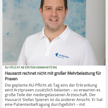
AU-PFLICHT AB ERSTEM KRANKHEITSTAG
Hausarzt rechnet nicht mit großer Mehrbelastung für
Praxen
Die geplante AU-Pflicht ab Tag eins der Erkrankung
wird Arztpraxen zusätzlich belasten – so erwarten es
große Teile der niedergelassenen Ärzteschaft. Der
Hausarzt Stefan Spieren ist da anderer Ansicht. Er hat
eine Patientenbefragung durchgeführt – mit