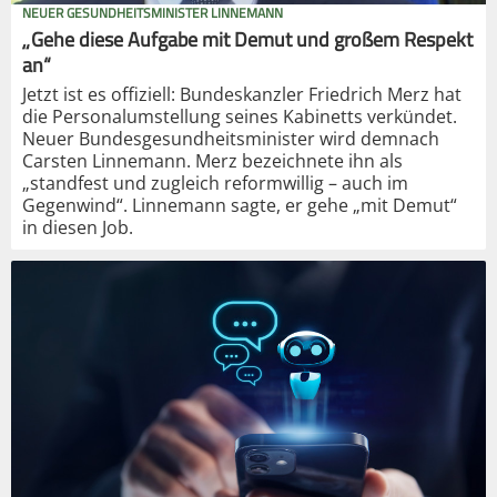
NEUER GESUNDHEITSMINISTER LINNEMANN
„Gehe diese Aufgabe mit Demut und großem Respekt
an“
Jetzt ist es offiziell: Bundeskanzler Friedrich Merz hat
die Personalumstellung seines Kabinetts verkündet.
Neuer Bundesgesundheitsminister wird demnach
Carsten Linnemann. Merz bezeichnete ihn als
„standfest und zugleich reformwillig – auch im
Gegenwind“. Linnemann sagte, er gehe „mit Demut“
in diesen Job.