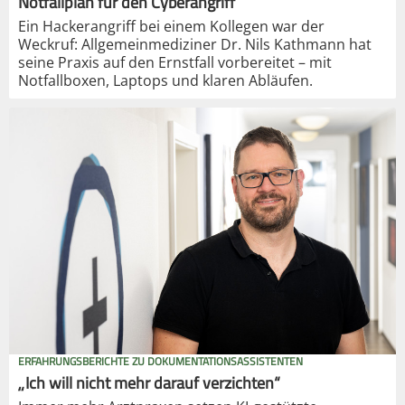
Notfallplan für den Cyberangriff
Ein Hackerangriff bei einem Kollegen war der
Weckruf: Allgemeinmediziner Dr. Nils Kathmann hat
seine Praxis auf den Ernstfall vorbereitet – mit
Notfallboxen, Laptops und klaren Abläufen.
ERFAHRUNGSBERICHTE ZU DOKUMENTATIONSASSISTENTEN
„Ich will nicht mehr darauf verzichten“