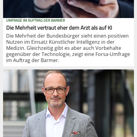
UMFRAGE IM AUFTRAG DER BARMER
Die Mehrheit vertraut eher dem Arzt als auf KI
Die Mehrheit der Bundesbürger sieht einen positiven
Nutzen im Einsatz Künstlicher Intelligenz in der
Medizin. Gleichzeitig gibt es aber auch Vorbehalte
gegenüber der Technologie, zeigt eine Forsa-Umfrage
im Auftrag der Barmer.