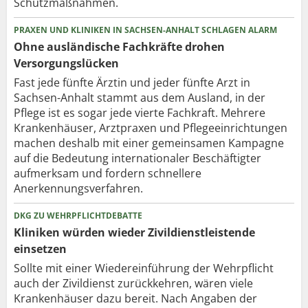
Schutzmaßnahmen.
PRAXEN UND KLINIKEN IN SACHSEN-ANHALT SCHLAGEN ALARM
Ohne ausländische Fachkräfte drohen
Versorgungslücken
Fast jede fünfte Ärztin und jeder fünfte Arzt in
Sachsen-Anhalt stammt aus dem Ausland, in der
Pflege ist es sogar jede vierte Fachkraft. Mehrere
Krankenhäuser, Arztpraxen und Pflegeeinrichtungen
machen deshalb mit einer gemeinsamen Kampagne
auf die Bedeutung internationaler Beschäftigter
aufmerksam und fordern schnellere
Anerkennungsverfahren.
DKG ZU WEHRPFLICHTDEBATTE
Kliniken würden wieder Zivildienstleistende
einsetzen
Sollte mit einer Wiedereinführung der Wehrpflicht
auch der Zivildienst zurückkehren, wären viele
Krankenhäuser dazu bereit. Nach Angaben der