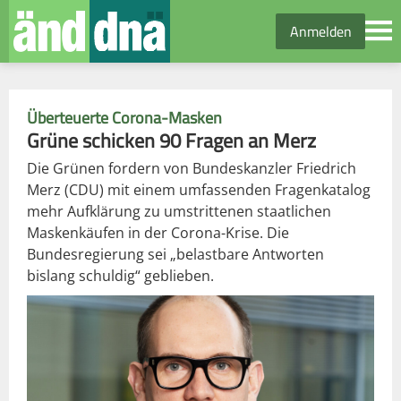
Anmelden
Überteuerte Corona-Masken
Grüne schicken 90 Fragen an Merz
Die Grünen fordern von Bundeskanzler Friedrich
Merz (CDU) mit einem umfassenden Fragenkatalog
mehr Aufklärung zu umstrittenen staatlichen
Maskenkäufen in der Corona-Krise. Die
Bundesregierung sei „belastbare Antworten
bislang schuldig“ geblieben.