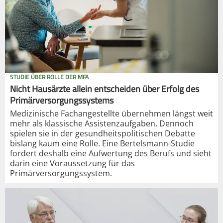
STUDIE ÜBER ROLLE DER MFA
Nicht Hausärzte allein entscheiden über Erfolg des
Primärversorgungssystems
Medizinische Fachangestellte übernehmen längst weit
mehr als klassische Assistenzaufgaben. Dennoch
spielen sie in der gesundheitspolitischen Debatte
bislang kaum eine Rolle. Eine Bertelsmann-Studie
fordert deshalb eine Aufwertung des Berufs und sieht
darin eine Voraussetzung für das
Primärversorgungssystem.