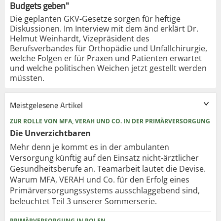
Budgets geben"
Die geplanten GKV-Gesetze sorgen für heftige
Diskussionen. Im Interview mit dem änd erklärt Dr.
Helmut Weinhardt, Vizepräsident des
Berufsverbandes für Orthopädie und Unfallchirurgie,
welche Folgen er für Praxen und Patienten erwartet
und welche politischen Weichen jetzt gestellt werden
müssten.
Meistgelesene Artikel
ZUR ROLLE VON MFA, VERAH UND CO. IN DER PRIMÄRVERSORGUNG
Die Unverzichtbaren
Mehr denn je kommt es in der ambulanten
Versorgung künftig auf den Einsatz nicht-ärztlicher
Gesundheitsberufe an. Teamarbeit lautet die Devise.
Warum MFA, VERAH und Co. für den Erfolg eines
Primärversorgungssystems ausschlaggebend sind,
beleuchtet Teil 3 unserer Sommerserie.
PRIMÄRVERSORGUNG IN POLEN