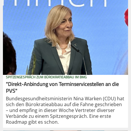
SPITZENGESPRÄCH ZUM BÜROKRATIEABBAU IM BMG
"Direkt-Anbindung von Terminservicestellen an die
PVS"
Bundesgesundheitsministerin Nina Warken (CDU) hat
sich den Bürokratieabbau auf die Fahne geschrieben
– und empfing in dieser Woche Vertreter diverser
Verbände zu einem Spitzengespräch. Eine erste
Roadmap gibt es schon.