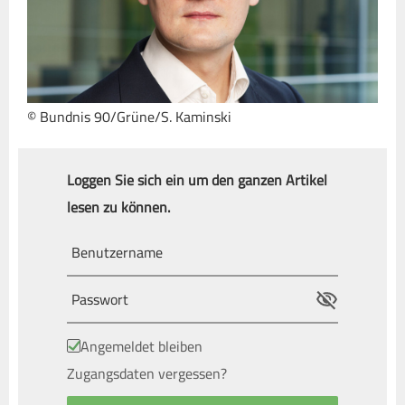
© Bundnis 90/Grüne/S. Kaminski
Loggen Sie sich ein um den ganzen Artikel
lesen zu können.
Angemeldet bleiben
Zugangsdaten vergessen?