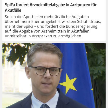
SpiFa fordert Arzneimittelabgabe in Arztpraxen für
Akutfälle
Sollen die Apotheken mehr ärztliche Aufgaben
übernehmen? Eher umgekehrt wird ein Schuh draus,
meint der SpiFa – und fordert die Bundesregierung
auf, die Abgabe von Arzneimitteln in Akutfällen
unmittelbar in Arztpraxen zu ermöglichen.