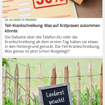
25, 50 ODER 75 PROZENT
Teil-Krankschreibung: Was auf Arztpraxen zukommen
könnte
Die Debatte über die Telefon-AU oder die
Krankschreibung ab dem ersten Tag haben sie etwas
in den Hintergrund gerückt. Die Teil-Krankschreibung.
Was genau ist jetzt schon festgelegt?