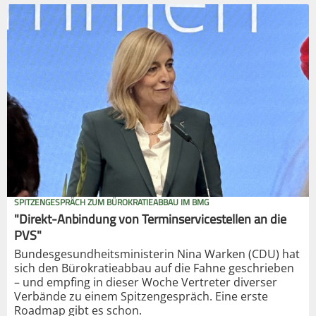
SPITZENGESPRÄCH ZUM BÜROKRATIEABBAU IM BMG
"Direkt-Anbindung von Terminservicestellen an die
PVS"
Bundesgesundheitsministerin Nina Warken (CDU) hat
sich den Bürokratieabbau auf die Fahne geschrieben
– und empfing in dieser Woche Vertreter diverser
Verbände zu einem Spitzengespräch. Eine erste
Roadmap gibt es schon.