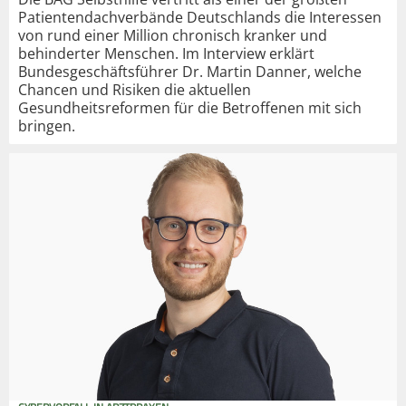
Patientendachverbände Deutschlands die Interessen
von rund einer Million chronisch kranker und
behinderter Menschen. Im Interview erklärt
Bundesgeschäftsführer Dr. Martin Danner, welche
Chancen und Risiken die aktuellen
Gesundheitsreformen für die Betroffenen mit sich
bringen.