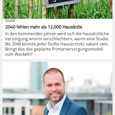
STUDIE
2040 fehlen mehr als 12.000 Hausärzte
In den kommenden Jahren wird sich die hausärztliche
Versorgung enorm verschlechtern, warnt eine Studie.
Bis 2040 könnte jeder fünfte Hausarztsitz vakant sein.
Bringt das das geplante Primärversorgungsmodell
zum Wackeln?