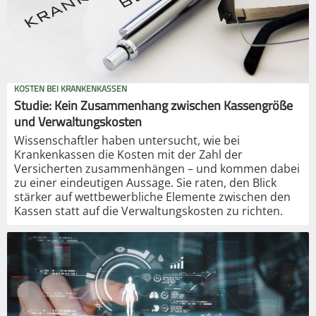
KOSTEN BEI KRANKENKASSEN
Studie: Kein Zusammenhang zwischen Kassengröße
und Verwaltungskosten
Wissenschaftler haben untersucht, wie bei
Krankenkassen die Kosten mit der Zahl der
Versicherten zusammenhängen – und kommen dabei
zu einer eindeutigen Aussage. Sie raten, den Blick
stärker auf wettbewerbliche Elemente zwischen den
Kassen statt auf die Verwaltungskosten zu richten.