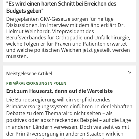
"Es wird einen harten Schnitt bei Erreichen des
Budgets geben"
Die geplanten GKV-Gesetze sorgen für heftige
Diskussionen. Im Interview mit dem änd erklärt Dr.
Helmut Weinhardt, Vizepräsident des
Berufsverbandes für Orthopädie und Unfallchirurgie,
welche Folgen er für Praxen und Patienten erwartet
und welche politischen Weichen jetzt gestellt werden
müssten.
Meistgelesene Artikel
PRIMÄRVERSORGUNG IN POLEN
Erst zum Hausarzt, dann auf die Warteliste
Die Bundesregierung will ein verpflichtendes
Primärversorgungssystem einführen. In der lebhaften
Debatte zu dem Thema wird nicht selten – als
positives oder abschreckendes Beispiel – auf die Lage
in anderen Ländern verwiesen. Doch wie sieht es mit
der Primärversorgung in anderen Staaten wirklich