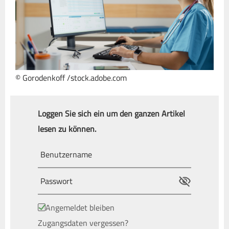
© Gorodenkoff /stock.adobe.com
Loggen Sie sich ein um den ganzen Artikel
lesen zu können.
Angemeldet bleiben
Zugangsdaten vergessen?