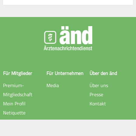
Für Mitglieder
Für Unternehmen
Über den änd
Premium-
Media
Über uns
Mitgliedschaft
Presse
Mein Profil
Kontakt
Netiquette
Rechtliche Hinweise
Impressum