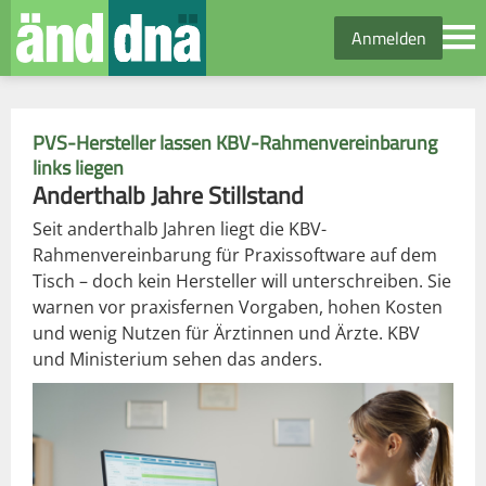
Anmelden
PVS-Hersteller lassen KBV-Rahmenvereinbarung
links liegen
Anderthalb Jahre Stillstand
Seit anderthalb Jahren liegt die KBV-
Rahmenvereinbarung für Praxissoftware auf dem
Tisch – doch kein Hersteller will unterschreiben. Sie
warnen vor praxisfernen Vorgaben, hohen Kosten
und wenig Nutzen für Ärztinnen und Ärzte. KBV
und Ministerium sehen das anders.