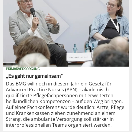
PRIMÄRVERSORGUNG
„Es geht nur gemeinsam“
Das BMG will noch in diesem Jahr ein Gesetz für
Advanced Practice Nurses (APN) – akademisch
qualifizierte Pflegefachpersonen mit erweiterten
heilkundlichen Kompetenzen – auf den Weg bringen.
Auf einer Fachkonferenz wurde deutlich: Ärzte, Pflege
und Krankenkassen ziehen zunehmend an einem
Strang, die ambulante Versorgung soll stärker in
interprofessionellen Teams organisiert werden.