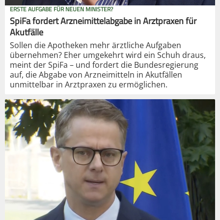
ERSTE AUFGABE FÜR NEUEN MINISTER?
SpiFa fordert Arzneimittelabgabe in Arztpraxen für
Akutfälle
Sollen die Apotheken mehr ärztliche Aufgaben
übernehmen? Eher umgekehrt wird ein Schuh draus,
meint der SpiFa – und fordert die Bundesregierung
auf, die Abgabe von Arzneimitteln in Akutfällen
unmittelbar in Arztpraxen zu ermöglichen.