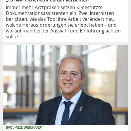
Immer mehr Arztpraxen setzen KI-gestützte
Dokumentationsassistenten ein. Zwei Internisten
berichten, wie das Tool ihre Arbeit verändert hat,
welche Herausforderungen sie erlebt haben – und
worauf man bei der Auswahl und Einführung achten
sollte.
BVOU-VIZE WEINHARDT