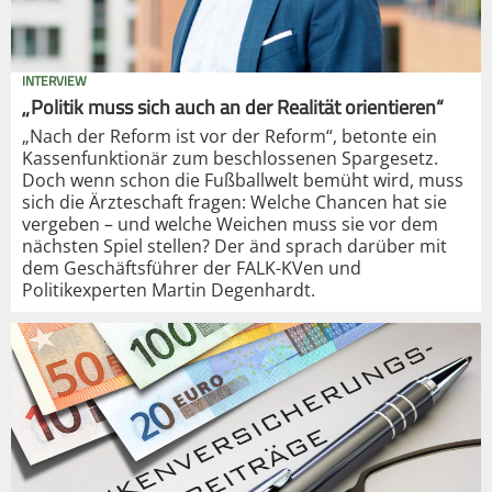
INTERVIEW
„Politik muss sich auch an der Realität orientieren“
„Nach der Reform ist vor der Reform“, betonte ein
Kassenfunktionär zum beschlossenen Spargesetz.
Doch wenn schon die Fußballwelt bemüht wird, muss
sich die Ärzteschaft fragen: Welche Chancen hat sie
vergeben – und welche Weichen muss sie vor dem
nächsten Spiel stellen? Der änd sprach darüber mit
dem Geschäftsführer der FALK-KVen und
Politikexperten Martin Degenhardt.