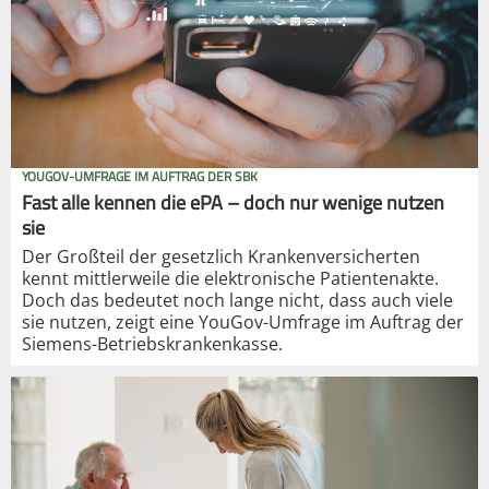
YOUGOV-UMFRAGE IM AUFTRAG DER SBK
Fast alle kennen die ePA – doch nur wenige nutzen
sie
Der Großteil der gesetzlich Krankenversicherten
kennt mittlerweile die elektronische Patientenakte.
Doch das bedeutet noch lange nicht, dass auch viele
sie nutzen, zeigt eine YouGov-Umfrage im Auftrag der
Siemens-Betriebskrankenkasse.