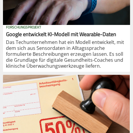
FORSCHUNGSPROJEKT
Google entwickelt KI-Modell mit Wearable-Daten
Das Techunternehmen hat ein Modell entwickelt, mit
dem sich aus Sensordaten in Alltagssprache
formulierte Beschreibungen erzeugen lassen. Es soll
die Grundlage für digitale Gesundheits-Coaches und
klinische Überwachungswerkzeuge liefern.