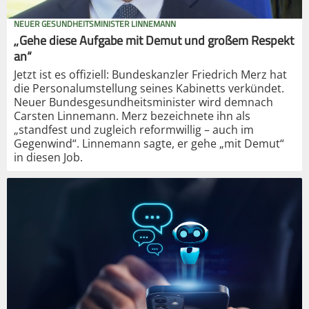
NEUER GESUNDHEITSMINISTER LINNEMANN
„Gehe diese Aufgabe mit Demut und großem Respekt
an“
Jetzt ist es offiziell: Bundeskanzler Friedrich Merz hat
die Personalumstellung seines Kabinetts verkündet.
Neuer Bundesgesundheitsminister wird demnach
Carsten Linnemann. Merz bezeichnete ihn als
„standfest und zugleich reformwillig – auch im
Gegenwind“. Linnemann sagte, er gehe „mit Demut“
in diesen Job.