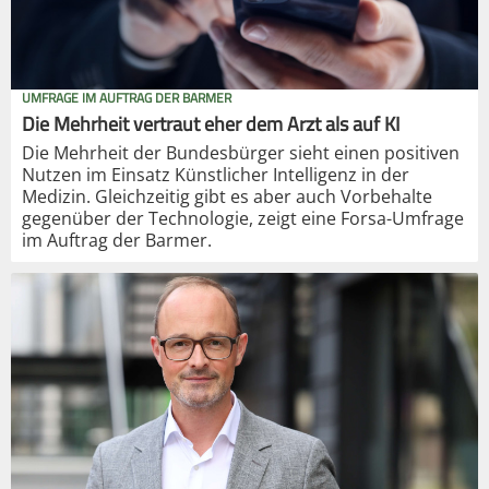
UMFRAGE IM AUFTRAG DER BARMER
Die Mehrheit vertraut eher dem Arzt als auf KI
Die Mehrheit der Bundesbürger sieht einen positiven
Nutzen im Einsatz Künstlicher Intelligenz in der
Medizin. Gleichzeitig gibt es aber auch Vorbehalte
gegenüber der Technologie, zeigt eine Forsa-Umfrage
im Auftrag der Barmer.