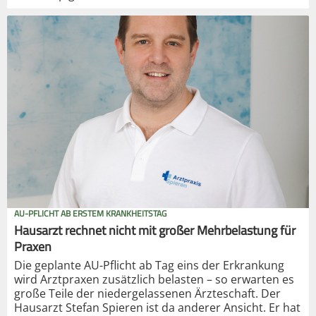
AU-PFLICHT AB ERSTEM KRANKHEITSTAG
Hausarzt rechnet nicht mit großer Mehrbelastung für
Praxen
Die geplante AU-Pflicht ab Tag eins der Erkrankung
wird Arztpraxen zusätzlich belasten – so erwarten es
große Teile der niedergelassenen Ärzteschaft. Der
Hausarzt Stefan Spieren ist da anderer Ansicht. Er hat