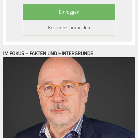
Kostenlos anmelden
IM FOKUS – FAKTEN UND HINTERGRÜNDE