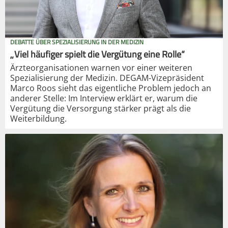
DEBATTE ÜBER SPEZIALISIERUNG IN DER MEDIZIN
„Viel häufiger spielt die Vergütung eine Rolle“
Ärzteorganisationen warnen vor einer weiteren
Spezialisierung der Medizin. DEGAM-Vizepräsident
Marco Roos sieht das eigentliche Problem jedoch an
anderer Stelle: Im Interview erklärt er, warum die
Vergütung die Versorgung stärker prägt als die
Weiterbildung.