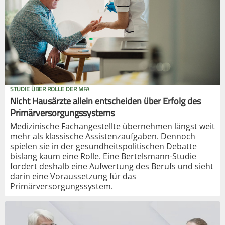
STUDIE ÜBER ROLLE DER MFA
Nicht Hausärzte allein entscheiden über Erfolg des
Primärversorgungssystems
Medizinische Fachangestellte übernehmen längst weit
mehr als klassische Assistenzaufgaben. Dennoch
spielen sie in der gesundheitspolitischen Debatte
bislang kaum eine Rolle. Eine Bertelsmann-Studie
fordert deshalb eine Aufwertung des Berufs und sieht
darin eine Voraussetzung für das
Primärversorgungssystem.