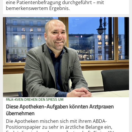
eine Patientenbefragung durchgeführt – mit
bemerkenswertem Ergebnis.
FALK-KVEN DREHEN DEN SPIESS UM
Diese Apotheken-Aufgaben könnten Arztpraxen
übernehmen
Die Apotheken mischen sich mit ihrem ABDA-
Positionspapier zu sehr in ärztliche Belange ein,