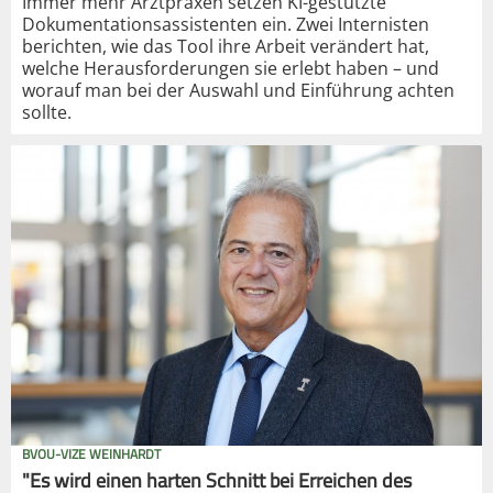
Immer mehr Arztpraxen setzen KI-gestützte
Dokumentationsassistenten ein. Zwei Internisten
berichten, wie das Tool ihre Arbeit verändert hat,
welche Herausforderungen sie erlebt haben – und
worauf man bei der Auswahl und Einführung achten
sollte.
BVOU-VIZE WEINHARDT
"Es wird einen harten Schnitt bei Erreichen des