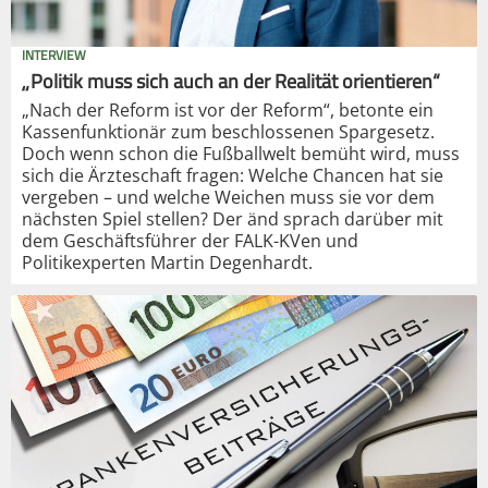
INTERVIEW
„Politik muss sich auch an der Realität orientieren“
„Nach der Reform ist vor der Reform“, betonte ein
Kassenfunktionär zum beschlossenen Spargesetz.
Doch wenn schon die Fußballwelt bemüht wird, muss
sich die Ärzteschaft fragen: Welche Chancen hat sie
vergeben – und welche Weichen muss sie vor dem
nächsten Spiel stellen? Der änd sprach darüber mit
dem Geschäftsführer der FALK-KVen und
Politikexperten Martin Degenhardt.