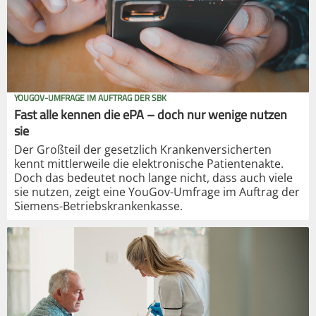
YOUGOV-UMFRAGE IM AUFTRAG DER SBK
Fast alle kennen die ePA – doch nur wenige nutzen
sie
Der Großteil der gesetzlich Krankenversicherten
kennt mittlerweile die elektronische Patientenakte.
Doch das bedeutet noch lange nicht, dass auch viele
sie nutzen, zeigt eine YouGov-Umfrage im Auftrag der
Siemens-Betriebskrankenkasse.