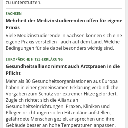
zu unterstützen.
SACHSEN
Mehrheit der Medizinstudierenden offen für eigene
Praxis
Viele Medizinstudierende in Sachsen können sich eine
eigene Praxis vorstellen - auch auf dem Land. Welche
Bedingungen für sie dabei besonders wichtig sind.
EUROPÄISCHE HITZE-ERKLÄRUNG
Gesundheitsallianz nimmt auch Arztpraxen in die
Pflicht
Mehr als 80 Gesundheits­organisationen aus Europa
haben in einer gemeinsamen Erklärung verbindliche
Vorgaben zum Schutz vor extremer Hitze gefordert.
Zugleich richtet sich die Allianz an
Gesundheitseinrichtungen: Praxen, Kliniken und
Pflegeeinrichtungen sollen Hitzepläne aufstellen,
gefährdete Menschen gezielt ansprechen und ihre
Gebäude besser an hohe Temperaturen anpassen.