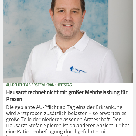
AU-PFLICHT AB ERSTEM KRANKHEITSTAG
Hausarzt rechnet nicht mit großer Mehrbelastung für
Praxen
Die geplante AU-Pflicht ab Tag eins der Erkrankung
wird Arztpraxen zusätzlich belasten – so erwarten es
große Teile der niedergelassenen Ärzteschaft. Der
Hausarzt Stefan Spieren ist da anderer Ansicht. Er hat
eine Patientenbefragung durchgeführt – mit