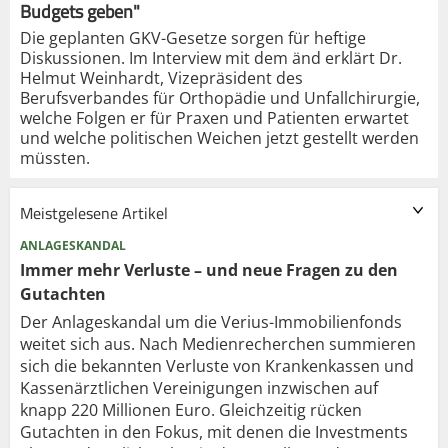
Budgets geben"
Die geplanten GKV-Gesetze sorgen für heftige
Diskussionen. Im Interview mit dem änd erklärt Dr.
Helmut Weinhardt, Vizepräsident des
Berufsverbandes für Orthopädie und Unfallchirurgie,
welche Folgen er für Praxen und Patienten erwartet
und welche politischen Weichen jetzt gestellt werden
müssten.
Meistgelesene Artikel
ANLAGESKANDAL
Immer mehr Verluste – und neue Fragen zu den
Gutachten
Der Anlageskandal um die Verius-Immobilienfonds
weitet sich aus. Nach Medienrecherchen summieren
sich die bekannten Verluste von Krankenkassen und
Kassenärztlichen Vereinigungen inzwischen auf
knapp 220 Millionen Euro. Gleichzeitig rücken
Gutachten in den Fokus, mit denen die Investments