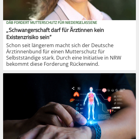
DÄB FORDERT MUTTERSCHUTZ FÜR NIEDERGELASSENE
„Schwangerschaft darf für Ärztinnen kein
Existenzrisiko sein“
Schon seit längerem macht sich der Deutsche
Ärztinnenbund für einen Mutterschutz für
Selbstständige stark. Durch eine Initiative in NRW
bekommt diese Forderung Rückenwind.