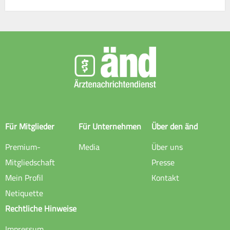
Für Mitglieder
Für Unternehmen
Über den änd
Premium-
Media
Über uns
Mitgliedschaft
Presse
Mein Profil
Kontakt
Netiquette
Rechtliche Hinweise
Impressum