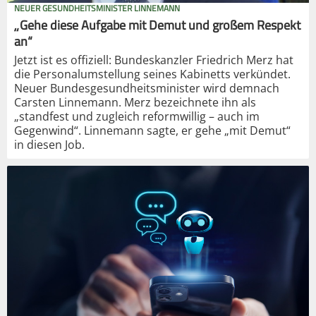
NEUER GESUNDHEITSMINISTER LINNEMANN
„Gehe diese Aufgabe mit Demut und großem Respekt
an“
Jetzt ist es offiziell: Bundeskanzler Friedrich Merz hat
die Personalumstellung seines Kabinetts verkündet.
Neuer Bundesgesundheitsminister wird demnach
Carsten Linnemann. Merz bezeichnete ihn als
„standfest und zugleich reformwillig – auch im
Gegenwind“. Linnemann sagte, er gehe „mit Demut“
in diesen Job.