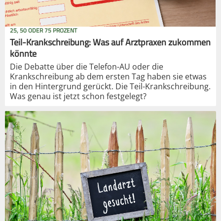
25, 50 ODER 75 PROZENT
Teil-Krankschreibung: Was auf Arztpraxen zukommen
könnte
Die Debatte über die Telefon-AU oder die
Krankschreibung ab dem ersten Tag haben sie etwas
in den Hintergrund gerückt. Die Teil-Krankschreibung.
Was genau ist jetzt schon festgelegt?