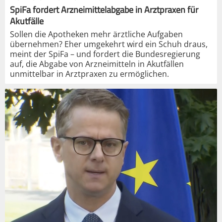
SpiFa fordert Arzneimittelabgabe in Arztpraxen für
Akutfälle
Sollen die Apotheken mehr ärztliche Aufgaben
übernehmen? Eher umgekehrt wird ein Schuh draus,
meint der SpiFa – und fordert die Bundesregierung
auf, die Abgabe von Arzneimitteln in Akutfällen
unmittelbar in Arztpraxen zu ermöglichen.