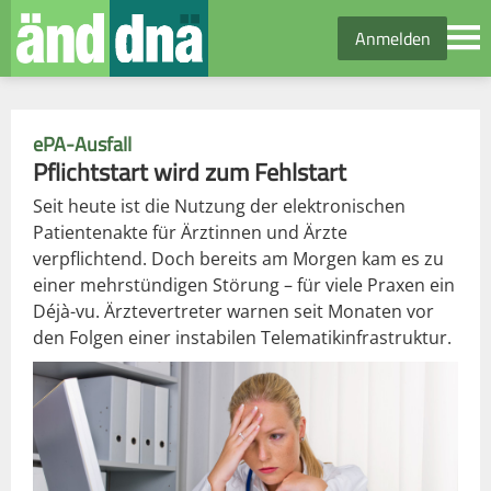
Anmelden
ePA-Ausfall
Pflichtstart wird zum Fehlstart
Seit heute ist die Nutzung der elektronischen
Patientenakte für Ärztinnen und Ärzte
verpflichtend. Doch bereits am Morgen kam es zu
einer mehrstündigen Störung – für viele Praxen ein
Déjà-vu. Ärztevertreter warnen seit Monaten vor
den Folgen einer instabilen Telematikinfrastruktur.