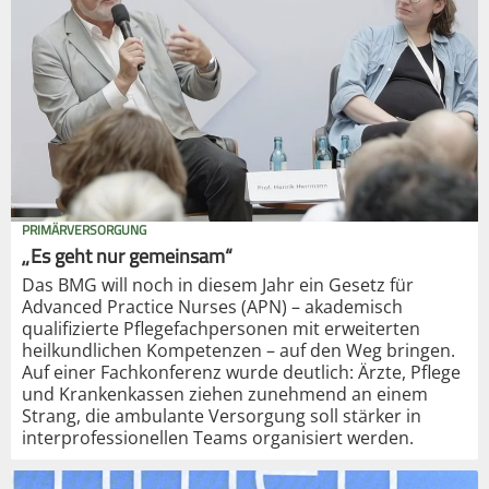
PRIMÄRVERSORGUNG
„Es geht nur gemeinsam“
Das BMG will noch in diesem Jahr ein Gesetz für
Advanced Practice Nurses (APN) – akademisch
qualifizierte Pflegefachpersonen mit erweiterten
heilkundlichen Kompetenzen – auf den Weg bringen.
Auf einer Fachkonferenz wurde deutlich: Ärzte, Pflege
und Krankenkassen ziehen zunehmend an einem
Strang, die ambulante Versorgung soll stärker in
interprofessionellen Teams organisiert werden.