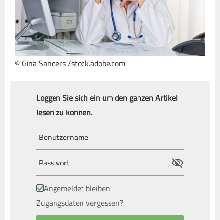
© Gina Sanders /stock.adobe.com
Loggen Sie sich ein um den ganzen Artikel
lesen zu können.
Angemeldet bleiben
Zugangsdaten vergessen?