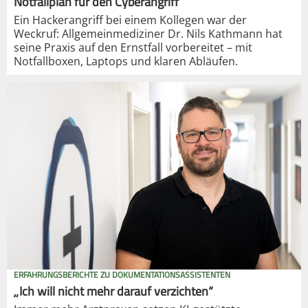
Notfallplan für den Cyberangriff
Ein Hackerangriff bei einem Kollegen war der
Weckruf: Allgemeinmediziner Dr. Nils Kathmann hat
seine Praxis auf den Ernstfall vorbereitet – mit
Notfallboxen, Laptops und klaren Abläufen.
ERFAHRUNGSBERICHTE ZU DOKUMENTATIONSASSISTENTEN
„Ich will nicht mehr darauf verzichten“