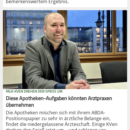
bemerkenswertem Ergebnis.
FALK-KVEN DREHEN DEN SPIESS UM
Diese Apotheken-Aufgaben könnten Arztpraxen
übernehmen
Die Apotheken mischen sich mit ihrem ABDA-
Positionspapier zu sehr in ärztliche Belange ein,
findet die niedergelassene Ärzteschaft. Einige KVen