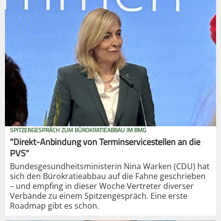
SPITZENGESPRÄCH ZUM BÜROKRATIEABBAU IM BMG
"Direkt-Anbindung von Terminservicestellen an die
PVS"
Bundesgesundheitsministerin Nina Warken (CDU) hat
sich den Bürokratieabbau auf die Fahne geschrieben
– und empfing in dieser Woche Vertreter diverser
Verbände zu einem Spitzengespräch. Eine erste
Roadmap gibt es schon.