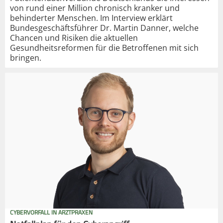
von rund einer Million chronisch kranker und
behinderter Menschen. Im Interview erklärt
Bundesgeschäftsführer Dr. Martin Danner, welche
Chancen und Risiken die aktuellen
Gesundheitsreformen für die Betroffenen mit sich
bringen.
CYBERVORFALL IN ARZTPRAXEN