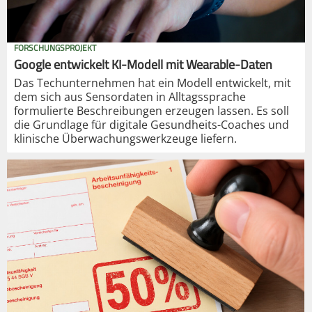
FORSCHUNGSPROJEKT
Google entwickelt KI-Modell mit Wearable-Daten
Das Techunternehmen hat ein Modell entwickelt, mit
dem sich aus Sensordaten in Alltagssprache
formulierte Beschreibungen erzeugen lassen. Es soll
die Grundlage für digitale Gesundheits-Coaches und
klinische Überwachungswerkzeuge liefern.