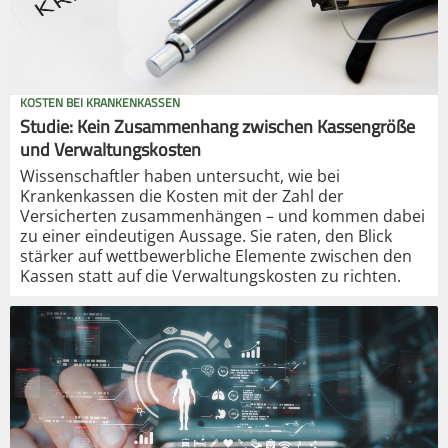
KOSTEN BEI KRANKENKASSEN
Studie: Kein Zusammenhang zwischen Kassengröße
und Verwaltungskosten
Wissenschaftler haben untersucht, wie bei
Krankenkassen die Kosten mit der Zahl der
Versicherten zusammenhängen – und kommen dabei
zu einer eindeutigen Aussage. Sie raten, den Blick
stärker auf wettbewerbliche Elemente zwischen den
Kassen statt auf die Verwaltungskosten zu richten.