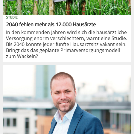
STUDIE
2040 fehlen mehr als 12.000 Hausärzte
In den kommenden Jahren wird sich die hausärztliche
Versorgung enorm verschlechtern, warnt eine Studie.
Bis 2040 könnte jeder fünfte Hausarztsitz vakant sein.
Bringt das das geplante Primärversorgungsmodell
zum Wackeln?