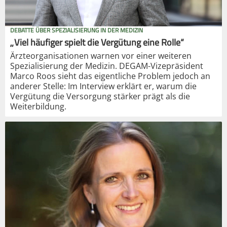
DEBATTE ÜBER SPEZIALISIERUNG IN DER MEDIZIN
„Viel häufiger spielt die Vergütung eine Rolle“
Ärzteorganisationen warnen vor einer weiteren
Spezialisierung der Medizin. DEGAM-Vizepräsident
Marco Roos sieht das eigentliche Problem jedoch an
anderer Stelle: Im Interview erklärt er, warum die
Vergütung die Versorgung stärker prägt als die
Weiterbildung.