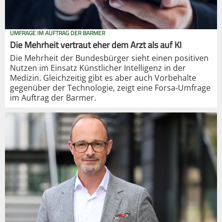
UMFRAGE IM AUFTRAG DER BARMER
Die Mehrheit vertraut eher dem Arzt als auf KI
Die Mehrheit der Bundesbürger sieht einen positiven
Nutzen im Einsatz Künstlicher Intelligenz in der
Medizin. Gleichzeitig gibt es aber auch Vorbehalte
gegenüber der Technologie, zeigt eine Forsa-Umfrage
im Auftrag der Barmer.