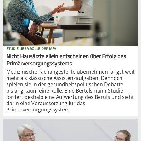
STUDIE ÜBER ROLLE DER MFA
Nicht Hausärzte allein entscheiden über Erfolg des
Primärversorgungssystems
Medizinische Fachangestellte übernehmen längst weit
mehr als klassische Assistenzaufgaben. Dennoch
spielen sie in der gesundheitspolitischen Debatte
bislang kaum eine Rolle. Eine Bertelsmann-Studie
fordert deshalb eine Aufwertung des Berufs und sieht
darin eine Voraussetzung für das
Primärversorgungssystem.