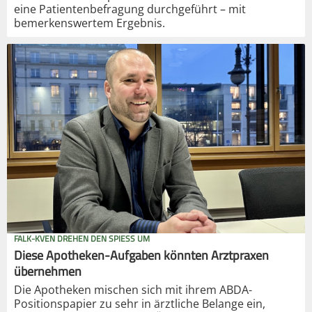
eine Patientenbefragung durchgeführt – mit
bemerkenswertem Ergebnis.
FALK-KVEN DREHEN DEN SPIESS UM
Diese Apotheken-Aufgaben könnten Arztpraxen
übernehmen
Die Apotheken mischen sich mit ihrem ABDA-
Positionspapier zu sehr in ärztliche Belange ein,