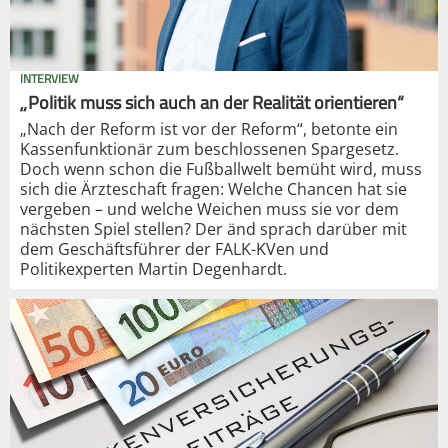
INTERVIEW
„Politik muss sich auch an der Realität orientieren“
„Nach der Reform ist vor der Reform“, betonte ein
Kassenfunktionär zum beschlossenen Spargesetz.
Doch wenn schon die Fußballwelt bemüht wird, muss
sich die Ärzteschaft fragen: Welche Chancen hat sie
vergeben – und welche Weichen muss sie vor dem
nächsten Spiel stellen? Der änd sprach darüber mit
dem Geschäftsführer der FALK-KVen und
Politikexperten Martin Degenhardt.