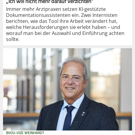
„Ich will nicht mehr darauf verzichten“
Immer mehr Arztpraxen setzen KI-gestützte
Dokumentationsassistenten ein. Zwei Internisten
berichten, wie das Tool ihre Arbeit verändert hat,
welche Herausforderungen sie erlebt haben – und
worauf man bei der Auswahl und Einführung achten
sollte.
BVOU-VIZE WEINHARDT