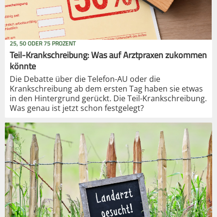
25, 50 ODER 75 PROZENT
Teil-Krankschreibung: Was auf Arztpraxen zukommen
könnte
Die Debatte über die Telefon-AU oder die
Krankschreibung ab dem ersten Tag haben sie etwas
in den Hintergrund gerückt. Die Teil-Krankschreibung.
Was genau ist jetzt schon festgelegt?