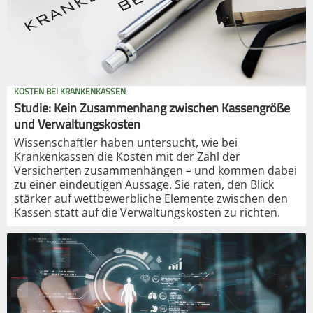
KOSTEN BEI KRANKENKASSEN
Studie: Kein Zusammenhang zwischen Kassengröße
und Verwaltungskosten
Wissenschaftler haben untersucht, wie bei
Krankenkassen die Kosten mit der Zahl der
Versicherten zusammenhängen – und kommen dabei
zu einer eindeutigen Aussage. Sie raten, den Blick
stärker auf wettbewerbliche Elemente zwischen den
Kassen statt auf die Verwaltungskosten zu richten.