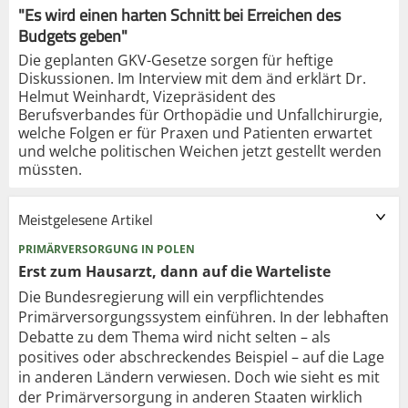
"Es wird einen harten Schnitt bei Erreichen des
Budgets geben"
Die geplanten GKV-Gesetze sorgen für heftige
Diskussionen. Im Interview mit dem änd erklärt Dr.
Helmut Weinhardt, Vizepräsident des
Berufsverbandes für Orthopädie und Unfallchirurgie,
welche Folgen er für Praxen und Patienten erwartet
und welche politischen Weichen jetzt gestellt werden
müssten.
Meistgelesene Artikel
PRIMÄRVERSORGUNG IN POLEN
Erst zum Hausarzt, dann auf die Warteliste
Die Bundesregierung will ein verpflichtendes
Primärversorgungssystem einführen. In der lebhaften
Debatte zu dem Thema wird nicht selten – als
positives oder abschreckendes Beispiel – auf die Lage
in anderen Ländern verwiesen. Doch wie sieht es mit
der Primärversorgung in anderen Staaten wirklich