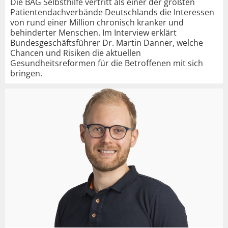
Die BAG Selbsthilfe vertritt als einer der größten
Patientendachverbände Deutschlands die Interessen
von rund einer Million chronisch kranker und
behinderter Menschen. Im Interview erklärt
Bundesgeschäftsführer Dr. Martin Danner, welche
Chancen und Risiken die aktuellen
Gesundheitsreformen für die Betroffenen mit sich
bringen.