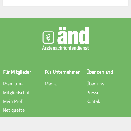
Für Mitglieder
Für Unternehmen
Über den änd
Premium-
Media
Über uns
Mitgliedschaft
Presse
Mein Profil
Kontakt
Netiquette
Rechtliche Hinweise
Impressum