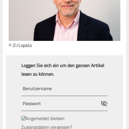
© Zi/Lopata
Loggen Sie sich ein um den ganzen Artikel
lesen zu können.
Angemeldet bleiben
Zugangsdaten vergessen?