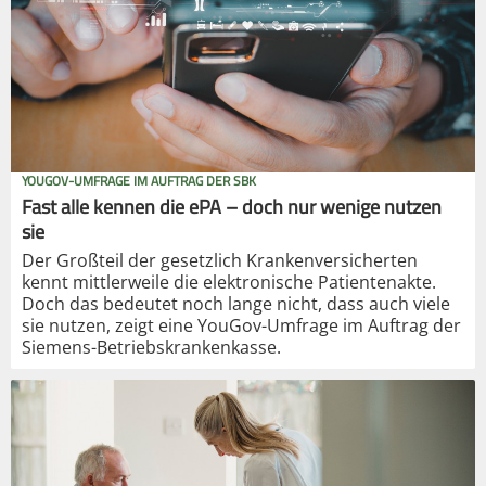
YOUGOV-UMFRAGE IM AUFTRAG DER SBK
Fast alle kennen die ePA – doch nur wenige nutzen
sie
Der Großteil der gesetzlich Krankenversicherten
kennt mittlerweile die elektronische Patientenakte.
Doch das bedeutet noch lange nicht, dass auch viele
sie nutzen, zeigt eine YouGov-Umfrage im Auftrag der
Siemens-Betriebskrankenkasse.