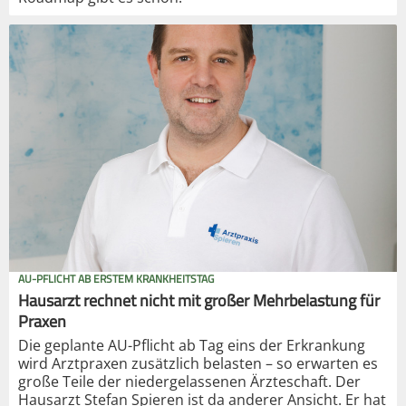
AU-PFLICHT AB ERSTEM KRANKHEITSTAG
Hausarzt rechnet nicht mit großer Mehrbelastung für
Praxen
Die geplante AU-Pflicht ab Tag eins der Erkrankung
wird Arztpraxen zusätzlich belasten – so erwarten es
große Teile der niedergelassenen Ärzteschaft. Der
Hausarzt Stefan Spieren ist da anderer Ansicht. Er hat