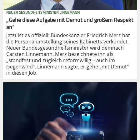
NEUER GESUNDHEITSMINISTER LINNEMANN
„Gehe diese Aufgabe mit Demut und großem Respekt
an“
Jetzt ist es offiziell: Bundeskanzler Friedrich Merz hat
die Personalumstellung seines Kabinetts verkündet.
Neuer Bundesgesundheitsminister wird demnach
Carsten Linnemann. Merz bezeichnete ihn als
„standfest und zugleich reformwillig – auch im
Gegenwind“. Linnemann sagte, er gehe „mit Demut“
in diesen Job.