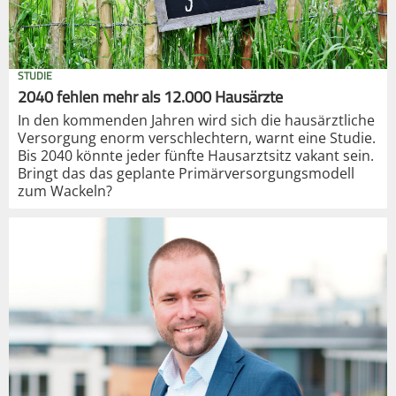
STUDIE
2040 fehlen mehr als 12.000 Hausärzte
In den kommenden Jahren wird sich die hausärztliche
Versorgung enorm verschlechtern, warnt eine Studie.
Bis 2040 könnte jeder fünfte Hausarztsitz vakant sein.
Bringt das das geplante Primärversorgungsmodell
zum Wackeln?