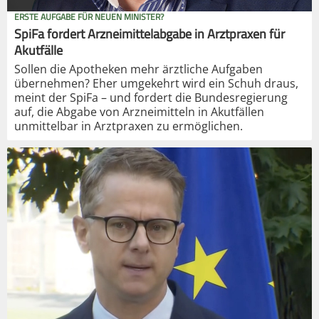
ERSTE AUFGABE FÜR NEUEN MINISTER?
SpiFa fordert Arzneimittelabgabe in Arztpraxen für
Akutfälle
Sollen die Apotheken mehr ärztliche Aufgaben
übernehmen? Eher umgekehrt wird ein Schuh draus,
meint der SpiFa – und fordert die Bundesregierung
auf, die Abgabe von Arzneimitteln in Akutfällen
unmittelbar in Arztpraxen zu ermöglichen.