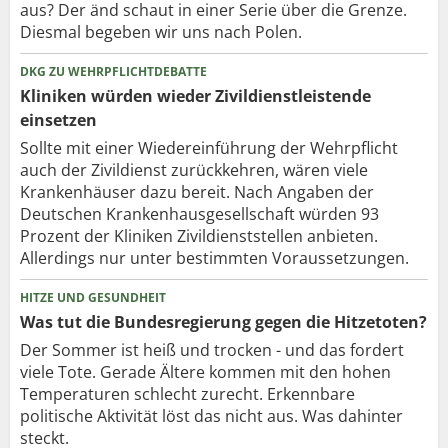
aus? Der änd schaut in einer Serie über die Grenze.
Diesmal begeben wir uns nach Polen.
DKG ZU WEHRPFLICHTDEBATTE
Kliniken würden wieder Zivildienstleistende
einsetzen
Sollte mit einer Wiedereinführung der Wehrpflicht
auch der Zivildienst zurückkehren, wären viele
Krankenhäuser dazu bereit. Nach Angaben der
Deutschen Krankenhausgesellschaft würden 93
Prozent der Kliniken Zivildienststellen anbieten.
Allerdings nur unter bestimmten Voraussetzungen.
HITZE UND GESUNDHEIT
Was tut die Bundesregierung gegen die Hitzetoten?
Der Sommer ist heiß und trocken - und das fordert
viele Tote. Gerade Ältere kommen mit den hohen
Temperaturen schlecht zurecht. Erkennbare
politische Aktivität löst das nicht aus. Was dahinter
steckt.