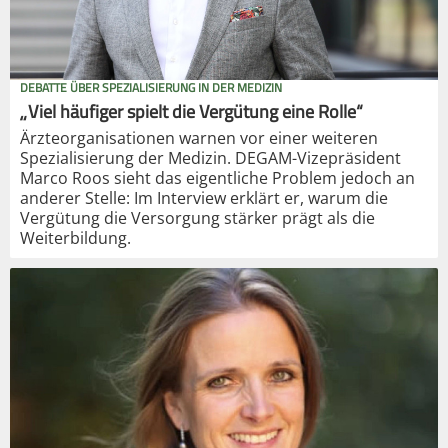
DEBATTE ÜBER SPEZIALISIERUNG IN DER MEDIZIN
„Viel häufiger spielt die Vergütung eine Rolle“
Ärzteorganisationen warnen vor einer weiteren
Spezialisierung der Medizin. DEGAM-Vizepräsident
Marco Roos sieht das eigentliche Problem jedoch an
anderer Stelle: Im Interview erklärt er, warum die
Vergütung die Versorgung stärker prägt als die
Weiterbildung.