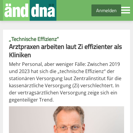
Anmelden
„Technische Effizienz“
Arztpraxen arbeiten laut Zi effizienter als
Kliniken
Mehr Personal, aber weniger Fälle: Zwischen 2019
und 2023 hat sich die „technische Effizienz“ der
stationären Versorgung laut Zentralinstitut für die
kassenärztliche Versorgung (Zi) verschlechtert. In
der vertragsärztlichen Versorgung zeige sich ein
gegenteiliger Trend.