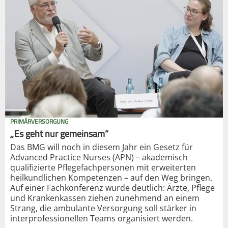
PRIMÄRVERSORGUNG
„Es geht nur gemeinsam“
Das BMG will noch in diesem Jahr ein Gesetz für
Advanced Practice Nurses (APN) – akademisch
qualifizierte Pflegefachpersonen mit erweiterten
heilkundlichen Kompetenzen – auf den Weg bringen.
Auf einer Fachkonferenz wurde deutlich: Ärzte, Pflege
und Krankenkassen ziehen zunehmend an einem
Strang, die ambulante Versorgung soll stärker in
interprofessionellen Teams organisiert werden.