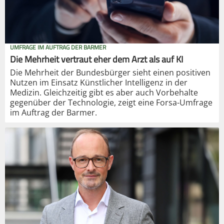
UMFRAGE IM AUFTRAG DER BARMER
Die Mehrheit vertraut eher dem Arzt als auf KI
Die Mehrheit der Bundesbürger sieht einen positiven
Nutzen im Einsatz Künstlicher Intelligenz in der
Medizin. Gleichzeitig gibt es aber auch Vorbehalte
gegenüber der Technologie, zeigt eine Forsa-Umfrage
im Auftrag der Barmer.