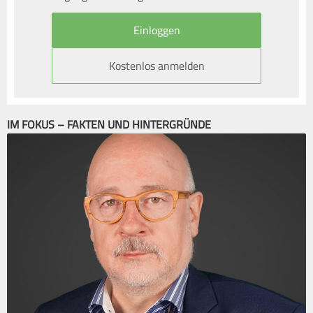
Kostenlos anmelden
IM FOKUS – FAKTEN UND HINTERGRÜNDE