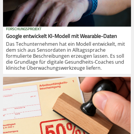
FORSCHUNGSPROJEKT
Google entwickelt KI-Modell mit Wearable-Daten
Das Techunternehmen hat ein Modell entwickelt, mit
dem sich aus Sensordaten in Alltagssprache
formulierte Beschreibungen erzeugen lassen. Es soll
die Grundlage für digitale Gesundheits-Coaches und
klinische Überwachungswerkzeuge liefern.