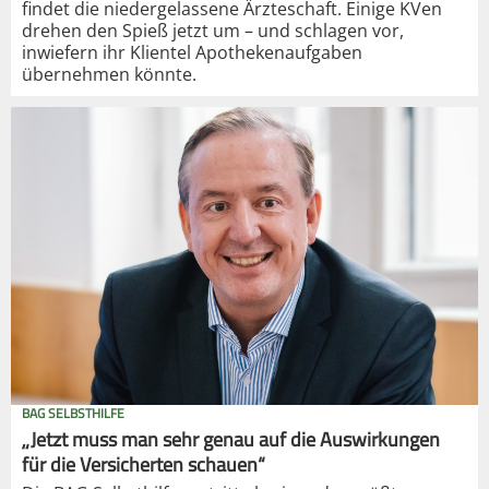
findet die niedergelassene Ärzteschaft. Einige KVen
drehen den Spieß jetzt um – und schlagen vor,
inwiefern ihr Klientel Apothekenaufgaben
übernehmen könnte.
BAG SELBSTHILFE
„Jetzt muss man sehr genau auf die Auswirkungen
für die Versicherten schauen“