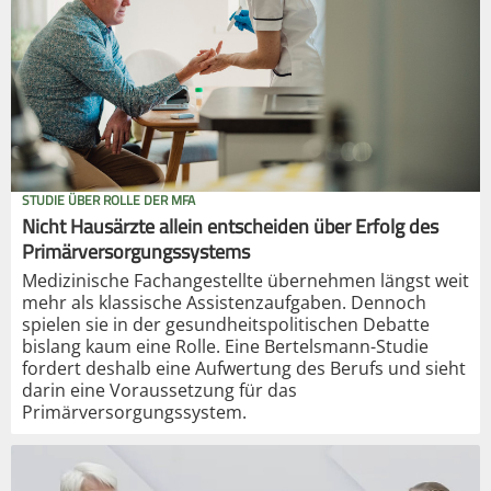
STUDIE ÜBER ROLLE DER MFA
Nicht Hausärzte allein entscheiden über Erfolg des
Primärversorgungssystems
Medizinische Fachangestellte übernehmen längst weit
mehr als klassische Assistenzaufgaben. Dennoch
spielen sie in der gesundheitspolitischen Debatte
bislang kaum eine Rolle. Eine Bertelsmann-Studie
fordert deshalb eine Aufwertung des Berufs und sieht
darin eine Voraussetzung für das
Primärversorgungssystem.