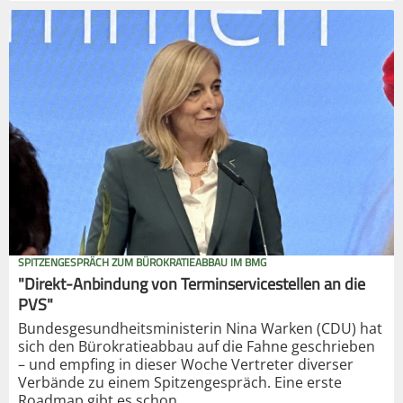
SPITZENGESPRÄCH ZUM BÜROKRATIEABBAU IM BMG
"Direkt-Anbindung von Terminservicestellen an die
PVS"
Bundesgesundheitsministerin Nina Warken (CDU) hat
sich den Bürokratieabbau auf die Fahne geschrieben
– und empfing in dieser Woche Vertreter diverser
Verbände zu einem Spitzengespräch. Eine erste
Roadmap gibt es schon.