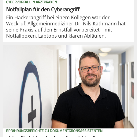
CYBERVORFALL IN ARZTPRAXEN
Notfallplan für den Cyberangriff
Ein Hackerangriff bei einem Kollegen war der
Weckruf: Allgemeinmediziner Dr. Nils Kathmann hat
seine Praxis auf den Ernstfall vorbereitet – mit
Notfallboxen, Laptops und klaren Abläufen.
ERFAHRUNGSBERICHTE ZU DOKUMENTATIONSASSISTENTEN