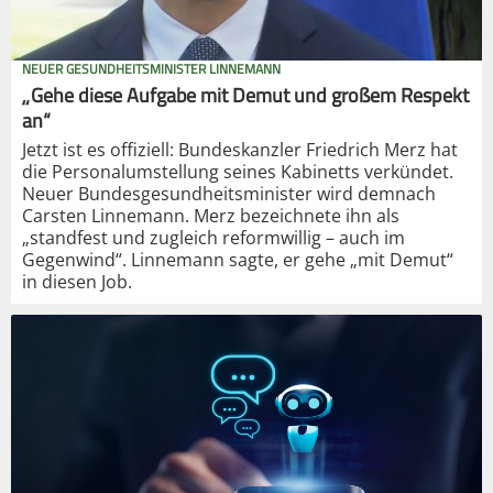
NEUER GESUNDHEITSMINISTER LINNEMANN
„Gehe diese Aufgabe mit Demut und großem Respekt
an“
Jetzt ist es offiziell: Bundeskanzler Friedrich Merz hat
die Personalumstellung seines Kabinetts verkündet.
Neuer Bundesgesundheitsminister wird demnach
Carsten Linnemann. Merz bezeichnete ihn als
„standfest und zugleich reformwillig – auch im
Gegenwind“. Linnemann sagte, er gehe „mit Demut“
in diesen Job.