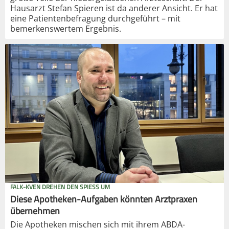
Hausarzt Stefan Spieren ist da anderer Ansicht. Er hat
eine Patientenbefragung durchgeführt – mit
bemerkenswertem Ergebnis.
FALK-KVEN DREHEN DEN SPIESS UM
Diese Apotheken-Aufgaben könnten Arztpraxen
übernehmen
Die Apotheken mischen sich mit ihrem ABDA-