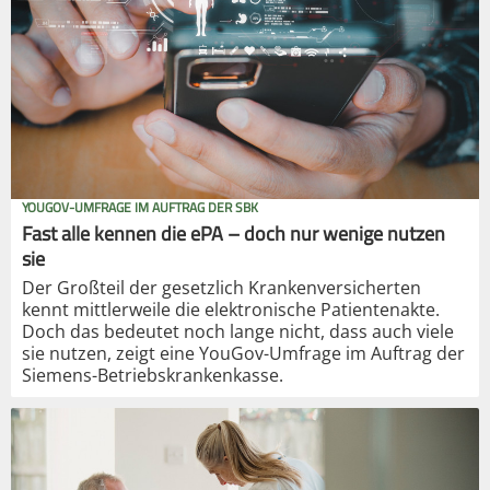
YOUGOV-UMFRAGE IM AUFTRAG DER SBK
Fast alle kennen die ePA – doch nur wenige nutzen
sie
Der Großteil der gesetzlich Krankenversicherten
kennt mittlerweile die elektronische Patientenakte.
Doch das bedeutet noch lange nicht, dass auch viele
sie nutzen, zeigt eine YouGov-Umfrage im Auftrag der
Siemens-Betriebskrankenkasse.