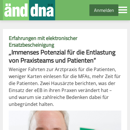
Anmelden
Erfahrungen mit elektronischer
Ersatzbescheinigung
„Immenses Potenzial für die Entlastung
von Praxisteams und Patienten“
Weniger Fahrten zur Arztpraxis für die Patienten,
weniger Karten einlesen für die MFAs, mehr Zeit für
die Patienten. Zwei Hausärzte berichten, was der
Einsatz der eEB in ihren Praxen verändert hat –
und warum sie zahlreiche Bedenken dabei für
unbegründet halten.