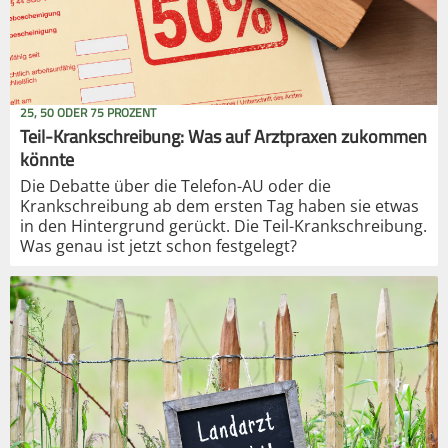
25, 50 ODER 75 PROZENT
Teil-Krankschreibung: Was auf Arztpraxen zukommen
könnte
Die Debatte über die Telefon-AU oder die
Krankschreibung ab dem ersten Tag haben sie etwas
in den Hintergrund gerückt. Die Teil-Krankschreibung.
Was genau ist jetzt schon festgelegt?