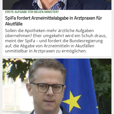
ERSTE AUFGABE FÜR NEUEN MINISTER?
SpiFa fordert Arzneimittelabgabe in Arztpraxen für
Akutfälle
Sollen die Apotheken mehr ärztliche Aufgaben
übernehmen? Eher umgekehrt wird ein Schuh draus,
meint der SpiFa – und fordert die Bundesregierung
auf, die Abgabe von Arzneimitteln in Akutfällen
unmittelbar in Arztpraxen zu ermöglichen.