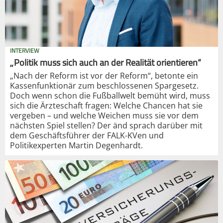
INTERVIEW
„Politik muss sich auch an der Realität orientieren“
„Nach der Reform ist vor der Reform“, betonte ein
Kassenfunktionär zum beschlossenen Spargesetz.
Doch wenn schon die Fußballwelt bemüht wird, muss
sich die Ärzteschaft fragen: Welche Chancen hat sie
vergeben – und welche Weichen muss sie vor dem
nächsten Spiel stellen? Der änd sprach darüber mit
dem Geschäftsführer der FALK-KVen und
Politikexperten Martin Degenhardt.