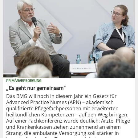
PRIMÄRVERSORGUNG
„Es geht nur gemeinsam“
Das BMG will noch in diesem Jahr ein Gesetz für
Advanced Practice Nurses (APN) – akademisch
qualifizierte Pflegefachpersonen mit erweiterten
heilkundlichen Kompetenzen – auf den Weg bringen.
Auf einer Fachkonferenz wurde deutlich: Ärzte, Pflege
und Krankenkassen ziehen zunehmend an einem
Strang, die ambulante Versorgung soll stärker in