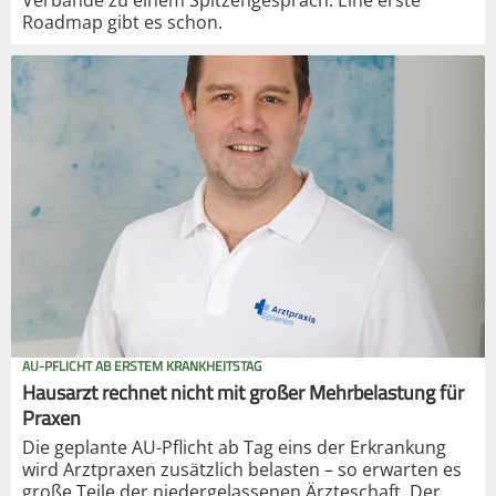
Roadmap gibt es schon.
AU-PFLICHT AB ERSTEM KRANKHEITSTAG
Hausarzt rechnet nicht mit großer Mehrbelastung für
Praxen
Die geplante AU-Pflicht ab Tag eins der Erkrankung
wird Arztpraxen zusätzlich belasten – so erwarten es
große Teile der niedergelassenen Ärzteschaft. Der