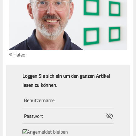
© Haleo
Loggen Sie sich ein um den ganzen Artikel
lesen zu können.
Angemeldet bleiben