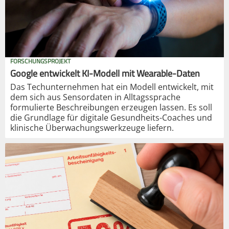
FORSCHUNGSPROJEKT
Google entwickelt KI-Modell mit Wearable-Daten
Das Techunternehmen hat ein Modell entwickelt, mit
dem sich aus Sensordaten in Alltagssprache
formulierte Beschreibungen erzeugen lassen. Es soll
die Grundlage für digitale Gesundheits-Coaches und
klinische Überwachungswerkzeuge liefern.