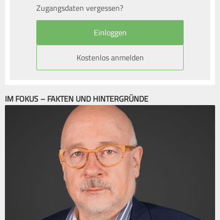
Zugangsdaten vergessen?
Kostenlos anmelden
IM FOKUS – FAKTEN UND HINTERGRÜNDE