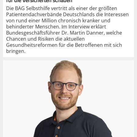
für die Versicherten schauen“
Die BAG Selbsthilfe vertritt als einer der größten
Patientendachverbände Deutschlands die Interessen
von rund einer Million chronisch kranker und
behinderter Menschen. Im Interview erklärt
Bundesgeschäftsführer Dr. Martin Danner, welche
Chancen und Risiken die aktuellen
Gesundheitsreformen für die Betroffenen mit sich
bringen.