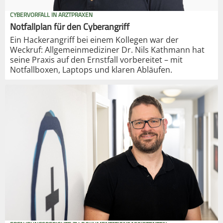
CYBERVORFALL IN ARZTPRAXEN
Notfallplan für den Cyberangriff
Ein Hackerangriff bei einem Kollegen war der
Weckruf: Allgemeinmediziner Dr. Nils Kathmann hat
seine Praxis auf den Ernstfall vorbereitet – mit
Notfallboxen, Laptops und klaren Abläufen.