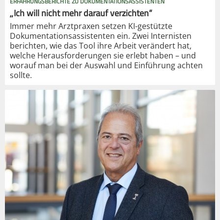
ERFAHRUNGSBERICHTE ZU DOKUMENTATIONSASSISTENTEN
„Ich will nicht mehr darauf verzichten“
Immer mehr Arztpraxen setzen KI-gestützte
Dokumentationsassistenten ein. Zwei Internisten
berichten, wie das Tool ihre Arbeit verändert hat,
welche Herausforderungen sie erlebt haben – und
worauf man bei der Auswahl und Einführung achten
sollte.