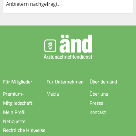
Anbietern nachgefragt.
Für Mitglieder
Für Unternehmen
Über den änd
Premium-
Media
Über uns
Mitgliedschaft
Presse
Mein Profil
Kontakt
Netiquette
Rechtliche Hinweise