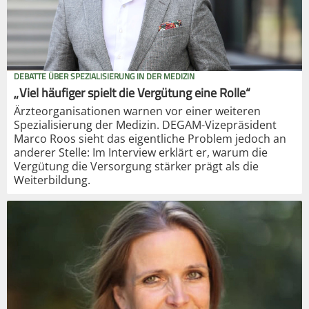
DEBATTE ÜBER SPEZIALISIERUNG IN DER MEDIZIN
„Viel häufiger spielt die Vergütung eine Rolle“
Ärzteorganisationen warnen vor einer weiteren
Spezialisierung der Medizin. DEGAM-Vizepräsident
Marco Roos sieht das eigentliche Problem jedoch an
anderer Stelle: Im Interview erklärt er, warum die
Vergütung die Versorgung stärker prägt als die
Weiterbildung.