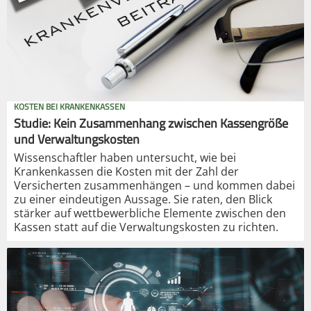
KOSTEN BEI KRANKENKASSEN
Studie: Kein Zusammenhang zwischen Kassengröße
und Verwaltungskosten
Wissenschaftler haben untersucht, wie bei
Krankenkassen die Kosten mit der Zahl der
Versicherten zusammenhängen – und kommen dabei
zu einer eindeutigen Aussage. Sie raten, den Blick
stärker auf wettbewerbliche Elemente zwischen den
Kassen statt auf die Verwaltungskosten zu richten.