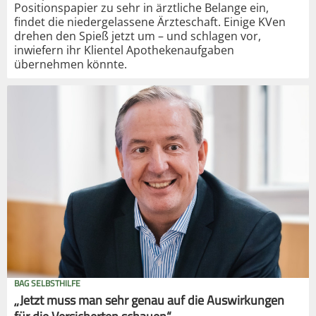
Positionspapier zu sehr in ärztliche Belange ein,
findet die niedergelassene Ärzteschaft. Einige KVen
drehen den Spieß jetzt um – und schlagen vor,
inwiefern ihr Klientel Apothekenaufgaben
übernehmen könnte.
BAG SELBSTHILFE
„Jetzt muss man sehr genau auf die Auswirkungen