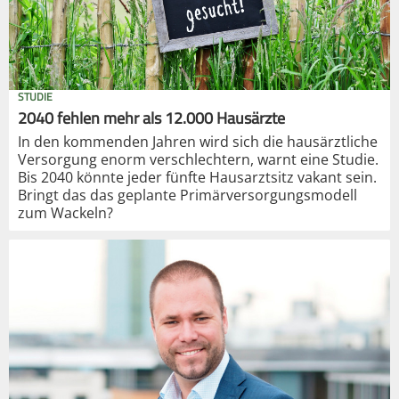
STUDIE
2040 fehlen mehr als 12.000 Hausärzte
In den kommenden Jahren wird sich die hausärztliche
Versorgung enorm verschlechtern, warnt eine Studie.
Bis 2040 könnte jeder fünfte Hausarztsitz vakant sein.
Bringt das das geplante Primärversorgungsmodell
zum Wackeln?