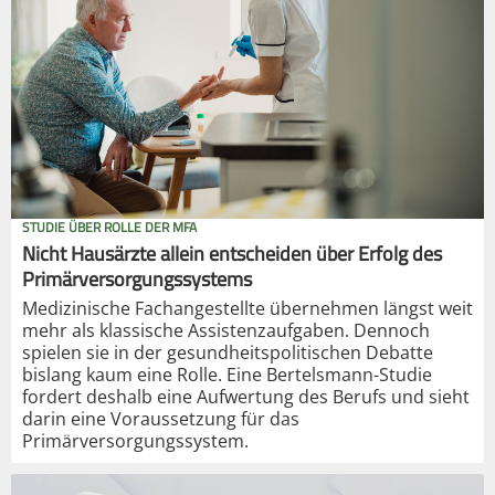
STUDIE ÜBER ROLLE DER MFA
Nicht Hausärzte allein entscheiden über Erfolg des
Primärversorgungssystems
Medizinische Fachangestellte übernehmen längst weit
mehr als klassische Assistenzaufgaben. Dennoch
spielen sie in der gesundheitspolitischen Debatte
bislang kaum eine Rolle. Eine Bertelsmann-Studie
fordert deshalb eine Aufwertung des Berufs und sieht
darin eine Voraussetzung für das
Primärversorgungssystem.