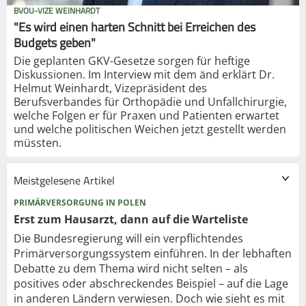
BVOU-VIZE WEINHARDT
"Es wird einen harten Schnitt bei Erreichen des
Budgets geben"
Die geplanten GKV-Gesetze sorgen für heftige
Diskussionen. Im Interview mit dem änd erklärt Dr.
Helmut Weinhardt, Vizepräsident des
Berufsverbandes für Orthopädie und Unfallchirurgie,
welche Folgen er für Praxen und Patienten erwartet
und welche politischen Weichen jetzt gestellt werden
müssten.
Meistgelesene Artikel
PRIMÄRVERSORGUNG IN POLEN
Erst zum Hausarzt, dann auf die Warteliste
Die Bundesregierung will ein verpflichtendes
Primärversorgungssystem einführen. In der lebhaften
Debatte zu dem Thema wird nicht selten – als
positives oder abschreckendes Beispiel – auf die Lage
in anderen Ländern verwiesen. Doch wie sieht es mit