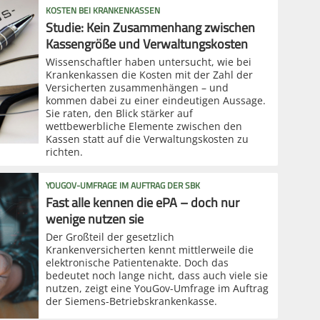
KOSTEN BEI KRANKENKASSEN
Studie: Kein Zusammenhang zwischen
Kassengröße und Verwaltungskosten
Wissenschaftler haben untersucht, wie bei
Krankenkassen die Kosten mit der Zahl der
Versicherten zusammenhängen – und
kommen dabei zu einer eindeutigen Aussage.
Sie raten, den Blick stärker auf
wettbewerbliche Elemente zwischen den
Kassen statt auf die Verwaltungskosten zu
richten.
YOUGOV-UMFRAGE IM AUFTRAG DER SBK
Fast alle kennen die ePA – doch nur
wenige nutzen sie
Der Großteil der gesetzlich
Krankenversicherten kennt mittlerweile die
elektronische Patientenakte. Doch das
bedeutet noch lange nicht, dass auch viele sie
nutzen, zeigt eine YouGov-Umfrage im Auftrag
der Siemens-Betriebskrankenkasse.