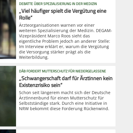
DEBATTE ÜBER SPEZIALISIERUNG IN DER MEDIZIN
„Viel häufiger spielt die Vergütung eine
Rolle“
Ärzteorganisationen warnen vor einer
weiteren Spezialisierung der Medizin. DEGAM-
Vizepräsident Marco Roos sieht das
eigentliche Problem jedoch an anderer Stelle:
Im Interview erklärt er, warum die Vergütung
die Versorgung stärker prägt als die
Weiterbildung.
DÄB FORDERT MUTTERSCHUTZ FÜR NIEDERGELASSENE
„Schwangerschaft darf für Ärztinnen kein
Existenzrisiko sein“
Schon seit längerem macht sich der Deutsche
Ärztinnenbund für einen Mutterschutz für
Selbstständige stark. Durch eine Initiative in
NRW bekommt diese Forderung Rückenwind.