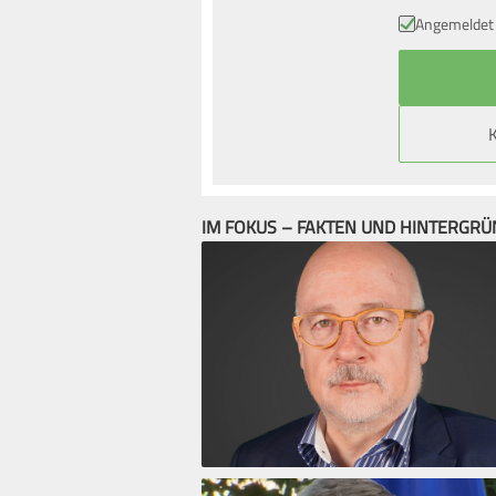
Angemeldet 
IM FOKUS – FAKTEN UND HINTERGR