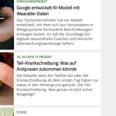
FORSCHUNGSPROJEKT
Google entwickelt KI-Modell mit
Wearable-Daten
Das Techunternehmen hat ein Modell
entwickelt, mit dem sich aus Sensordaten in
Alltagssprache formulierte Beschreibungen
erzeugen lassen. Es soll die Grundlage für
digitale Gesundheits-Coaches und klinische
Überwachungswerkzeuge liefern.
25, 50 ODER 75 PROZENT
Teil-Krankschreibung: Was auf
Arztpraxen zukommen könnte
Die Debatte über die Telefon-AU oder die
Krankschreibung ab dem ersten Tag haben sie
etwas in den Hintergrund gerückt. Die Teil-
Krankschreibung. Was genau ist jetzt schon
festgelegt?
STUDIE