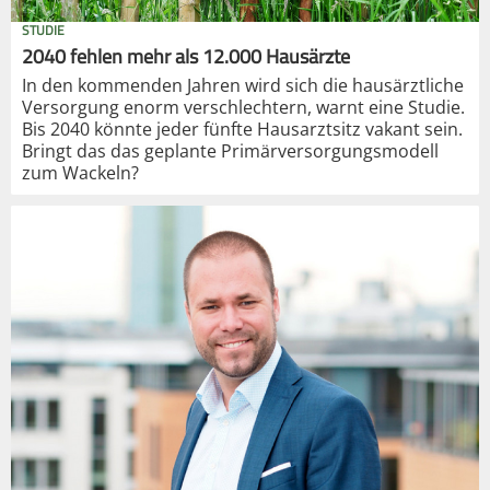
STUDIE
2040 fehlen mehr als 12.000 Hausärzte
In den kommenden Jahren wird sich die hausärztliche
Versorgung enorm verschlechtern, warnt eine Studie.
Bis 2040 könnte jeder fünfte Hausarztsitz vakant sein.
Bringt das das geplante Primärversorgungsmodell
zum Wackeln?