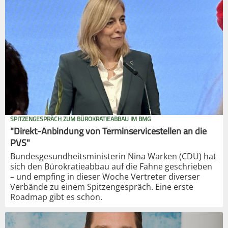
SPITZENGESPRÄCH ZUM BÜROKRATIEABBAU IM BMG
"Direkt-Anbindung von Terminservicestellen an die
PVS"
Bundesgesundheitsministerin Nina Warken (CDU) hat
sich den Bürokratieabbau auf die Fahne geschrieben
– und empfing in dieser Woche Vertreter diverser
Verbände zu einem Spitzengespräch. Eine erste
Roadmap gibt es schon.