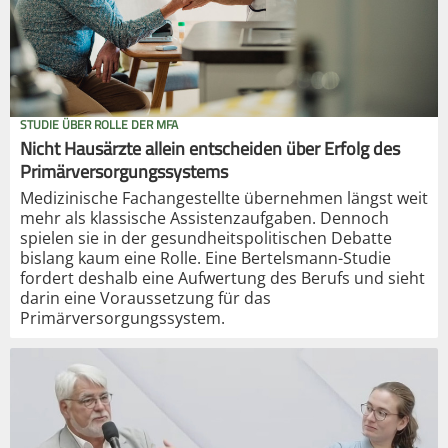
STUDIE ÜBER ROLLE DER MFA
Nicht Hausärzte allein entscheiden über Erfolg des
Primärversorgungssystems
Medizinische Fachangestellte übernehmen längst weit
mehr als klassische Assistenzaufgaben. Dennoch
spielen sie in der gesundheitspolitischen Debatte
bislang kaum eine Rolle. Eine Bertelsmann-Studie
fordert deshalb eine Aufwertung des Berufs und sieht
darin eine Voraussetzung für das
Primärversorgungssystem.