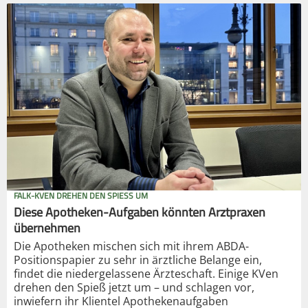
FALK-KVEN DREHEN DEN SPIESS UM
Diese Apotheken-Aufgaben könnten Arztpraxen
übernehmen
Die Apotheken mischen sich mit ihrem ABDA-
Positionspapier zu sehr in ärztliche Belange ein,
findet die niedergelassene Ärzteschaft. Einige KVen
drehen den Spieß jetzt um – und schlagen vor,
inwiefern ihr Klientel Apothekenaufgaben