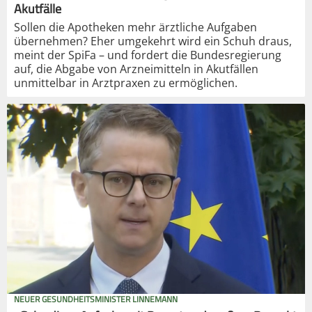
Akutfälle
Sollen die Apotheken mehr ärztliche Aufgaben
übernehmen? Eher umgekehrt wird ein Schuh draus,
meint der SpiFa – und fordert die Bundesregierung
auf, die Abgabe von Arzneimitteln in Akutfällen
unmittelbar in Arztpraxen zu ermöglichen.
NEUER GESUNDHEITSMINISTER LINNEMANN