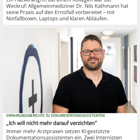
Weckruf: Allgemeinmediziner Dr. Nils Kathmann hat
seine Praxis auf den Ernstfall vorbereitet – mit
Notfallboxen, Laptops und klaren Abläufen.
ERFAHRUNGSBERICHTE ZU DOKUMENTATIONSASSISTENTEN
„Ich will nicht mehr darauf verzichten“
Immer mehr Arztpraxen setzen KI-gestützte
Dokumentationsassistenten ein. Zwei Internisten