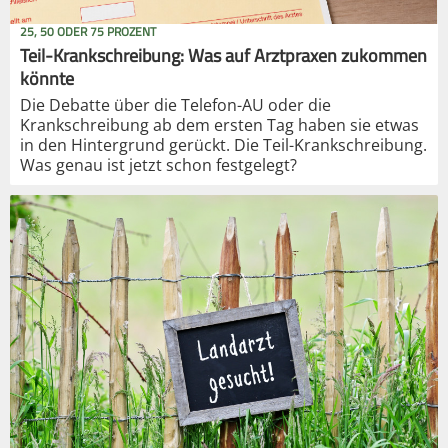
25, 50 ODER 75 PROZENT
Teil-Krankschreibung: Was auf Arztpraxen zukommen
könnte
Die Debatte über die Telefon-AU oder die
Krankschreibung ab dem ersten Tag haben sie etwas
in den Hintergrund gerückt. Die Teil-Krankschreibung.
Was genau ist jetzt schon festgelegt?