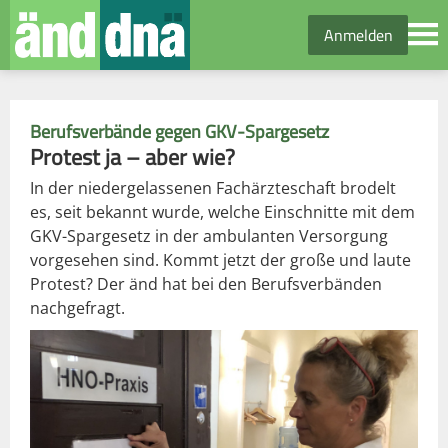
Anmelden
Berufsverbände gegen GKV-Spargesetz
Protest ja – aber wie?
In der niedergelassenen Fachärzteschaft brodelt
es, seit bekannt wurde, welche Einschnitte mit dem
GKV-Spargesetz in der ambulanten Versorgung
vorgesehen sind. Kommt jetzt der große und laute
Protest? Der änd hat bei den Berufsverbänden
nachgefragt.