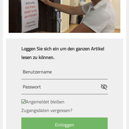
Loggen Sie sich ein um den ganzen Artikel
lesen zu können.
Angemeldet bleiben
Zugangsdaten vergessen?