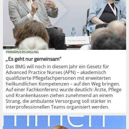
PRIMÄRVERSORGUNG
„Es geht nur gemeinsam“
Das BMG will noch in diesem Jahr ein Gesetz für
Advanced Practice Nurses (APN) – akademisch
qualifizierte Pflegefachpersonen mit erweiterten
heilkundlichen Kompetenzen – auf den Weg bringen.
Auf einer Fachkonferenz wurde deutlich: Ärzte, Pflege
und Krankenkassen ziehen zunehmend an einem
Strang, die ambulante Versorgung soll stärker in
interprofessionellen Teams organisiert werden.