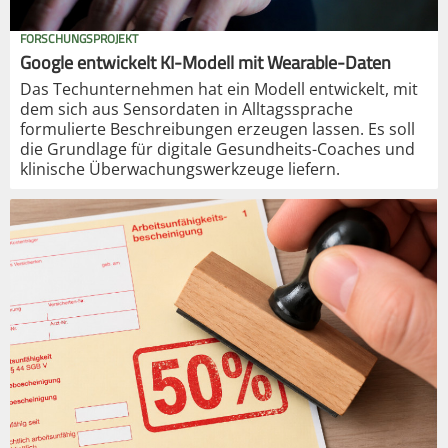
FORSCHUNGSPROJEKT
Google entwickelt KI-Modell mit Wearable-Daten
Das Techunternehmen hat ein Modell entwickelt, mit
dem sich aus Sensordaten in Alltagssprache
formulierte Beschreibungen erzeugen lassen. Es soll
die Grundlage für digitale Gesundheits-Coaches und
klinische Überwachungswerkzeuge liefern.