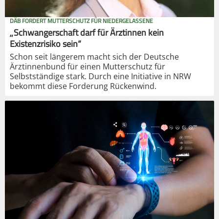
DÄB FORDERT MUTTERSCHUTZ FÜR NIEDERGELASSENE
„Schwangerschaft darf für Ärztinnen kein
Existenzrisiko sein“
Schon seit längerem macht sich der Deutsche
Ärztinnenbund für einen Mutterschutz für
Selbstständige stark. Durch eine Initiative in NRW
bekommt diese Forderung Rückenwind.