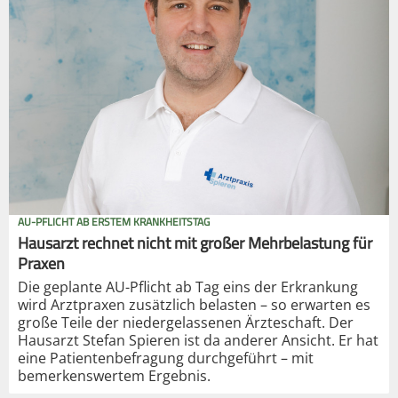
AU-PFLICHT AB ERSTEM KRANKHEITSTAG
Hausarzt rechnet nicht mit großer Mehrbelastung für
Praxen
Die geplante AU-Pflicht ab Tag eins der Erkrankung
wird Arztpraxen zusätzlich belasten – so erwarten es
große Teile der niedergelassenen Ärzteschaft. Der
Hausarzt Stefan Spieren ist da anderer Ansicht. Er hat
eine Patientenbefragung durchgeführt – mit
bemerkenswertem Ergebnis.