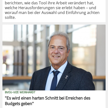
berichten, wie das Tool ihre Arbeit verändert hat,
welche Herausforderungen sie erlebt haben – und
worauf man bei der Auswahl und Einführung achten
sollte.
BVOU-VIZE WEINHARDT
"Es wird einen harten Schnitt bei Erreichen des
Budgets geben"