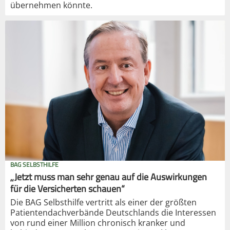
übernehmen könnte.
BAG SELBSTHILFE
„Jetzt muss man sehr genau auf die Auswirkungen
für die Versicherten schauen“
Die BAG Selbsthilfe vertritt als einer der größten
Patientendachverbände Deutschlands die Interessen
von rund einer Million chronisch kranker und