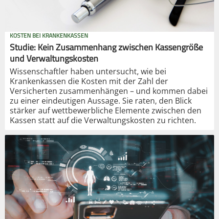
KOSTEN BEI KRANKENKASSEN
Studie: Kein Zusammenhang zwischen Kassengröße
und Verwaltungskosten
Wissenschaftler haben untersucht, wie bei
Krankenkassen die Kosten mit der Zahl der
Versicherten zusammenhängen – und kommen dabei
zu einer eindeutigen Aussage. Sie raten, den Blick
stärker auf wettbewerbliche Elemente zwischen den
Kassen statt auf die Verwaltungskosten zu richten.