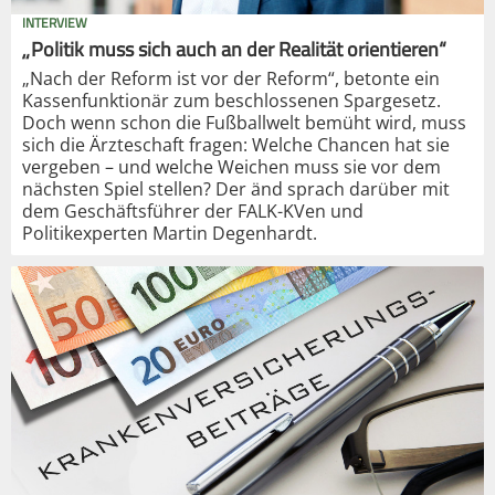
INTERVIEW
„Politik muss sich auch an der Realität orientieren“
„Nach der Reform ist vor der Reform“, betonte ein
Kassenfunktionär zum beschlossenen Spargesetz.
Doch wenn schon die Fußballwelt bemüht wird, muss
sich die Ärzteschaft fragen: Welche Chancen hat sie
vergeben – und welche Weichen muss sie vor dem
nächsten Spiel stellen? Der änd sprach darüber mit
dem Geschäftsführer der FALK-KVen und
Politikexperten Martin Degenhardt.