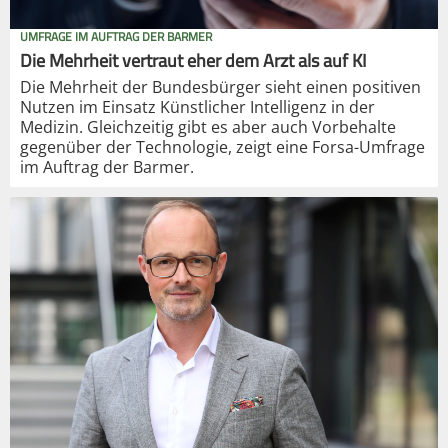
UMFRAGE IM AUFTRAG DER BARMER
Die Mehrheit vertraut eher dem Arzt als auf KI
Die Mehrheit der Bundesbürger sieht einen positiven
Nutzen im Einsatz Künstlicher Intelligenz in der
Medizin. Gleichzeitig gibt es aber auch Vorbehalte
gegenüber der Technologie, zeigt eine Forsa-Umfrage
im Auftrag der Barmer.