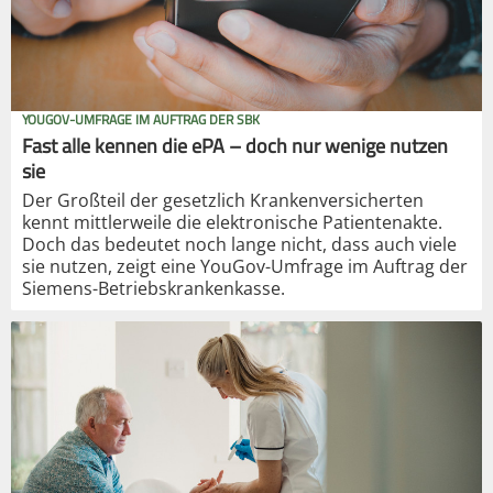
YOUGOV-UMFRAGE IM AUFTRAG DER SBK
Fast alle kennen die ePA – doch nur wenige nutzen
sie
Der Großteil der gesetzlich Krankenversicherten
kennt mittlerweile die elektronische Patientenakte.
Doch das bedeutet noch lange nicht, dass auch viele
sie nutzen, zeigt eine YouGov-Umfrage im Auftrag der
Siemens-Betriebskrankenkasse.