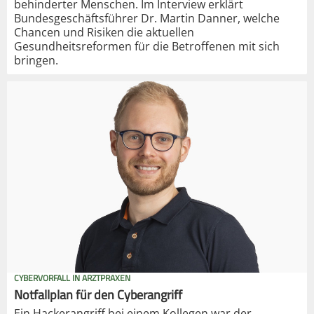
behinderter Menschen. Im Interview erklärt
Bundesgeschäftsführer Dr. Martin Danner, welche
Chancen und Risiken die aktuellen
Gesundheitsreformen für die Betroffenen mit sich
bringen.
CYBERVORFALL IN ARZTPRAXEN
Notfallplan für den Cyberangriff
Ein Hackerangriff bei einem Kollegen war der