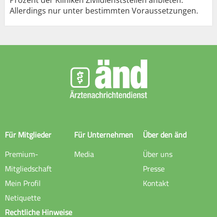
Allerdings nur unter bestimmten Voraussetzungen.
Für Mitglieder
Für Unternehmen
Über den änd
Premium-
Media
Über uns
Mitgliedschaft
Presse
Mein Profil
Kontakt
Netiquette
Rechtliche Hinweise