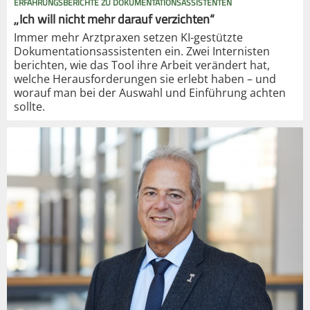
ERFAHRUNGSBERICHTE ZU DOKUMENTATIONSASSISTENTEN
„Ich will nicht mehr darauf verzichten“
Immer mehr Arztpraxen setzen KI-gestützte
Dokumentationsassistenten ein. Zwei Internisten
berichten, wie das Tool ihre Arbeit verändert hat,
welche Herausforderungen sie erlebt haben – und
worauf man bei der Auswahl und Einführung achten
sollte.