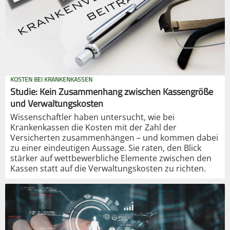
KOSTEN BEI KRANKENKASSEN
Studie: Kein Zusammenhang zwischen Kassengröße
und Verwaltungskosten
Wissenschaftler haben untersucht, wie bei
Krankenkassen die Kosten mit der Zahl der
Versicherten zusammenhängen – und kommen dabei
zu einer eindeutigen Aussage. Sie raten, den Blick
stärker auf wettbewerbliche Elemente zwischen den
Kassen statt auf die Verwaltungskosten zu richten.