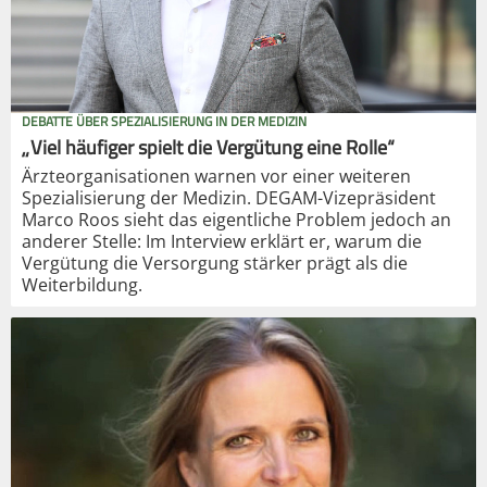
DEBATTE ÜBER SPEZIALISIERUNG IN DER MEDIZIN
„Viel häufiger spielt die Vergütung eine Rolle“
Ärzteorganisationen warnen vor einer weiteren
Spezialisierung der Medizin. DEGAM-Vizepräsident
Marco Roos sieht das eigentliche Problem jedoch an
anderer Stelle: Im Interview erklärt er, warum die
Vergütung die Versorgung stärker prägt als die
Weiterbildung.