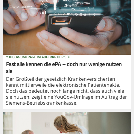
YOUGOV-UMFRAGE IM AUFTRAG DER SBK
Fast alle kennen die ePA – doch nur wenige nutzen
sie
Der Großteil der gesetzlich Krankenversicherten
kennt mittlerweile die elektronische Patientenakte.
Doch das bedeutet noch lange nicht, dass auch viele
sie nutzen, zeigt eine YouGov-Umfrage im Auftrag der
Siemens-Betriebskrankenkasse.