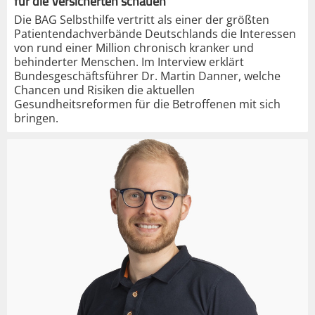
für die Versicherten schauen“
Die BAG Selbsthilfe vertritt als einer der größten
Patientendachverbände Deutschlands die Interessen
von rund einer Million chronisch kranker und
behinderter Menschen. Im Interview erklärt
Bundesgeschäftsführer Dr. Martin Danner, welche
Chancen und Risiken die aktuellen
Gesundheitsreformen für die Betroffenen mit sich
bringen.