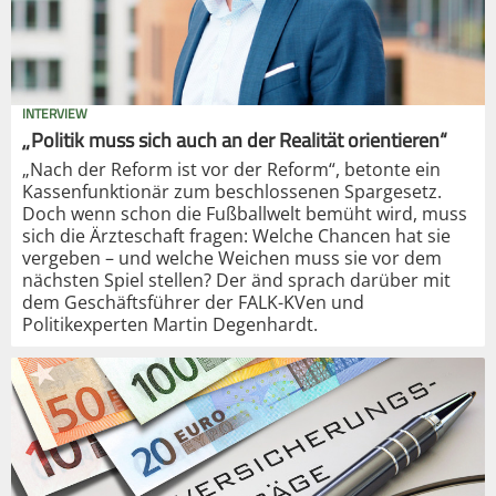
INTERVIEW
„Politik muss sich auch an der Realität orientieren“
„Nach der Reform ist vor der Reform“, betonte ein
Kassenfunktionär zum beschlossenen Spargesetz.
Doch wenn schon die Fußballwelt bemüht wird, muss
sich die Ärzteschaft fragen: Welche Chancen hat sie
vergeben – und welche Weichen muss sie vor dem
nächsten Spiel stellen? Der änd sprach darüber mit
dem Geschäftsführer der FALK-KVen und
Politikexperten Martin Degenhardt.