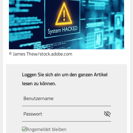
© James Thew/stock.adobe.com
Loggen Sie sich ein um den ganzen Artikel
lesen zu können.
Angemeldet bleiben