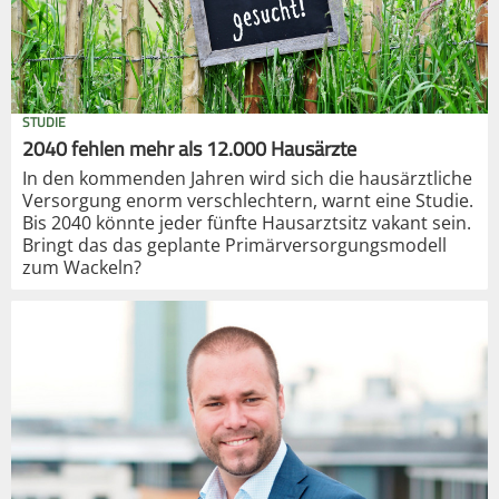
STUDIE
2040 fehlen mehr als 12.000 Hausärzte
In den kommenden Jahren wird sich die hausärztliche
Versorgung enorm verschlechtern, warnt eine Studie.
Bis 2040 könnte jeder fünfte Hausarztsitz vakant sein.
Bringt das das geplante Primärversorgungsmodell
zum Wackeln?