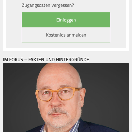
Zugangsdaten vergessen?
Kostenlos anmelden
IM FOKUS – FAKTEN UND HINTERGRÜNDE