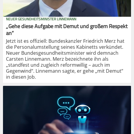
NEUER GESUNDHEITSMINISTER LINNEMANN
„Gehe diese Aufgabe mit Demut und großem Respekt
an“
Jetzt ist es offiziell: Bundeskanzler Friedrich Merz hat
die Personalumstellung seines Kabinetts verkündet.
Neuer Bundesgesundheitsminister wird demnach
Carsten Linnemann. Merz bezeichnete ihn als
„standfest und zugleich reformwillig – auch im
Gegenwind“. Linnemann sagte, er gehe „mit Demut“
in diesen Job.