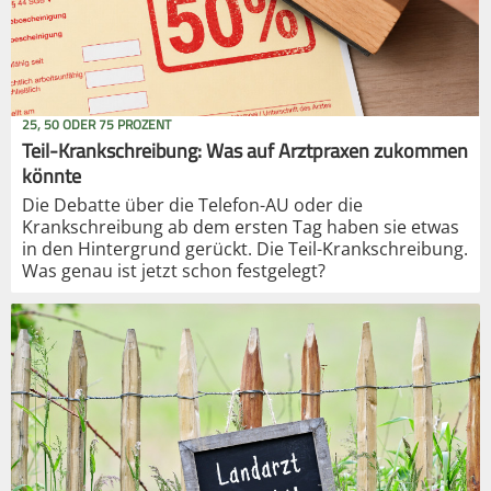
25, 50 ODER 75 PROZENT
Teil-Krankschreibung: Was auf Arztpraxen zukommen
könnte
Die Debatte über die Telefon-AU oder die
Krankschreibung ab dem ersten Tag haben sie etwas
in den Hintergrund gerückt. Die Teil-Krankschreibung.
Was genau ist jetzt schon festgelegt?