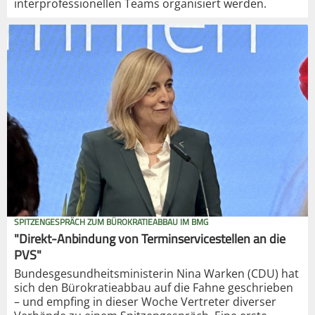
interprofessionellen Teams organisiert werden.
SPITZENGESPRÄCH ZUM BÜROKRATIEABBAU IM BMG
"Direkt-Anbindung von Terminservicestellen an die
PVS"
Bundesgesundheitsministerin Nina Warken (CDU) hat
sich den Bürokratieabbau auf die Fahne geschrieben
– und empfing in dieser Woche Vertreter diverser