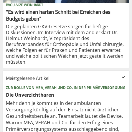
BVOU-VIZE WEINHARDT
"Es wird einen harten Schnitt bei Erreichen des
Budgets geben"
Die geplanten GKV-Gesetze sorgen für heftige
Diskussionen. Im Interview mit dem änd erklärt Dr.
Helmut Weinhardt, Vizepräsident des
Berufsverbandes für Orthopädie und Unfallchirurgie,
welche Folgen er für Praxen und Patienten erwartet
und welche politischen Weichen jetzt gestellt werden
müssten.
Meistgelesene Artikel
ZUR ROLLE VON MFA, VERAH UND CO. IN DER PRIMÄRVERSORGUNG
Die Unverzichtbaren
Mehr denn je kommt es in der ambulanten
Versorgung künftig auf den Einsatz nicht-ärztlicher
Gesundheitsberufe an. Teamarbeit lautet die Devise.
Warum MFA, VERAH und Co. für den Erfolg eines
Primärversorgungssystems ausschlaggebend sind,