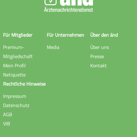
Für Mitglieder
Für Unternehmen
Über den änd
Premium-
Media
Über uns
Mitgliedschaft
Presse
Mein Profil
Kontakt
Netiquette
Rechtliche Hinweise
Impressum
Datenschutz
AGB
VIB