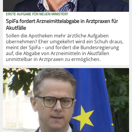
ERSTE AUFGABE FÜR NEUEN MINISTER?
SpiFa fordert Arzneimittelabgabe in Arztpraxen für
Akutfälle
Sollen die Apotheken mehr ärztliche Aufgaben
übernehmen? Eher umgekehrt wird ein Schuh draus,
meint der SpiFa – und fordert die Bundesregierung
auf, die Abgabe von Arzneimitteln in Akutfällen
unmittelbar in Arztpraxen zu ermöglichen.