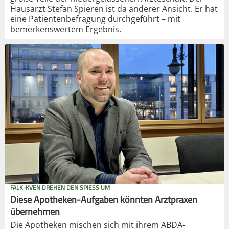
Hausarzt Stefan Spieren ist da anderer Ansicht. Er hat
eine Patientenbefragung durchgeführt – mit
bemerkenswertem Ergebnis.
FALK-KVEN DREHEN DEN SPIESS UM
Diese Apotheken-Aufgaben könnten Arztpraxen
übernehmen
Die Apotheken mischen sich mit ihrem ABDA-