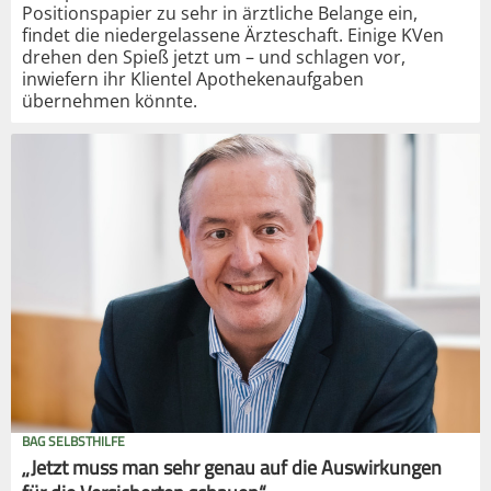
Positionspapier zu sehr in ärztliche Belange ein,
findet die niedergelassene Ärzteschaft. Einige KVen
drehen den Spieß jetzt um – und schlagen vor,
inwiefern ihr Klientel Apothekenaufgaben
übernehmen könnte.
BAG SELBSTHILFE
„Jetzt muss man sehr genau auf die Auswirkungen