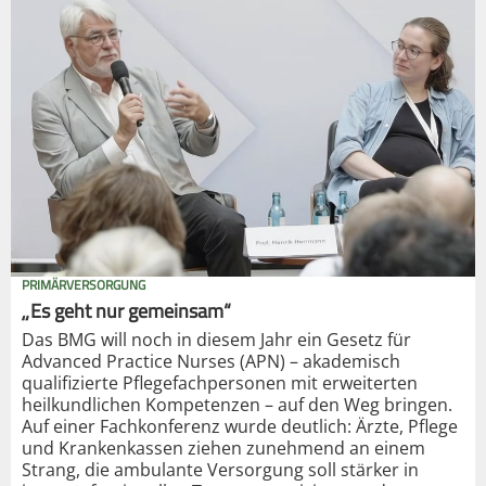
PRIMÄRVERSORGUNG
„Es geht nur gemeinsam“
Das BMG will noch in diesem Jahr ein Gesetz für
Advanced Practice Nurses (APN) – akademisch
qualifizierte Pflegefachpersonen mit erweiterten
heilkundlichen Kompetenzen – auf den Weg bringen.
Auf einer Fachkonferenz wurde deutlich: Ärzte, Pflege
und Krankenkassen ziehen zunehmend an einem
Strang, die ambulante Versorgung soll stärker in