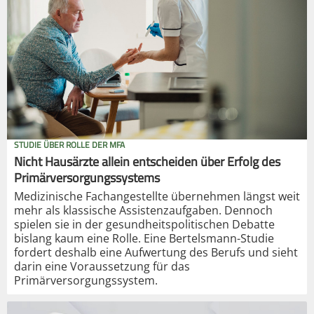
STUDIE ÜBER ROLLE DER MFA
Nicht Hausärzte allein entscheiden über Erfolg des
Primärversorgungssystems
Medizinische Fachangestellte übernehmen längst weit
mehr als klassische Assistenzaufgaben. Dennoch
spielen sie in der gesundheitspolitischen Debatte
bislang kaum eine Rolle. Eine Bertelsmann-Studie
fordert deshalb eine Aufwertung des Berufs und sieht
darin eine Voraussetzung für das
Primärversorgungssystem.