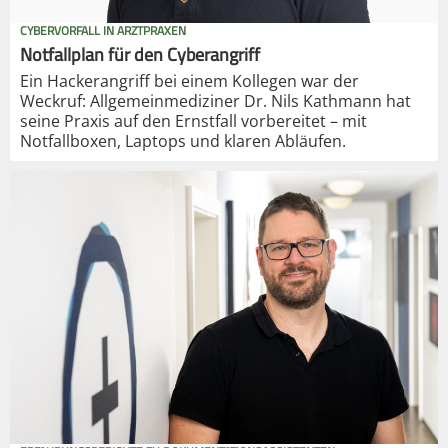
CYBERVORFALL IN ARZTPRAXEN
Notfallplan für den Cyberangriff
Ein Hackerangriff bei einem Kollegen war der
Weckruf: Allgemeinmediziner Dr. Nils Kathmann hat
seine Praxis auf den Ernstfall vorbereitet – mit
Notfallboxen, Laptops und klaren Abläufen.