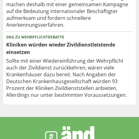
machen deshalb mit einer gemeinsamen Kampagne
auf die Bedeutung internationaler Beschäftigter
aufmerksam und fordern schnellere
Anerkennungsverfahren.
DKG ZU WEHRPFLICHTDEBATTE
Kliniken würden wieder Zivildienstleistende
einsetzen
Sollte mit einer Wiedereinführung der Wehrpflicht
auch der Zivildienst zurückkehren, wären viele
Krankenhäuser dazu bereit. Nach Angaben der
Deutschen Krankenhausgesellschaft würden 93
Prozent der Kliniken Zivildienststellen anbieten.
Allerdings nur unter bestimmten Voraussetzungen.