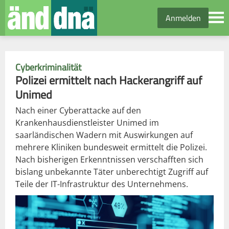
Anmelden
Cyberkriminalität
Polizei ermittelt nach Hackerangriff auf
Unimed
Nach einer Cyberattacke auf den
Krankenhausdienstleister Unimed im
saarländischen Wadern mit Auswirkungen auf
mehrere Kliniken bundesweit ermittelt die Polizei.
Nach bisherigen Erkenntnissen verschafften sich
bislang unbekannte Täter unberechtigt Zugriff auf
Teile der IT-Infrastruktur des Unternehmens.