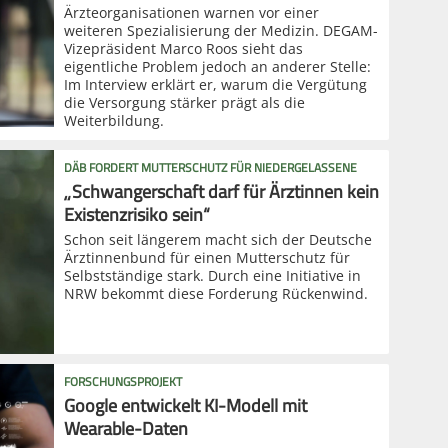
Ärzteorganisationen warnen vor einer
weiteren Spezialisierung der Medizin. DEGAM-
Vizepräsident Marco Roos sieht das
eigentliche Problem jedoch an anderer Stelle:
Im Interview erklärt er, warum die Vergütung
die Versorgung stärker prägt als die
Weiterbildung.
DÄB FORDERT MUTTERSCHUTZ FÜR NIEDERGELASSENE
„Schwangerschaft darf für Ärztinnen kein
Existenzrisiko sein“
Schon seit längerem macht sich der Deutsche
Ärztinnenbund für einen Mutterschutz für
Selbstständige stark. Durch eine Initiative in
NRW bekommt diese Forderung Rückenwind.
FORSCHUNGSPROJEKT
Google entwickelt KI-Modell mit
Wearable-Daten