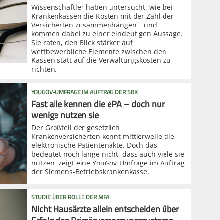
Wissenschaftler haben untersucht, wie bei
Krankenkassen die Kosten mit der Zahl der
Versicherten zusammenhängen – und
kommen dabei zu einer eindeutigen Aussage.
Sie raten, den Blick stärker auf
wettbewerbliche Elemente zwischen den
Kassen statt auf die Verwaltungskosten zu
richten.
YOUGOV-UMFRAGE IM AUFTRAG DER SBK
Fast alle kennen die ePA – doch nur
wenige nutzen sie
Der Großteil der gesetzlich
Krankenversicherten kennt mittlerweile die
elektronische Patientenakte. Doch das
bedeutet noch lange nicht, dass auch viele sie
nutzen, zeigt eine YouGov-Umfrage im Auftrag
der Siemens-Betriebskrankenkasse.
STUDIE ÜBER ROLLE DER MFA
Nicht Hausärzte allein entscheiden über