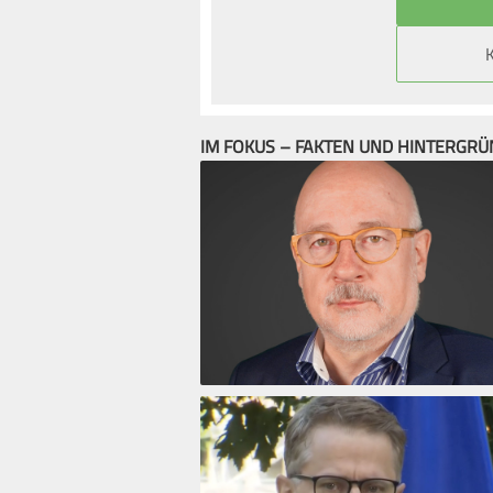
IM FOKUS – FAKTEN UND HINTERGR