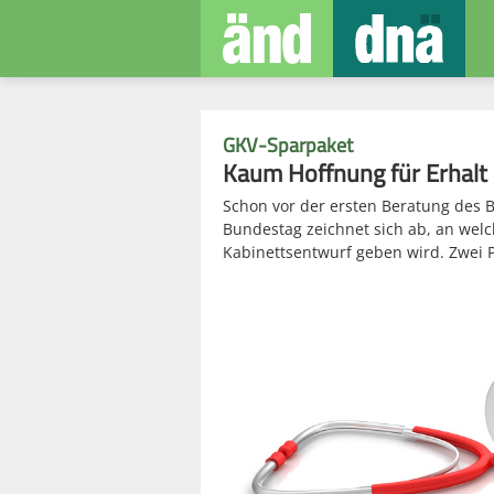
GKV-Sparpaket
Kaum Hoffnung für Erhalt
Schon vor der ersten Beratung des B
Bundestag zeichnet sich ab, an we
Kabinettsentwurf geben wird. Zwei 