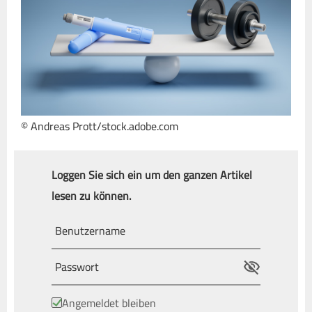
© Andreas Prott/stock.adobe.com
Loggen Sie sich ein um den ganzen Artikel
lesen zu können.
Angemeldet bleiben