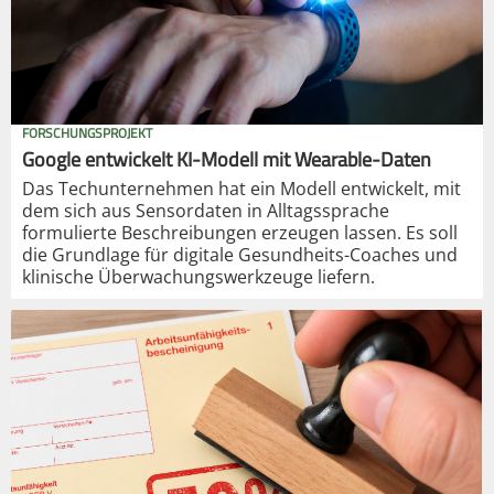
FORSCHUNGSPROJEKT
Google entwickelt KI-Modell mit Wearable-Daten
Das Techunternehmen hat ein Modell entwickelt, mit
dem sich aus Sensordaten in Alltagssprache
formulierte Beschreibungen erzeugen lassen. Es soll
die Grundlage für digitale Gesundheits-Coaches und
klinische Überwachungswerkzeuge liefern.