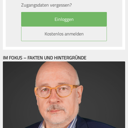
Zugangsdaten vergessen?
Kostenlos anmelden
IM FOKUS – FAKTEN UND HINTERGRÜNDE