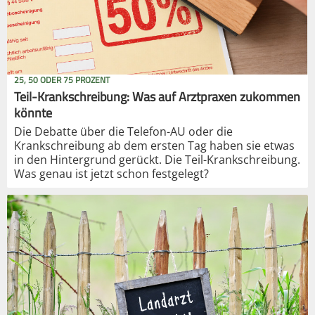
25, 50 ODER 75 PROZENT
Teil-Krankschreibung: Was auf Arztpraxen zukommen
könnte
Die Debatte über die Telefon-AU oder die
Krankschreibung ab dem ersten Tag haben sie etwas
in den Hintergrund gerückt. Die Teil-Krankschreibung.
Was genau ist jetzt schon festgelegt?