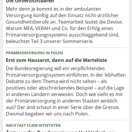
Die Unverzichtbaren
Mehr denn je kommt es in der ambulanten
Versorgung künftig auf den Einsatz nicht-ärztlicher
Gesundheitsberufe an. Teamarbeit lautet die Devise.
Warum MFA, VERAH und Co. für den Erfolg eines
Primärversorgungssystems ausschlaggebend sind,
beleuchtet Teil 3 unserer Sommerserie.
PRIMÄRVERSORGUNG IN POLEN
Erst zum Hausarzt, dann auf die Warteliste
Die Bundesregierung will ein verpflichtendes
Primärversorgungssystem einführen. In der lebhaften
Debatte zu dem Thema wird nicht selten – als
positives oder abschreckendes Beispiel – auf die Lage
in anderen Ländern verwiesen. Doch wie sieht es mit
der Primärversorgung in anderen Staaten wirklich
aus? Der änd schaut in einer Serie über die Grenze.
Diesmal begeben wir uns nach Polen.
NACH FAST 12.000 HITZETOTEN