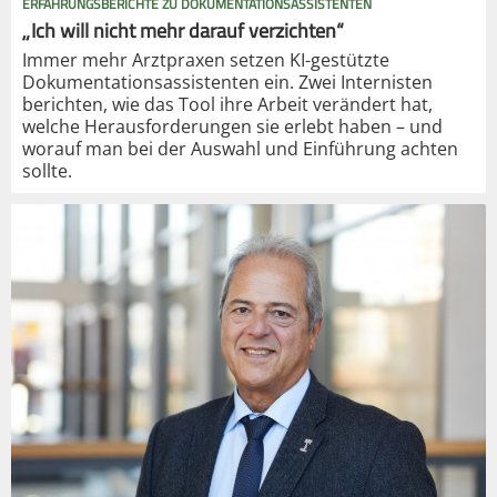
ERFAHRUNGSBERICHTE ZU DOKUMENTATIONSASSISTENTEN
„Ich will nicht mehr darauf verzichten“
Immer mehr Arztpraxen setzen KI-gestützte
Dokumentationsassistenten ein. Zwei Internisten
berichten, wie das Tool ihre Arbeit verändert hat,
welche Herausforderungen sie erlebt haben – und
worauf man bei der Auswahl und Einführung achten
sollte.