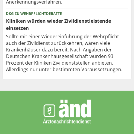
Anerkennungsverfahren.
DKG ZU WEHRPFLICHTDEBATTE
Kliniken würden wieder Zivildienstleistende
einsetzen
Sollte mit einer Wiedereinführung der Wehrpflicht
auch der Zivildienst zurückkehren, wären viele
Krankenhäuser dazu bereit. Nach Angaben der
Deutschen Krankenhausgesellschaft würden 93
Prozent der Kliniken Zivildienststellen anbieten.
Allerdings nur unter bestimmten Voraussetzungen.