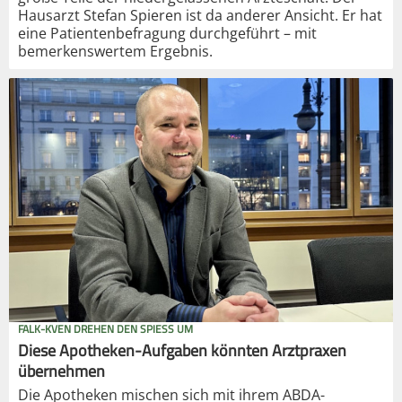
Hausarzt Stefan Spieren ist da anderer Ansicht. Er hat
eine Patientenbefragung durchgeführt – mit
bemerkenswertem Ergebnis.
FALK-KVEN DREHEN DEN SPIESS UM
Diese Apotheken-Aufgaben könnten Arztpraxen
übernehmen
Die Apotheken mischen sich mit ihrem ABDA-