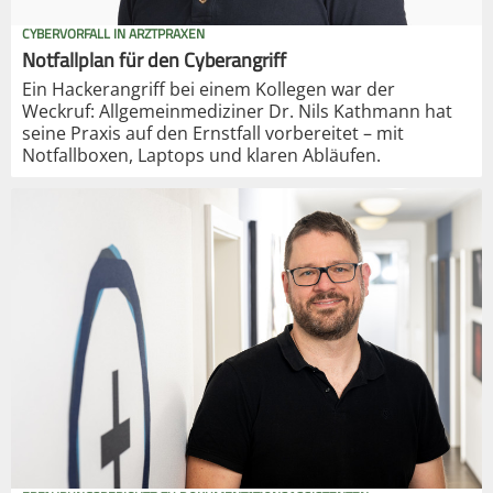
CYBERVORFALL IN ARZTPRAXEN
Notfallplan für den Cyberangriff
Ein Hackerangriff bei einem Kollegen war der
Weckruf: Allgemeinmediziner Dr. Nils Kathmann hat
seine Praxis auf den Ernstfall vorbereitet – mit
Notfallboxen, Laptops und klaren Abläufen.