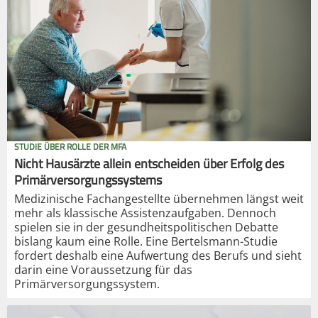
STUDIE ÜBER ROLLE DER MFA
Nicht Hausärzte allein entscheiden über Erfolg des
Primärversorgungssystems
Medizinische Fachangestellte übernehmen längst weit
mehr als klassische Assistenzaufgaben. Dennoch
spielen sie in der gesundheitspolitischen Debatte
bislang kaum eine Rolle. Eine Bertelsmann-Studie
fordert deshalb eine Aufwertung des Berufs und sieht
darin eine Voraussetzung für das
Primärversorgungssystem.