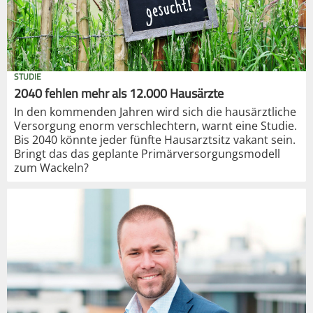
STUDIE
2040 fehlen mehr als 12.000 Hausärzte
In den kommenden Jahren wird sich die hausärztliche
Versorgung enorm verschlechtern, warnt eine Studie.
Bis 2040 könnte jeder fünfte Hausarztsitz vakant sein.
Bringt das das geplante Primärversorgungsmodell
zum Wackeln?