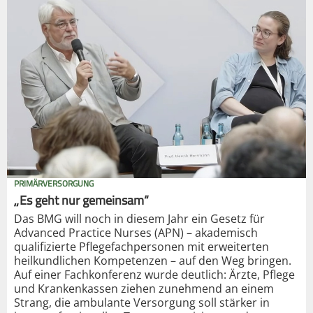
PRIMÄRVERSORGUNG
„Es geht nur gemeinsam“
Das BMG will noch in diesem Jahr ein Gesetz für
Advanced Practice Nurses (APN) – akademisch
qualifizierte Pflegefachpersonen mit erweiterten
heilkundlichen Kompetenzen – auf den Weg bringen.
Auf einer Fachkonferenz wurde deutlich: Ärzte, Pflege
und Krankenkassen ziehen zunehmend an einem
Strang, die ambulante Versorgung soll stärker in