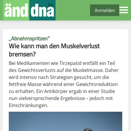
Anmelden
„Abnehmspritzen“
Wie kann man den Muskelverlust
bremsen?
Bei Medikamenten wie Tirzepatid entfällt ein Teil
des Gewichtsverlusts auf die Muskelmasse. Daher
wird intensiv nach Strategien gesucht, um die
fettfreie Masse während einer Gewichtsreduktion
zu erhalten. Ein Antikörper ergab in einer Studie
nun vielversprechende Ergebnisse – jedoch mit
Einschränkungen.