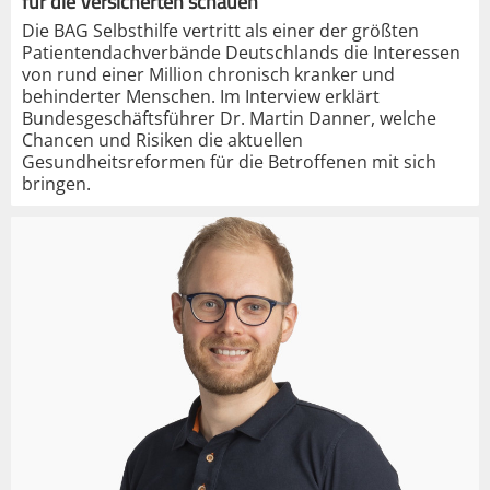
für die Versicherten schauen“
Die BAG Selbsthilfe vertritt als einer der größten
Patientendachverbände Deutschlands die Interessen
von rund einer Million chronisch kranker und
behinderter Menschen. Im Interview erklärt
Bundesgeschäftsführer Dr. Martin Danner, welche
Chancen und Risiken die aktuellen
Gesundheitsreformen für die Betroffenen mit sich
bringen.