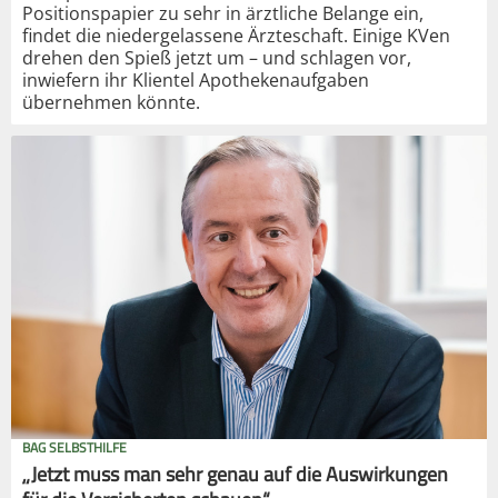
Positionspapier zu sehr in ärztliche Belange ein,
findet die niedergelassene Ärzteschaft. Einige KVen
drehen den Spieß jetzt um – und schlagen vor,
inwiefern ihr Klientel Apothekenaufgaben
übernehmen könnte.
BAG SELBSTHILFE
„Jetzt muss man sehr genau auf die Auswirkungen