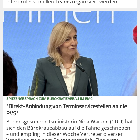
interprofessionellen Teams organisiert werden.
SPITZENGESPRÄCH ZUM BÜROKRATIEABBAU IM BMG
"Direkt-Anbindung von Terminservicestellen an die
PVS"
Bundesgesundheitsministerin Nina Warken (CDU) hat
sich den Bürokratieabbau auf die Fahne geschrieben
– und empfing in dieser Woche Vertreter diverser