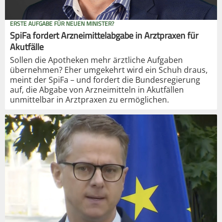
ERSTE AUFGABE FÜR NEUEN MINISTER?
SpiFa fordert Arzneimittelabgabe in Arztpraxen für
Akutfälle
Sollen die Apotheken mehr ärztliche Aufgaben
übernehmen? Eher umgekehrt wird ein Schuh draus,
meint der SpiFa – und fordert die Bundesregierung
auf, die Abgabe von Arzneimitteln in Akutfällen
unmittelbar in Arztpraxen zu ermöglichen.