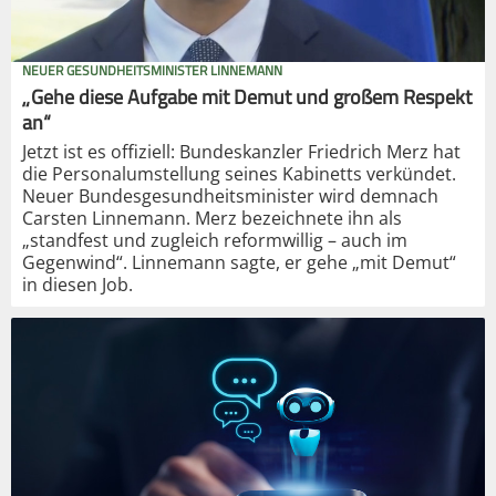
NEUER GESUNDHEITSMINISTER LINNEMANN
„Gehe diese Aufgabe mit Demut und großem Respekt
an“
Jetzt ist es offiziell: Bundeskanzler Friedrich Merz hat
die Personalumstellung seines Kabinetts verkündet.
Neuer Bundesgesundheitsminister wird demnach
Carsten Linnemann. Merz bezeichnete ihn als
„standfest und zugleich reformwillig – auch im
Gegenwind“. Linnemann sagte, er gehe „mit Demut“
in diesen Job.