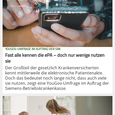
YOUGOV-UMFRAGE IM AUFTRAG DER SBK
Fast alle kennen die ePA – doch nur wenige nutzen
sie
Der Großteil der gesetzlich Krankenversicherten
kennt mittlerweile die elektronische Patientenakte.
Doch das bedeutet noch lange nicht, dass auch viele
sie nutzen, zeigt eine YouGov-Umfrage im Auftrag der
Siemens-Betriebskrankenkasse.