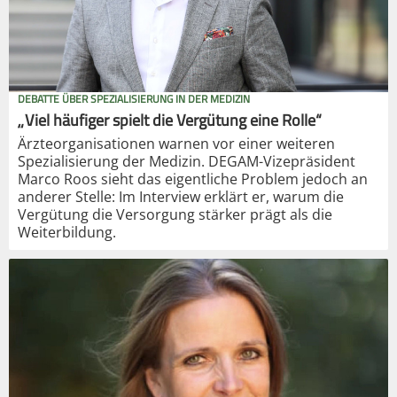
DEBATTE ÜBER SPEZIALISIERUNG IN DER MEDIZIN
„Viel häufiger spielt die Vergütung eine Rolle“
Ärzteorganisationen warnen vor einer weiteren
Spezialisierung der Medizin. DEGAM-Vizepräsident
Marco Roos sieht das eigentliche Problem jedoch an
anderer Stelle: Im Interview erklärt er, warum die
Vergütung die Versorgung stärker prägt als die
Weiterbildung.