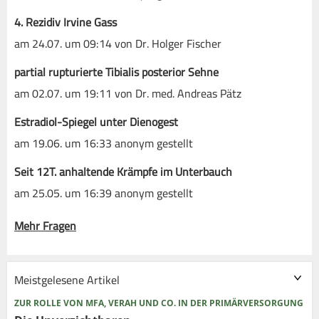
4. Rezidiv Irvine Gass
am 24.07. um 09:14 von Dr. Holger Fischer
partial rupturierte Tibialis posterior Sehne
am 02.07. um 19:11 von Dr. med. Andreas Pätz
Estradiol-Spiegel unter Dienogest
am 19.06. um 16:33 anonym gestellt
Seit 12T. anhaltende Krämpfe im Unterbauch
am 25.05. um 16:39 anonym gestellt
Mehr Fragen
Meistgelesene Artikel
ZUR ROLLE VON MFA, VERAH UND CO. IN DER PRIMÄRVERSORGUNG