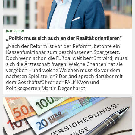
INTERVIEW
„Politik muss sich auch an der Realität orientieren“
„Nach der Reform ist vor der Reform“, betonte ein
Kassenfunktionär zum beschlossenen Spargesetz.
Doch wenn schon die Fußballwelt bemüht wird, muss
sich die Ärzteschaft fragen: Welche Chancen hat sie
vergeben – und welche Weichen muss sie vor dem
nächsten Spiel stellen? Der änd sprach darüber mit
dem Geschäftsführer der FALK-KVen und
Politikexperten Martin Degenhardt.