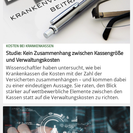
KOSTEN BEI KRANKENKASSEN
Studie: Kein Zusammenhang zwischen Kassengröße
und Verwaltungskosten
Wissenschaftler haben untersucht, wie bei
Krankenkassen die Kosten mit der Zahl der
Versicherten zusammenhängen – und kommen dabei
zu einer eindeutigen Aussage. Sie raten, den Blick
stärker auf wettbewerbliche Elemente zwischen den
Kassen statt auf die Verwaltungskosten zu richten.