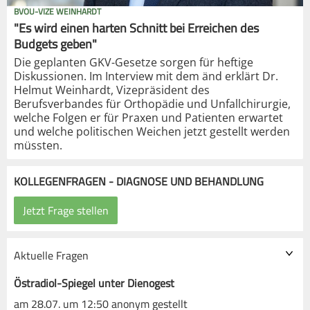
BVOU-VIZE WEINHARDT
"Es wird einen harten Schnitt bei Erreichen des
Budgets geben"
Die geplanten GKV-Gesetze sorgen für heftige
Diskussionen. Im Interview mit dem änd erklärt Dr.
Helmut Weinhardt, Vizepräsident des
Berufsverbandes für Orthopädie und Unfallchirurgie,
welche Folgen er für Praxen und Patienten erwartet
und welche politischen Weichen jetzt gestellt werden
müssten.
KOLLEGENFRAGEN - DIAGNOSE UND BEHANDLUNG
Aktuelle Fragen
Östradiol-Spiegel unter Dienogest
am 28.07. um 12:50 anonym gestellt