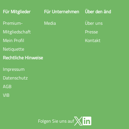
Für Mitglieder
Für Unternehmen
Über den änd
Premium-
Media
Über uns
Mitgliedschaft
Presse
Mein Profil
Kontakt
Netiquette
Rechtliche Hinweise
Impressum
Datenschutz
AGB
VIB
Folgen Sie uns auf