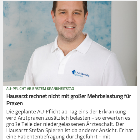
AU-PFLICHT AB ERSTEM KRANKHEITSTAG
Hausarzt rechnet nicht mit großer Mehrbelastung für
Praxen
Die geplante AU-Pflicht ab Tag eins der Erkrankung
wird Arztpraxen zusätzlich belasten – so erwarten es
große Teile der niedergelassenen Ärzteschaft. Der
Hausarzt Stefan Spieren ist da anderer Ansicht. Er hat
eine Patientenbefragung durchgeführt – mit