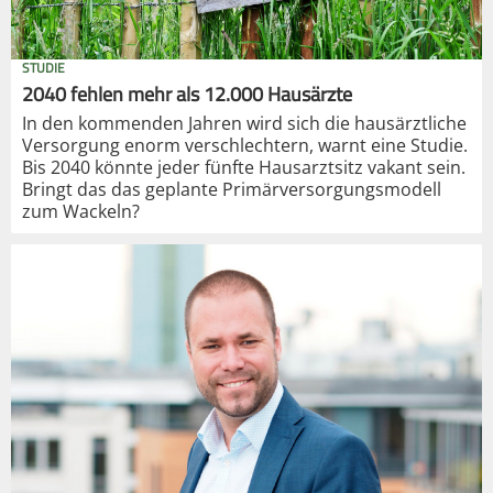
STUDIE
2040 fehlen mehr als 12.000 Hausärzte
In den kommenden Jahren wird sich die hausärztliche
Versorgung enorm verschlechtern, warnt eine Studie.
Bis 2040 könnte jeder fünfte Hausarztsitz vakant sein.
Bringt das das geplante Primärversorgungsmodell
zum Wackeln?