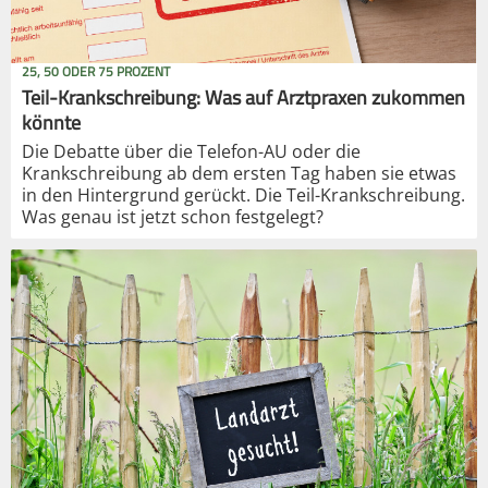
25, 50 ODER 75 PROZENT
Teil-Krankschreibung: Was auf Arztpraxen zukommen
könnte
Die Debatte über die Telefon-AU oder die
Krankschreibung ab dem ersten Tag haben sie etwas
in den Hintergrund gerückt. Die Teil-Krankschreibung.
Was genau ist jetzt schon festgelegt?