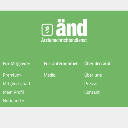
Für Mitglieder
Für Unternehmen
Über den änd
Premium-
Media
Über uns
Mitgliedschaft
Presse
Mein Profil
Kontakt
Netiquette
Rechtliche Hinweise
Impressum