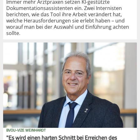
Immer mehr Arztpraxen setzen KI-gestützte
Dokumentationsassistenten ein. Zwei Internisten
berichten, wie das Tool ihre Arbeit verändert hat,
welche Herausforderungen sie erlebt haben – und
worauf man bei der Auswahl und Einführung achten
sollte.
BVOU-VIZE WEINHARDT
"Es wird einen harten Schnitt bei Erreichen des