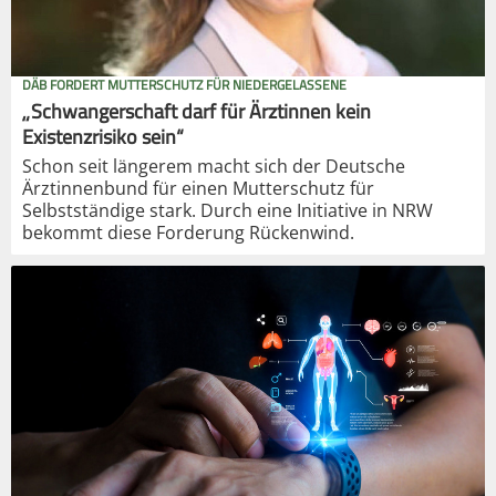
DÄB FORDERT MUTTERSCHUTZ FÜR NIEDERGELASSENE
„Schwangerschaft darf für Ärztinnen kein
Existenzrisiko sein“
Schon seit längerem macht sich der Deutsche
Ärztinnenbund für einen Mutterschutz für
Selbstständige stark. Durch eine Initiative in NRW
bekommt diese Forderung Rückenwind.