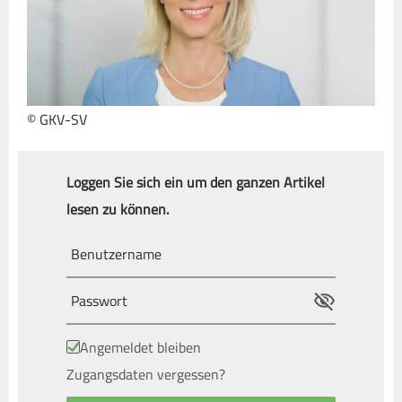
© GKV-SV
Loggen Sie sich ein um den ganzen Artikel
lesen zu können.
Angemeldet bleiben
Zugangsdaten vergessen?