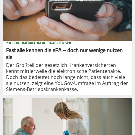
YOUGOV-UMFRAGE IM AUFTRAG DER SBK
Fast alle kennen die ePA – doch nur wenige nutzen
sie
Der Großteil der gesetzlich Krankenversicherten
kennt mittlerweile die elektronische Patientenakte.
Doch das bedeutet noch lange nicht, dass auch viele
sie nutzen, zeigt eine YouGov-Umfrage im Auftrag der
Siemens-Betriebskrankenkasse.