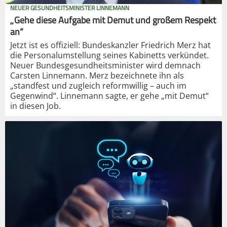
NEUER GESUNDHEITSMINISTER LINNEMANN
„Gehe diese Aufgabe mit Demut und großem Respekt
an“
Jetzt ist es offiziell: Bundeskanzler Friedrich Merz hat
die Personalumstellung seines Kabinetts verkündet.
Neuer Bundesgesundheitsminister wird demnach
Carsten Linnemann. Merz bezeichnete ihn als
„standfest und zugleich reformwillig – auch im
Gegenwind“. Linnemann sagte, er gehe „mit Demut“
in diesen Job.