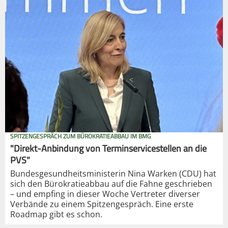
SPITZENGESPRÄCH ZUM BÜROKRATIEABBAU IM BMG
"Direkt-Anbindung von Terminservicestellen an die
PVS"
Bundesgesundheitsministerin Nina Warken (CDU) hat
sich den Bürokratieabbau auf die Fahne geschrieben
– und empfing in dieser Woche Vertreter diverser
Verbände zu einem Spitzengespräch. Eine erste
Roadmap gibt es schon.