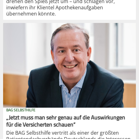
drehen den Spieß jetzt um – und schlagen vor,
inwiefern ihr Klientel Apothekenaufgaben
übernehmen könnte.
BAG SELBSTHILFE
„Jetzt muss man sehr genau auf die Auswirkungen
für die Versicherten schauen“
Die BAG Selbsthilfe vertritt als einer der größten