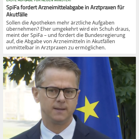
SpiFa fordert Arzneimittelabgabe in Arztpraxen für
Akutfälle
Sollen die Apotheken mehr ärztliche Aufgaben
übernehmen? Eher umgekehrt wird ein Schuh draus,
meint der SpiFa – und fordert die Bundesregierung
auf, die Abgabe von Arzneimitteln in Akutfällen
unmittelbar in Arztpraxen zu ermöglichen.