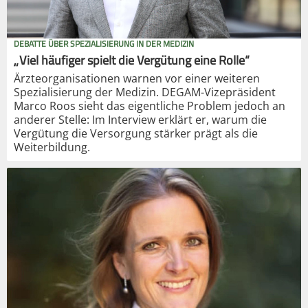
DEBATTE ÜBER SPEZIALISIERUNG IN DER MEDIZIN
„Viel häufiger spielt die Vergütung eine Rolle“
Ärzteorganisationen warnen vor einer weiteren
Spezialisierung der Medizin. DEGAM-Vizepräsident
Marco Roos sieht das eigentliche Problem jedoch an
anderer Stelle: Im Interview erklärt er, warum die
Vergütung die Versorgung stärker prägt als die
Weiterbildung.