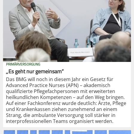
PRIMÄRVERSORGUNG
„Es geht nur gemeinsam“
Das BMG will noch in diesem Jahr ein Gesetz für
Advanced Practice Nurses (APN) – akademisch
qualifizierte Pflegefachpersonen mit erweiterten
heilkundlichen Kompetenzen – auf den Weg bringen.
Auf einer Fachkonferenz wurde deutlich: Ärzte, Pflege
und Krankenkassen ziehen zunehmend an einem
Strang, die ambulante Versorgung soll stärker in
interprofessionellen Teams organisiert werden.