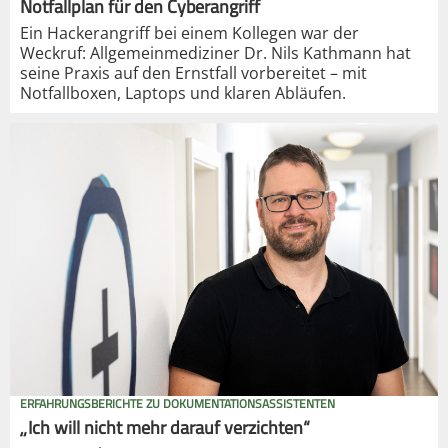
Notfallplan für den Cyberangriff
Ein Hackerangriff bei einem Kollegen war der
Weckruf: Allgemeinmediziner Dr. Nils Kathmann hat
seine Praxis auf den Ernstfall vorbereitet – mit
Notfallboxen, Laptops und klaren Abläufen.
ERFAHRUNGSBERICHTE ZU DOKUMENTATIONSASSISTENTEN
„Ich will nicht mehr darauf verzichten“