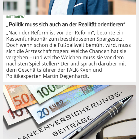
INTERVIEW
„Politik muss sich auch an der Realität orientieren“
„Nach der Reform ist vor der Reform“, betonte ein
Kassenfunktionär zum beschlossenen Spargesetz.
Doch wenn schon die Fußballwelt bemüht wird, muss
sich die Ärzteschaft fragen: Welche Chancen hat sie
vergeben – und welche Weichen muss sie vor dem
nächsten Spiel stellen? Der änd sprach darüber mit
dem Geschäftsführer der FALK-KVen und
Politikexperten Martin Degenhardt.