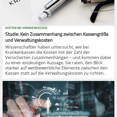
KOSTEN BEI KRANKENKASSEN
Studie: Kein Zusammenhang zwischen Kassengröße
und Verwaltungskosten
Wissenschaftler haben untersucht, wie bei
Krankenkassen die Kosten mit der Zahl der
Versicherten zusammenhängen – und kommen dabei
zu einer eindeutigen Aussage. Sie raten, den Blick
stärker auf wettbewerbliche Elemente zwischen den
Kassen statt auf die Verwaltungskosten zu richten.