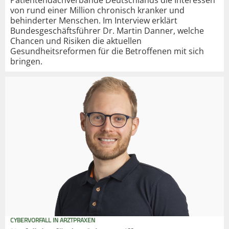
Patientendachverbände Deutschlands die Interessen
von rund einer Million chronisch kranker und
behinderter Menschen. Im Interview erklärt
Bundesgeschäftsführer Dr. Martin Danner, welche
Chancen und Risiken die aktuellen
Gesundheitsreformen für die Betroffenen mit sich
bringen.
CYBERVORFALL IN ARZTPRAXEN