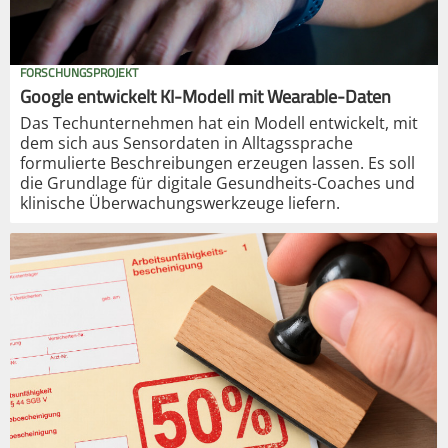
FORSCHUNGSPROJEKT
Google entwickelt KI-Modell mit Wearable-Daten
Das Techunternehmen hat ein Modell entwickelt, mit
dem sich aus Sensordaten in Alltagssprache
formulierte Beschreibungen erzeugen lassen. Es soll
die Grundlage für digitale Gesundheits-Coaches und
klinische Überwachungswerkzeuge liefern.