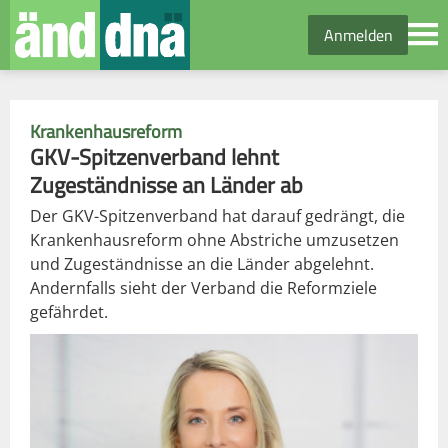
Anmelden
Krankenhausreform
GKV-Spitzenverband lehnt
Zugeständnisse an Länder ab
Der GKV-Spitzenverband hat darauf gedrängt, die
Krankenhausreform ohne Abstriche umzusetzen
und Zugeständnisse an die Länder abgelehnt.
Andernfalls sieht der Verband die Reformziele
gefährdet.