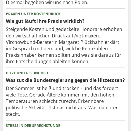
Diesmal begeben wir uns nach Polen.
PRAXEN UNTER KOSTENDRUCK
Wie gut läuft Ihre Praxis wirklich?
Steigende Kosten und gedeckelte Honorare erhöhen
den wirtschaftlichen Druck auf Arztpraxen.
Virchowbund-Beraterin Margaret Plückhahn erklärt
im Gespräch mit dem änd, welche Kennzahlen
Praxisinhaber kennen sollten und was sie daraus für
ihre Entscheidungen ableiten können.
HITZE UND GESUNDHEIT
Was tut die Bundesregierung gegen die Hitzetoten?
Der Sommer ist heiß und trocken - und das fordert
viele Tote. Gerade Ältere kommen mit den hohen
Temperaturen schlecht zurecht. Erkennbare
politische Aktivität löst das nicht aus. Was dahinter
steckt.
STRESS IN DER SPRECHSTUNDE