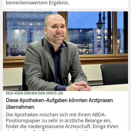
bemerkenswertem Ergebnis.
FALK-KVEN DREHEN DEN SPIESS UM
Diese Apotheken-Aufgaben könnten Arztpraxen
übernehmen
Die Apotheken mischen sich mit ihrem ABDA-
Positionspapier zu sehr in ärztliche Belange ein,
findet die niedergelassene Ärzteschaft. Einige KVen