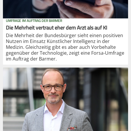
UMFRAGE IM AUFTRAG DER BARMER
Die Mehrheit vertraut eher dem Arzt als auf KI
Die Mehrheit der Bundesbürger sieht einen positiven
Nutzen im Einsatz Künstlicher Intelligenz in der
Medizin. Gleichzeitig gibt es aber auch Vorbehalte
gegenüber der Technologie, zeigt eine Forsa-Umfrage
im Auftrag der Barmer.