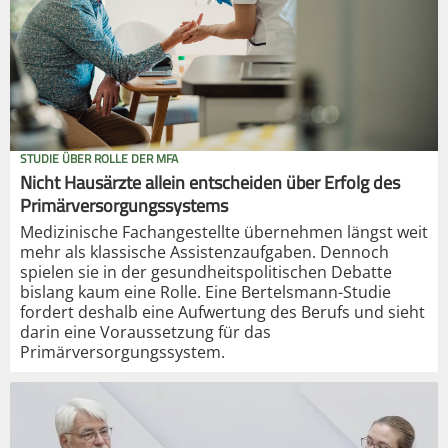
STUDIE ÜBER ROLLE DER MFA
Nicht Hausärzte allein entscheiden über Erfolg des
Primärversorgungssystems
Medizinische Fachangestellte übernehmen längst weit
mehr als klassische Assistenzaufgaben. Dennoch
spielen sie in der gesundheitspolitischen Debatte
bislang kaum eine Rolle. Eine Bertelsmann-Studie
fordert deshalb eine Aufwertung des Berufs und sieht
darin eine Voraussetzung für das
Primärversorgungssystem.