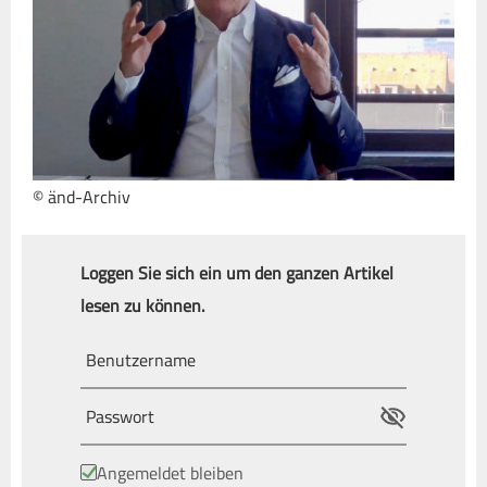
© änd-Archiv
Loggen Sie sich ein um den ganzen Artikel
lesen zu können.
Angemeldet bleiben