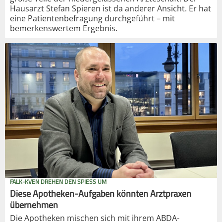
Hausarzt Stefan Spieren ist da anderer Ansicht. Er hat
eine Patientenbefragung durchgeführt – mit
bemerkenswertem Ergebnis.
FALK-KVEN DREHEN DEN SPIESS UM
Diese Apotheken-Aufgaben könnten Arztpraxen
übernehmen
Die Apotheken mischen sich mit ihrem ABDA-