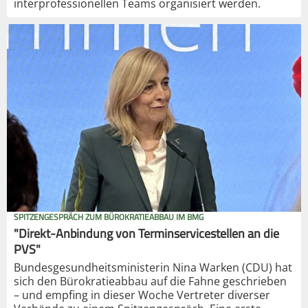
interprofessionellen Teams organisiert werden.
SPITZENGESPRÄCH ZUM BÜROKRATIEABBAU IM BMG
"Direkt-Anbindung von Terminservicestellen an die
PVS"
Bundesgesundheitsministerin Nina Warken (CDU) hat
sich den Bürokratieabbau auf die Fahne geschrieben
– und empfing in dieser Woche Vertreter diverser