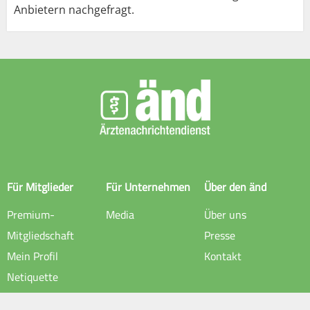
Anbietern nachgefragt.
Für Mitglieder
Für Unternehmen
Über den änd
Premium-
Media
Über uns
Mitgliedschaft
Presse
Mein Profil
Kontakt
Netiquette
Rechtliche Hinweise