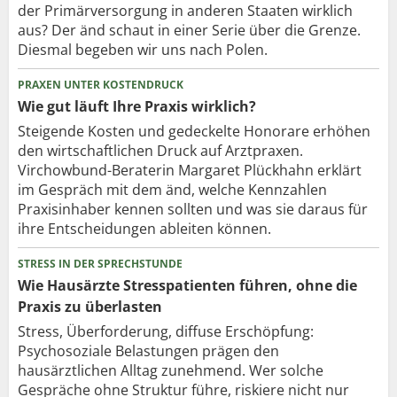
der Primärversorgung in anderen Staaten wirklich
aus? Der änd schaut in einer Serie über die Grenze.
Diesmal begeben wir uns nach Polen.
PRAXEN UNTER KOSTENDRUCK
Wie gut läuft Ihre Praxis wirklich?
Steigende Kosten und gedeckelte Honorare erhöhen
den wirtschaftlichen Druck auf Arztpraxen.
Virchowbund-Beraterin Margaret Plückhahn erklärt
im Gespräch mit dem änd, welche Kennzahlen
Praxisinhaber kennen sollten und was sie daraus für
ihre Entscheidungen ableiten können.
STRESS IN DER SPRECHSTUNDE
Wie Hausärzte Stresspatienten führen, ohne die
Praxis zu überlasten
Stress, Überforderung, diffuse Erschöpfung:
Psychosoziale Belastungen prägen den
hausärztlichen Alltag zunehmend. Wer solche
Gespräche ohne Struktur führe, riskiere nicht nur