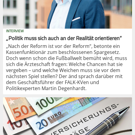
INTERVIEW
„Politik muss sich auch an der Realität orientieren“
„Nach der Reform ist vor der Reform“, betonte ein
Kassenfunktionär zum beschlossenen Spargesetz.
Doch wenn schon die Fußballwelt bemüht wird, muss
sich die Ärzteschaft fragen: Welche Chancen hat sie
vergeben – und welche Weichen muss sie vor dem
nächsten Spiel stellen? Der änd sprach darüber mit
dem Geschäftsführer der FALK-KVen und
Politikexperten Martin Degenhardt.