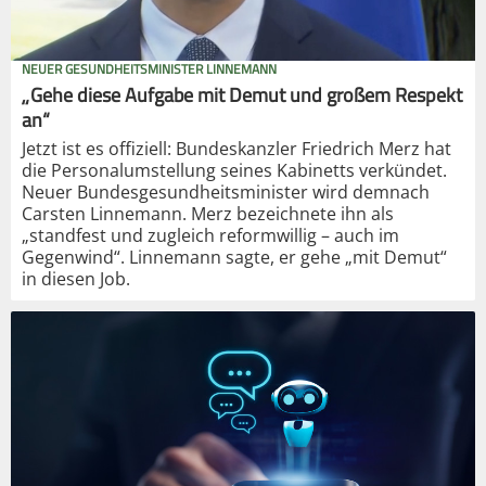
NEUER GESUNDHEITSMINISTER LINNEMANN
„Gehe diese Aufgabe mit Demut und großem Respekt
an“
Jetzt ist es offiziell: Bundeskanzler Friedrich Merz hat
die Personalumstellung seines Kabinetts verkündet.
Neuer Bundesgesundheitsminister wird demnach
Carsten Linnemann. Merz bezeichnete ihn als
„standfest und zugleich reformwillig – auch im
Gegenwind“. Linnemann sagte, er gehe „mit Demut“
in diesen Job.