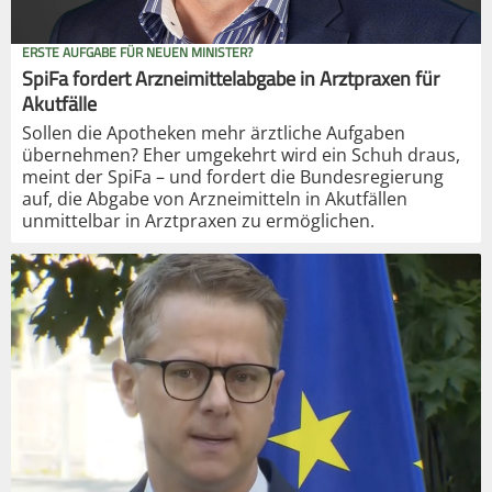
ERSTE AUFGABE FÜR NEUEN MINISTER?
SpiFa fordert Arzneimittelabgabe in Arztpraxen für
Akutfälle
Sollen die Apotheken mehr ärztliche Aufgaben
übernehmen? Eher umgekehrt wird ein Schuh draus,
meint der SpiFa – und fordert die Bundesregierung
auf, die Abgabe von Arzneimitteln in Akutfällen
unmittelbar in Arztpraxen zu ermöglichen.