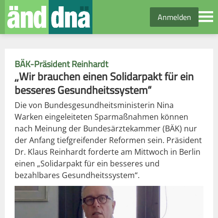
Anmelden
BÄK-Präsident Reinhardt
„Wir brauchen einen Solidarpakt für ein
besseres Gesundheitssystem“
Die von Bundesgesundheitsministerin Nina
Warken eingeleiteten Sparmaßnahmen können
nach Meinung der Bundesärztekammer (BÄK) nur
der Anfang tiefgreifender Reformen sein. Präsident
Dr. Klaus Reinhardt forderte am Mittwoch in Berlin
einen „Solidarpakt für ein besseres und
bezahlbares Gesundheitssystem“.