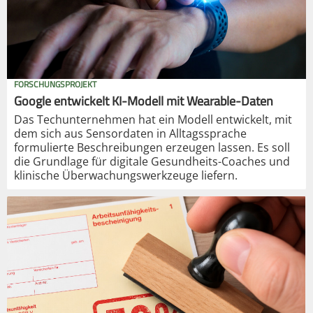
FORSCHUNGSPROJEKT
Google entwickelt KI-Modell mit Wearable-Daten
Das Techunternehmen hat ein Modell entwickelt, mit
dem sich aus Sensordaten in Alltagssprache
formulierte Beschreibungen erzeugen lassen. Es soll
die Grundlage für digitale Gesundheits-Coaches und
klinische Überwachungswerkzeuge liefern.