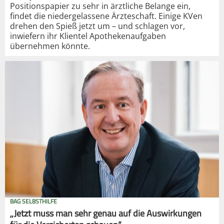
Positionspapier zu sehr in ärztliche Belange ein,
findet die niedergelassene Ärzteschaft. Einige KVen
drehen den Spieß jetzt um – und schlagen vor,
inwiefern ihr Klientel Apothekenaufgaben
übernehmen könnte.
BAG SELBSTHILFE
„Jetzt muss man sehr genau auf die Auswirkungen