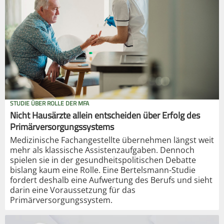
STUDIE ÜBER ROLLE DER MFA
Nicht Hausärzte allein entscheiden über Erfolg des
Primärversorgungssystems
Medizinische Fachangestellte übernehmen längst weit
mehr als klassische Assistenzaufgaben. Dennoch
spielen sie in der gesundheitspolitischen Debatte
bislang kaum eine Rolle. Eine Bertelsmann-Studie
fordert deshalb eine Aufwertung des Berufs und sieht
darin eine Voraussetzung für das
Primärversorgungssystem.