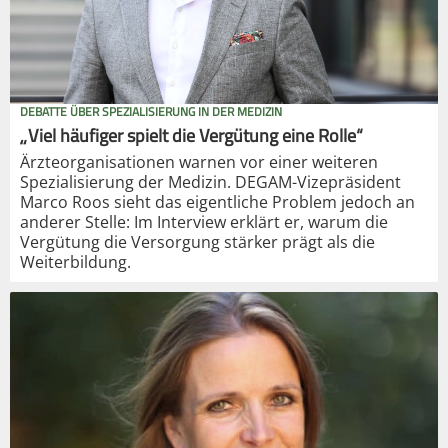
DEBATTE ÜBER SPEZIALISIERUNG IN DER MEDIZIN
„Viel häufiger spielt die Vergütung eine Rolle“
Ärzteorganisationen warnen vor einer weiteren
Spezialisierung der Medizin. DEGAM-Vizepräsident
Marco Roos sieht das eigentliche Problem jedoch an
anderer Stelle: Im Interview erklärt er, warum die
Vergütung die Versorgung stärker prägt als die
Weiterbildung.