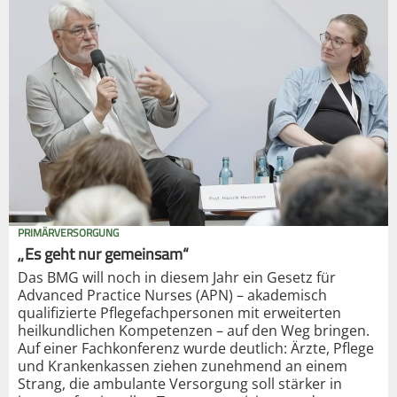
PRIMÄRVERSORGUNG
„Es geht nur gemeinsam“
Das BMG will noch in diesem Jahr ein Gesetz für
Advanced Practice Nurses (APN) – akademisch
qualifizierte Pflegefachpersonen mit erweiterten
heilkundlichen Kompetenzen – auf den Weg bringen.
Auf einer Fachkonferenz wurde deutlich: Ärzte, Pflege
und Krankenkassen ziehen zunehmend an einem
Strang, die ambulante Versorgung soll stärker in