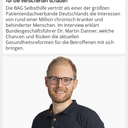
für die Versicherten schauen“
Die BAG Selbsthilfe vertritt als einer der größten
Patientendachverbände Deutschlands die Interessen
von rund einer Million chronisch kranker und
behinderter Menschen. Im Interview erklärt
Bundesgeschäftsführer Dr. Martin Danner, welche
Chancen und Risiken die aktuellen
Gesundheitsreformen für die Betroffenen mit sich
bringen.