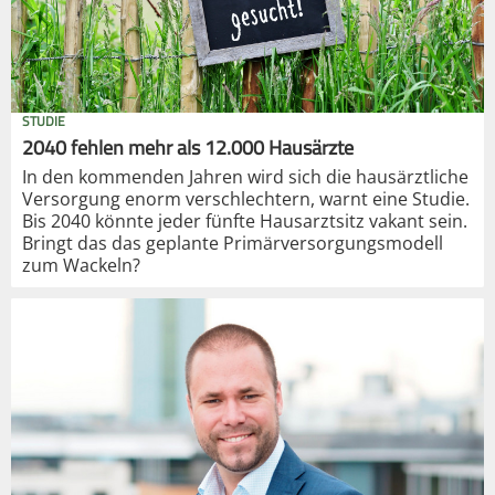
STUDIE
2040 fehlen mehr als 12.000 Hausärzte
In den kommenden Jahren wird sich die hausärztliche
Versorgung enorm verschlechtern, warnt eine Studie.
Bis 2040 könnte jeder fünfte Hausarztsitz vakant sein.
Bringt das das geplante Primärversorgungsmodell
zum Wackeln?