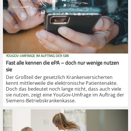
YOUGOV-UMFRAGE IM AUFTRAG DER SBK
Fast alle kennen die ePA – doch nur wenige nutzen
sie
Der Großteil der gesetzlich Krankenversicherten
kennt mittlerweile die elektronische Patientenakte.
Doch das bedeutet noch lange nicht, dass auch viele
sie nutzen, zeigt eine YouGov-Umfrage im Auftrag der
Siemens-Betriebskrankenkasse.