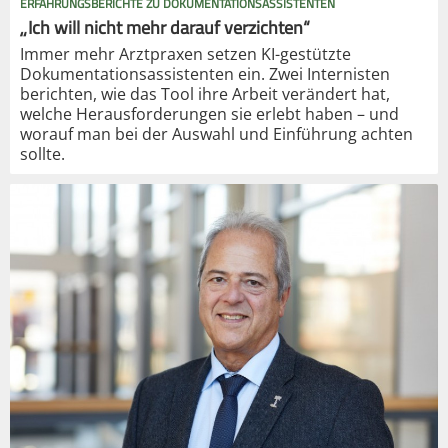
ERFAHRUNGSBERICHTE ZU DOKUMENTATIONSASSISTENTEN
„Ich will nicht mehr darauf verzichten“
Immer mehr Arztpraxen setzen KI-gestützte
Dokumentationsassistenten ein. Zwei Internisten
berichten, wie das Tool ihre Arbeit verändert hat,
welche Herausforderungen sie erlebt haben – und
worauf man bei der Auswahl und Einführung achten
sollte.