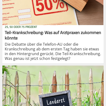
25, 50 ODER 75 PROZENT
Teil-Krankschreibung: Was auf Arztpraxen zukommen
könnte
Die Debatte über die Telefon-AU oder die
Krankschreibung ab dem ersten Tag haben sie etwas
in den Hintergrund gerückt. Die Teil-Krankschreibung.
Was genau ist jetzt schon festgelegt?