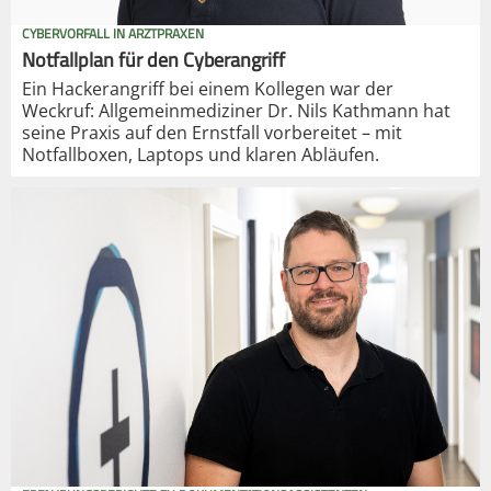
CYBERVORFALL IN ARZTPRAXEN
Notfallplan für den Cyberangriff
Ein Hackerangriff bei einem Kollegen war der
Weckruf: Allgemeinmediziner Dr. Nils Kathmann hat
seine Praxis auf den Ernstfall vorbereitet – mit
Notfallboxen, Laptops und klaren Abläufen.