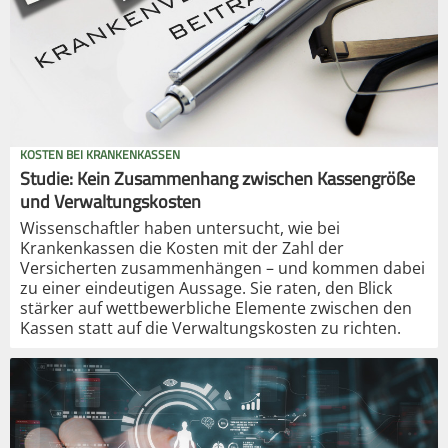
KOSTEN BEI KRANKENKASSEN
Studie: Kein Zusammenhang zwischen Kassengröße
und Verwaltungskosten
Wissenschaftler haben untersucht, wie bei
Krankenkassen die Kosten mit der Zahl der
Versicherten zusammenhängen – und kommen dabei
zu einer eindeutigen Aussage. Sie raten, den Blick
stärker auf wettbewerbliche Elemente zwischen den
Kassen statt auf die Verwaltungskosten zu richten.