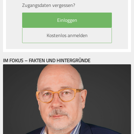
Zugangsdaten vergessen?
Kostenlos anmelden
IM FOKUS – FAKTEN UND HINTERGRÜNDE