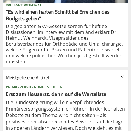
BVOU-VIZE WEINHARDT
"Es wird einen harten Schnitt bei Erreichen des
Budgets geben"
Die geplanten GKV-Gesetze sorgen für heftige
Diskussionen. Im Interview mit dem änd erklärt Dr.
Helmut Weinhardt, Vizepräsident des
Berufsverbandes für Orthopädie und Unfallchirurgie,
welche Folgen er für Praxen und Patienten erwartet
und welche politischen Weichen jetzt gestellt werden
müssten.
Meistgelesene Artikel
PRIMÄRVERSORGUNG IN POLEN
Erst zum Hausarzt, dann auf die Warteliste
Die Bundesregierung will ein verpflichtendes
Primärversorgungssystem einführen. In der lebhaften
Debatte zu dem Thema wird nicht selten – als
positives oder abschreckendes Beispiel – auf die Lage
in anderen Ländern verwiesen. Doch wie sieht es mit