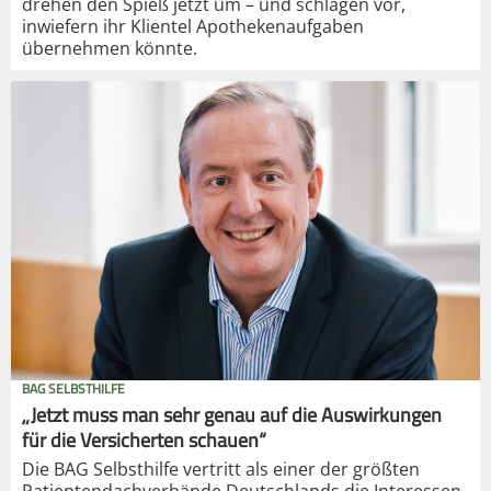
drehen den Spieß jetzt um – und schlagen vor,
inwiefern ihr Klientel Apothekenaufgaben
übernehmen könnte.
BAG SELBSTHILFE
„Jetzt muss man sehr genau auf die Auswirkungen
für die Versicherten schauen“
Die BAG Selbsthilfe vertritt als einer der größten