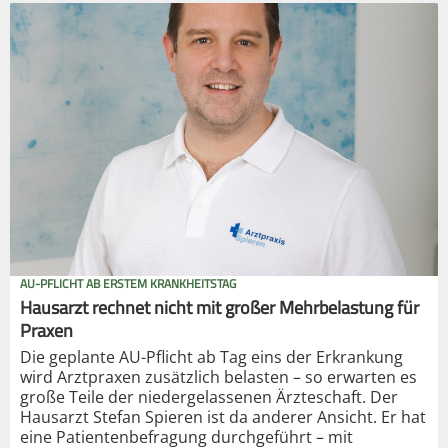
AU-PFLICHT AB ERSTEM KRANKHEITSTAG
Hausarzt rechnet nicht mit großer Mehrbelastung für
Praxen
Die geplante AU-Pflicht ab Tag eins der Erkrankung
wird Arztpraxen zusätzlich belasten – so erwarten es
große Teile der niedergelassenen Ärzteschaft. Der
Hausarzt Stefan Spieren ist da anderer Ansicht. Er hat
eine Patientenbefragung durchgeführt – mit