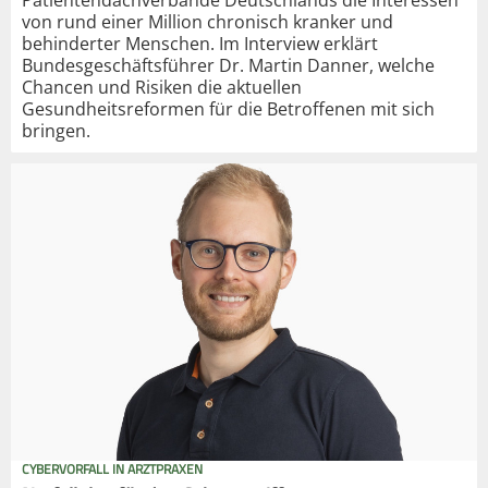
Patientendachverbände Deutschlands die Interessen
von rund einer Million chronisch kranker und
behinderter Menschen. Im Interview erklärt
Bundesgeschäftsführer Dr. Martin Danner, welche
Chancen und Risiken die aktuellen
Gesundheitsreformen für die Betroffenen mit sich
bringen.
CYBERVORFALL IN ARZTPRAXEN