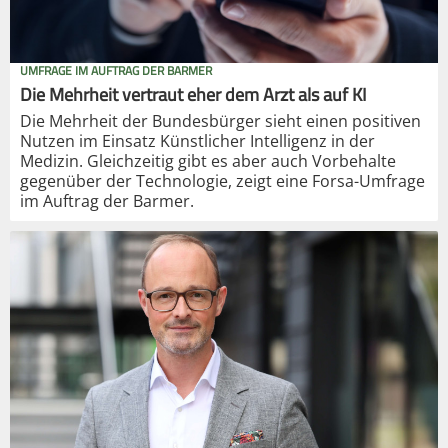
UMFRAGE IM AUFTRAG DER BARMER
Die Mehrheit vertraut eher dem Arzt als auf KI
Die Mehrheit der Bundesbürger sieht einen positiven
Nutzen im Einsatz Künstlicher Intelligenz in der
Medizin. Gleichzeitig gibt es aber auch Vorbehalte
gegenüber der Technologie, zeigt eine Forsa-Umfrage
im Auftrag der Barmer.