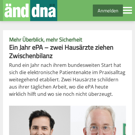
Anmelden
Mehr Überblick, mehr Sicherheit
Ein Jahr ePA – zwei Hausärzte ziehen
Zwischenbilanz
Rund ein Jahr nach ihrem bundesweiten Start hat
sich die elektronische Patientenakte im Praxisalltag
weitegehend etabliert. Zwei Hausärzte schildern
aus ihrer täglichen Arbeit, wo die ePA heute
wirklich hilft und wo sie noch nicht überzeugt.