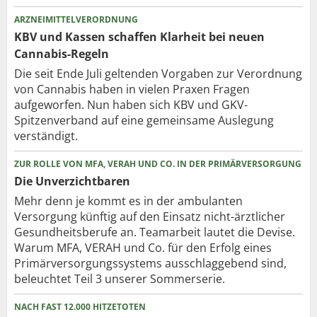
ARZNEIMITTELVERORDNUNG
KBV und Kassen schaffen Klarheit bei neuen
Cannabis-Regeln
Die seit Ende Juli geltenden Vorgaben zur Verordnung
von Cannabis haben in vielen Praxen Fragen
aufgeworfen. Nun haben sich KBV und GKV-
Spitzenverband auf eine gemeinsame Auslegung
verständigt.
ZUR ROLLE VON MFA, VERAH UND CO. IN DER PRIMÄRVERSORGUNG
Die Unverzichtbaren
Mehr denn je kommt es in der ambulanten
Versorgung künftig auf den Einsatz nicht-ärztlicher
Gesundheitsberufe an. Teamarbeit lautet die Devise.
Warum MFA, VERAH und Co. für den Erfolg eines
Primärversorgungssystems ausschlaggebend sind,
beleuchtet Teil 3 unserer Sommerserie.
NACH FAST 12.000 HITZETOTEN