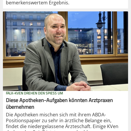
bemerkenswertem Ergebnis.
FALK-KVEN DREHEN DEN SPIESS UM
Diese Apotheken-Aufgaben könnten Arztpraxen
übernehmen
Die Apotheken mischen sich mit ihrem ABDA-
Positionspapier zu sehr in ärztliche Belange ein,
findet die niedergelassene Ärzteschaft. Einige KVen