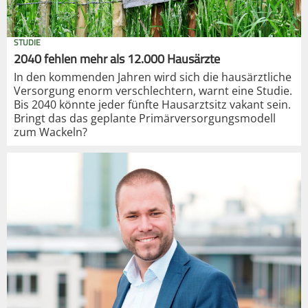
STUDIE
2040 fehlen mehr als 12.000 Hausärzte
In den kommenden Jahren wird sich die hausärztliche
Versorgung enorm verschlechtern, warnt eine Studie.
Bis 2040 könnte jeder fünfte Hausarztsitz vakant sein.
Bringt das das geplante Primärversorgungsmodell
zum Wackeln?