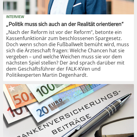
INTERVIEW
„Politik muss sich auch an der Realität orientieren“
„Nach der Reform ist vor der Reform“, betonte ein
Kassenfunktionär zum beschlossenen Spargesetz.
Doch wenn schon die Fußballwelt bemüht wird, muss
sich die Ärzteschaft fragen: Welche Chancen hat sie
vergeben – und welche Weichen muss sie vor dem
nächsten Spiel stellen? Der änd sprach darüber mit
dem Geschäftsführer der FALK-KVen und
Politikexperten Martin Degenhardt.