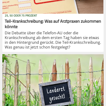
25, 50 ODER 75 PROZENT
Teil-Krankschreibung: Was auf Arztpraxen zukommen
könnte
Die Debatte über die Telefon-AU oder die
Krankschreibung ab dem ersten Tag haben sie etwas
in den Hintergrund gerückt. Die Teil-Krankschreibung.
Was genau ist jetzt schon festgelegt?