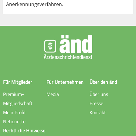
Anerkennungsverfahren.
Für Mitglieder
Für Unternehmen
Über den änd
Premium-
Media
Über uns
Mitgliedschaft
Presse
Mein Profil
Kontakt
Netiquette
Rechtliche Hinweise