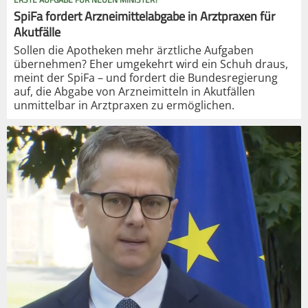
SpiFa fordert Arzneimittelabgabe in Arztpraxen für
Akutfälle
Sollen die Apotheken mehr ärztliche Aufgaben
übernehmen? Eher umgekehrt wird ein Schuh draus,
meint der SpiFa – und fordert die Bundesregierung
auf, die Abgabe von Arzneimitteln in Akutfällen
unmittelbar in Arztpraxen zu ermöglichen.