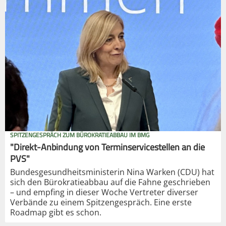
SPITZENGESPRÄCH ZUM BÜROKRATIEABBAU IM BMG
"Direkt-Anbindung von Terminservicestellen an die
PVS"
Bundesgesundheitsministerin Nina Warken (CDU) hat
sich den Bürokratieabbau auf die Fahne geschrieben
– und empfing in dieser Woche Vertreter diverser
Verbände zu einem Spitzengespräch. Eine erste
Roadmap gibt es schon.