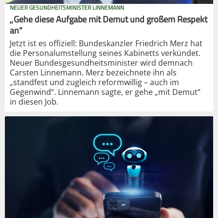
NEUER GESUNDHEITSMINISTER LINNEMANN
„Gehe diese Aufgabe mit Demut und großem Respekt
an“
Jetzt ist es offiziell: Bundeskanzler Friedrich Merz hat
die Personalumstellung seines Kabinetts verkündet.
Neuer Bundesgesundheitsminister wird demnach
Carsten Linnemann. Merz bezeichnete ihn als
„standfest und zugleich reformwillig – auch im
Gegenwind“. Linnemann sagte, er gehe „mit Demut“
in diesen Job.