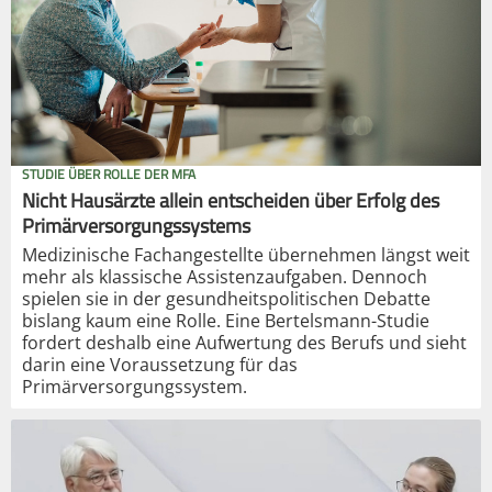
STUDIE ÜBER ROLLE DER MFA
Nicht Hausärzte allein entscheiden über Erfolg des
Primärversorgungssystems
Medizinische Fachangestellte übernehmen längst weit
mehr als klassische Assistenzaufgaben. Dennoch
spielen sie in der gesundheitspolitischen Debatte
bislang kaum eine Rolle. Eine Bertelsmann-Studie
fordert deshalb eine Aufwertung des Berufs und sieht
darin eine Voraussetzung für das
Primärversorgungssystem.