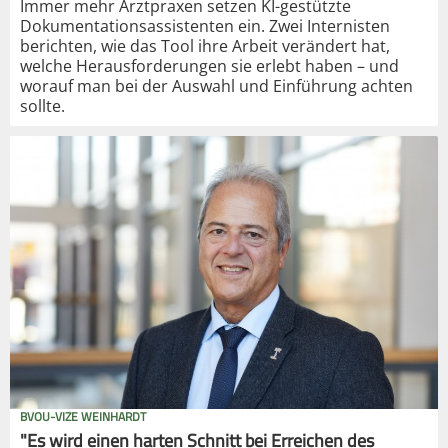
Immer mehr Arztpraxen setzen KI-gestützte
Dokumentationsassistenten ein. Zwei Internisten
berichten, wie das Tool ihre Arbeit verändert hat,
welche Herausforderungen sie erlebt haben – und
worauf man bei der Auswahl und Einführung achten
sollte.
BVOU-VIZE WEINHARDT
"Es wird einen harten Schnitt bei Erreichen des