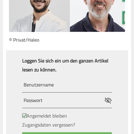
© Privat/Haleo
Loggen Sie sich ein um den ganzen Artikel
lesen zu können.
Angemeldet bleiben
Zugangsdaten vergessen?