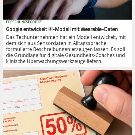
FORSCHUNGSPROJEKT
Google entwickelt KI-Modell mit Wearable-Daten
Das Techunternehmen hat ein Modell entwickelt, mit
dem sich aus Sensordaten in Alltagssprache
formulierte Beschreibungen erzeugen lassen. Es soll
die Grundlage für digitale Gesundheits-Coaches und
klinische Überwachungswerkzeuge liefern.