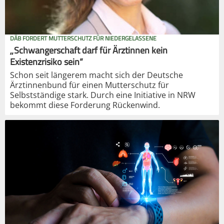
DÄB FORDERT MUTTERSCHUTZ FÜR NIEDERGELASSENE
„Schwangerschaft darf für Ärztinnen kein
Existenzrisiko sein“
Schon seit längerem macht sich der Deutsche
Ärztinnenbund für einen Mutterschutz für
Selbstständige stark. Durch eine Initiative in NRW
bekommt diese Forderung Rückenwind.