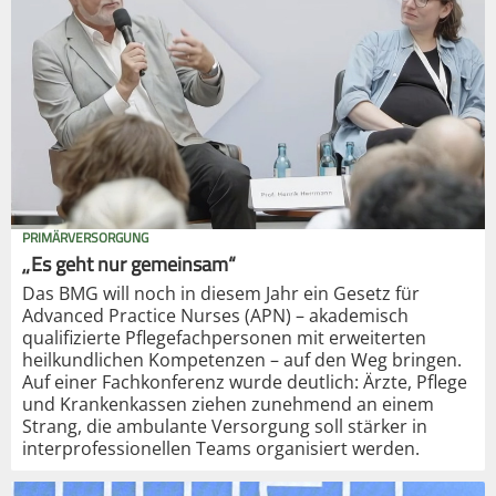
PRIMÄRVERSORGUNG
„Es geht nur gemeinsam“
Das BMG will noch in diesem Jahr ein Gesetz für
Advanced Practice Nurses (APN) – akademisch
qualifizierte Pflegefachpersonen mit erweiterten
heilkundlichen Kompetenzen – auf den Weg bringen.
Auf einer Fachkonferenz wurde deutlich: Ärzte, Pflege
und Krankenkassen ziehen zunehmend an einem
Strang, die ambulante Versorgung soll stärker in
interprofessionellen Teams organisiert werden.