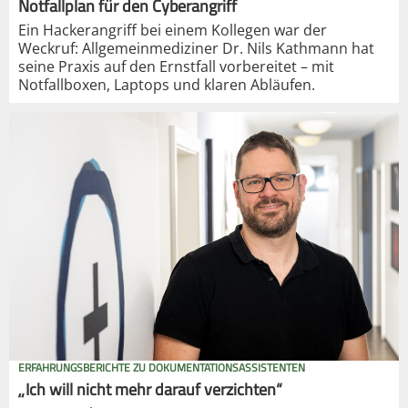
Notfallplan für den Cyberangriff
Ein Hackerangriff bei einem Kollegen war der
Weckruf: Allgemeinmediziner Dr. Nils Kathmann hat
seine Praxis auf den Ernstfall vorbereitet – mit
Notfallboxen, Laptops und klaren Abläufen.
ERFAHRUNGSBERICHTE ZU DOKUMENTATIONSASSISTENTEN
„Ich will nicht mehr darauf verzichten“