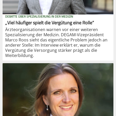
DEBATTE ÜBER SPEZIALISIERUNG IN DER MEDIZIN
„Viel häufiger spielt die Vergütung eine Rolle“
Ärzteorganisationen warnen vor einer weiteren
Spezialisierung der Medizin. DEGAM-Vizepräsident
Marco Roos sieht das eigentliche Problem jedoch an
anderer Stelle: Im Interview erklärt er, warum die
Vergütung die Versorgung stärker prägt als die
Weiterbildung.