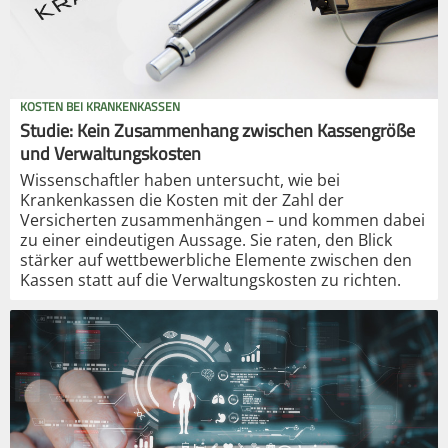
KOSTEN BEI KRANKENKASSEN
Studie: Kein Zusammenhang zwischen Kassengröße
und Verwaltungskosten
Wissenschaftler haben untersucht, wie bei
Krankenkassen die Kosten mit der Zahl der
Versicherten zusammenhängen – und kommen dabei
zu einer eindeutigen Aussage. Sie raten, den Blick
stärker auf wettbewerbliche Elemente zwischen den
Kassen statt auf die Verwaltungskosten zu richten.