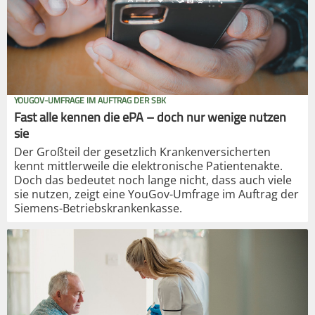
YOUGOV-UMFRAGE IM AUFTRAG DER SBK
Fast alle kennen die ePA – doch nur wenige nutzen
sie
Der Großteil der gesetzlich Krankenversicherten
kennt mittlerweile die elektronische Patientenakte.
Doch das bedeutet noch lange nicht, dass auch viele
sie nutzen, zeigt eine YouGov-Umfrage im Auftrag der
Siemens-Betriebskrankenkasse.