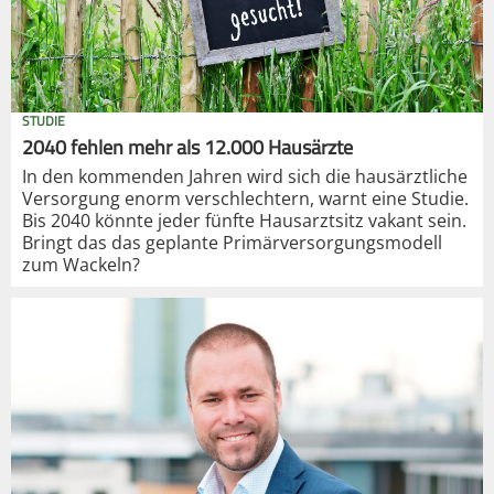
STUDIE
2040 fehlen mehr als 12.000 Hausärzte
In den kommenden Jahren wird sich die hausärztliche
Versorgung enorm verschlechtern, warnt eine Studie.
Bis 2040 könnte jeder fünfte Hausarztsitz vakant sein.
Bringt das das geplante Primärversorgungsmodell
zum Wackeln?