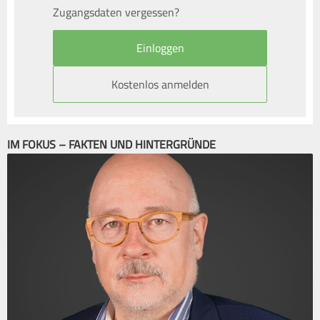
Zugangsdaten vergessen?
Kostenlos anmelden
IM FOKUS – FAKTEN UND HINTERGRÜNDE