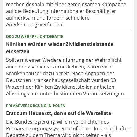
machen deshalb mit einer gemeinsamen Kampagne
auf die Bedeutung internationaler Beschäftigter
aufmerksam und fordern schnellere
Anerkennungsverfahren.
DKG ZU WEHRPFLICHTDEBATTE
Kliniken würden wieder Zivildienstleistende
einsetzen
Sollte mit einer Wiedereinführung der Wehrpflicht
auch der Zivildienst zurückkehren, wären viele
Krankenhäuser dazu bereit. Nach Angaben der
Deutschen Krankenhausgesellschaft würden 93
Prozent der Kliniken Zivildienststellen anbieten.
Allerdings nur unter bestimmten Voraussetzungen.
PRIMÄRVERSORGUNG IN POLEN
Erst zum Hausarzt, dann auf die Warteliste
Die Bundesregierung will ein verpflichtendes
Primärversorgungssystem einführen. In der lebhaften
Debatte zu dem Thema wird nicht selten – als