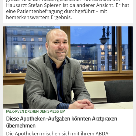
Hausarzt Stefan Spieren ist da anderer Ansicht. Er hat
eine Patientenbefragung durchgeführt – mit
bemerkenswertem Ergebnis.
FALK-KVEN DREHEN DEN SPIESS UM
Diese Apotheken-Aufgaben könnten Arztpraxen
übernehmen
Die Apotheken mischen sich mit ihrem ABDA-