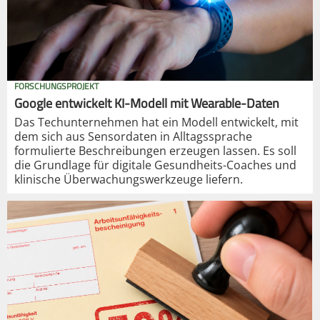
FORSCHUNGSPROJEKT
Google entwickelt KI-Modell mit Wearable-Daten
Das Techunternehmen hat ein Modell entwickelt, mit
dem sich aus Sensordaten in Alltagssprache
formulierte Beschreibungen erzeugen lassen. Es soll
die Grundlage für digitale Gesundheits-Coaches und
klinische Überwachungswerkzeuge liefern.