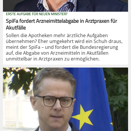
ERSTE AUFGABE FÜR NEUEN MINISTER?
SpiFa fordert Arzneimittelabgabe in Arztpraxen für
Akutfälle
Sollen die Apotheken mehr ärztliche Aufgaben
übernehmen? Eher umgekehrt wird ein Schuh draus,
meint der SpiFa – und fordert die Bundesregierung
auf, die Abgabe von Arzneimitteln in Akutfällen
unmittelbar in Arztpraxen zu ermöglichen.