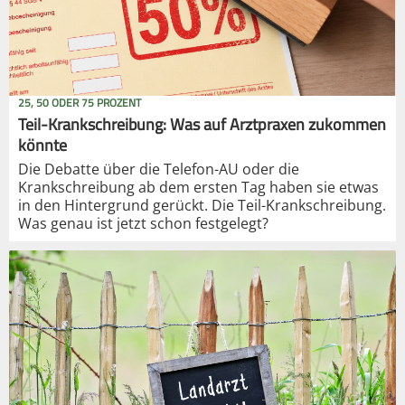
25, 50 ODER 75 PROZENT
Teil-Krankschreibung: Was auf Arztpraxen zukommen
könnte
Die Debatte über die Telefon-AU oder die
Krankschreibung ab dem ersten Tag haben sie etwas
in den Hintergrund gerückt. Die Teil-Krankschreibung.
Was genau ist jetzt schon festgelegt?