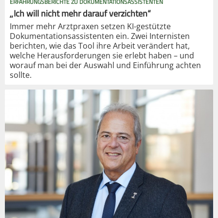
ERFAHRUNGSBERICHTE ZU DOKUMENTATIONSASSISTENTEN
„Ich will nicht mehr darauf verzichten“
Immer mehr Arztpraxen setzen KI-gestützte
Dokumentationsassistenten ein. Zwei Internisten
berichten, wie das Tool ihre Arbeit verändert hat,
welche Herausforderungen sie erlebt haben – und
worauf man bei der Auswahl und Einführung achten
sollte.