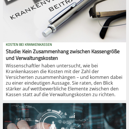
KOSTEN BEI KRANKENKASSEN
Studie: Kein Zusammenhang zwischen Kassengröße
und Verwaltungskosten
Wissenschaftler haben untersucht, wie bei
Krankenkassen die Kosten mit der Zahl der
Versicherten zusammenhängen – und kommen dabei
zu einer eindeutigen Aussage. Sie raten, den Blick
stärker auf wettbewerbliche Elemente zwischen den
Kassen statt auf die Verwaltungskosten zu richten.