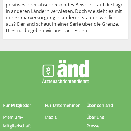
positives oder abschreckendes Beispiel – auf die Lage
in anderen Ländern verwiesen. Doch wie sieht es mit
der Primärversorgung in anderen Staaten wirklich
aus? Der änd schaut in einer Serie über die Grenze.
Diesmal begeben wir uns nach Polen.
Für Mitglieder
Für Unternehmen
Über den änd
Premium-
Media
Über uns
Mitgliedschaft
Presse