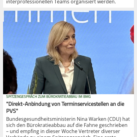
interprofessionellen Teams organisiert werden.
SPITZENGESPRÄCH ZUM BÜROKRATIEABBAU IM BMG
"Direkt-Anbindung von Terminservicestellen an die
PVS"
Bundesgesundheitsministerin Nina Warken (CDU) hat
sich den Bürokratieabbau auf die Fahne geschrieben
– und empfing in dieser Woche Vertreter diverser