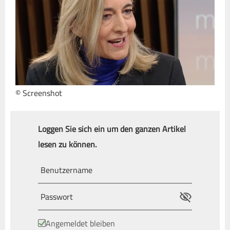
© Screenshot
Loggen Sie sich ein um den ganzen Artikel
lesen zu können.
Angemeldet bleiben