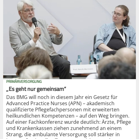
PRIMÄRVERSORGUNG
„Es geht nur gemeinsam“
Das BMG will noch in diesem Jahr ein Gesetz für
Advanced Practice Nurses (APN) – akademisch
qualifizierte Pflegefachpersonen mit erweiterten
heilkundlichen Kompetenzen – auf den Weg bringen.
Auf einer Fachkonferenz wurde deutlich: Ärzte, Pflege
und Krankenkassen ziehen zunehmend an einem
Strang, die ambulante Versorgung soll stärker in