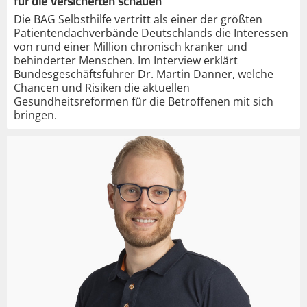
für die Versicherten schauen“
Die BAG Selbsthilfe vertritt als einer der größten
Patientendachverbände Deutschlands die Interessen
von rund einer Million chronisch kranker und
behinderter Menschen. Im Interview erklärt
Bundesgeschäftsführer Dr. Martin Danner, welche
Chancen und Risiken die aktuellen
Gesundheitsreformen für die Betroffenen mit sich
bringen.