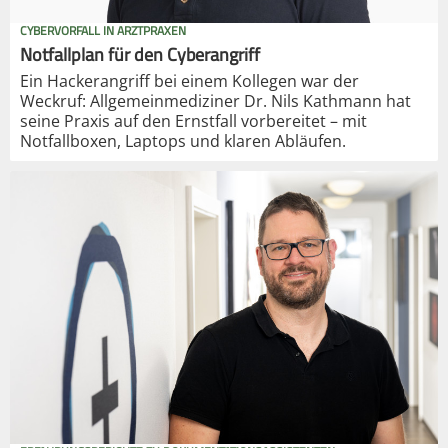
CYBERVORFALL IN ARZTPRAXEN
Notfallplan für den Cyberangriff
Ein Hackerangriff bei einem Kollegen war der
Weckruf: Allgemeinmediziner Dr. Nils Kathmann hat
seine Praxis auf den Ernstfall vorbereitet – mit
Notfallboxen, Laptops und klaren Abläufen.