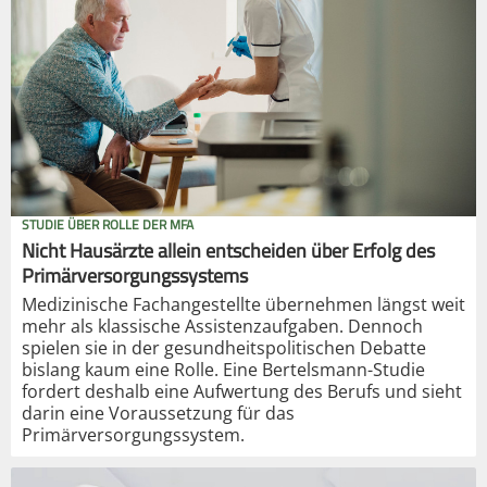
STUDIE ÜBER ROLLE DER MFA
Nicht Hausärzte allein entscheiden über Erfolg des
Primärversorgungssystems
Medizinische Fachangestellte übernehmen längst weit
mehr als klassische Assistenzaufgaben. Dennoch
spielen sie in der gesundheitspolitischen Debatte
bislang kaum eine Rolle. Eine Bertelsmann-Studie
fordert deshalb eine Aufwertung des Berufs und sieht
darin eine Voraussetzung für das
Primärversorgungssystem.