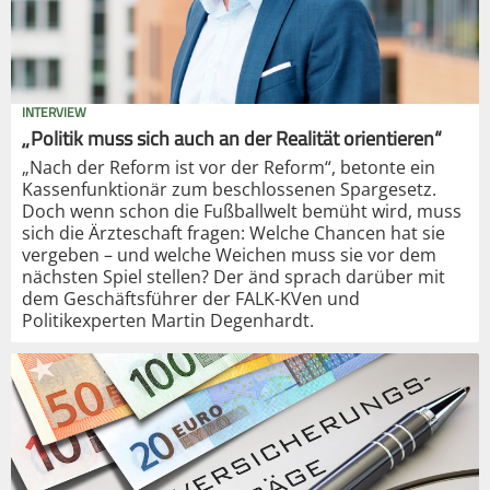
INTERVIEW
„Politik muss sich auch an der Realität orientieren“
„Nach der Reform ist vor der Reform“, betonte ein
Kassenfunktionär zum beschlossenen Spargesetz.
Doch wenn schon die Fußballwelt bemüht wird, muss
sich die Ärzteschaft fragen: Welche Chancen hat sie
vergeben – und welche Weichen muss sie vor dem
nächsten Spiel stellen? Der änd sprach darüber mit
dem Geschäftsführer der FALK-KVen und
Politikexperten Martin Degenhardt.