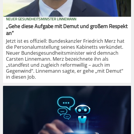
NEUER GESUNDHEITSMINISTER LINNEMANN
„Gehe diese Aufgabe mit Demut und großem Respekt
an“
Jetzt ist es offiziell: Bundeskanzler Friedrich Merz hat
die Personalumstellung seines Kabinetts verkündet.
Neuer Bundesgesundheitsminister wird demnach
Carsten Linnemann. Merz bezeichnete ihn als
„standfest und zugleich reformwillig – auch im
Gegenwind“. Linnemann sagte, er gehe „mit Demut“
in diesen Job.