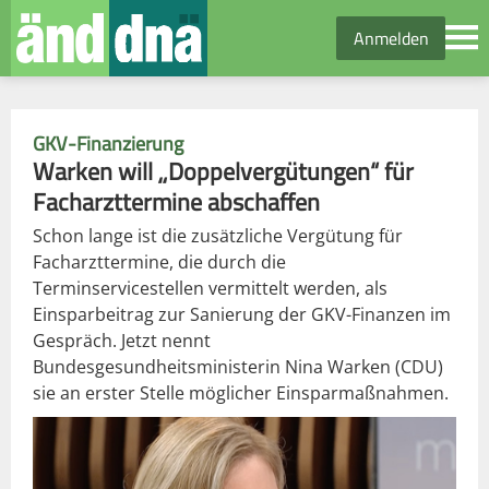
Anmelden
GKV-Finanzierung
Warken will „Doppelvergütungen“ für
Facharzttermine abschaffen
Schon lange ist die zusätzliche Vergütung für
Facharzttermine, die durch die
Terminservicestellen vermittelt werden, als
Einsparbeitrag zur Sanierung der GKV-Finanzen im
Gespräch. Jetzt nennt
Bundesgesundheitsministerin Nina Warken (CDU)
sie an erster Stelle möglicher Einsparmaßnahmen.