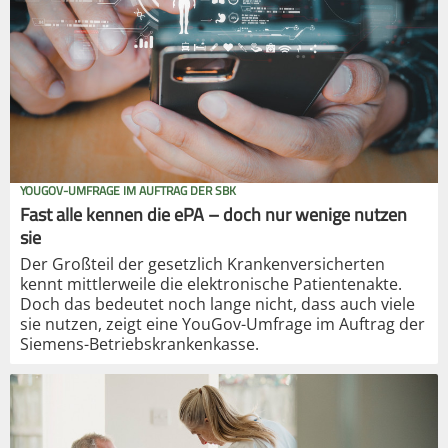
YOUGOV-UMFRAGE IM AUFTRAG DER SBK
Fast alle kennen die ePA – doch nur wenige nutzen
sie
Der Großteil der gesetzlich Krankenversicherten
kennt mittlerweile die elektronische Patientenakte.
Doch das bedeutet noch lange nicht, dass auch viele
sie nutzen, zeigt eine YouGov-Umfrage im Auftrag der
Siemens-Betriebskrankenkasse.