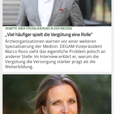
DEBATTE ÜBER SPEZIALISIERUNG IN DER MEDIZIN
„Viel häufiger spielt die Vergütung eine Rolle“
Ärzteorganisationen warnen vor einer weiteren
Spezialisierung der Medizin. DEGAM-Vizepräsident
Marco Roos sieht das eigentliche Problem jedoch an
anderer Stelle: Im Interview erklärt er, warum die
Vergütung die Versorgung stärker prägt als die
Weiterbildung.