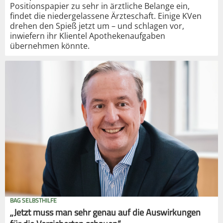
Positionspapier zu sehr in ärztliche Belange ein,
findet die niedergelassene Ärzteschaft. Einige KVen
drehen den Spieß jetzt um – und schlagen vor,
inwiefern ihr Klientel Apothekenaufgaben
übernehmen könnte.
BAG SELBSTHILFE
„Jetzt muss man sehr genau auf die Auswirkungen