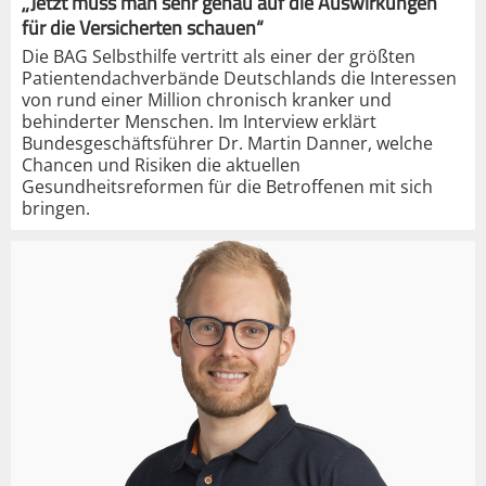
„Jetzt muss man sehr genau auf die Auswirkungen
für die Versicherten schauen“
Die BAG Selbsthilfe vertritt als einer der größten
Patientendachverbände Deutschlands die Interessen
von rund einer Million chronisch kranker und
behinderter Menschen. Im Interview erklärt
Bundesgeschäftsführer Dr. Martin Danner, welche
Chancen und Risiken die aktuellen
Gesundheitsreformen für die Betroffenen mit sich
bringen.