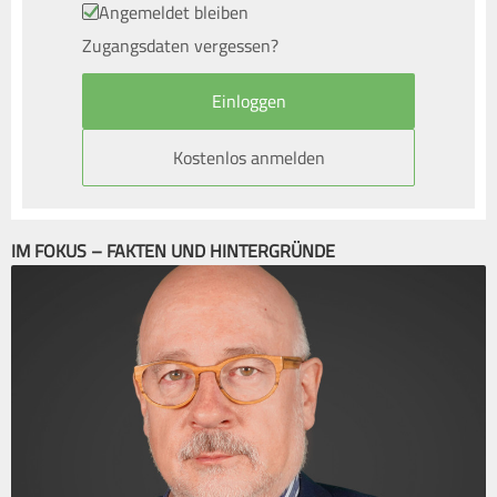
Angemeldet bleiben
Zugangsdaten vergessen?
Kostenlos anmelden
IM FOKUS – FAKTEN UND HINTERGRÜNDE