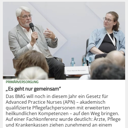
PRIMÄRVERSORGUNG
„Es geht nur gemeinsam“
Das BMG will noch in diesem Jahr ein Gesetz für
Advanced Practice Nurses (APN) – akademisch
qualifizierte Pflegefachpersonen mit erweiterten
heilkundlichen Kompetenzen – auf den Weg bringen.
Auf einer Fachkonferenz wurde deutlich: Ärzte, Pflege
und Krankenkassen ziehen zunehmend an einem