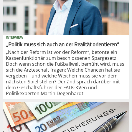
INTERVIEW
„Politik muss sich auch an der Realität orientieren“
„Nach der Reform ist vor der Reform“, betonte ein
Kassenfunktionär zum beschlossenen Spargesetz.
Doch wenn schon die Fußballwelt bemüht wird, muss
sich die Ärzteschaft fragen: Welche Chancen hat sie
vergeben – und welche Weichen muss sie vor dem
nächsten Spiel stellen? Der änd sprach darüber mit
dem Geschäftsführer der FALK-KVen und
Politikexperten Martin Degenhardt.