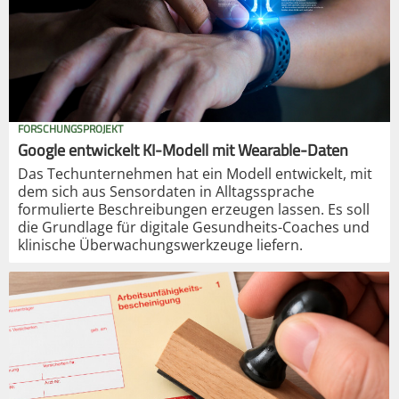
FORSCHUNGSPROJEKT
Google entwickelt KI-Modell mit Wearable-Daten
Das Techunternehmen hat ein Modell entwickelt, mit
dem sich aus Sensordaten in Alltagssprache
formulierte Beschreibungen erzeugen lassen. Es soll
die Grundlage für digitale Gesundheits-Coaches und
klinische Überwachungswerkzeuge liefern.