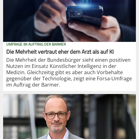
UMFRAGE IM AUFTRAG DER BARMER
Die Mehrheit vertraut eher dem Arzt als auf KI
Die Mehrheit der Bundesbürger sieht einen positiven
Nutzen im Einsatz Künstlicher Intelligenz in der
Medizin. Gleichzeitig gibt es aber auch Vorbehalte
gegenüber der Technologie, zeigt eine Forsa-Umfrage
im Auftrag der Barmer.