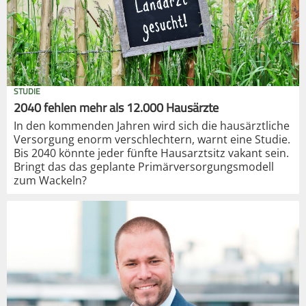
STUDIE
2040 fehlen mehr als 12.000 Hausärzte
In den kommenden Jahren wird sich die hausärztliche
Versorgung enorm verschlechtern, warnt eine Studie.
Bis 2040 könnte jeder fünfte Hausarztsitz vakant sein.
Bringt das das geplante Primärversorgungsmodell
zum Wackeln?