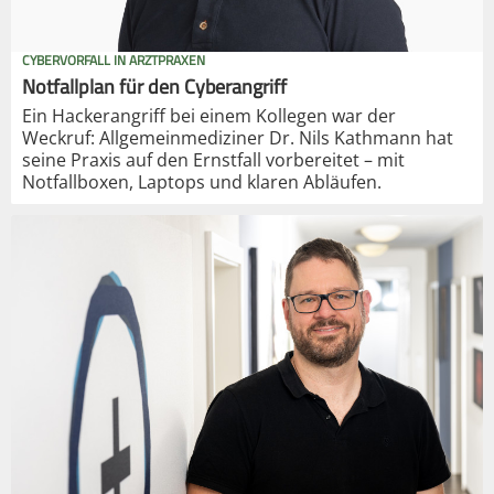
CYBERVORFALL IN ARZTPRAXEN
Notfallplan für den Cyberangriff
Ein Hackerangriff bei einem Kollegen war der
Weckruf: Allgemeinmediziner Dr. Nils Kathmann hat
seine Praxis auf den Ernstfall vorbereitet – mit
Notfallboxen, Laptops und klaren Abläufen.