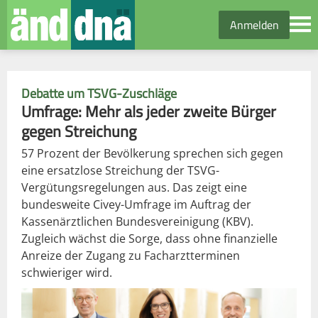
Anmelden
Debatte um TSVG-Zuschläge
Umfrage: Mehr als jeder zweite Bürger
gegen Streichung
57 Prozent der Bevölkerung sprechen sich gegen
eine ersatzlose Streichung der TSVG-
Vergütungsregelungen aus. Das zeigt eine
bundesweite Civey-Umfrage im Auftrag der
Kassenärztlichen Bundesvereinigung (KBV).
Zugleich wächst die Sorge, dass ohne finanzielle
Anreize der Zugang zu Facharztterminen
schwieriger wird.