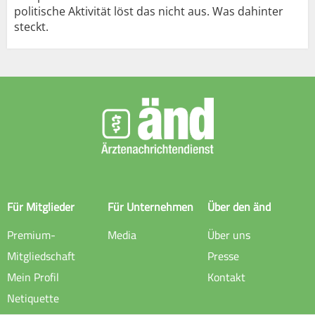
politische Aktivität löst das nicht aus. Was dahinter
steckt.
Für Mitglieder
Für Unternehmen
Über den änd
Premium-
Media
Über uns
Mitgliedschaft
Presse
Mein Profil
Kontakt
Netiquette