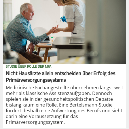
STUDIE ÜBER ROLLE DER MFA
Nicht Hausärzte allein entscheiden über Erfolg des
Primärversorgungssystems
Medizinische Fachangestellte übernehmen längst weit
mehr als klassische Assistenzaufgaben. Dennoch
spielen sie in der gesundheitspolitischen Debatte
bislang kaum eine Rolle. Eine Bertelsmann-Studie
fordert deshalb eine Aufwertung des Berufs und sieht
darin eine Voraussetzung für das
Primärversorgungssystem.