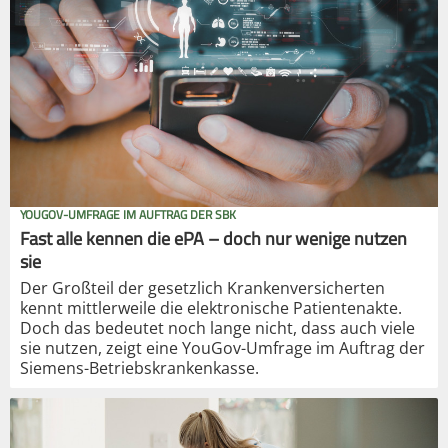
YOUGOV-UMFRAGE IM AUFTRAG DER SBK
Fast alle kennen die ePA – doch nur wenige nutzen
sie
Der Großteil der gesetzlich Krankenversicherten
kennt mittlerweile die elektronische Patientenakte.
Doch das bedeutet noch lange nicht, dass auch viele
sie nutzen, zeigt eine YouGov-Umfrage im Auftrag der
Siemens-Betriebskrankenkasse.