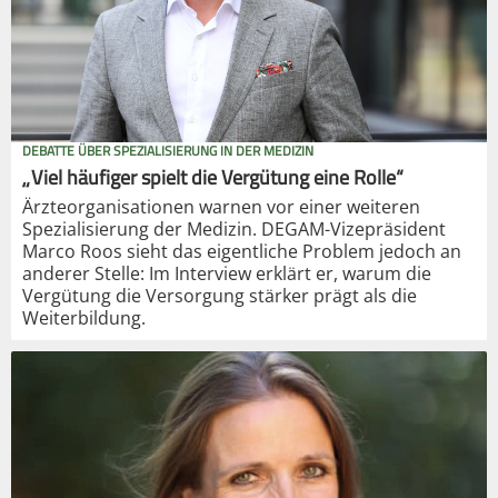
DEBATTE ÜBER SPEZIALISIERUNG IN DER MEDIZIN
„Viel häufiger spielt die Vergütung eine Rolle“
Ärzteorganisationen warnen vor einer weiteren
Spezialisierung der Medizin. DEGAM-Vizepräsident
Marco Roos sieht das eigentliche Problem jedoch an
anderer Stelle: Im Interview erklärt er, warum die
Vergütung die Versorgung stärker prägt als die
Weiterbildung.