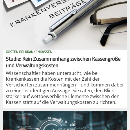
KOSTEN BEI KRANKENKASSEN
Studie: Kein Zusammenhang zwischen Kassengröße
und Verwaltungskosten
Wissenschaftler haben untersucht, wie bei
Krankenkassen die Kosten mit der Zahl der
Versicherten zusammenhängen – und kommen dabei
zu einer eindeutigen Aussage. Sie raten, den Blick
stärker auf wettbewerbliche Elemente zwischen den
Kassen statt auf die Verwaltungskosten zu richten.