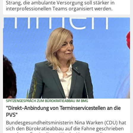
Strang, die ambulante Versorgung soll stärker in
interprofessionellen Teams organisiert werden.
SPITZENGESPRÄCH ZUM BÜROKRATIEABBAU IM BMG
"Direkt-Anbindung von Terminservicestellen an die
PVS"
Bundesgesundheitsministerin Nina Warken (CDU) hat
sich den Bürokratieabbau auf die Fahne geschrieben