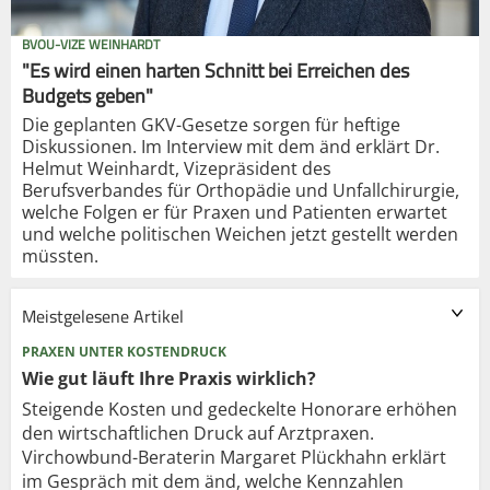
BVOU-VIZE WEINHARDT
"Es wird einen harten Schnitt bei Erreichen des
Budgets geben"
Die geplanten GKV-Gesetze sorgen für heftige
Diskussionen. Im Interview mit dem änd erklärt Dr.
Helmut Weinhardt, Vizepräsident des
Berufsverbandes für Orthopädie und Unfallchirurgie,
welche Folgen er für Praxen und Patienten erwartet
und welche politischen Weichen jetzt gestellt werden
müssten.
Meistgelesene Artikel
PRAXEN UNTER KOSTENDRUCK
Wie gut läuft Ihre Praxis wirklich?
Steigende Kosten und gedeckelte Honorare erhöhen
den wirtschaftlichen Druck auf Arztpraxen.
Virchowbund-Beraterin Margaret Plückhahn erklärt
im Gespräch mit dem änd, welche Kennzahlen