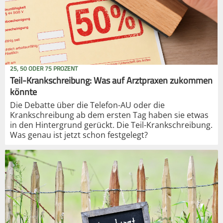
25, 50 ODER 75 PROZENT
Teil-Krankschreibung: Was auf Arztpraxen zukommen
könnte
Die Debatte über die Telefon-AU oder die
Krankschreibung ab dem ersten Tag haben sie etwas
in den Hintergrund gerückt. Die Teil-Krankschreibung.
Was genau ist jetzt schon festgelegt?