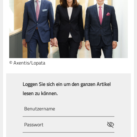
© Axentis/Lopata
Loggen Sie sich ein um den ganzen Artikel
lesen zu können.