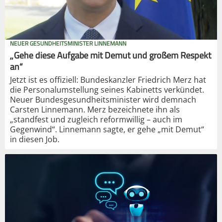
NEUER GESUNDHEITSMINISTER LINNEMANN
„Gehe diese Aufgabe mit Demut und großem Respekt
an“
Jetzt ist es offiziell: Bundeskanzler Friedrich Merz hat
die Personalumstellung seines Kabinetts verkündet.
Neuer Bundesgesundheitsminister wird demnach
Carsten Linnemann. Merz bezeichnete ihn als
„standfest und zugleich reformwillig – auch im
Gegenwind“. Linnemann sagte, er gehe „mit Demut“
in diesen Job.