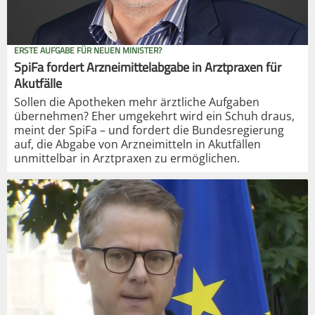
ERSTE AUFGABE FÜR NEUEN MINISTER?
SpiFa fordert Arzneimittelabgabe in Arztpraxen für
Akutfälle
Sollen die Apotheken mehr ärztliche Aufgaben
übernehmen? Eher umgekehrt wird ein Schuh draus,
meint der SpiFa – und fordert die Bundesregierung
auf, die Abgabe von Arzneimitteln in Akutfällen
unmittelbar in Arztpraxen zu ermöglichen.