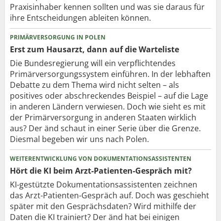
Praxisinhaber kennen sollten und was sie daraus für
ihre Entscheidungen ableiten können.
PRIMÄRVERSORGUNG IN POLEN
Erst zum Hausarzt, dann auf die Warteliste
Die Bundesregierung will ein verpflichtendes
Primärversorgungssystem einführen. In der lebhaften
Debatte zu dem Thema wird nicht selten – als
positives oder abschreckendes Beispiel – auf die Lage
in anderen Ländern verwiesen. Doch wie sieht es mit
der Primärversorgung in anderen Staaten wirklich
aus? Der änd schaut in einer Serie über die Grenze.
Diesmal begeben wir uns nach Polen.
WEITERENTWICKLUNG VON DOKUMENTATIONSASSISTENTEN
Hört die KI beim Arzt-Patienten-Gespräch mit?
KI-gestützte Dokumentationsassistenten zeichnen
das Arzt-Patienten-Gespräch auf. Doch was geschieht
später mit den Gesprächsdaten? Wird mithilfe der
Daten die KI trainiert? Der änd hat bei einigen