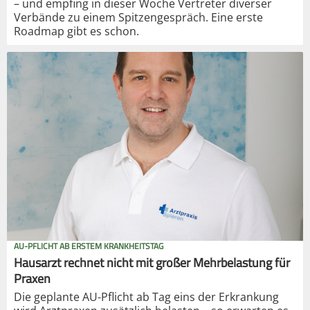
– und empfing in dieser Woche Vertreter diverser
Verbände zu einem Spitzengespräch. Eine erste
Roadmap gibt es schon.
AU-PFLICHT AB ERSTEM KRANKHEITSTAG
Hausarzt rechnet nicht mit großer Mehrbelastung für
Praxen
Die geplante AU-Pflicht ab Tag eins der Erkrankung