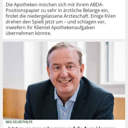
Die Apotheken mischen sich mit ihrem ABDA-
Positionspapier zu sehr in ärztliche Belange ein,
findet die niedergelassene Ärzteschaft. Einige KVen
drehen den Spieß jetzt um – und schlagen vor,
inwiefern ihr Klientel Apothekenaufgaben
übernehmen könnte.
BAG SELBSTHILFE