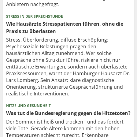
Anbietern nachgefragt.
STRESS IN DER SPRECHSTUNDE
Wie Hausärzte Stresspatienten führen, ohne die
Praxis zu überlasten
Stress, Überforderung, diffuse Erschöpfung:
Psychosoziale Belastungen prägen den
hausärztlichen Alltag zunehmend. Wer solche
Gespräche ohne Struktur führe, riskiere nicht nur
enttäuschte Erwartungen, sondern auch überlastete
Praxisressourcen, warnt der Hamburger Hausarzt Dr.
Lars Lomberg. Sein Ansatz: klare diagnostische
Orientierung, strukturierte Gesprächsführung und
realistische Interventionen.
HITZE UND GESUNDHEIT
Was tut die Bundesregierung gegen die Hitzetoten?
Der Sommer ist heiß und trocken - und das fordert
viele Tote. Gerade Ältere kommen mit den hohen
Temperaturen schlecht zurecht. Erkennbare