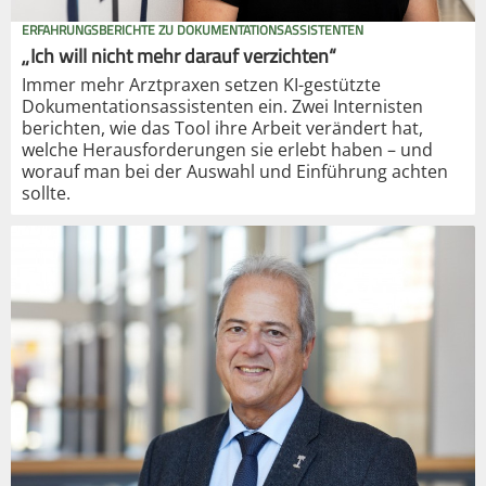
ERFAHRUNGSBERICHTE ZU DOKUMENTATIONSASSISTENTEN
„Ich will nicht mehr darauf verzichten“
Immer mehr Arztpraxen setzen KI-gestützte
Dokumentationsassistenten ein. Zwei Internisten
berichten, wie das Tool ihre Arbeit verändert hat,
welche Herausforderungen sie erlebt haben – und
worauf man bei der Auswahl und Einführung achten
sollte.