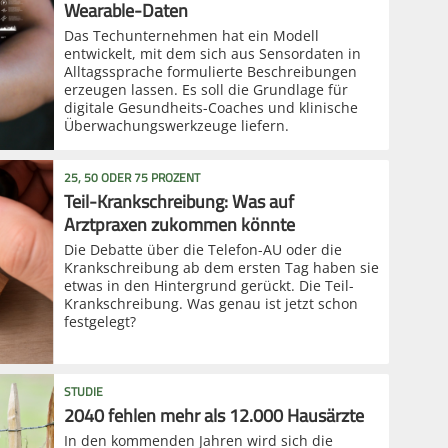
Wearable-Daten
Das Techunternehmen hat ein Modell
entwickelt, mit dem sich aus Sensordaten in
Alltagssprache formulierte Beschreibungen
erzeugen lassen. Es soll die Grundlage für
digitale Gesundheits-Coaches und klinische
Überwachungswerkzeuge liefern.
25, 50 ODER 75 PROZENT
Teil-Krankschreibung: Was auf
Arztpraxen zukommen könnte
Die Debatte über die Telefon-AU oder die
Krankschreibung ab dem ersten Tag haben sie
etwas in den Hintergrund gerückt. Die Teil-
Krankschreibung. Was genau ist jetzt schon
festgelegt?
STUDIE
2040 fehlen mehr als 12.000 Hausärzte
In den kommenden Jahren wird sich die