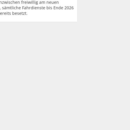
nzwischen freiwillig am neuen
, sämtliche Fahrdienste bis Ende 2026
ereits besetzt.