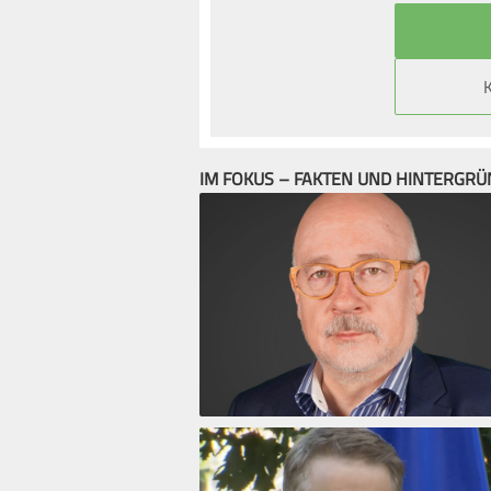
IM FOKUS – FAKTEN UND HINTERGR