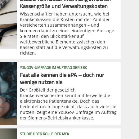
Kassengröße und Verwaltungskosten
Wissenschaftler haben untersucht, wie bei
Krankenkassen die Kosten mit der Zahl der
Versicherten zusammenhängen – und
kommen dabei zu einer eindeutigen Aussage.
Sie raten, den Blick stärker auf
wettbewerbliche Elemente zwischen den
Kassen statt auf die Verwaltungskosten zu
richten.
YOUGOV-UMFRAGE IM AUFTRAG DER SBK
Fast alle kennen die ePA – doch nur
wenige nutzen sie
Der Großteil der gesetzlich
Krankenversicherten kennt mittlerweile die
elektronische Patientenakte. Doch das
bedeutet noch lange nicht, dass auch viele sie
nutzen, zeigt eine YouGov-Umfrage im Auftrag
der Siemens-Betriebskrankenkasse.
STUDIE ÜBER ROLLE DER MFA