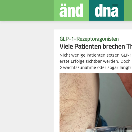
GLP-1-Rezeptoragonisten
Viele Patienten brechen T
Nicht wenige Patienten setzen GLP-1
erste Erfolge sichtbar werden. Doc
Gewichtszunahme oder sogar langfris