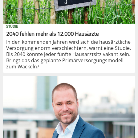
STUDIE
2040 fehlen mehr als 12.000 Hausärzte
In den kommenden Jahren wird sich die hausärztliche
Versorgung enorm verschlechtern, warnt eine Studie.
Bis 2040 könnte jeder fünfte Hausarztsitz vakant sein.
Bringt das das geplante Primärversorgungsmodell
zum Wackeln?