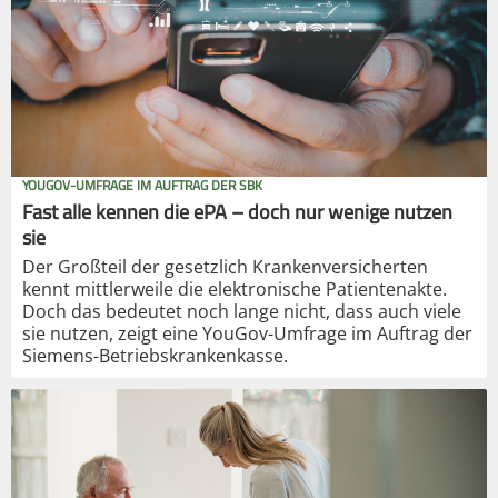
YOUGOV-UMFRAGE IM AUFTRAG DER SBK
Fast alle kennen die ePA – doch nur wenige nutzen
sie
Der Großteil der gesetzlich Krankenversicherten
kennt mittlerweile die elektronische Patientenakte.
Doch das bedeutet noch lange nicht, dass auch viele
sie nutzen, zeigt eine YouGov-Umfrage im Auftrag der
Siemens-Betriebskrankenkasse.