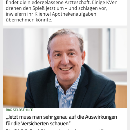
findet die niedergelassene Ärzteschaft. Einige KVen
drehen den Spieß jetzt um – und schlagen vor,
inwiefern ihr Klientel Apothekenaufgaben
übernehmen könnte.
BAG SELBSTHILFE
„Jetzt muss man sehr genau auf die Auswirkungen
für die Versicherten schauen“