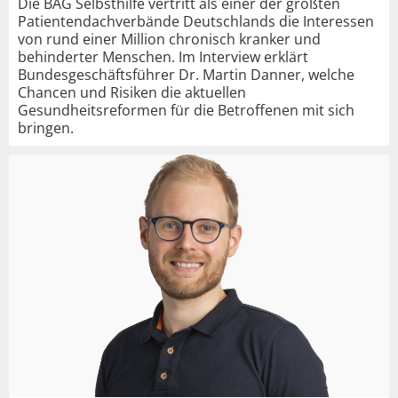
Die BAG Selbsthilfe vertritt als einer der größten
Patientendachverbände Deutschlands die Interessen
von rund einer Million chronisch kranker und
behinderter Menschen. Im Interview erklärt
Bundesgeschäftsführer Dr. Martin Danner, welche
Chancen und Risiken die aktuellen
Gesundheitsreformen für die Betroffenen mit sich
bringen.