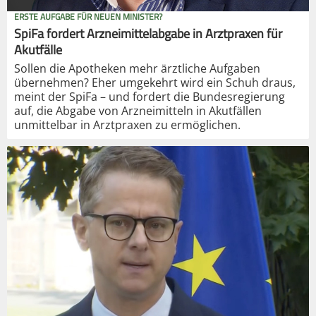
ERSTE AUFGABE FÜR NEUEN MINISTER?
SpiFa fordert Arzneimittelabgabe in Arztpraxen für
Akutfälle
Sollen die Apotheken mehr ärztliche Aufgaben
übernehmen? Eher umgekehrt wird ein Schuh draus,
meint der SpiFa – und fordert die Bundesregierung
auf, die Abgabe von Arzneimitteln in Akutfällen
unmittelbar in Arztpraxen zu ermöglichen.