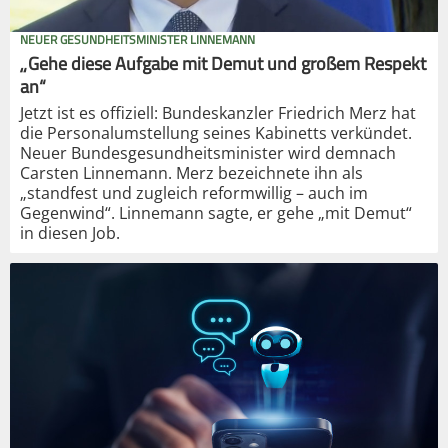
NEUER GESUNDHEITSMINISTER LINNEMANN
„Gehe diese Aufgabe mit Demut und großem Respekt
an“
Jetzt ist es offiziell: Bundeskanzler Friedrich Merz hat
die Personalumstellung seines Kabinetts verkündet.
Neuer Bundesgesundheitsminister wird demnach
Carsten Linnemann. Merz bezeichnete ihn als
„standfest und zugleich reformwillig – auch im
Gegenwind“. Linnemann sagte, er gehe „mit Demut“
in diesen Job.