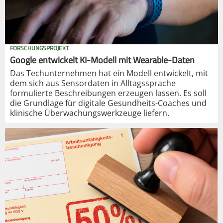
FORSCHUNGSPROJEKT
Google entwickelt KI-Modell mit Wearable-Daten
Das Techunternehmen hat ein Modell entwickelt, mit
dem sich aus Sensordaten in Alltagssprache
formulierte Beschreibungen erzeugen lassen. Es soll
die Grundlage für digitale Gesundheits-Coaches und
klinische Überwachungswerkzeuge liefern.