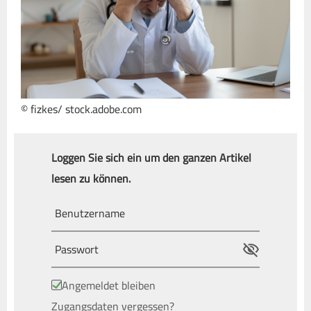
© fizkes/ stock.adobe.com
Loggen Sie sich ein um den ganzen Artikel
lesen zu können.
Angemeldet bleiben
Zugangsdaten vergessen?