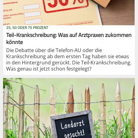
25, 50 ODER 75 PROZENT
Teil-Krankschreibung: Was auf Arztpraxen zukommen
könnte
Die Debatte über die Telefon-AU oder die
Krankschreibung ab dem ersten Tag haben sie etwas
in den Hintergrund gerückt. Die Teil-Krankschreibung.
Was genau ist jetzt schon festgelegt?