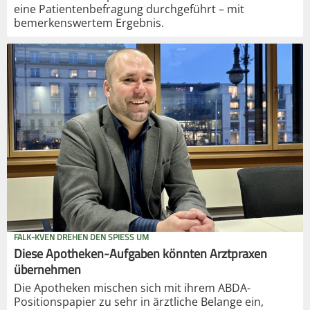
eine Patientenbefragung durchgeführt – mit
bemerkenswertem Ergebnis.
FALK-KVEN DREHEN DEN SPIESS UM
Diese Apotheken-Aufgaben könnten Arztpraxen
übernehmen
Die Apotheken mischen sich mit ihrem ABDA-
Positionspapier zu sehr in ärztliche Belange ein,