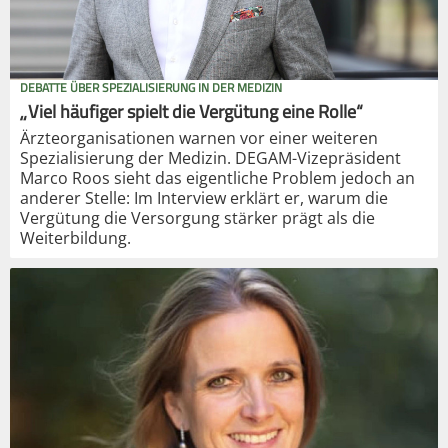
DEBATTE ÜBER SPEZIALISIERUNG IN DER MEDIZIN
„Viel häufiger spielt die Vergütung eine Rolle“
Ärzteorganisationen warnen vor einer weiteren
Spezialisierung der Medizin. DEGAM-Vizepräsident
Marco Roos sieht das eigentliche Problem jedoch an
anderer Stelle: Im Interview erklärt er, warum die
Vergütung die Versorgung stärker prägt als die
Weiterbildung.