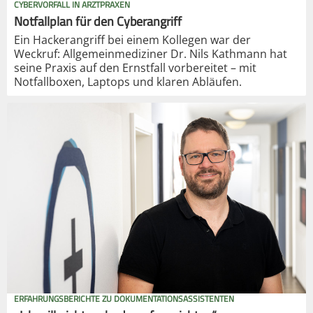
CYBERVORFALL IN ARZTPRAXEN
Notfallplan für den Cyberangriff
Ein Hackerangriff bei einem Kollegen war der
Weckruf: Allgemeinmediziner Dr. Nils Kathmann hat
seine Praxis auf den Ernstfall vorbereitet – mit
Notfallboxen, Laptops und klaren Abläufen.
ERFAHRUNGSBERICHTE ZU DOKUMENTATIONSASSISTENTEN