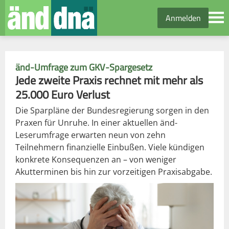
Anmelden
änd-Umfrage zum GKV-Spargesetz
Jede zweite Praxis rechnet mit mehr als
25.000 Euro Verlust
Die Sparpläne der Bundesregierung sorgen in den
Praxen für Unruhe. In einer aktuellen änd-
Leserumfrage erwarten neun von zehn
Teilnehmern finanzielle Einbußen. Viele kündigen
konkrete Konsequenzen an – von weniger
Akutterminen bis hin zur vorzeitigen Praxisabgabe.