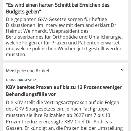
"Es wird einen harten Schnitt bei Erreichen des
Budgets geben"
Die geplanten GKV-Gesetze sorgen für heftige
Diskussionen. Im Interview mit dem änd erklärt Dr.
Helmut Weinhardt, Vizepräsident des
Berufsverbandes für Orthopädie und Unfallchirurgie,
welche Folgen er für Praxen und Patienten erwartet
und welche politischen Weichen jetzt gestellt werden
müssten.
Meistgelesene Artikel
GKV-SPARGESETZ
KBV bereitet Praxen auf bis zu 13 Prozent weniger
Behandlungsfälle vor
Die KBV stellt die Vertragsarztpraxen auf die Folgen
des GKV-Spargesetzes ein. Je nach Fachgruppe
müssten sie ihre Fallzahlen ab 2027 um 7 bis 13
Prozent reduzieren, sagte KBV-Chef Dr. Andreas
Gassen. Er kündigt an, die Praxen bei der Umstellung