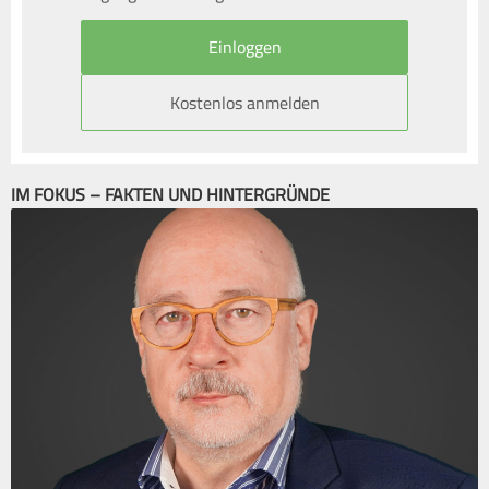
Kostenlos anmelden
IM FOKUS – FAKTEN UND HINTERGRÜNDE