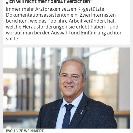
„Ich will nicht mehr darauf verzichten“
Immer mehr Arztpraxen setzen KI-gestützte
Dokumentationsassistenten ein. Zwei Internisten
berichten, wie das Tool ihre Arbeit verändert hat,
welche Herausforderungen sie erlebt haben – und
worauf man bei der Auswahl und Einführung achten
sollte.
BVOU-VIZE WEINHARDT