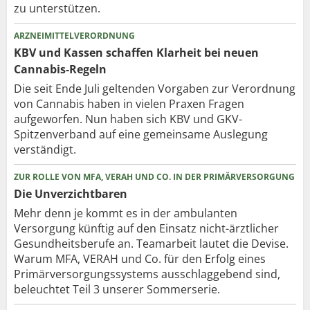
zu unterstützen.
ARZNEIMITTELVERORDNUNG
KBV und Kassen schaffen Klarheit bei neuen
Cannabis-Regeln
Die seit Ende Juli geltenden Vorgaben zur Verordnung
von Cannabis haben in vielen Praxen Fragen
aufgeworfen. Nun haben sich KBV und GKV-
Spitzenverband auf eine gemeinsame Auslegung
verständigt.
ZUR ROLLE VON MFA, VERAH UND CO. IN DER PRIMÄRVERSORGUNG
Die Unverzichtbaren
Mehr denn je kommt es in der ambulanten
Versorgung künftig auf den Einsatz nicht-ärztlicher
Gesundheitsberufe an. Teamarbeit lautet die Devise.
Warum MFA, VERAH und Co. für den Erfolg eines
Primärversorgungssystems ausschlaggebend sind,
beleuchtet Teil 3 unserer Sommerserie.