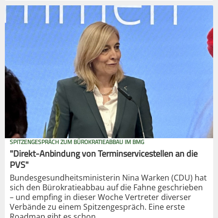
SPITZENGESPRÄCH ZUM BÜROKRATIEABBAU IM BMG
"Direkt-Anbindung von Terminservicestellen an die
PVS"
Bundesgesundheitsministerin Nina Warken (CDU) hat
sich den Bürokratieabbau auf die Fahne geschrieben
– und empfing in dieser Woche Vertreter diverser
Verbände zu einem Spitzengespräch. Eine erste
Roadmap gibt es schon.