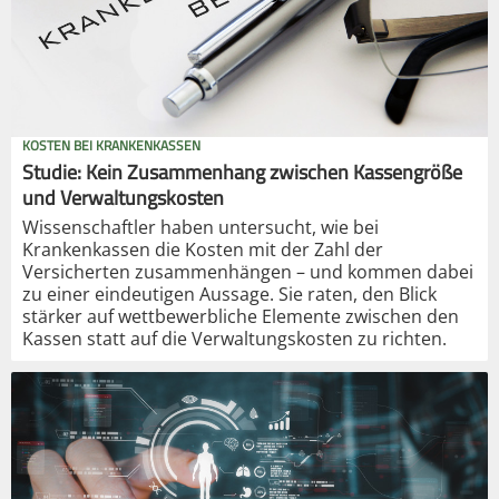
KOSTEN BEI KRANKENKASSEN
Studie: Kein Zusammenhang zwischen Kassengröße
und Verwaltungskosten
Wissenschaftler haben untersucht, wie bei
Krankenkassen die Kosten mit der Zahl der
Versicherten zusammenhängen – und kommen dabei
zu einer eindeutigen Aussage. Sie raten, den Blick
stärker auf wettbewerbliche Elemente zwischen den
Kassen statt auf die Verwaltungskosten zu richten.