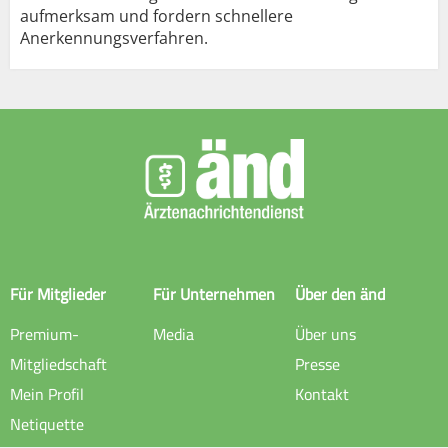
aufmerksam und fordern schnellere
Anerkennungsverfahren.
Für Mitglieder
Für Unternehmen
Über den änd
Premium-
Media
Über uns
Mitgliedschaft
Presse
Mein Profil
Kontakt
Netiquette