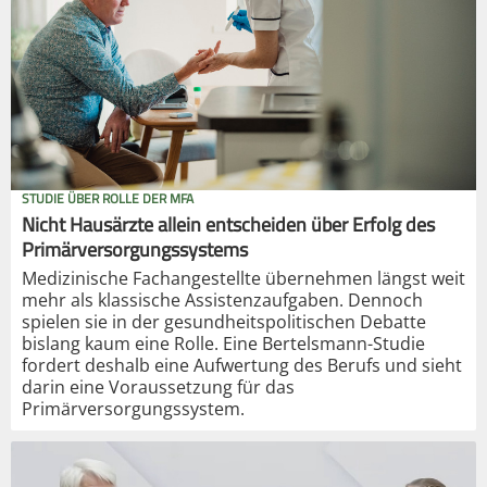
STUDIE ÜBER ROLLE DER MFA
Nicht Hausärzte allein entscheiden über Erfolg des
Primärversorgungssystems
Medizinische Fachangestellte übernehmen längst weit
mehr als klassische Assistenzaufgaben. Dennoch
spielen sie in der gesundheitspolitischen Debatte
bislang kaum eine Rolle. Eine Bertelsmann-Studie
fordert deshalb eine Aufwertung des Berufs und sieht
darin eine Voraussetzung für das
Primärversorgungssystem.