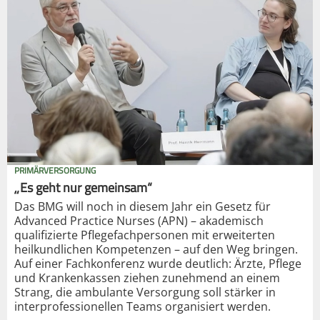
PRIMÄRVERSORGUNG
„Es geht nur gemeinsam“
Das BMG will noch in diesem Jahr ein Gesetz für
Advanced Practice Nurses (APN) – akademisch
qualifizierte Pflegefachpersonen mit erweiterten
heilkundlichen Kompetenzen – auf den Weg bringen.
Auf einer Fachkonferenz wurde deutlich: Ärzte, Pflege
und Krankenkassen ziehen zunehmend an einem
Strang, die ambulante Versorgung soll stärker in
interprofessionellen Teams organisiert werden.