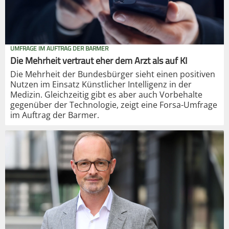
UMFRAGE IM AUFTRAG DER BARMER
Die Mehrheit vertraut eher dem Arzt als auf KI
Die Mehrheit der Bundesbürger sieht einen positiven
Nutzen im Einsatz Künstlicher Intelligenz in der
Medizin. Gleichzeitig gibt es aber auch Vorbehalte
gegenüber der Technologie, zeigt eine Forsa-Umfrage
im Auftrag der Barmer.