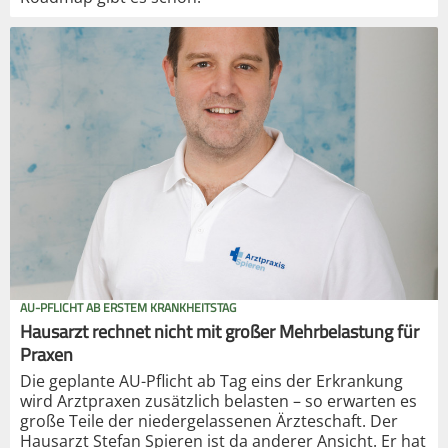
AU-PFLICHT AB ERSTEM KRANKHEITSTAG
Hausarzt rechnet nicht mit großer Mehrbelastung für
Praxen
Die geplante AU-Pflicht ab Tag eins der Erkrankung
wird Arztpraxen zusätzlich belasten – so erwarten es
große Teile der niedergelassenen Ärzteschaft. Der
Hausarzt Stefan Spieren ist da anderer Ansicht. Er hat