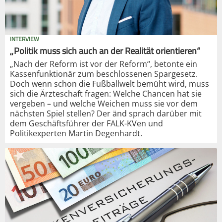
INTERVIEW
„Politik muss sich auch an der Realität orientieren“
„Nach der Reform ist vor der Reform“, betonte ein
Kassenfunktionär zum beschlossenen Spargesetz.
Doch wenn schon die Fußballwelt bemüht wird, muss
sich die Ärzteschaft fragen: Welche Chancen hat sie
vergeben – und welche Weichen muss sie vor dem
nächsten Spiel stellen? Der änd sprach darüber mit
dem Geschäftsführer der FALK-KVen und
Politikexperten Martin Degenhardt.