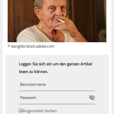
© banglds/stock.adobe.com
Loggen Sie sich ein um den ganzen Artikel
lesen zu können.
Angemeldet bleiben