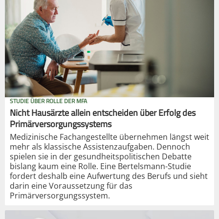
STUDIE ÜBER ROLLE DER MFA
Nicht Hausärzte allein entscheiden über Erfolg des
Primärversorgungssystems
Medizinische Fachangestellte übernehmen längst weit
mehr als klassische Assistenzaufgaben. Dennoch
spielen sie in der gesundheitspolitischen Debatte
bislang kaum eine Rolle. Eine Bertelsmann-Studie
fordert deshalb eine Aufwertung des Berufs und sieht
darin eine Voraussetzung für das
Primärversorgungssystem.