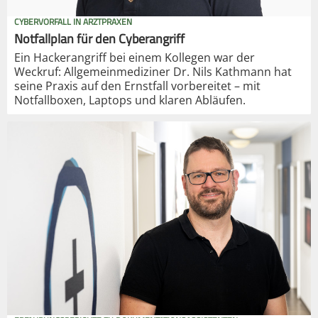
CYBERVORFALL IN ARZTPRAXEN
Notfallplan für den Cyberangriff
Ein Hackerangriff bei einem Kollegen war der
Weckruf: Allgemeinmediziner Dr. Nils Kathmann hat
seine Praxis auf den Ernstfall vorbereitet – mit
Notfallboxen, Laptops und klaren Abläufen.