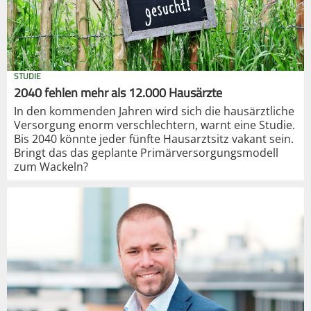
STUDIE
2040 fehlen mehr als 12.000 Hausärzte
In den kommenden Jahren wird sich die hausärztliche
Versorgung enorm verschlechtern, warnt eine Studie.
Bis 2040 könnte jeder fünfte Hausarztsitz vakant sein.
Bringt das das geplante Primärversorgungsmodell
zum Wackeln?