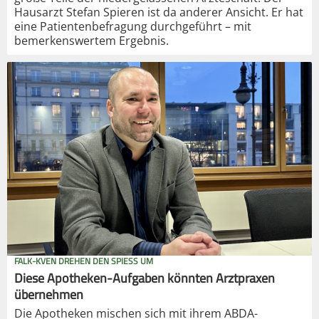
Hausarzt Stefan Spieren ist da anderer Ansicht. Er hat
eine Patientenbefragung durchgeführt – mit
bemerkenswertem Ergebnis.
FALK-KVEN DREHEN DEN SPIESS UM
Diese Apotheken-Aufgaben könnten Arztpraxen
übernehmen
Die Apotheken mischen sich mit ihrem ABDA-