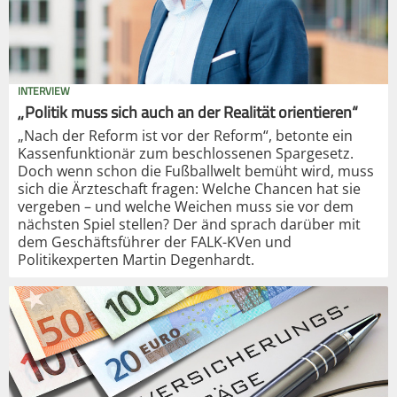
INTERVIEW
„Politik muss sich auch an der Realität orientieren“
„Nach der Reform ist vor der Reform“, betonte ein
Kassenfunktionär zum beschlossenen Spargesetz.
Doch wenn schon die Fußballwelt bemüht wird, muss
sich die Ärzteschaft fragen: Welche Chancen hat sie
vergeben – und welche Weichen muss sie vor dem
nächsten Spiel stellen? Der änd sprach darüber mit
dem Geschäftsführer der FALK-KVen und
Politikexperten Martin Degenhardt.