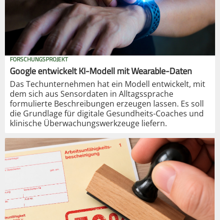
FORSCHUNGSPROJEKT
Google entwickelt KI-Modell mit Wearable-Daten
Das Techunternehmen hat ein Modell entwickelt, mit
dem sich aus Sensordaten in Alltagssprache
formulierte Beschreibungen erzeugen lassen. Es soll
die Grundlage für digitale Gesundheits-Coaches und
klinische Überwachungswerkzeuge liefern.