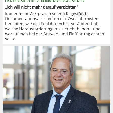
ERFAHRUNGSBERICHTE ZU DOKUMENTATIONSASSISTENTEN
„Ich will nicht mehr darauf verzichten“
Immer mehr Arztpraxen setzen KI-gestützte
Dokumentationsassistenten ein. Zwei Internisten
berichten, wie das Tool ihre Arbeit verändert hat,
welche Herausforderungen sie erlebt haben – und
worauf man bei der Auswahl und Einführung achten
sollte.