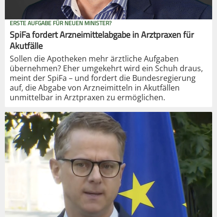
ERSTE AUFGABE FÜR NEUEN MINISTER?
SpiFa fordert Arzneimittelabgabe in Arztpraxen für
Akutfälle
Sollen die Apotheken mehr ärztliche Aufgaben
übernehmen? Eher umgekehrt wird ein Schuh draus,
meint der SpiFa – und fordert die Bundesregierung
auf, die Abgabe von Arzneimitteln in Akutfällen
unmittelbar in Arztpraxen zu ermöglichen.