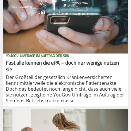
YOUGOV-UMFRAGE IM AUFTRAG DER SBK
Fast alle kennen die ePA – doch nur wenige nutzen
sie
Der Großteil der gesetzlich Krankenversicherten
kennt mittlerweile die elektronische Patientenakte.
Doch das bedeutet noch lange nicht, dass auch viele
sie nutzen, zeigt eine YouGov-Umfrage im Auftrag der
Siemens-Betriebskrankenkasse.