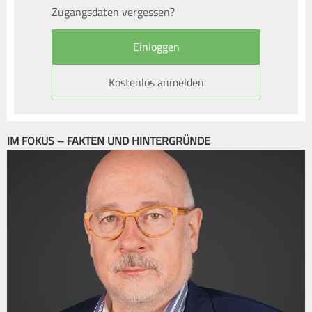
Zugangsdaten vergessen?
Kostenlos anmelden
IM FOKUS – FAKTEN UND HINTERGRÜNDE