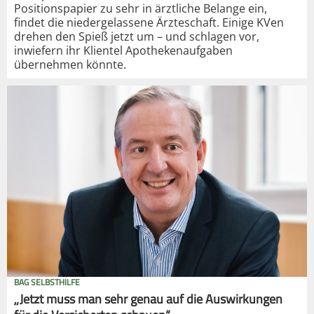
Positionspapier zu sehr in ärztliche Belange ein,
findet die niedergelassene Ärzteschaft. Einige KVen
drehen den Spieß jetzt um – und schlagen vor,
inwiefern ihr Klientel Apothekenaufgaben
übernehmen könnte.
BAG SELBSTHILFE
„Jetzt muss man sehr genau auf die Auswirkungen