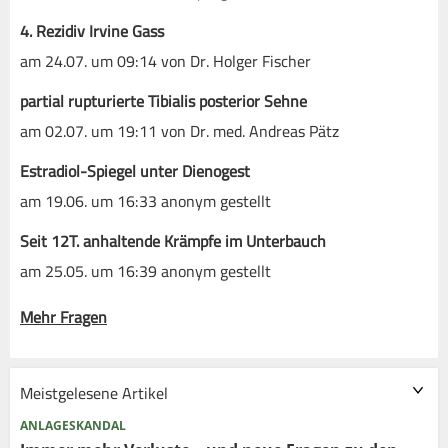
4. Rezidiv Irvine Gass
am 24.07. um 09:14 von Dr. Holger Fischer
partial rupturierte Tibialis posterior Sehne
am 02.07. um 19:11 von Dr. med. Andreas Pätz
Estradiol-Spiegel unter Dienogest
am 19.06. um 16:33 anonym gestellt
Seit 12T. anhaltende Krämpfe im Unterbauch
am 25.05. um 16:39 anonym gestellt
Mehr Fragen
Meistgelesene Artikel
ANLAGESKANDAL