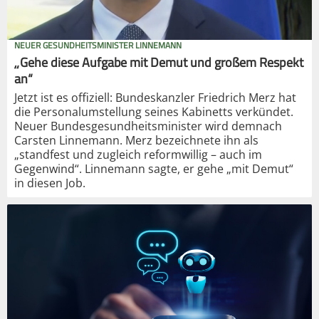
NEUER GESUNDHEITSMINISTER LINNEMANN
„Gehe diese Aufgabe mit Demut und großem Respekt
an“
Jetzt ist es offiziell: Bundeskanzler Friedrich Merz hat
die Personalumstellung seines Kabinetts verkündet.
Neuer Bundesgesundheitsminister wird demnach
Carsten Linnemann. Merz bezeichnete ihn als
„standfest und zugleich reformwillig – auch im
Gegenwind“. Linnemann sagte, er gehe „mit Demut“
in diesen Job.