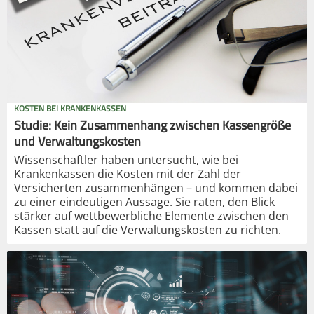
KOSTEN BEI KRANKENKASSEN
Studie: Kein Zusammenhang zwischen Kassengröße
und Verwaltungskosten
Wissenschaftler haben untersucht, wie bei
Krankenkassen die Kosten mit der Zahl der
Versicherten zusammenhängen – und kommen dabei
zu einer eindeutigen Aussage. Sie raten, den Blick
stärker auf wettbewerbliche Elemente zwischen den
Kassen statt auf die Verwaltungskosten zu richten.