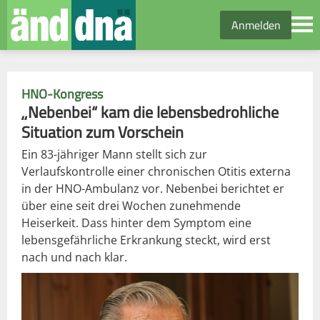
Anmelden
HNO-Kongress
„Nebenbei“ kam die lebensbedrohliche
Situation zum Vorschein
Ein 83-jähriger Mann stellt sich zur
Verlaufskontrolle einer chronischen Otitis externa
in der HNO-Ambulanz vor. Nebenbei berichtet er
über eine seit drei Wochen zunehmende
Heiserkeit. Dass hinter dem Symptom eine
lebensgefährliche Erkrankung steckt, wird erst
nach und nach klar.