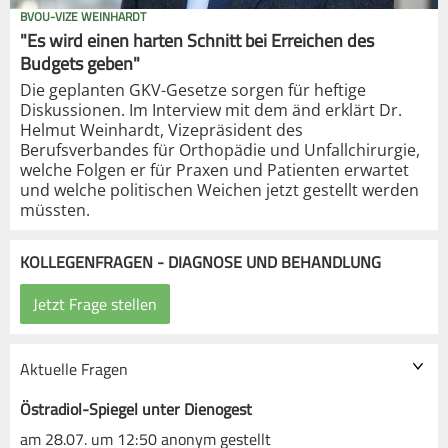
BVOU-VIZE WEINHARDT
"Es wird einen harten Schnitt bei Erreichen des
Budgets geben"
Die geplanten GKV-Gesetze sorgen für heftige
Diskussionen. Im Interview mit dem änd erklärt Dr.
Helmut Weinhardt, Vizepräsident des
Berufsverbandes für Orthopädie und Unfallchirurgie,
welche Folgen er für Praxen und Patienten erwartet
und welche politischen Weichen jetzt gestellt werden
müssten.
KOLLEGENFRAGEN - DIAGNOSE UND BEHANDLUNG
Aktuelle Fragen
Östradiol-Spiegel unter Dienogest
am 28.07. um 12:50 anonym gestellt