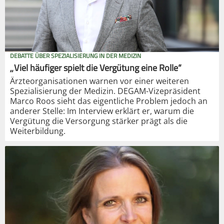
DEBATTE ÜBER SPEZIALISIERUNG IN DER MEDIZIN
„Viel häufiger spielt die Vergütung eine Rolle“
Ärzteorganisationen warnen vor einer weiteren
Spezialisierung der Medizin. DEGAM-Vizepräsident
Marco Roos sieht das eigentliche Problem jedoch an
anderer Stelle: Im Interview erklärt er, warum die
Vergütung die Versorgung stärker prägt als die
Weiterbildung.