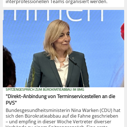
interprofessionellen Teams organisiert werden.
SPITZENGESPRÄCH ZUM BÜROKRATIEABBAU IM BMG
"Direkt-Anbindung von Terminservicestellen an die
PVS"
Bundesgesundheitsministerin Nina Warken (CDU) hat
sich den Bürokratieabbau auf die Fahne geschrieben
– und empfing in dieser Woche Vertreter diverser