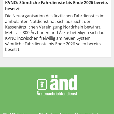
KVNO: Sämtliche Fahrdienste bis Ende 2026 bereits
besetzt
Die Neuorganisation des ärztlichen Fahrdienstes im
ambulanten Notdienst hat sich aus Sicht der
Kassenärztlichen Vereinigung Nordrhein bewährt.
Mehr als 800 Ärztinnen und Ärzte beteiligen sich laut
KVNO inzwischen freiwillig am neuen System,
sämtliche Fahrdienste bis Ende 2026 seien bereits
besetzt.