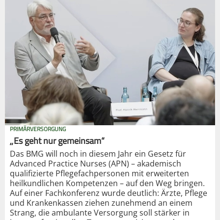
PRIMÄRVERSORGUNG
„Es geht nur gemeinsam“
Das BMG will noch in diesem Jahr ein Gesetz für
Advanced Practice Nurses (APN) – akademisch
qualifizierte Pflegefachpersonen mit erweiterten
heilkundlichen Kompetenzen – auf den Weg bringen.
Auf einer Fachkonferenz wurde deutlich: Ärzte, Pflege
und Krankenkassen ziehen zunehmend an einem
Strang, die ambulante Versorgung soll stärker in