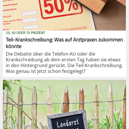
25, 50 ODER 75 PROZENT
Teil-Krankschreibung: Was auf Arztpraxen zukommen
könnte
Die Debatte über die Telefon-AU oder die
Krankschreibung ab dem ersten Tag haben sie etwas
in den Hintergrund gerückt. Die Teil-Krankschreibung.
Was genau ist jetzt schon festgelegt?