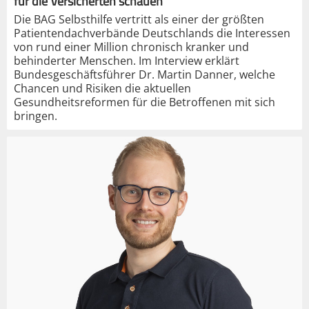
für die Versicherten schauen“
Die BAG Selbsthilfe vertritt als einer der größten
Patientendachverbände Deutschlands die Interessen
von rund einer Million chronisch kranker und
behinderter Menschen. Im Interview erklärt
Bundesgeschäftsführer Dr. Martin Danner, welche
Chancen und Risiken die aktuellen
Gesundheitsreformen für die Betroffenen mit sich
bringen.