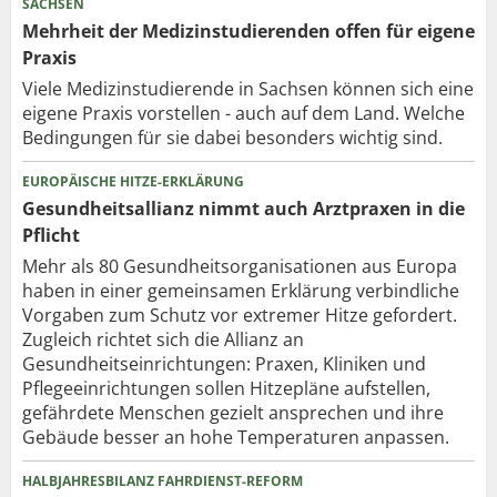
SACHSEN
Mehrheit der Medizinstudierenden offen für eigene
Praxis
Viele Medizinstudierende in Sachsen können sich eine
eigene Praxis vorstellen - auch auf dem Land. Welche
Bedingungen für sie dabei besonders wichtig sind.
EUROPÄISCHE HITZE-ERKLÄRUNG
Gesundheitsallianz nimmt auch Arztpraxen in die
Pflicht
Mehr als 80 Gesundheits­organisationen aus Europa
haben in einer gemeinsamen Erklärung verbindliche
Vorgaben zum Schutz vor extremer Hitze gefordert.
Zugleich richtet sich die Allianz an
Gesundheitseinrichtungen: Praxen, Kliniken und
Pflegeeinrichtungen sollen Hitzepläne aufstellen,
gefährdete Menschen gezielt ansprechen und ihre
Gebäude besser an hohe Temperaturen anpassen.
HALBJAHRESBILANZ FAHRDIENST-REFORM