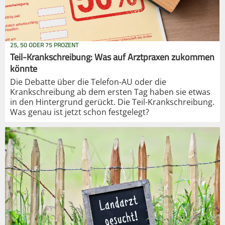
25, 50 ODER 75 PROZENT
Teil-Krankschreibung: Was auf Arztpraxen zukommen
könnte
Die Debatte über die Telefon-AU oder die
Krankschreibung ab dem ersten Tag haben sie etwas
in den Hintergrund gerückt. Die Teil-Krankschreibung.
Was genau ist jetzt schon festgelegt?