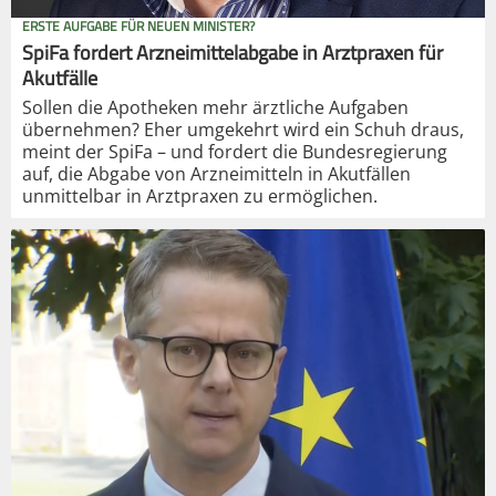
ERSTE AUFGABE FÜR NEUEN MINISTER?
SpiFa fordert Arzneimittelabgabe in Arztpraxen für
Akutfälle
Sollen die Apotheken mehr ärztliche Aufgaben
übernehmen? Eher umgekehrt wird ein Schuh draus,
meint der SpiFa – und fordert die Bundesregierung
auf, die Abgabe von Arzneimitteln in Akutfällen
unmittelbar in Arztpraxen zu ermöglichen.