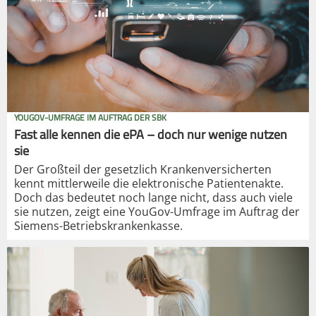
YOUGOV-UMFRAGE IM AUFTRAG DER SBK
Fast alle kennen die ePA – doch nur wenige nutzen
sie
Der Großteil der gesetzlich Krankenversicherten
kennt mittlerweile die elektronische Patientenakte.
Doch das bedeutet noch lange nicht, dass auch viele
sie nutzen, zeigt eine YouGov-Umfrage im Auftrag der
Siemens-Betriebskrankenkasse.