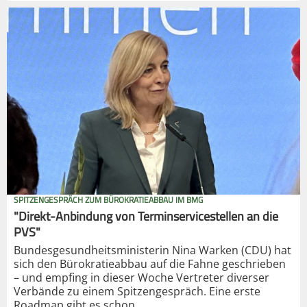
SPITZENGESPRÄCH ZUM BÜROKRATIEABBAU IM BMG
"Direkt-Anbindung von Terminservicestellen an die
PVS"
Bundesgesundheitsministerin Nina Warken (CDU) hat
sich den Bürokratieabbau auf die Fahne geschrieben
– und empfing in dieser Woche Vertreter diverser
Verbände zu einem Spitzengespräch. Eine erste
Roadmap gibt es schon.