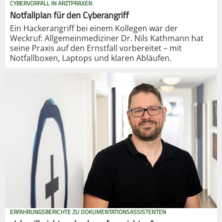
CYBERVORFALL IN ARZTPRAXEN
Notfallplan für den Cyberangriff
Ein Hackerangriff bei einem Kollegen war der
Weckruf: Allgemeinmediziner Dr. Nils Kathmann hat
seine Praxis auf den Ernstfall vorbereitet – mit
Notfallboxen, Laptops und klaren Abläufen.
ERFAHRUNGSBERICHTE ZU DOKUMENTATIONSASSISTENTEN