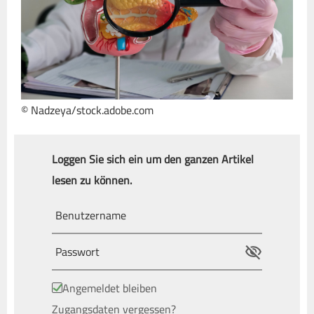
© Nadzeya/stock.adobe.com
Loggen Sie sich ein um den ganzen Artikel
lesen zu können.
Angemeldet bleiben
Zugangsdaten vergessen?