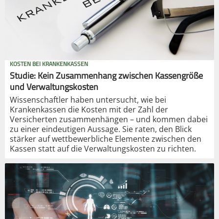
KOSTEN BEI KRANKENKASSEN
Studie: Kein Zusammenhang zwischen Kassengröße
und Verwaltungskosten
Wissenschaftler haben untersucht, wie bei
Krankenkassen die Kosten mit der Zahl der
Versicherten zusammenhängen – und kommen dabei
zu einer eindeutigen Aussage. Sie raten, den Blick
stärker auf wettbewerbliche Elemente zwischen den
Kassen statt auf die Verwaltungskosten zu richten.