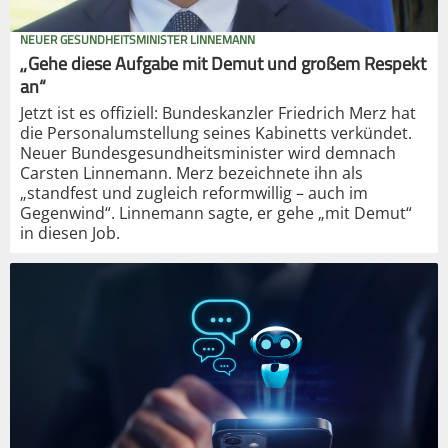
NEUER GESUNDHEITSMINISTER LINNEMANN
„Gehe diese Aufgabe mit Demut und großem Respekt
an“
Jetzt ist es offiziell: Bundeskanzler Friedrich Merz hat
die Personalumstellung seines Kabinetts verkündet.
Neuer Bundesgesundheitsminister wird demnach
Carsten Linnemann. Merz bezeichnete ihn als
„standfest und zugleich reformwillig – auch im
Gegenwind“. Linnemann sagte, er gehe „mit Demut“
in diesen Job.