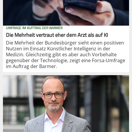
UMFRAGE IM AUFTRAG DER BARMER
Die Mehrheit vertraut eher dem Arzt als auf KI
Die Mehrheit der Bundesbürger sieht einen positiven
Nutzen im Einsatz Künstlicher Intelligenz in der
Medizin. Gleichzeitig gibt es aber auch Vorbehalte
gegenüber der Technologie, zeigt eine Forsa-Umfrage
im Auftrag der Barmer.