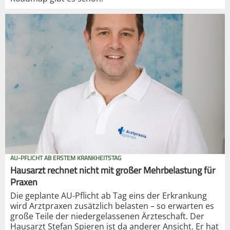
AU-PFLICHT AB ERSTEM KRANKHEITSTAG
Hausarzt rechnet nicht mit großer Mehrbelastung für
Praxen
Die geplante AU-Pflicht ab Tag eins der Erkrankung
wird Arztpraxen zusätzlich belasten – so erwarten es
große Teile der niedergelassenen Ärzteschaft. Der
Hausarzt Stefan Spieren ist da anderer Ansicht. Er hat