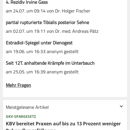
4. Rezidiv Irvine Gass
am 24.07. um 09:14 von Dr. Holger Fischer
partial rupturierte Tibialis posterior Sehne
am 02.07. um 19:11 von Dr. med. Andreas Pätz
Estradiol-Spiegel unter Dienogest
am 19.06. um 16:33 anonym gestellt
Seit 12T. anhaltende Krämpfe im Unterbauch
am 25.05. um 16:39 anonym gestellt
Mehr Fragen
Meistgelesene Artikel
GKV-SPARGESETZ
KBV bereitet Praxen auf bis zu 13 Prozent weniger