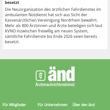
besetzt
Die Neuorganisation des ärztlichen Fahrdienstes im
ambulanten Notdienst hat sich aus Sicht der
Kassenärztlichen Vereinigung Nordrhein bewährt.
Mehr als 800 Ärztinnen und Ärzte beteiligen sich laut
KVNO inzwischen freiwillig am neuen System,
sämtliche Fahrdienste bis Ende 2026 seien bereits
besetzt.
Für Mitglieder
Für Unternehmen
Über den änd