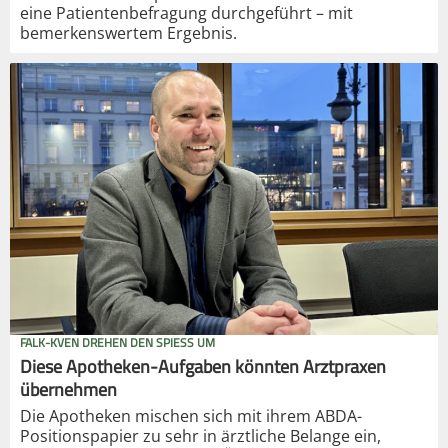
eine Patientenbefragung durchgeführt – mit
bemerkenswertem Ergebnis.
FALK-KVEN DREHEN DEN SPIESS UM
Diese Apotheken-Aufgaben könnten Arztpraxen
übernehmen
Die Apotheken mischen sich mit ihrem ABDA-
Positionspapier zu sehr in ärztliche Belange ein,