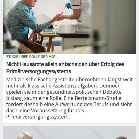
STUDIE ÜBER ROLLE DER MFA
Nicht Hausärzte allein entscheiden über Erfolg des
Primärversorgungssystems
Medizinische Fachangestellte übernehmen längst weit
mehr als klassische Assistenzaufgaben. Dennoch
spielen sie in der gesundheitspolitischen Debatte
bislang kaum eine Rolle. Eine Bertelsmann-Studie
fordert deshalb eine Aufwertung des Berufs und sieht
darin eine Voraussetzung für das
Primärversorgungssystem.