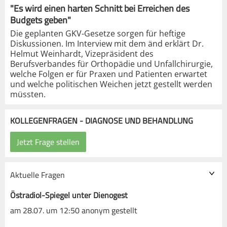
"Es wird einen harten Schnitt bei Erreichen des
Budgets geben"
Die geplanten GKV-Gesetze sorgen für heftige
Diskussionen. Im Interview mit dem änd erklärt Dr.
Helmut Weinhardt, Vizepräsident des
Berufsverbandes für Orthopädie und Unfallchirurgie,
welche Folgen er für Praxen und Patienten erwartet
und welche politischen Weichen jetzt gestellt werden
müssten.
KOLLEGENFRAGEN - DIAGNOSE UND BEHANDLUNG
Aktuelle Fragen
Östradiol-Spiegel unter Dienogest
am 28.07. um 12:50 anonym gestellt