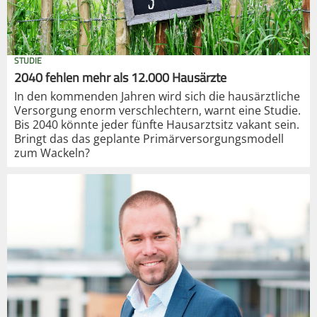
STUDIE
2040 fehlen mehr als 12.000 Hausärzte
In den kommenden Jahren wird sich die hausärztliche
Versorgung enorm verschlechtern, warnt eine Studie.
Bis 2040 könnte jeder fünfte Hausarztsitz vakant sein.
Bringt das das geplante Primärversorgungsmodell
zum Wackeln?