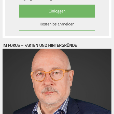
Kostenlos anmelden
IM FOKUS – FAKTEN UND HINTERGRÜNDE