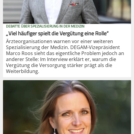
DEBATTE ÜBER SPEZIALISIERUNG IN DER MEDIZIN
„Viel häufiger spielt die Vergütung eine Rolle“
Ärzteorganisationen warnen vor einer weiteren
Spezialisierung der Medizin. DEGAM-Vizepräsident
Marco Roos sieht das eigentliche Problem jedoch an
anderer Stelle: Im Interview erklärt er, warum die
Vergütung die Versorgung stärker prägt als die
Weiterbildung.