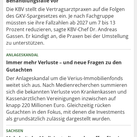
Behandlungsfälle vor
Die KBV stellt die Vertragsarztpraxen auf die Folgen
des GKV-Spargesetzes ein. Je nach Fachgruppe
müssten sie ihre Fallzahlen ab 2027 um 7 bis 13
Prozent reduzieren, sagte KBV-Chef Dr. Andreas
Gassen. Er kündigt an, die Praxen bei der Umstellung
zu unterstützen.
ANLAGESKANDAL
Immer mehr Verluste – und neue Fragen zu den
Gutachten
Der Anlageskandal um die Verius-Immobilienfonds
weitet sich aus. Nach Medienrecherchen summieren
sich die bekannten Verluste von Krankenkassen und
Kassenärztlichen Vereinigungen inzwischen auf
knapp 220 Millionen Euro. Gleichzeitig rücken
Gutachten in den Fokus, mit denen die Investments
als grundsätzlich zulässig dargestellt wurden.
SACHSEN