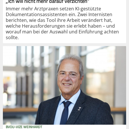
„Ich will nicht mehr darauf verzichten“
Immer mehr Arztpraxen setzen KI-gestützte
Dokumentationsassistenten ein. Zwei Internisten
berichten, wie das Tool ihre Arbeit verändert hat,
welche Herausforderungen sie erlebt haben – und
worauf man bei der Auswahl und Einführung achten
sollte.
BVOU-VIZE WEINHARDT