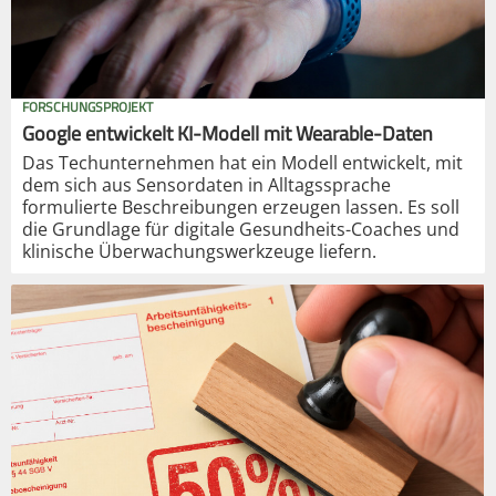
FORSCHUNGSPROJEKT
Google entwickelt KI-Modell mit Wearable-Daten
Das Techunternehmen hat ein Modell entwickelt, mit
dem sich aus Sensordaten in Alltagssprache
formulierte Beschreibungen erzeugen lassen. Es soll
die Grundlage für digitale Gesundheits-Coaches und
klinische Überwachungswerkzeuge liefern.