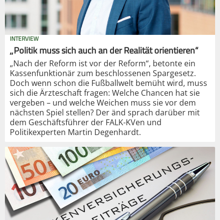
INTERVIEW
„Politik muss sich auch an der Realität orientieren“
„Nach der Reform ist vor der Reform“, betonte ein
Kassenfunktionär zum beschlossenen Spargesetz.
Doch wenn schon die Fußballwelt bemüht wird, muss
sich die Ärzteschaft fragen: Welche Chancen hat sie
vergeben – und welche Weichen muss sie vor dem
nächsten Spiel stellen? Der änd sprach darüber mit
dem Geschäftsführer der FALK-KVen und
Politikexperten Martin Degenhardt.