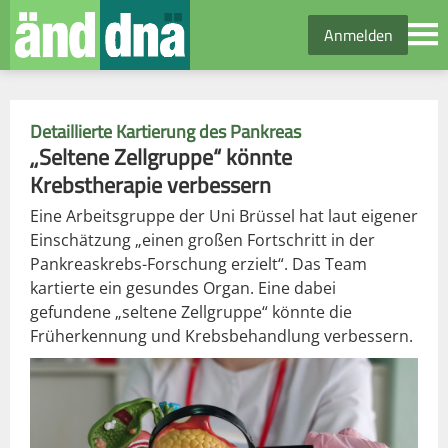
Anmelden
Detaillierte Kartierung des Pankreas
„Seltene Zellgruppe“ könnte
Krebstherapie verbessern
Eine Arbeitsgruppe der Uni Brüssel hat laut eigener
Einschätzung „einen großen Fortschritt in der
Pankreaskrebs-Forschung erzielt“. Das Team
kartierte ein gesundes Organ. Eine dabei
gefundene „seltene Zellgruppe“ könnte die
Früherkennung und Krebsbehandlung verbessern.