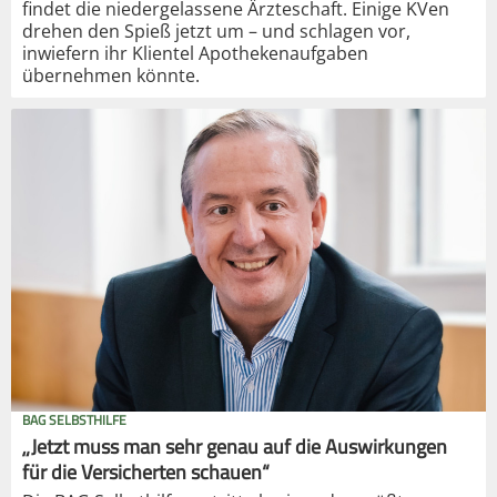
findet die niedergelassene Ärzteschaft. Einige KVen
drehen den Spieß jetzt um – und schlagen vor,
inwiefern ihr Klientel Apothekenaufgaben
übernehmen könnte.
BAG SELBSTHILFE
„Jetzt muss man sehr genau auf die Auswirkungen
für die Versicherten schauen“