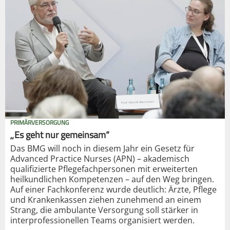
PRIMÄRVERSORGUNG
„Es geht nur gemeinsam“
Das BMG will noch in diesem Jahr ein Gesetz für
Advanced Practice Nurses (APN) – akademisch
qualifizierte Pflegefachpersonen mit erweiterten
heilkundlichen Kompetenzen – auf den Weg bringen.
Auf einer Fachkonferenz wurde deutlich: Ärzte, Pflege
und Krankenkassen ziehen zunehmend an einem
Strang, die ambulante Versorgung soll stärker in
interprofessionellen Teams organisiert werden.