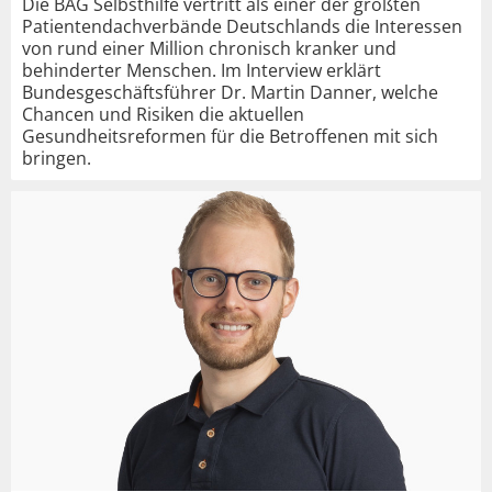
Die BAG Selbsthilfe vertritt als einer der größten
Patientendachverbände Deutschlands die Interessen
von rund einer Million chronisch kranker und
behinderter Menschen. Im Interview erklärt
Bundesgeschäftsführer Dr. Martin Danner, welche
Chancen und Risiken die aktuellen
Gesundheitsreformen für die Betroffenen mit sich
bringen.