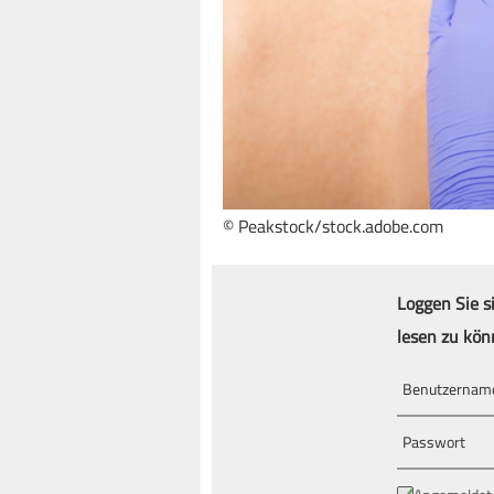
© Peakstock/stock.adobe.com
Loggen Sie s
lesen zu kön