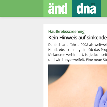
Hautkrebsscreening
Kein Hinweis auf sinkend
Deutschland führte 2008 als weltwei
Hautkrebsscreening ein. Ob das Pro
Melanome verhindert, ist jedoch sei
und wird angezweifelt. Eine neue St