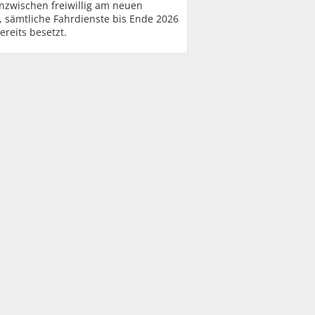
nzwischen freiwillig am neuen
, sämtliche Fahrdienste bis Ende 2026
ereits besetzt.