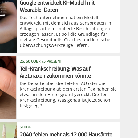
Google entwickelt KI-Modell mit
Wearable-Daten
Das Techunternehmen hat ein Modell
entwickelt, mit dem sich aus Sensordaten in
Alltagssprache formulierte Beschreibungen
erzeugen lassen. Es soll die Grundlage für
digitale Gesundheits-Coaches und klinische
Überwachungswerkzeuge liefern.
25, 50 ODER 75 PROZENT
Teil-Krankschreibung: Was auf
Arztpraxen zukommen könnte
Die Debatte über die Telefon-AU oder die
Krankschreibung ab dem ersten Tag haben sie
etwas in den Hintergrund gerückt. Die Teil-
Krankschreibung. Was genau ist jetzt schon
festgelegt?
STUDIE
2040 fehlen mehr als 12.000 Hausärzte