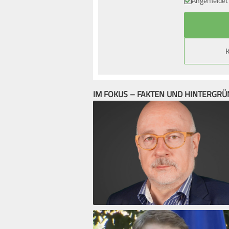
Angemeldet 
IM FOKUS – FAKTEN UND HINTERGR