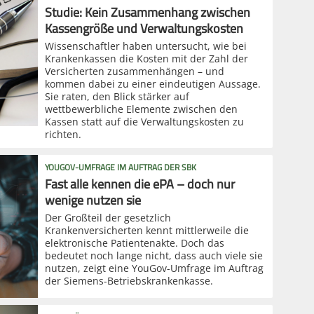
Studie: Kein Zusammenhang zwischen
Kassengröße und Verwaltungskosten
Wissenschaftler haben untersucht, wie bei
Krankenkassen die Kosten mit der Zahl der
Versicherten zusammenhängen – und
kommen dabei zu einer eindeutigen Aussage.
Sie raten, den Blick stärker auf
wettbewerbliche Elemente zwischen den
Kassen statt auf die Verwaltungskosten zu
richten.
YOUGOV-UMFRAGE IM AUFTRAG DER SBK
Fast alle kennen die ePA – doch nur
wenige nutzen sie
Der Großteil der gesetzlich
Krankenversicherten kennt mittlerweile die
elektronische Patientenakte. Doch das
bedeutet noch lange nicht, dass auch viele sie
nutzen, zeigt eine YouGov-Umfrage im Auftrag
der Siemens-Betriebskrankenkasse.