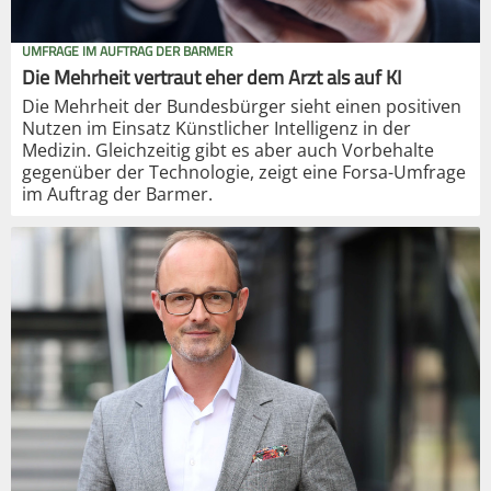
UMFRAGE IM AUFTRAG DER BARMER
Die Mehrheit vertraut eher dem Arzt als auf KI
Die Mehrheit der Bundesbürger sieht einen positiven
Nutzen im Einsatz Künstlicher Intelligenz in der
Medizin. Gleichzeitig gibt es aber auch Vorbehalte
gegenüber der Technologie, zeigt eine Forsa-Umfrage
im Auftrag der Barmer.