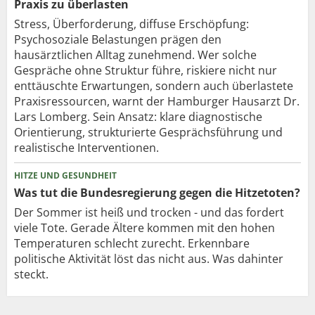
Praxis zu überlasten
Stress, Überforderung, diffuse Erschöpfung:
Psychosoziale Belastungen prägen den
hausärztlichen Alltag zunehmend. Wer solche
Gespräche ohne Struktur führe, riskiere nicht nur
enttäuschte Erwartungen, sondern auch überlastete
Praxisressourcen, warnt der Hamburger Hausarzt Dr.
Lars Lomberg. Sein Ansatz: klare diagnostische
Orientierung, strukturierte Gesprächsführung und
realistische Interventionen.
HITZE UND GESUNDHEIT
Was tut die Bundesregierung gegen die Hitzetoten?
Der Sommer ist heiß und trocken - und das fordert
viele Tote. Gerade Ältere kommen mit den hohen
Temperaturen schlecht zurecht. Erkennbare
politische Aktivität löst das nicht aus. Was dahinter
steckt.