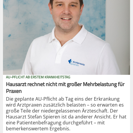
AU-PFLICHT AB ERSTEM KRANKHEITSTAG
Hausarzt rechnet nicht mit großer Mehrbelastung für
Praxen
Die geplante AU-Pflicht ab Tag eins der Erkrankung
wird Arztpraxen zusätzlich belasten – so erwarten es
große Teile der niedergelassenen Ärzteschaft. Der
Hausarzt Stefan Spieren ist da anderer Ansicht. Er hat
eine Patientenbefragung durchgeführt – mit
bemerkenswertem Ergebnis.