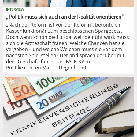
INTERVIEW
„Politik muss sich auch an der Realität orientieren“
„Nach der Reform ist vor der Reform“, betonte ein
Kassenfunktionär zum beschlossenen Spargesetz.
Doch wenn schon die Fußballwelt bemüht wird, muss
sich die Ärzteschaft fragen: Welche Chancen hat sie
vergeben – und welche Weichen muss sie vor dem
nächsten Spiel stellen? Der änd sprach darüber mit
dem Geschäftsführer der FALK-KVen und
Politikexperten Martin Degenhardt.