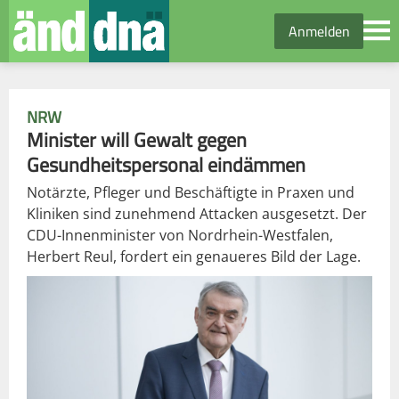
Anmelden
NRW
Minister will Gewalt gegen
Gesundheitspersonal eindämmen
Notärzte, Pfleger und Beschäftigte in Praxen und
Kliniken sind zunehmend Attacken ausgesetzt. Der
CDU-Innenminister von Nordrhein-Westfalen,
Herbert Reul, fordert ein genaueres Bild der Lage.