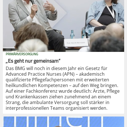
PRIMÄRVERSORGUNG
„Es geht nur gemeinsam“
Das BMG will noch in diesem Jahr ein Gesetz für
Advanced Practice Nurses (APN) – akademisch
qualifizierte Pflegefachpersonen mit erweiterten
heilkundlichen Kompetenzen – auf den Weg bringen.
Auf einer Fachkonferenz wurde deutlich: Ärzte, Pflege
und Krankenkassen ziehen zunehmend an einem
Strang, die ambulante Versorgung soll stärker in
interprofessionellen Teams organisiert werden.