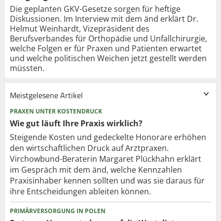
Die geplanten GKV-Gesetze sorgen für heftige
Diskussionen. Im Interview mit dem änd erklärt Dr.
Helmut Weinhardt, Vizepräsident des
Berufsverbandes für Orthopädie und Unfallchirurgie,
welche Folgen er für Praxen und Patienten erwartet
und welche politischen Weichen jetzt gestellt werden
müssten.
Meistgelesene Artikel
PRAXEN UNTER KOSTENDRUCK
Wie gut läuft Ihre Praxis wirklich?
Steigende Kosten und gedeckelte Honorare erhöhen
den wirtschaftlichen Druck auf Arztpraxen.
Virchowbund-Beraterin Margaret Plückhahn erklärt
im Gespräch mit dem änd, welche Kennzahlen
Praxisinhaber kennen sollten und was sie daraus für
ihre Entscheidungen ableiten können.
PRIMÄRVERSORGUNG IN POLEN