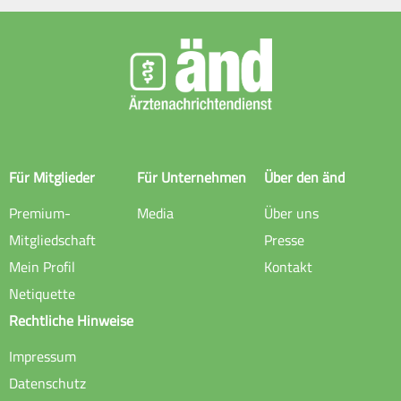
Für Mitglieder
Für Unternehmen
Über den änd
Premium-
Media
Über uns
Mitgliedschaft
Presse
Mein Profil
Kontakt
Netiquette
Rechtliche Hinweise
Impressum
Datenschutz