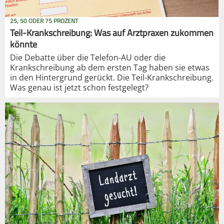
25, 50 ODER 75 PROZENT
Teil-Krankschreibung: Was auf Arztpraxen zukommen
könnte
Die Debatte über die Telefon-AU oder die
Krankschreibung ab dem ersten Tag haben sie etwas
in den Hintergrund gerückt. Die Teil-Krankschreibung.
Was genau ist jetzt schon festgelegt?