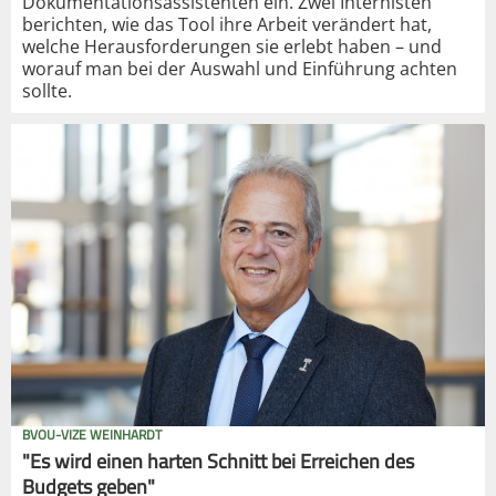
Dokumentationsassistenten ein. Zwei Internisten
berichten, wie das Tool ihre Arbeit verändert hat,
welche Herausforderungen sie erlebt haben – und
worauf man bei der Auswahl und Einführung achten
sollte.
BVOU-VIZE WEINHARDT
"Es wird einen harten Schnitt bei Erreichen des
Budgets geben"