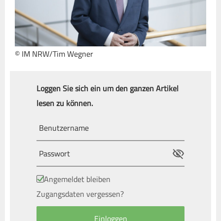
© IM NRW/Tim Wegner
Loggen Sie sich ein um den ganzen Artikel
lesen zu können.
Angemeldet bleiben
Zugangsdaten vergessen?