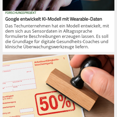
FORSCHUNGSPROJEKT
Google entwickelt KI-Modell mit Wearable-Daten
Das Techunternehmen hat ein Modell entwickelt, mit
dem sich aus Sensordaten in Alltagssprache
formulierte Beschreibungen erzeugen lassen. Es soll
die Grundlage für digitale Gesundheits-Coaches und
klinische Überwachungswerkzeuge liefern.