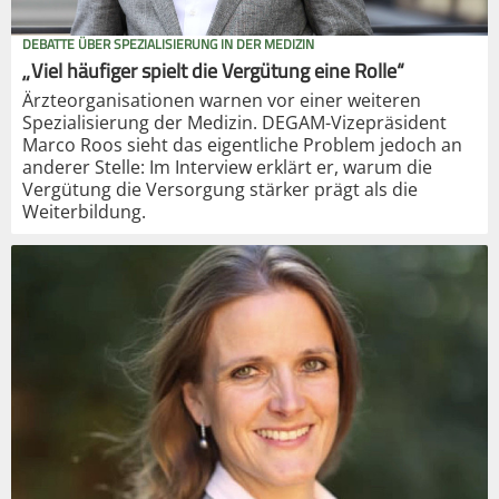
DEBATTE ÜBER SPEZIALISIERUNG IN DER MEDIZIN
„Viel häufiger spielt die Vergütung eine Rolle“
Ärzteorganisationen warnen vor einer weiteren
Spezialisierung der Medizin. DEGAM-Vizepräsident
Marco Roos sieht das eigentliche Problem jedoch an
anderer Stelle: Im Interview erklärt er, warum die
Vergütung die Versorgung stärker prägt als die
Weiterbildung.