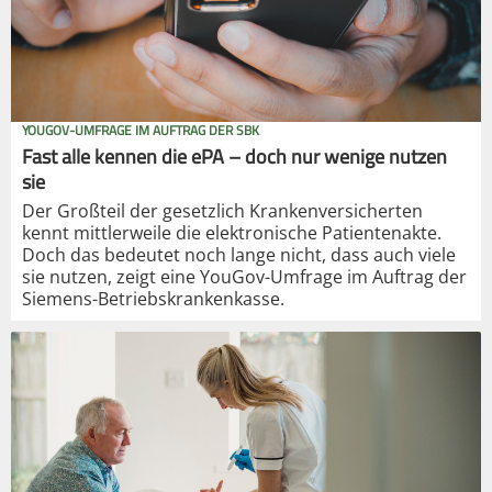
YOUGOV-UMFRAGE IM AUFTRAG DER SBK
Fast alle kennen die ePA – doch nur wenige nutzen
sie
Der Großteil der gesetzlich Krankenversicherten
kennt mittlerweile die elektronische Patientenakte.
Doch das bedeutet noch lange nicht, dass auch viele
sie nutzen, zeigt eine YouGov-Umfrage im Auftrag der
Siemens-Betriebskrankenkasse.