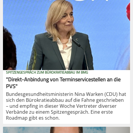
SPITZENGESPRÄCH ZUM BÜROKRATIEABBAU IM BMG
"Direkt-Anbindung von Terminservicestellen an die
PVS"
Bundesgesundheitsministerin Nina Warken (CDU) hat
sich den Bürokratieabbau auf die Fahne geschrieben
– und empfing in dieser Woche Vertreter diverser
Verbände zu einem Spitzengespräch. Eine erste
Roadmap gibt es schon.