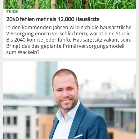
STUDIE
2040 fehlen mehr als 12.000 Hausärzte
In den kommenden Jahren wird sich die hausärztliche
Versorgung enorm verschlechtern, warnt eine Studie.
Bis 2040 könnte jeder fünfte Hausarztsitz vakant sein.
Bringt das das geplante Primärversorgungsmodell
zum Wackeln?