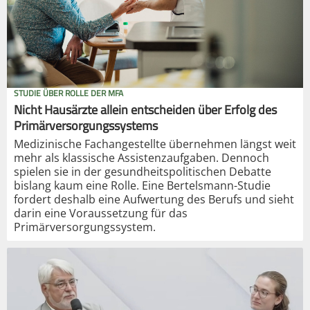
STUDIE ÜBER ROLLE DER MFA
Nicht Hausärzte allein entscheiden über Erfolg des
Primärversorgungssystems
Medizinische Fachangestellte übernehmen längst weit
mehr als klassische Assistenzaufgaben. Dennoch
spielen sie in der gesundheitspolitischen Debatte
bislang kaum eine Rolle. Eine Bertelsmann-Studie
fordert deshalb eine Aufwertung des Berufs und sieht
darin eine Voraussetzung für das
Primärversorgungssystem.