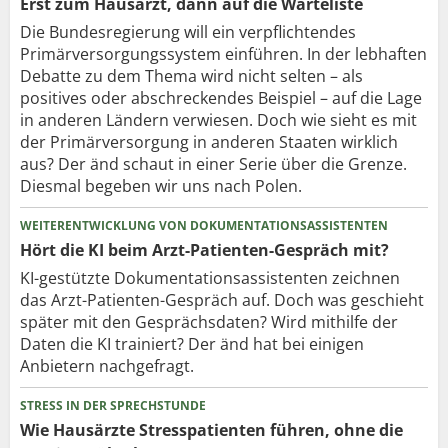
Erst zum Hausarzt, dann auf die Warteliste
Die Bundesregierung will ein verpflichtendes
Primärversorgungssystem einführen. In der lebhaften
Debatte zu dem Thema wird nicht selten – als
positives oder abschreckendes Beispiel – auf die Lage
in anderen Ländern verwiesen. Doch wie sieht es mit
der Primärversorgung in anderen Staaten wirklich
aus? Der änd schaut in einer Serie über die Grenze.
Diesmal begeben wir uns nach Polen.
WEITERENTWICKLUNG VON DOKUMENTATIONSASSISTENTEN
Hört die KI beim Arzt-Patienten-Gespräch mit?
KI-gestützte Dokumentationsassistenten zeichnen
das Arzt-Patienten-Gespräch auf. Doch was geschieht
später mit den Gesprächsdaten? Wird mithilfe der
Daten die KI trainiert? Der änd hat bei einigen
Anbietern nachgefragt.
STRESS IN DER SPRECHSTUNDE
Wie Hausärzte Stresspatienten führen, ohne die