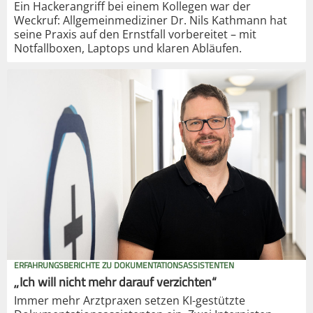
Ein Hackerangriff bei einem Kollegen war der
Weckruf: Allgemeinmediziner Dr. Nils Kathmann hat
seine Praxis auf den Ernstfall vorbereitet – mit
Notfallboxen, Laptops und klaren Abläufen.
ERFAHRUNGSBERICHTE ZU DOKUMENTATIONSASSISTENTEN
„Ich will nicht mehr darauf verzichten“
Immer mehr Arztpraxen setzen KI-gestützte