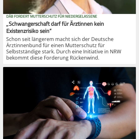
DÄB FORDERT MUTTERSCHUTZ FÜR NIEDERGELASSENE
„Schwangerschaft darf für Ärztinnen kein
Existenzrisiko sein“
Schon seit längerem macht sich der Deutsche
Ärztinnenbund für einen Mutterschutz für
Selbstständige stark. Durch eine Initiative in NRW
bekommt diese Forderung Rückenwind.