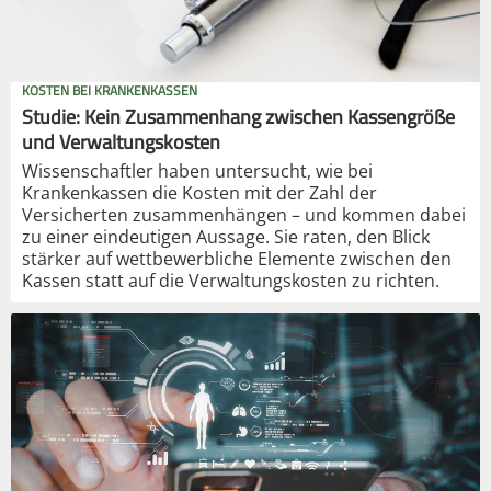
KOSTEN BEI KRANKENKASSEN
Studie: Kein Zusammenhang zwischen Kassengröße
und Verwaltungskosten
Wissenschaftler haben untersucht, wie bei
Krankenkassen die Kosten mit der Zahl der
Versicherten zusammenhängen – und kommen dabei
zu einer eindeutigen Aussage. Sie raten, den Blick
stärker auf wettbewerbliche Elemente zwischen den
Kassen statt auf die Verwaltungskosten zu richten.