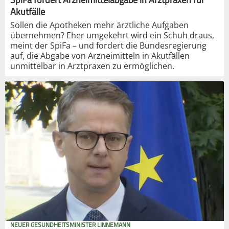
Akutfälle
Sollen die Apotheken mehr ärztliche Aufgaben
übernehmen? Eher umgekehrt wird ein Schuh draus,
meint der SpiFa – und fordert die Bundesregierung
auf, die Abgabe von Arzneimitteln in Akutfällen
unmittelbar in Arztpraxen zu ermöglichen.
NEUER GESUNDHEITSMINISTER LINNEMANN