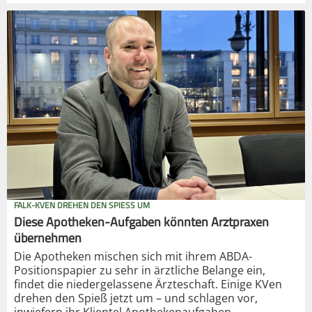
FALK-KVEN DREHEN DEN SPIESS UM
Diese Apotheken-Aufgaben könnten Arztpraxen
übernehmen
Die Apotheken mischen sich mit ihrem ABDA-
Positionspapier zu sehr in ärztliche Belange ein,
findet die niedergelassene Ärzteschaft. Einige KVen
drehen den Spieß jetzt um – und schlagen vor,