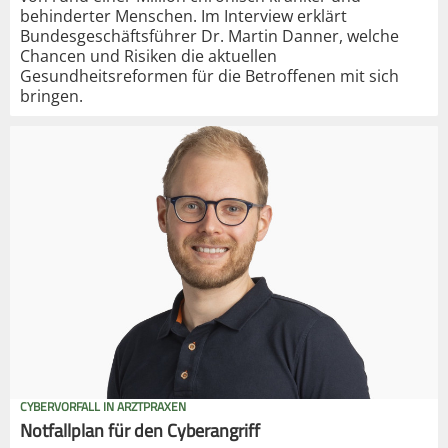
behinderter Menschen. Im Interview erklärt
Bundesgeschäftsführer Dr. Martin Danner, welche
Chancen und Risiken die aktuellen
Gesundheitsreformen für die Betroffenen mit sich
bringen.
CYBERVORFALL IN ARZTPRAXEN
Notfallplan für den Cyberangriff