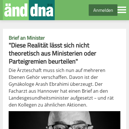
Anmelden
Brief an Minister
"Diese Realität lässt sich nicht
theoretisch aus Ministerien oder
Parteigremien beurteilen"
Die Ärzteschaft muss sich nun auf mehreren
Ebenen Gehör verschaffen. Davon ist der
Gynäkologe Arash Ebrahimi überzeugt. Der
Facharzt aus Hannover hat einen Brief an den
Landesgesundheitsminister aufgesetzt – und rät
den Kollegen zu ähnlichen Aktionen.