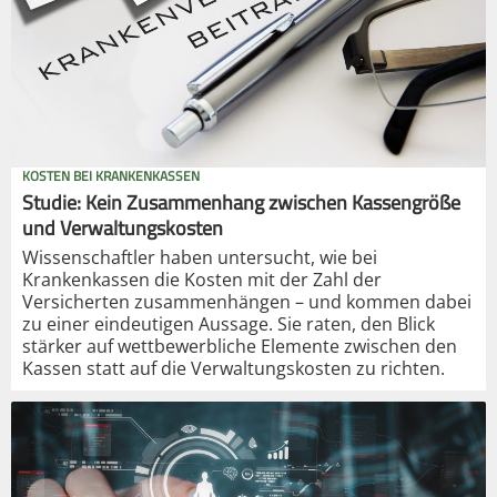
KOSTEN BEI KRANKENKASSEN
Studie: Kein Zusammenhang zwischen Kassengröße
und Verwaltungskosten
Wissenschaftler haben untersucht, wie bei
Krankenkassen die Kosten mit der Zahl der
Versicherten zusammenhängen – und kommen dabei
zu einer eindeutigen Aussage. Sie raten, den Blick
stärker auf wettbewerbliche Elemente zwischen den
Kassen statt auf die Verwaltungskosten zu richten.