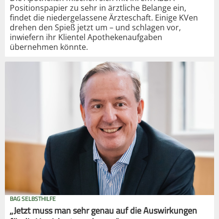
Positionspapier zu sehr in ärztliche Belange ein,
findet die niedergelassene Ärzteschaft. Einige KVen
drehen den Spieß jetzt um – und schlagen vor,
inwiefern ihr Klientel Apothekenaufgaben
übernehmen könnte.
BAG SELBSTHILFE
„Jetzt muss man sehr genau auf die Auswirkungen