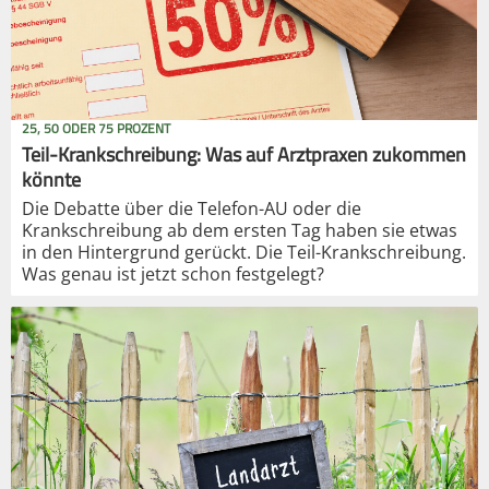
25, 50 ODER 75 PROZENT
Teil-Krankschreibung: Was auf Arztpraxen zukommen
könnte
Die Debatte über die Telefon-AU oder die
Krankschreibung ab dem ersten Tag haben sie etwas
in den Hintergrund gerückt. Die Teil-Krankschreibung.
Was genau ist jetzt schon festgelegt?