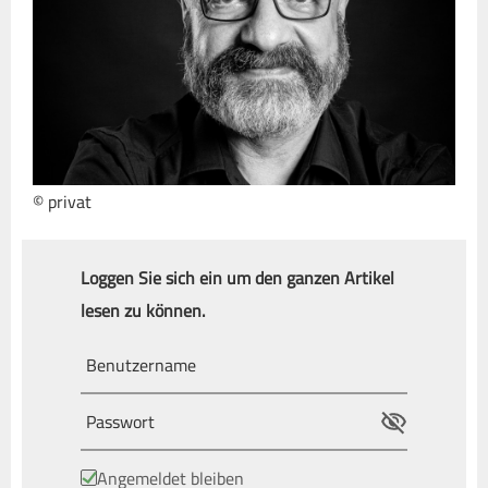
© privat
Loggen Sie sich ein um den ganzen Artikel
lesen zu können.
Angemeldet bleiben