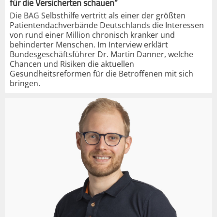
für die Versicherten schauen“
Die BAG Selbsthilfe vertritt als einer der größten
Patientendachverbände Deutschlands die Interessen
von rund einer Million chronisch kranker und
behinderter Menschen. Im Interview erklärt
Bundesgeschäftsführer Dr. Martin Danner, welche
Chancen und Risiken die aktuellen
Gesundheitsreformen für die Betroffenen mit sich
bringen.