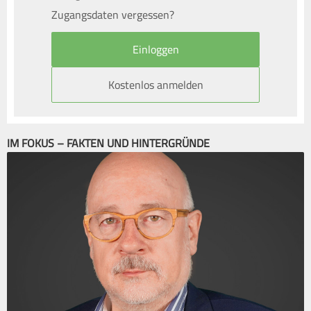
Zugangsdaten vergessen?
Kostenlos anmelden
IM FOKUS – FAKTEN UND HINTERGRÜNDE