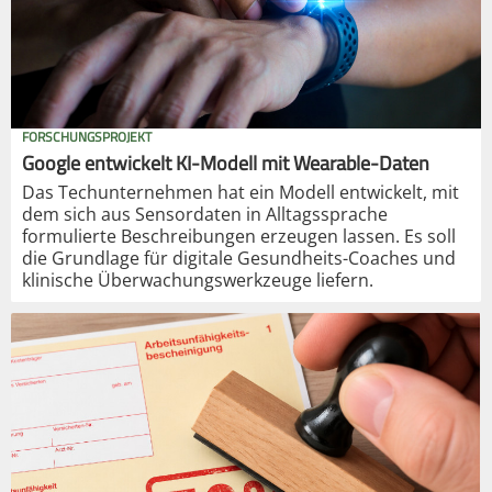
FORSCHUNGSPROJEKT
Google entwickelt KI-Modell mit Wearable-Daten
Das Techunternehmen hat ein Modell entwickelt, mit
dem sich aus Sensordaten in Alltagssprache
formulierte Beschreibungen erzeugen lassen. Es soll
die Grundlage für digitale Gesundheits-Coaches und
klinische Überwachungswerkzeuge liefern.