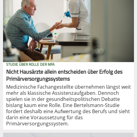
STUDIE ÜBER ROLLE DER MFA
Nicht Hausärzte allein entscheiden über Erfolg des
Primärversorgungssystems
Medizinische Fachangestellte übernehmen längst weit
mehr als klassische Assistenzaufgaben. Dennoch
spielen sie in der gesundheitspolitischen Debatte
bislang kaum eine Rolle. Eine Bertelsmann-Studie
fordert deshalb eine Aufwertung des Berufs und sieht
darin eine Voraussetzung für das
Primärversorgungssystem.