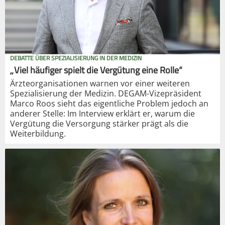
DEBATTE ÜBER SPEZIALISIERUNG IN DER MEDIZIN
„Viel häufiger spielt die Vergütung eine Rolle“
Ärzteorganisationen warnen vor einer weiteren
Spezialisierung der Medizin. DEGAM-Vizepräsident
Marco Roos sieht das eigentliche Problem jedoch an
anderer Stelle: Im Interview erklärt er, warum die
Vergütung die Versorgung stärker prägt als die
Weiterbildung.