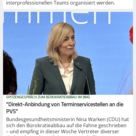
interprofessionellen Teams organisiert werden.
SPITZENGESPRÄCH ZUM BÜROKRATIEABBAU IM BMG
"Direkt-Anbindung von Terminservicestellen an die
PVS"
Bundesgesundheitsministerin Nina Warken (CDU) hat
sich den Bürokratieabbau auf die Fahne geschrieben
– und empfing in dieser Woche Vertreter diverser