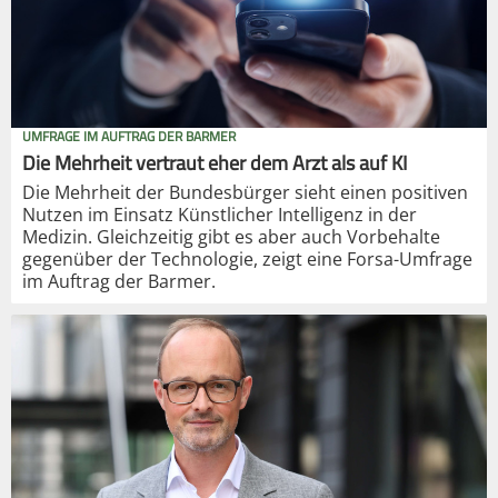
UMFRAGE IM AUFTRAG DER BARMER
Die Mehrheit vertraut eher dem Arzt als auf KI
Die Mehrheit der Bundesbürger sieht einen positiven
Nutzen im Einsatz Künstlicher Intelligenz in der
Medizin. Gleichzeitig gibt es aber auch Vorbehalte
gegenüber der Technologie, zeigt eine Forsa-Umfrage
im Auftrag der Barmer.