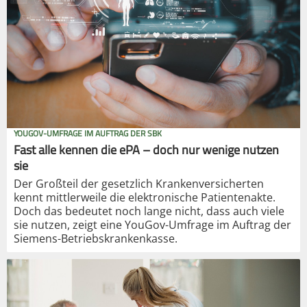
YOUGOV-UMFRAGE IM AUFTRAG DER SBK
Fast alle kennen die ePA – doch nur wenige nutzen
sie
Der Großteil der gesetzlich Krankenversicherten
kennt mittlerweile die elektronische Patientenakte.
Doch das bedeutet noch lange nicht, dass auch viele
sie nutzen, zeigt eine YouGov-Umfrage im Auftrag der
Siemens-Betriebskrankenkasse.