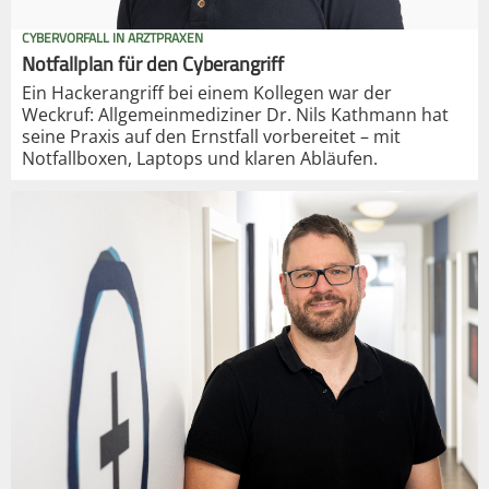
CYBERVORFALL IN ARZTPRAXEN
Notfallplan für den Cyberangriff
Ein Hackerangriff bei einem Kollegen war der
Weckruf: Allgemeinmediziner Dr. Nils Kathmann hat
seine Praxis auf den Ernstfall vorbereitet – mit
Notfallboxen, Laptops und klaren Abläufen.