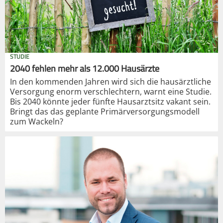
STUDIE
2040 fehlen mehr als 12.000 Hausärzte
In den kommenden Jahren wird sich die hausärztliche
Versorgung enorm verschlechtern, warnt eine Studie.
Bis 2040 könnte jeder fünfte Hausarztsitz vakant sein.
Bringt das das geplante Primärversorgungsmodell
zum Wackeln?