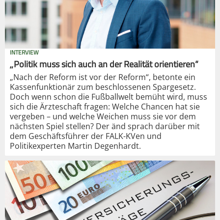
INTERVIEW
„Politik muss sich auch an der Realität orientieren“
„Nach der Reform ist vor der Reform“, betonte ein
Kassenfunktionär zum beschlossenen Spargesetz.
Doch wenn schon die Fußballwelt bemüht wird, muss
sich die Ärzteschaft fragen: Welche Chancen hat sie
vergeben – und welche Weichen muss sie vor dem
nächsten Spiel stellen? Der änd sprach darüber mit
dem Geschäftsführer der FALK-KVen und
Politikexperten Martin Degenhardt.