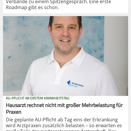
Verbände zu einem Spitzengespräch. Eine erste
Roadmap gibt es schon.
AU-PFLICHT AB ERSTEM KRANKHEITSTAG
Hausarzt rechnet nicht mit großer Mehrbelastung für
Praxen
Die geplante AU-Pflicht ab Tag eins der Erkrankung
wird Arztpraxen zusätzlich belasten – so erwarten es