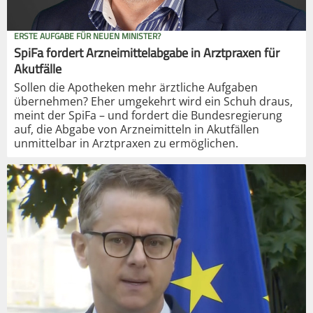
ERSTE AUFGABE FÜR NEUEN MINISTER?
SpiFa fordert Arzneimittelabgabe in Arztpraxen für
Akutfälle
Sollen die Apotheken mehr ärztliche Aufgaben
übernehmen? Eher umgekehrt wird ein Schuh draus,
meint der SpiFa – und fordert die Bundesregierung
auf, die Abgabe von Arzneimitteln in Akutfällen
unmittelbar in Arztpraxen zu ermöglichen.