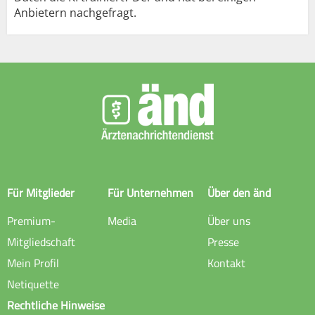
Anbietern nachgefragt.
Für Mitglieder
Für Unternehmen
Über den änd
Premium-
Media
Über uns
Mitgliedschaft
Presse
Mein Profil
Kontakt
Netiquette
Rechtliche Hinweise