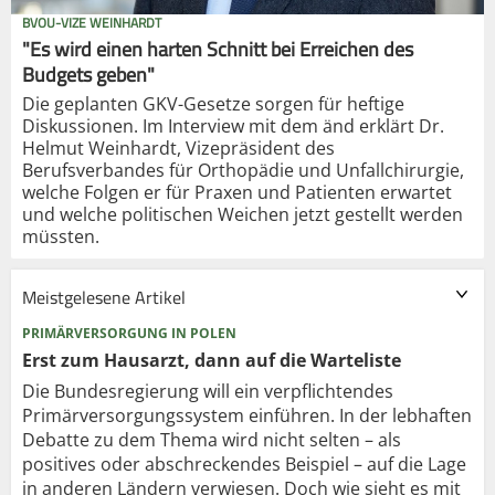
BVOU-VIZE WEINHARDT
"Es wird einen harten Schnitt bei Erreichen des
Budgets geben"
Die geplanten GKV-Gesetze sorgen für heftige
Diskussionen. Im Interview mit dem änd erklärt Dr.
Helmut Weinhardt, Vizepräsident des
Berufsverbandes für Orthopädie und Unfallchirurgie,
welche Folgen er für Praxen und Patienten erwartet
und welche politischen Weichen jetzt gestellt werden
müssten.
Meistgelesene Artikel
PRIMÄRVERSORGUNG IN POLEN
Erst zum Hausarzt, dann auf die Warteliste
Die Bundesregierung will ein verpflichtendes
Primärversorgungssystem einführen. In der lebhaften
Debatte zu dem Thema wird nicht selten – als
positives oder abschreckendes Beispiel – auf die Lage
in anderen Ländern verwiesen. Doch wie sieht es mit