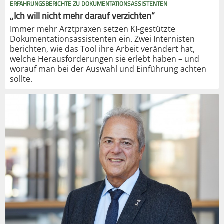
ERFAHRUNGSBERICHTE ZU DOKUMENTATIONSASSISTENTEN
„Ich will nicht mehr darauf verzichten“
Immer mehr Arztpraxen setzen KI-gestützte
Dokumentationsassistenten ein. Zwei Internisten
berichten, wie das Tool ihre Arbeit verändert hat,
welche Herausforderungen sie erlebt haben – und
worauf man bei der Auswahl und Einführung achten
sollte.