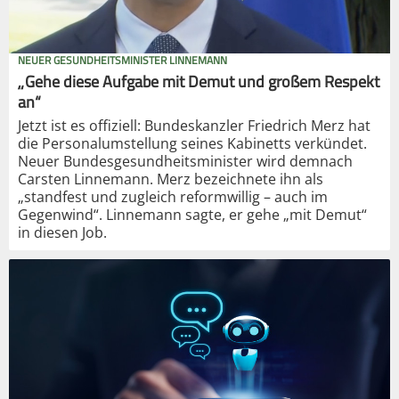
NEUER GESUNDHEITSMINISTER LINNEMANN
„Gehe diese Aufgabe mit Demut und großem Respekt
an“
Jetzt ist es offiziell: Bundeskanzler Friedrich Merz hat
die Personalumstellung seines Kabinetts verkündet.
Neuer Bundesgesundheitsminister wird demnach
Carsten Linnemann. Merz bezeichnete ihn als
„standfest und zugleich reformwillig – auch im
Gegenwind“. Linnemann sagte, er gehe „mit Demut“
in diesen Job.