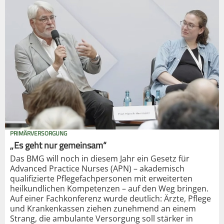
PRIMÄRVERSORGUNG
„Es geht nur gemeinsam“
Das BMG will noch in diesem Jahr ein Gesetz für
Advanced Practice Nurses (APN) – akademisch
qualifizierte Pflegefachpersonen mit erweiterten
heilkundlichen Kompetenzen – auf den Weg bringen.
Auf einer Fachkonferenz wurde deutlich: Ärzte, Pflege
und Krankenkassen ziehen zunehmend an einem
Strang, die ambulante Versorgung soll stärker in