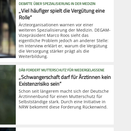
DEBATTE ÜBER SPEZIALISIERUNG IN DER MEDIZIN
„Viel häufiger spielt die Vergütung eine
Rolle“
Ärzteorganisationen warnen vor einer
weiteren Spezialisierung der Medizin. DEGAM-
Vizepräsident Marco Roos sieht das
eigentliche Problem jedoch an anderer Stelle:
Im Interview erklärt er, warum die Vergütung
die Versorgung stärker prägt als die
Weiterbildung.
DÄB FORDERT MUTTERSCHUTZ FÜR NIEDERGELASSENE
„Schwangerschaft darf für Ärztinnen kein
Existenzrisiko sein“
Schon seit längerem macht sich der Deutsche
Ärztinnenbund für einen Mutterschutz für
Selbstständige stark. Durch eine Initiative in
NRW bekommt diese Forderung Rückenwind.