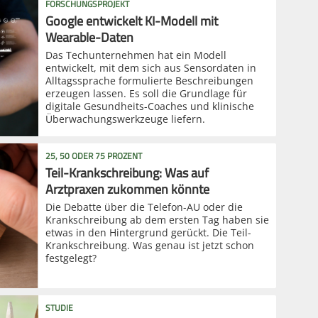
FORSCHUNGSPROJEKT
Google entwickelt KI-Modell mit
Wearable-Daten
Das Techunternehmen hat ein Modell
entwickelt, mit dem sich aus Sensordaten in
Alltagssprache formulierte Beschreibungen
erzeugen lassen. Es soll die Grundlage für
digitale Gesundheits-Coaches und klinische
Überwachungswerkzeuge liefern.
25, 50 ODER 75 PROZENT
Teil-Krankschreibung: Was auf
Arztpraxen zukommen könnte
Die Debatte über die Telefon-AU oder die
Krankschreibung ab dem ersten Tag haben sie
etwas in den Hintergrund gerückt. Die Teil-
Krankschreibung. Was genau ist jetzt schon
festgelegt?
STUDIE