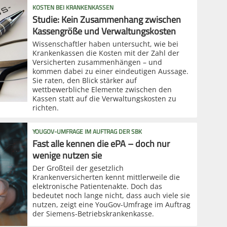
KOSTEN BEI KRANKENKASSEN
Studie: Kein Zusammenhang zwischen
Kassengröße und Verwaltungskosten
Wissenschaftler haben untersucht, wie bei
Krankenkassen die Kosten mit der Zahl der
Versicherten zusammenhängen – und
kommen dabei zu einer eindeutigen Aussage.
Sie raten, den Blick stärker auf
wettbewerbliche Elemente zwischen den
Kassen statt auf die Verwaltungskosten zu
richten.
YOUGOV-UMFRAGE IM AUFTRAG DER SBK
Fast alle kennen die ePA – doch nur
wenige nutzen sie
Der Großteil der gesetzlich
Krankenversicherten kennt mittlerweile die
elektronische Patientenakte. Doch das
bedeutet noch lange nicht, dass auch viele sie
nutzen, zeigt eine YouGov-Umfrage im Auftrag
der Siemens-Betriebskrankenkasse.