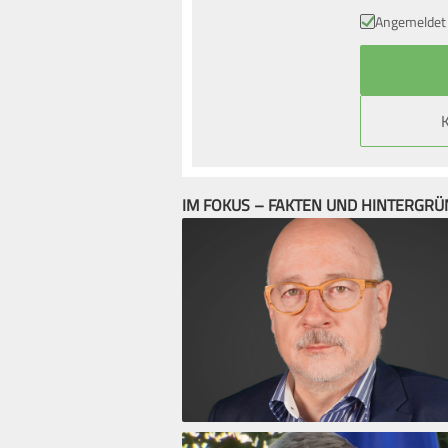
Angemeldet 
IM FOKUS – FAKTEN UND HINTERGR