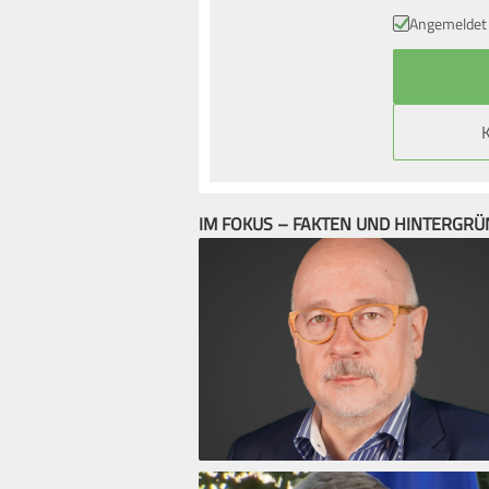
Angemeldet 
IM FOKUS – FAKTEN UND HINTERGR