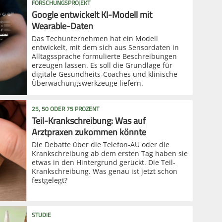
FORSCHUNGSPROJEKT
Google entwickelt KI-Modell mit
Wearable-Daten
Das Techunternehmen hat ein Modell
entwickelt, mit dem sich aus Sensordaten in
Alltagssprache formulierte Beschreibungen
erzeugen lassen. Es soll die Grundlage für
digitale Gesundheits-Coaches und klinische
Überwachungswerkzeuge liefern.
25, 50 ODER 75 PROZENT
Teil-Krankschreibung: Was auf
Arztpraxen zukommen könnte
Die Debatte über die Telefon-AU oder die
Krankschreibung ab dem ersten Tag haben sie
etwas in den Hintergrund gerückt. Die Teil-
Krankschreibung. Was genau ist jetzt schon
festgelegt?
STUDIE