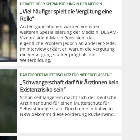
DEBATTE ÜBER SPEZIALISIERUNG IN DER MEDIZIN
„Viel häufiger spielt die Vergütung eine
Rolle“
Ärzteorganisationen warnen vor einer
weiteren Spezialisierung der Medizin. DEGAM-
Vizepräsident Marco Roos sieht das
eigentliche Problem jedoch an anderer Stelle:
Im Interview erklärt er, warum die Vergütung
die Versorgung stärker prägt als die
Weiterbildung.
DÄB FORDERT MUTTERSCHUTZ FÜR NIEDERGELASSENE
„Schwangerschaft darf für Ärztinnen kein
Existenzrisiko sein“
Schon seit längerem macht sich der Deutsche
Ärztinnenbund für einen Mutterschutz für
Selbstständige stark. Durch eine Initiative in
NRW bekommt diese Forderung Rückenwind.