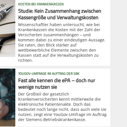
KOSTEN BEI KRANKENKASSEN
Studie: Kein Zusammenhang zwischen
Kassengröße und Verwaltungskosten
Wissenschaftler haben untersucht, wie bei
Krankenkassen die Kosten mit der Zahl der
Versicherten zusammenhängen – und
kommen dabei zu einer eindeutigen Aussage.
Sie raten, den Blick stärker auf
wettbewerbliche Elemente zwischen den
Kassen statt auf die Verwaltungskosten zu
richten.
YOUGOV-UMFRAGE IM AUFTRAG DER SBK
Fast alle kennen die ePA – doch nur
wenige nutzen sie
Der Großteil der gesetzlich
Krankenversicherten kennt mittlerweile die
elektronische Patientenakte. Doch das
bedeutet noch lange nicht, dass auch viele sie
nutzen, zeigt eine YouGov-Umfrage im Auftrag
der Siemens-Betriebskrankenkasse.