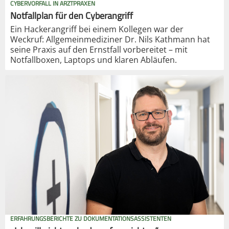
CYBERVORFALL IN ARZTPRAXEN
Notfallplan für den Cyberangriff
Ein Hackerangriff bei einem Kollegen war der
Weckruf: Allgemeinmediziner Dr. Nils Kathmann hat
seine Praxis auf den Ernstfall vorbereitet – mit
Notfallboxen, Laptops und klaren Abläufen.
ERFAHRUNGSBERICHTE ZU DOKUMENTATIONSASSISTENTEN