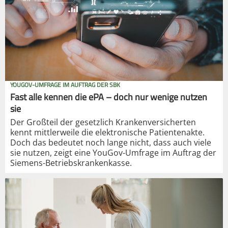
YOUGOV-UMFRAGE IM AUFTRAG DER SBK
Fast alle kennen die ePA – doch nur wenige nutzen
sie
Der Großteil der gesetzlich Krankenversicherten
kennt mittlerweile die elektronische Patientenakte.
Doch das bedeutet noch lange nicht, dass auch viele
sie nutzen, zeigt eine YouGov-Umfrage im Auftrag der
Siemens-Betriebskrankenkasse.