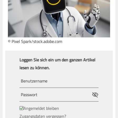
© Pixel Spark/stock.adobe.com
Loggen Sie sich ein um den ganzen Artikel
lesen zu können.
Angemeldet bleiben
Zugangsdaten vergessen?