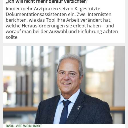
„Ich will nicht mehr darauf verzichten“
Immer mehr Arztpraxen setzen KI-gestützte
Dokumentationsassistenten ein. Zwei Internisten
berichten, wie das Tool ihre Arbeit verändert hat,
welche Herausforderungen sie erlebt haben – und
worauf man bei der Auswahl und Einführung achten
sollte.
BVOU-VIZE WEINHARDT