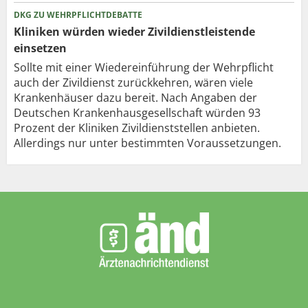
DKG ZU WEHRPFLICHTDEBATTE
Kliniken würden wieder Zivildienstleistende
einsetzen
Sollte mit einer Wiedereinführung der Wehrpflicht
auch der Zivildienst zurückkehren, wären viele
Krankenhäuser dazu bereit. Nach Angaben der
Deutschen Krankenhausgesellschaft würden 93
Prozent der Kliniken Zivildienststellen anbieten.
Allerdings nur unter bestimmten Voraussetzungen.