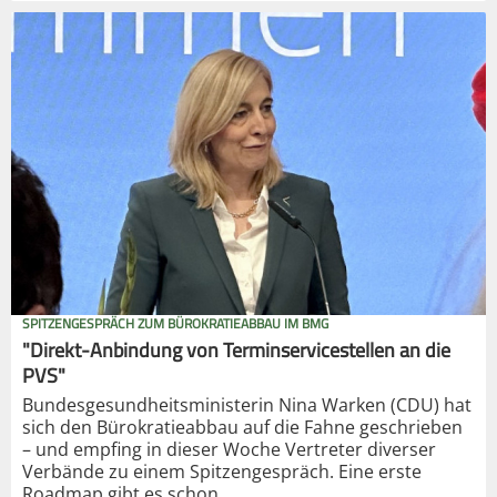
SPITZENGESPRÄCH ZUM BÜROKRATIEABBAU IM BMG
"Direkt-Anbindung von Terminservicestellen an die
PVS"
Bundesgesundheitsministerin Nina Warken (CDU) hat
sich den Bürokratieabbau auf die Fahne geschrieben
– und empfing in dieser Woche Vertreter diverser
Verbände zu einem Spitzengespräch. Eine erste
Roadmap gibt es schon.