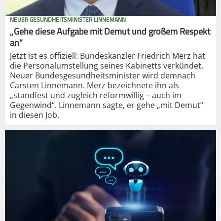
NEUER GESUNDHEITSMINISTER LINNEMANN
„Gehe diese Aufgabe mit Demut und großem Respekt
an“
Jetzt ist es offiziell: Bundeskanzler Friedrich Merz hat
die Personalumstellung seines Kabinetts verkündet.
Neuer Bundesgesundheitsminister wird demnach
Carsten Linnemann. Merz bezeichnete ihn als
„standfest und zugleich reformwillig – auch im
Gegenwind“. Linnemann sagte, er gehe „mit Demut“
in diesen Job.