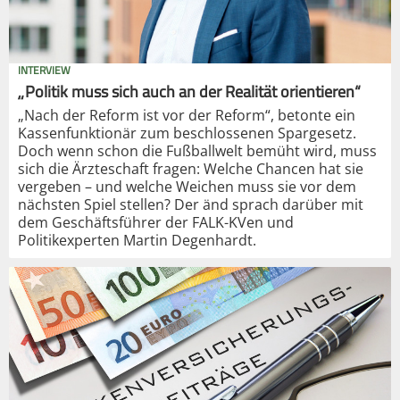
INTERVIEW
„Politik muss sich auch an der Realität orientieren“
„Nach der Reform ist vor der Reform“, betonte ein
Kassenfunktionär zum beschlossenen Spargesetz.
Doch wenn schon die Fußballwelt bemüht wird, muss
sich die Ärzteschaft fragen: Welche Chancen hat sie
vergeben – und welche Weichen muss sie vor dem
nächsten Spiel stellen? Der änd sprach darüber mit
dem Geschäftsführer der FALK-KVen und
Politikexperten Martin Degenhardt.