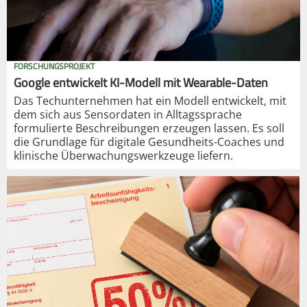
FORSCHUNGSPROJEKT
Google entwickelt KI-Modell mit Wearable-Daten
Das Techunternehmen hat ein Modell entwickelt, mit
dem sich aus Sensordaten in Alltagssprache
formulierte Beschreibungen erzeugen lassen. Es soll
die Grundlage für digitale Gesundheits-Coaches und
klinische Überwachungswerkzeuge liefern.