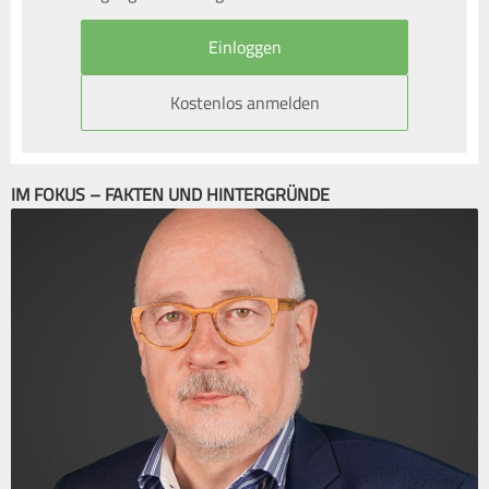
Kostenlos anmelden
IM FOKUS – FAKTEN UND HINTERGRÜNDE