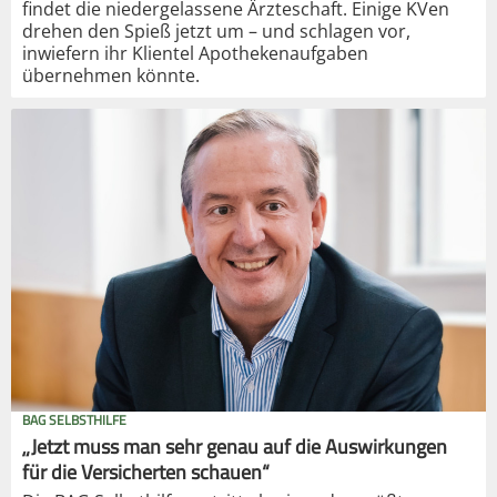
findet die niedergelassene Ärzteschaft. Einige KVen
drehen den Spieß jetzt um – und schlagen vor,
inwiefern ihr Klientel Apothekenaufgaben
übernehmen könnte.
BAG SELBSTHILFE
„Jetzt muss man sehr genau auf die Auswirkungen
für die Versicherten schauen“