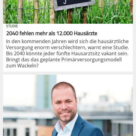
STUDIE
2040 fehlen mehr als 12.000 Hausärzte
In den kommenden Jahren wird sich die hausärztliche
Versorgung enorm verschlechtern, warnt eine Studie.
Bis 2040 könnte jeder fünfte Hausarztsitz vakant sein.
Bringt das das geplante Primärversorgungsmodell
zum Wackeln?