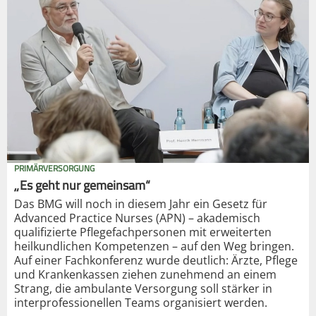
PRIMÄRVERSORGUNG
„Es geht nur gemeinsam“
Das BMG will noch in diesem Jahr ein Gesetz für
Advanced Practice Nurses (APN) – akademisch
qualifizierte Pflegefachpersonen mit erweiterten
heilkundlichen Kompetenzen – auf den Weg bringen.
Auf einer Fachkonferenz wurde deutlich: Ärzte, Pflege
und Krankenkassen ziehen zunehmend an einem
Strang, die ambulante Versorgung soll stärker in
interprofessionellen Teams organisiert werden.