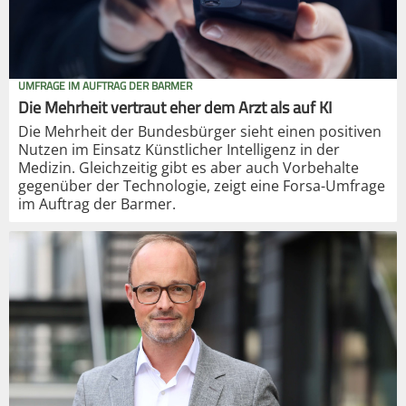
UMFRAGE IM AUFTRAG DER BARMER
Die Mehrheit vertraut eher dem Arzt als auf KI
Die Mehrheit der Bundesbürger sieht einen positiven
Nutzen im Einsatz Künstlicher Intelligenz in der
Medizin. Gleichzeitig gibt es aber auch Vorbehalte
gegenüber der Technologie, zeigt eine Forsa-Umfrage
im Auftrag der Barmer.