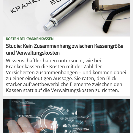
KOSTEN BEI KRANKENKASSEN
Studie: Kein Zusammenhang zwischen Kassengröße
und Verwaltungskosten
Wissenschaftler haben untersucht, wie bei
Krankenkassen die Kosten mit der Zahl der
Versicherten zusammenhängen – und kommen dabei
zu einer eindeutigen Aussage. Sie raten, den Blick
stärker auf wettbewerbliche Elemente zwischen den
Kassen statt auf die Verwaltungskosten zu richten.