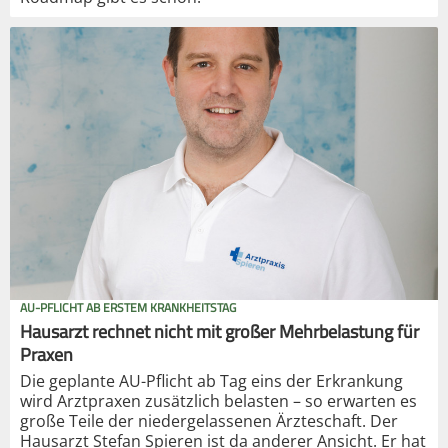
AU-PFLICHT AB ERSTEM KRANKHEITSTAG
Hausarzt rechnet nicht mit großer Mehrbelastung für
Praxen
Die geplante AU-Pflicht ab Tag eins der Erkrankung
wird Arztpraxen zusätzlich belasten – so erwarten es
große Teile der niedergelassenen Ärzteschaft. Der
Hausarzt Stefan Spieren ist da anderer Ansicht. Er hat