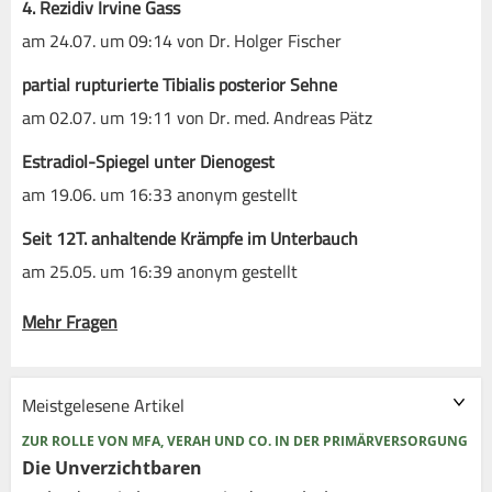
4. Rezidiv Irvine Gass
am 24.07. um 09:14 von Dr. Holger Fischer
partial rupturierte Tibialis posterior Sehne
am 02.07. um 19:11 von Dr. med. Andreas Pätz
Estradiol-Spiegel unter Dienogest
am 19.06. um 16:33 anonym gestellt
Seit 12T. anhaltende Krämpfe im Unterbauch
am 25.05. um 16:39 anonym gestellt
Mehr Fragen
Meistgelesene Artikel
ZUR ROLLE VON MFA, VERAH UND CO. IN DER PRIMÄRVERSORGUNG
Die Unverzichtbaren