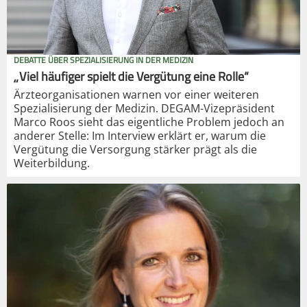
DEBATTE ÜBER SPEZIALISIERUNG IN DER MEDIZIN
„Viel häufiger spielt die Vergütung eine Rolle“
Ärzteorganisationen warnen vor einer weiteren
Spezialisierung der Medizin. DEGAM-Vizepräsident
Marco Roos sieht das eigentliche Problem jedoch an
anderer Stelle: Im Interview erklärt er, warum die
Vergütung die Versorgung stärker prägt als die
Weiterbildung.