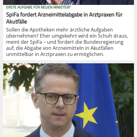
ERSTE AUFGABE FÜR NEUEN MINISTER?
SpiFa fordert Arzneimittelabgabe in Arztpraxen für
Akutfälle
Sollen die Apotheken mehr ärztliche Aufgaben
übernehmen? Eher umgekehrt wird ein Schuh draus,
meint der SpiFa – und fordert die Bundesregierung
auf, die Abgabe von Arzneimitteln in Akutfällen
unmittelbar in Arztpraxen zu ermöglichen.