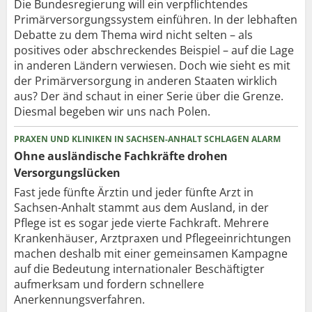
Die Bundesregierung will ein verpflichtendes
Primärversorgungssystem einführen. In der lebhaften
Debatte zu dem Thema wird nicht selten – als
positives oder abschreckendes Beispiel – auf die Lage
in anderen Ländern verwiesen. Doch wie sieht es mit
der Primärversorgung in anderen Staaten wirklich
aus? Der änd schaut in einer Serie über die Grenze.
Diesmal begeben wir uns nach Polen.
PRAXEN UND KLINIKEN IN SACHSEN-ANHALT SCHLAGEN ALARM
Ohne ausländische Fachkräfte drohen
Versorgungslücken
Fast jede fünfte Ärztin und jeder fünfte Arzt in
Sachsen-Anhalt stammt aus dem Ausland, in der
Pflege ist es sogar jede vierte Fachkraft. Mehrere
Krankenhäuser, Arztpraxen und Pflegeeinrichtungen
machen deshalb mit einer gemeinsamen Kampagne
auf die Bedeutung internationaler Beschäftigter
aufmerksam und fordern schnellere
Anerkennungsverfahren.