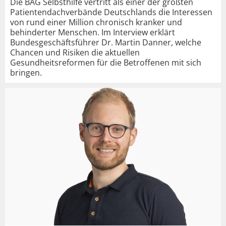
Die BAG Selbsthilfe vertritt als einer der größten
Patientendachverbände Deutschlands die Interessen
von rund einer Million chronisch kranker und
behinderter Menschen. Im Interview erklärt
Bundesgeschäftsführer Dr. Martin Danner, welche
Chancen und Risiken die aktuellen
Gesundheitsreformen für die Betroffenen mit sich
bringen.