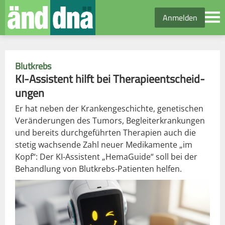
Anmelden
Blutkrebs
KI-Assistent hilft bei Therapie­entscheid­
ungen
Er hat neben der Krankengeschichte, genetischen
Veränderungen des Tumors, Begleiterkrankungen
und bereits durchgeführten Therapien auch die
stetig wachsende Zahl neuer Medikamente „im
Kopf“: Der KI-Assistent „HemaGuide“ soll bei der
Behandlung von Blutkrebs-Patienten helfen.