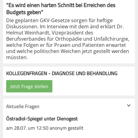
"Es wird einen harten Schnitt bei Erreichen des
Budgets geben"
Die geplanten GKV-Gesetze sorgen für heftige
Diskussionen. Im Interview mit dem änd erklärt Dr.
Helmut Weinhardt, Vizepräsident des
Berufsverbandes für Orthopädie und Unfallchirurgie,
welche Folgen er für Praxen und Patienten erwartet
und welche politischen Weichen jetzt gestellt werden
müssten.
KOLLEGENFRAGEN - DIAGNOSE UND BEHANDLUNG
Aktuelle Fragen
Östradiol-Spiegel unter Dienogest
am 28.07. um 12:50 anonym gestellt