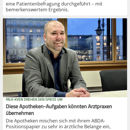
eine Patientenbefragung durchgeführt – mit
bemerkenswertem Ergebnis.
FALK-KVEN DREHEN DEN SPIESS UM
Diese Apotheken-Aufgaben könnten Arztpraxen
übernehmen
Die Apotheken mischen sich mit ihrem ABDA-
Positionspapier zu sehr in ärztliche Belange ein,