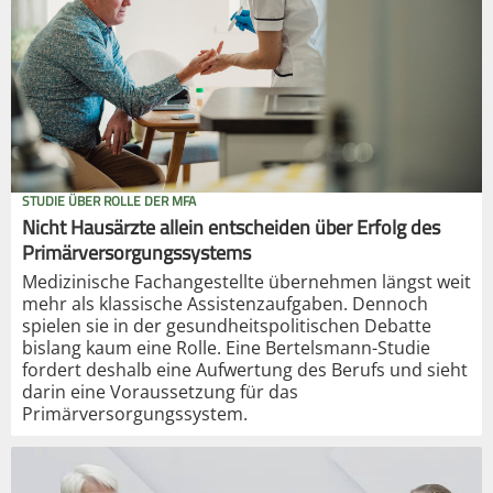
STUDIE ÜBER ROLLE DER MFA
Nicht Hausärzte allein entscheiden über Erfolg des
Primärversorgungssystems
Medizinische Fachangestellte übernehmen längst weit
mehr als klassische Assistenzaufgaben. Dennoch
spielen sie in der gesundheitspolitischen Debatte
bislang kaum eine Rolle. Eine Bertelsmann-Studie
fordert deshalb eine Aufwertung des Berufs und sieht
darin eine Voraussetzung für das
Primärversorgungssystem.