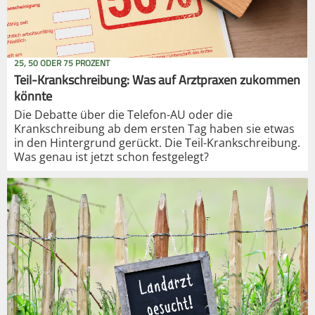
25, 50 ODER 75 PROZENT
Teil-Krankschreibung: Was auf Arztpraxen zukommen
könnte
Die Debatte über die Telefon-AU oder die
Krankschreibung ab dem ersten Tag haben sie etwas
in den Hintergrund gerückt. Die Teil-Krankschreibung.
Was genau ist jetzt schon festgelegt?