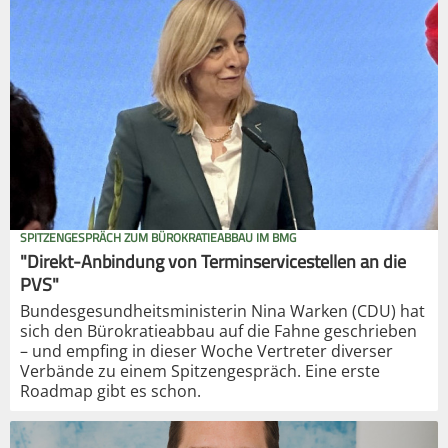
SPITZENGESPRÄCH ZUM BÜROKRATIEABBAU IM BMG
"Direkt-Anbindung von Terminservicestellen an die
PVS"
Bundesgesundheitsministerin Nina Warken (CDU) hat
sich den Bürokratieabbau auf die Fahne geschrieben
– und empfing in dieser Woche Vertreter diverser
Verbände zu einem Spitzengespräch. Eine erste
Roadmap gibt es schon.