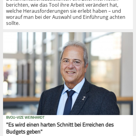
berichten, wie das Tool ihre Arbeit verändert hat,
welche Herausforderungen sie erlebt haben – und
worauf man bei der Auswahl und Einführung achten
sollte.
BVOU-VIZE WEINHARDT
"Es wird einen harten Schnitt bei Erreichen des
Budgets geben"