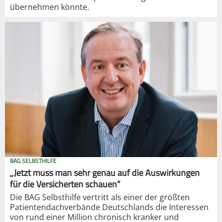
übernehmen könnte.
BAG SELBSTHILFE
„Jetzt muss man sehr genau auf die Auswirkungen
für die Versicherten schauen“
Die BAG Selbsthilfe vertritt als einer der größten
Patientendachverbände Deutschlands die Interessen
von rund einer Million chronisch kranker und