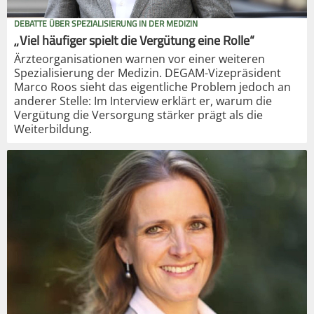
DEBATTE ÜBER SPEZIALISIERUNG IN DER MEDIZIN
„Viel häufiger spielt die Vergütung eine Rolle“
Ärzteorganisationen warnen vor einer weiteren
Spezialisierung der Medizin. DEGAM-Vizepräsident
Marco Roos sieht das eigentliche Problem jedoch an
anderer Stelle: Im Interview erklärt er, warum die
Vergütung die Versorgung stärker prägt als die
Weiterbildung.