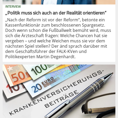
INTERVIEW
„Politik muss sich auch an der Realität orientieren“
„Nach der Reform ist vor der Reform“, betonte ein
Kassenfunktionär zum beschlossenen Spargesetz.
Doch wenn schon die Fußballwelt bemüht wird, muss
sich die Ärzteschaft fragen: Welche Chancen hat sie
vergeben – und welche Weichen muss sie vor dem
nächsten Spiel stellen? Der änd sprach darüber mit
dem Geschäftsführer der FALK-KVen und
Politikexperten Martin Degenhardt.