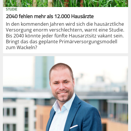
STUDIE
2040 fehlen mehr als 12.000 Hausärzte
In den kommenden Jahren wird sich die hausärztliche
Versorgung enorm verschlechtern, warnt eine Studie.
Bis 2040 könnte jeder fünfte Hausarztsitz vakant sein.
Bringt das das geplante Primärversorgungsmodell
zum Wackeln?