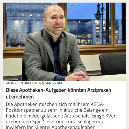
FALK-KVEN DREHEN DEN SPIESS UM
Diese Apotheken-Aufgaben könnten Arztpraxen
übernehmen
Die Apotheken mischen sich mit ihrem ABDA-
Positionspapier zu sehr in ärztliche Belange ein,
findet die niedergelassene Ärzteschaft. Einige KVen
drehen den Spieß jetzt um – und schlagen vor,
inwiefern ihr Klientel Apothekenaufgaben