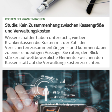
KOSTEN BEI KRANKENKASSEN
Studie: Kein Zusammenhang zwischen Kassengröße
und Verwaltungskosten
Wissenschaftler haben untersucht, wie bei
Krankenkassen die Kosten mit der Zahl der
Versicherten zusammenhängen – und kommen dabei
zu einer eindeutigen Aussage. Sie raten, den Blick
stärker auf wettbewerbliche Elemente zwischen den
Kassen statt auf die Verwaltungskosten zu richten.