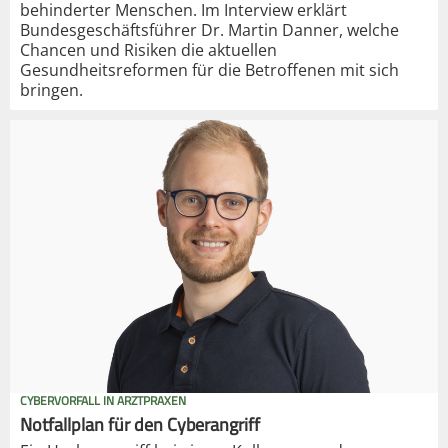
behinderter Menschen. Im Interview erklärt
Bundesgeschäftsführer Dr. Martin Danner, welche
Chancen und Risiken die aktuellen
Gesundheitsreformen für die Betroffenen mit sich
bringen.
CYBERVORFALL IN ARZTPRAXEN
Notfallplan für den Cyberangriff