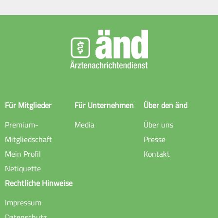
Für Mitglieder
Für Unternehmen
Über den änd
Premium-
Media
Über uns
Mitgliedschaft
Presse
Mein Profil
Kontakt
Netiquette
Rechtliche Hinweise
Impressum
Datenschutz