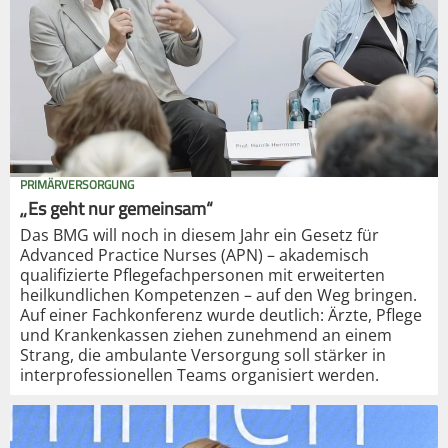
PRIMÄRVERSORGUNG
„Es geht nur gemeinsam“
Das BMG will noch in diesem Jahr ein Gesetz für
Advanced Practice Nurses (APN) – akademisch
qualifizierte Pflegefachpersonen mit erweiterten
heilkundlichen Kompetenzen – auf den Weg bringen.
Auf einer Fachkonferenz wurde deutlich: Ärzte, Pflege
und Krankenkassen ziehen zunehmend an einem
Strang, die ambulante Versorgung soll stärker in
interprofessionellen Teams organisiert werden.