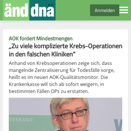
Anmelden
AOK fordert Mindestmengen
„Zu viele komplizierte Krebs-Operationen
in den falschen Kliniken“
Anhand von Krebsoperationen zeige sich, dass
mangelnde Zentralisierung für Todesfälle sorge,
heißt es im neuen AOK-Qualitätsmonitor. Die
Krankenkasse will sich ab sofort weigern, in
bestimmten Fällen OPs zu erstatten.