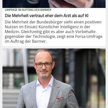
UMFRAGE IM AUFTRAG DER BARMER
Die Mehrheit vertraut eher dem Arzt als auf KI
Die Mehrheit der Bundesbürger sieht einen positiven
Nutzen im Einsatz Künstlicher Intelligenz in der
Medizin. Gleichzeitig gibt es aber auch Vorbehalte
gegenüber der Technologie, zeigt eine Forsa-Umfrage
im Auftrag der Barmer.