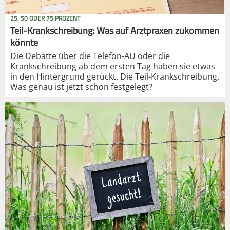
25, 50 ODER 75 PROZENT
Teil-Krankschreibung: Was auf Arztpraxen zukommen
könnte
Die Debatte über die Telefon-AU oder die
Krankschreibung ab dem ersten Tag haben sie etwas
in den Hintergrund gerückt. Die Teil-Krankschreibung.
Was genau ist jetzt schon festgelegt?