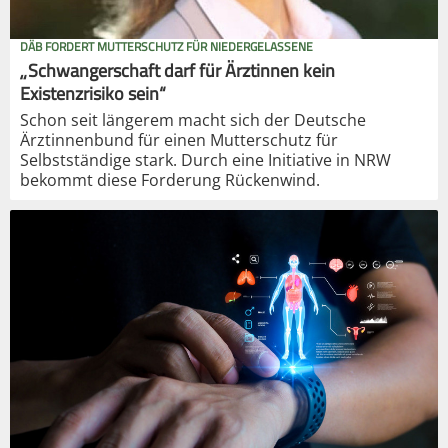
DÄB FORDERT MUTTERSCHUTZ FÜR NIEDERGELASSENE
„Schwangerschaft darf für Ärztinnen kein
Existenzrisiko sein“
Schon seit längerem macht sich der Deutsche
Ärztinnenbund für einen Mutterschutz für
Selbstständige stark. Durch eine Initiative in NRW
bekommt diese Forderung Rückenwind.