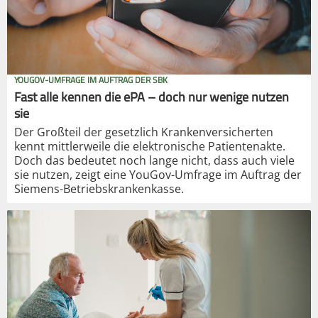
YOUGOV-UMFRAGE IM AUFTRAG DER SBK
Fast alle kennen die ePA – doch nur wenige nutzen
sie
Der Großteil der gesetzlich Krankenversicherten
kennt mittlerweile die elektronische Patientenakte.
Doch das bedeutet noch lange nicht, dass auch viele
sie nutzen, zeigt eine YouGov-Umfrage im Auftrag der
Siemens-Betriebskrankenkasse.