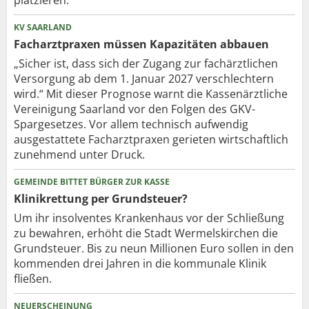
KV SAARLAND
Facharztpraxen müssen Kapazitäten abbauen
„Sicher ist, dass sich der Zugang zur fachärztlichen
Versorgung ab dem 1. Januar 2027 verschlechtern
wird.“ Mit dieser Prognose warnt die Kassenärztliche
Vereinigung Saarland vor den Folgen des GKV-
Spargesetzes. Vor allem technisch aufwendig
ausgestattete Facharztpraxen gerieten wirtschaftlich
zunehmend unter Druck.
GEMEINDE BITTET BÜRGER ZUR KASSE
Klinikrettung per Grundsteuer?
Um ihr insolventes Krankenhaus vor der Schließung
zu bewahren, erhöht die Stadt Wermelskirchen die
Grundsteuer. Bis zu neun Millionen Euro sollen in den
kommenden drei Jahren in die kommunale Klinik
fließen.
NEUERSCHEINUNG