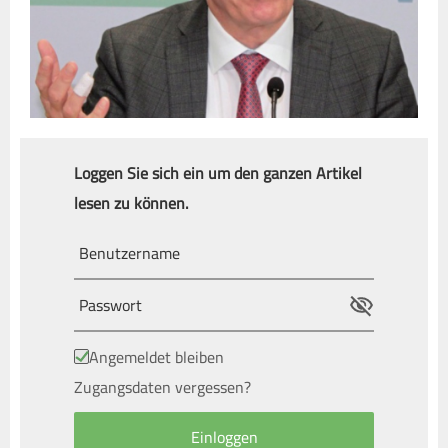
Loggen Sie sich ein um den ganzen Artikel
lesen zu können.
Angemeldet bleiben
Zugangsdaten vergessen?