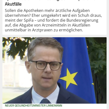
Akutfälle
Sollen die Apotheken mehr ärztliche Aufgaben
übernehmen? Eher umgekehrt wird ein Schuh draus,
meint der SpiFa – und fordert die Bundesregierung
auf, die Abgabe von Arzneimitteln in Akutfällen
unmittelbar in Arztpraxen zu ermöglichen.
NEUER GESUNDHEITSMINISTER LINNEMANN