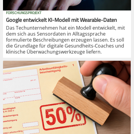
FORSCHUNGSPROJEKT
Google entwickelt KI-Modell mit Wearable-Daten
Das Techunternehmen hat ein Modell entwickelt, mit
dem sich aus Sensordaten in Alltagssprache
formulierte Beschreibungen erzeugen lassen. Es soll
die Grundlage für digitale Gesundheits-Coaches und
klinische Überwachungswerkzeuge liefern.