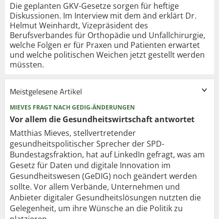
Die geplanten GKV-Gesetze sorgen für heftige
Diskussionen. Im Interview mit dem änd erklärt Dr.
Helmut Weinhardt, Vizepräsident des
Berufsverbandes für Orthopädie und Unfallchirurgie,
welche Folgen er für Praxen und Patienten erwartet
und welche politischen Weichen jetzt gestellt werden
müssten.
Meistgelesene Artikel
MIEVES FRAGT NACH GEDIG-ÄNDERUNGEN
Vor allem die Gesundheits­wirtschaft antwortet
Matthias Mieves, stellvertretender
gesundheitspolitischer Sprecher der SPD-
Bundestagsfraktion, hat auf LinkedIn gefragt, was am
Gesetz für Daten und digitale Innovation im
Gesundheitswesen (GeDIG) noch geändert werden
sollte. Vor allem Verbände, Unternehmen und
Anbieter digitaler Gesundheitslösungen nutzten die
Gelegenheit, um ihre Wünsche an die Politik zu
platzieren.