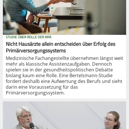
STUDIE ÜBER ROLLE DER MFA
Nicht Hausärzte allein entscheiden über Erfolg des
Primärversorgungssystems
Medizinische Fachangestellte übernehmen längst weit
mehr als klassische Assistenzaufgaben. Dennoch
spielen sie in der gesundheitspolitischen Debatte
bislang kaum eine Rolle. Eine Bertelsmann-Studie
fordert deshalb eine Aufwertung des Berufs und sieht
darin eine Voraussetzung für das
Primärversorgungssystem.