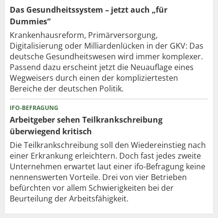
Das Gesundheitssystem – jetzt auch „für
Dummies“
Krankenhausreform, Primärversorgung,
Digitalisierung oder Milliardenlücken in der GKV: Das
deutsche Gesundheitswesen wird immer komplexer.
Passend dazu erscheint jetzt die Neuauflage eines
Wegweisers durch einen der kompliziertesten
Bereiche der deutschen Politik.
IFO-BEFRAGUNG
Arbeitgeber sehen Teilkrankschreibung
überwiegend kritisch
Die Teilkrankschreibung soll den Wiedereinstieg nach
einer Erkrankung erleichtern. Doch fast jedes zweite
Unternehmen erwartet laut einer ifo-Befragung keine
nennenswerten Vorteile. Drei von vier Betrieben
befürchten vor allem Schwierigkeiten bei der
Beurteilung der Arbeitsfähigkeit.