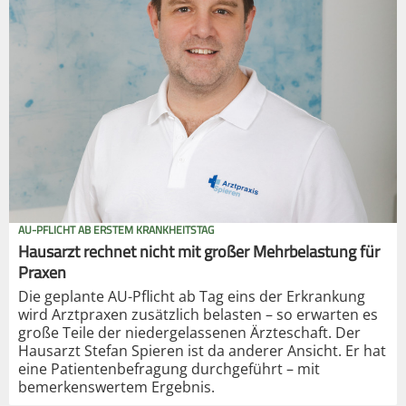
AU-PFLICHT AB ERSTEM KRANKHEITSTAG
Hausarzt rechnet nicht mit großer Mehrbelastung für
Praxen
Die geplante AU-Pflicht ab Tag eins der Erkrankung
wird Arztpraxen zusätzlich belasten – so erwarten es
große Teile der niedergelassenen Ärzteschaft. Der
Hausarzt Stefan Spieren ist da anderer Ansicht. Er hat
eine Patientenbefragung durchgeführt – mit
bemerkenswertem Ergebnis.