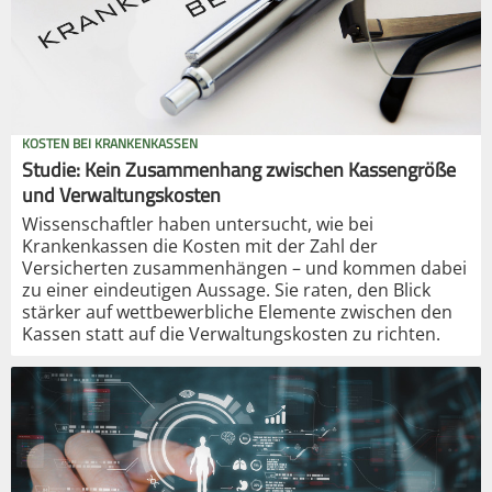
KOSTEN BEI KRANKENKASSEN
Studie: Kein Zusammenhang zwischen Kassengröße
und Verwaltungskosten
Wissenschaftler haben untersucht, wie bei
Krankenkassen die Kosten mit der Zahl der
Versicherten zusammenhängen – und kommen dabei
zu einer eindeutigen Aussage. Sie raten, den Blick
stärker auf wettbewerbliche Elemente zwischen den
Kassen statt auf die Verwaltungskosten zu richten.