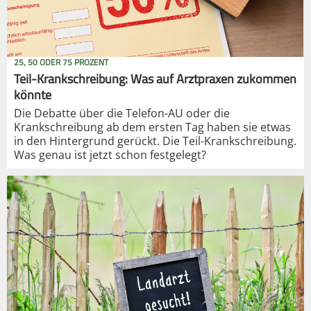
25, 50 ODER 75 PROZENT
Teil-Krankschreibung: Was auf Arztpraxen zukommen
könnte
Die Debatte über die Telefon-AU oder die
Krankschreibung ab dem ersten Tag haben sie etwas
in den Hintergrund gerückt. Die Teil-Krankschreibung.
Was genau ist jetzt schon festgelegt?