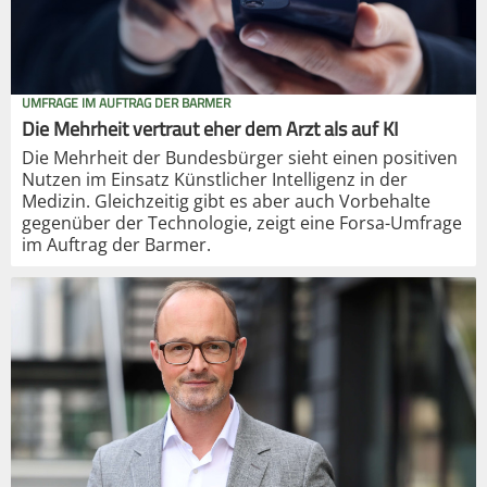
UMFRAGE IM AUFTRAG DER BARMER
Die Mehrheit vertraut eher dem Arzt als auf KI
Die Mehrheit der Bundesbürger sieht einen positiven
Nutzen im Einsatz Künstlicher Intelligenz in der
Medizin. Gleichzeitig gibt es aber auch Vorbehalte
gegenüber der Technologie, zeigt eine Forsa-Umfrage
im Auftrag der Barmer.