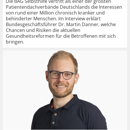
Die BAG Selbsthilfe vertritt als einer der größten
Patientendachverbände Deutschlands die Interessen
von rund einer Million chronisch kranker und
behinderter Menschen. Im Interview erklärt
Bundesgeschäftsführer Dr. Martin Danner, welche
Chancen und Risiken die aktuellen
Gesundheitsreformen für die Betroffenen mit sich
bringen.