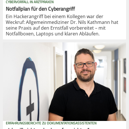
CYBERVORFALL IN ARZTPRAXEN
Notfallplan für den Cyberangriff
Ein Hackerangriff bei einem Kollegen war der
Weckruf: Allgemeinmediziner Dr. Nils Kathmann hat
seine Praxis auf den Ernstfall vorbereitet – mit
Notfallboxen, Laptops und klaren Abläufen.
ERFAHRUNGSBERICHTE ZU DOKUMENTATIONSASSISTENTEN