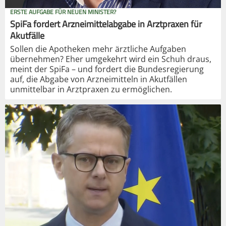
ERSTE AUFGABE FÜR NEUEN MINISTER?
SpiFa fordert Arzneimittelabgabe in Arztpraxen für
Akutfälle
Sollen die Apotheken mehr ärztliche Aufgaben
übernehmen? Eher umgekehrt wird ein Schuh draus,
meint der SpiFa – und fordert die Bundesregierung
auf, die Abgabe von Arzneimitteln in Akutfällen
unmittelbar in Arztpraxen zu ermöglichen.