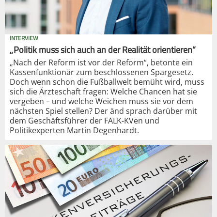
INTERVIEW
„Politik muss sich auch an der Realität orientieren“
„Nach der Reform ist vor der Reform“, betonte ein
Kassenfunktionär zum beschlossenen Spargesetz.
Doch wenn schon die Fußballwelt bemüht wird, muss
sich die Ärzteschaft fragen: Welche Chancen hat sie
vergeben – und welche Weichen muss sie vor dem
nächsten Spiel stellen? Der änd sprach darüber mit
dem Geschäftsführer der FALK-KVen und
Politikexperten Martin Degenhardt.