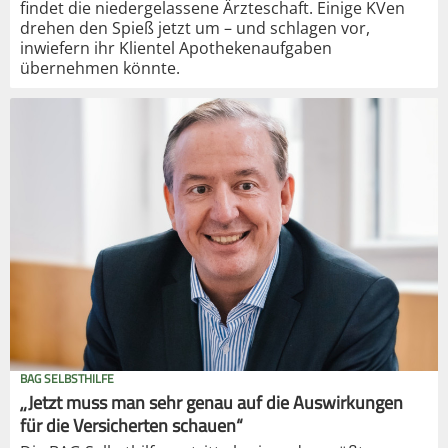
findet die niedergelassene Ärzteschaft. Einige KVen
drehen den Spieß jetzt um – und schlagen vor,
inwiefern ihr Klientel Apothekenaufgaben
übernehmen könnte.
BAG SELBSTHILFE
„Jetzt muss man sehr genau auf die Auswirkungen
für die Versicherten schauen“