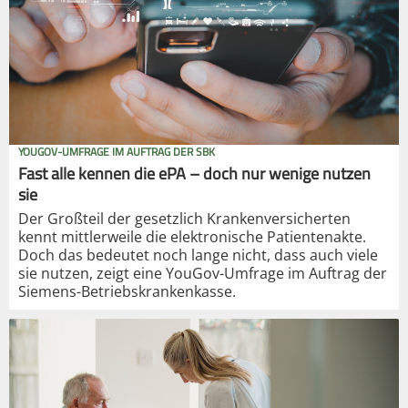
YOUGOV-UMFRAGE IM AUFTRAG DER SBK
Fast alle kennen die ePA – doch nur wenige nutzen
sie
Der Großteil der gesetzlich Krankenversicherten
kennt mittlerweile die elektronische Patientenakte.
Doch das bedeutet noch lange nicht, dass auch viele
sie nutzen, zeigt eine YouGov-Umfrage im Auftrag der
Siemens-Betriebskrankenkasse.