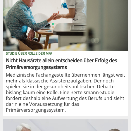
STUDIE ÜBER ROLLE DER MFA
Nicht Hausärzte allein entscheiden über Erfolg des
Primärversorgungssystems
Medizinische Fachangestellte übernehmen längst weit
mehr als klassische Assistenzaufgaben. Dennoch
spielen sie in der gesundheitspolitischen Debatte
bislang kaum eine Rolle. Eine Bertelsmann-Studie
fordert deshalb eine Aufwertung des Berufs und sieht
darin eine Voraussetzung für das
Primärversorgungssystem.