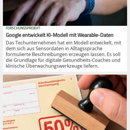
FORSCHUNGSPROJEKT
Google entwickelt KI-Modell mit Wearable-Daten
Das Techunternehmen hat ein Modell entwickelt, mit
dem sich aus Sensordaten in Alltagssprache
formulierte Beschreibungen erzeugen lassen. Es soll
die Grundlage für digitale Gesundheits-Coaches und
klinische Überwachungswerkzeuge liefern.