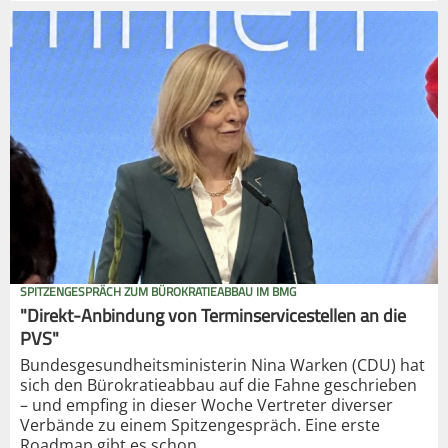
SPITZENGESPRÄCH ZUM BÜROKRATIEABBAU IM BMG
"Direkt-Anbindung von Terminservicestellen an die
PVS"
Bundesgesundheitsministerin Nina Warken (CDU) hat
sich den Bürokratieabbau auf die Fahne geschrieben
– und empfing in dieser Woche Vertreter diverser
Verbände zu einem Spitzengespräch. Eine erste
Roadmap gibt es schon.