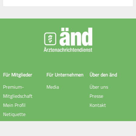
Für Mitglieder
Für Unternehmen
Über den änd
Premium-
Media
Über uns
Mitgliedschaft
Presse
Mein Profil
Kontakt
Netiquette
Rechtliche Hinweise
Impressum