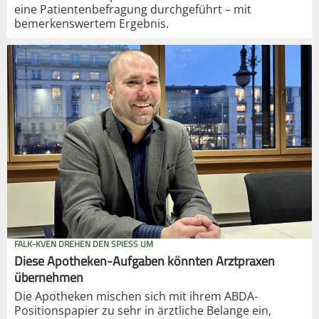
eine Patientenbefragung durchgeführt – mit
bemerkenswertem Ergebnis.
FALK-KVEN DREHEN DEN SPIESS UM
Diese Apotheken-Aufgaben könnten Arztpraxen
übernehmen
Die Apotheken mischen sich mit ihrem ABDA-
Positionspapier zu sehr in ärztliche Belange ein,