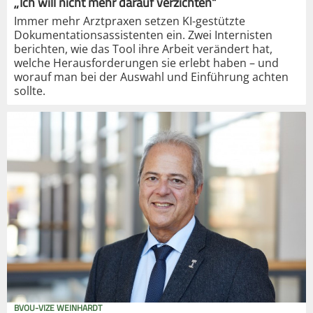
„Ich will nicht mehr darauf verzichten“
Immer mehr Arztpraxen setzen KI-gestützte
Dokumentationsassistenten ein. Zwei Internisten
berichten, wie das Tool ihre Arbeit verändert hat,
welche Herausforderungen sie erlebt haben – und
worauf man bei der Auswahl und Einführung achten
sollte.
BVOU-VIZE WEINHARDT