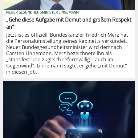
NEUER GESUNDHEITSMINISTER LINNEMANN
„Gehe diese Aufgabe mit Demut und großem Respekt
an“
Jetzt ist es offiziell: Bundeskanzler Friedrich Merz hat
die Personalumstellung seines Kabinetts verkündet.
Neuer Bundesgesundheitsminister wird demnach
Carsten Linnemann. Merz bezeichnete ihn als
„standfest und zugleich reformwillig – auch im
Gegenwind“. Linnemann sagte, er gehe „mit Demut“
in diesen Job.