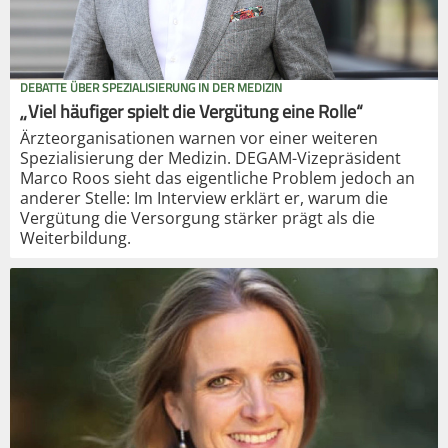
DEBATTE ÜBER SPEZIALISIERUNG IN DER MEDIZIN
„Viel häufiger spielt die Vergütung eine Rolle“
Ärzteorganisationen warnen vor einer weiteren
Spezialisierung der Medizin. DEGAM-Vizepräsident
Marco Roos sieht das eigentliche Problem jedoch an
anderer Stelle: Im Interview erklärt er, warum die
Vergütung die Versorgung stärker prägt als die
Weiterbildung.