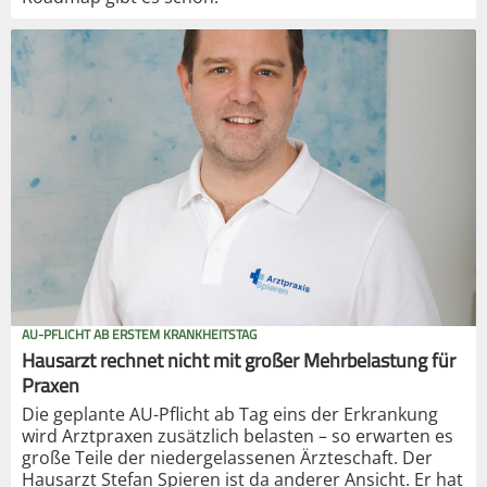
AU-PFLICHT AB ERSTEM KRANKHEITSTAG
Hausarzt rechnet nicht mit großer Mehrbelastung für
Praxen
Die geplante AU-Pflicht ab Tag eins der Erkrankung
wird Arztpraxen zusätzlich belasten – so erwarten es
große Teile der niedergelassenen Ärzteschaft. Der
Hausarzt Stefan Spieren ist da anderer Ansicht. Er hat