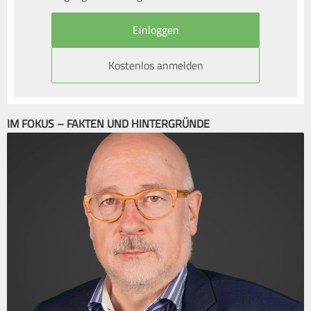
Kostenlos anmelden
IM FOKUS – FAKTEN UND HINTERGRÜNDE