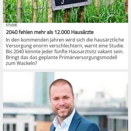
STUDIE
2040 fehlen mehr als 12.000 Hausärzte
In den kommenden Jahren wird sich die hausärztliche
Versorgung enorm verschlechtern, warnt eine Studie.
Bis 2040 könnte jeder fünfte Hausarztsitz vakant sein.
Bringt das das geplante Primärversorgungsmodell
zum Wackeln?