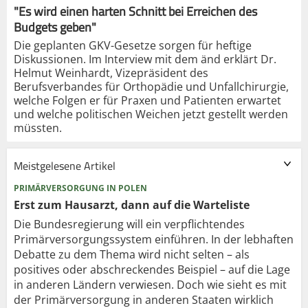
"Es wird einen harten Schnitt bei Erreichen des
Budgets geben"
Die geplanten GKV-Gesetze sorgen für heftige
Diskussionen. Im Interview mit dem änd erklärt Dr.
Helmut Weinhardt, Vizepräsident des
Berufsverbandes für Orthopädie und Unfallchirurgie,
welche Folgen er für Praxen und Patienten erwartet
und welche politischen Weichen jetzt gestellt werden
müssten.
Meistgelesene Artikel
PRIMÄRVERSORGUNG IN POLEN
Erst zum Hausarzt, dann auf die Warteliste
Die Bundesregierung will ein verpflichtendes
Primärversorgungssystem einführen. In der lebhaften
Debatte zu dem Thema wird nicht selten – als
positives oder abschreckendes Beispiel – auf die Lage
in anderen Ländern verwiesen. Doch wie sieht es mit
der Primärversorgung in anderen Staaten wirklich