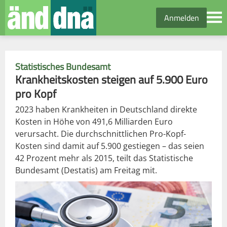
Anmelden
Statistisches Bundesamt
Krankheitskosten steigen auf 5.900 Euro
pro Kopf
2023 haben Krankheiten in Deutschland direkte
Kosten in Höhe von 491,6 Milliarden Euro
verursacht. Die durchschnittlichen Pro-Kopf-
Kosten sind damit auf 5.900 gestiegen – das seien
42 Prozent mehr als 2015, teilt das Statistische
Bundesamt (Destatis) am Freitag mit.