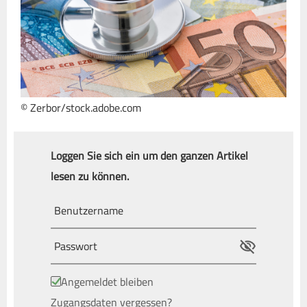
© Zerbor/stock.adobe.com
Loggen Sie sich ein um den ganzen Artikel
lesen zu können.
Angemeldet bleiben
Zugangsdaten vergessen?