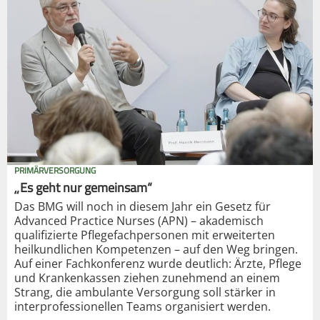
PRIMÄRVERSORGUNG
„Es geht nur gemeinsam“
Das BMG will noch in diesem Jahr ein Gesetz für
Advanced Practice Nurses (APN) – akademisch
qualifizierte Pflegefachpersonen mit erweiterten
heilkundlichen Kompetenzen – auf den Weg bringen.
Auf einer Fachkonferenz wurde deutlich: Ärzte, Pflege
und Krankenkassen ziehen zunehmend an einem
Strang, die ambulante Versorgung soll stärker in
interprofessionellen Teams organisiert werden.