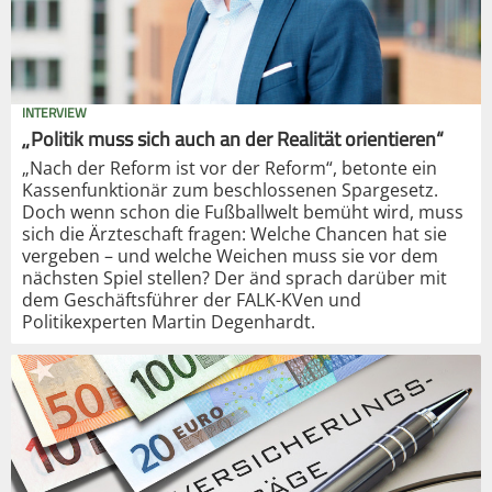
INTERVIEW
„Politik muss sich auch an der Realität orientieren“
„Nach der Reform ist vor der Reform“, betonte ein
Kassenfunktionär zum beschlossenen Spargesetz.
Doch wenn schon die Fußballwelt bemüht wird, muss
sich die Ärzteschaft fragen: Welche Chancen hat sie
vergeben – und welche Weichen muss sie vor dem
nächsten Spiel stellen? Der änd sprach darüber mit
dem Geschäftsführer der FALK-KVen und
Politikexperten Martin Degenhardt.