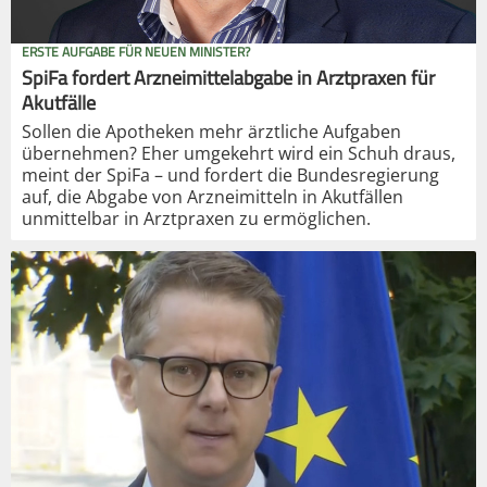
ERSTE AUFGABE FÜR NEUEN MINISTER?
SpiFa fordert Arzneimittelabgabe in Arztpraxen für
Akutfälle
Sollen die Apotheken mehr ärztliche Aufgaben
übernehmen? Eher umgekehrt wird ein Schuh draus,
meint der SpiFa – und fordert die Bundesregierung
auf, die Abgabe von Arzneimitteln in Akutfällen
unmittelbar in Arztpraxen zu ermöglichen.