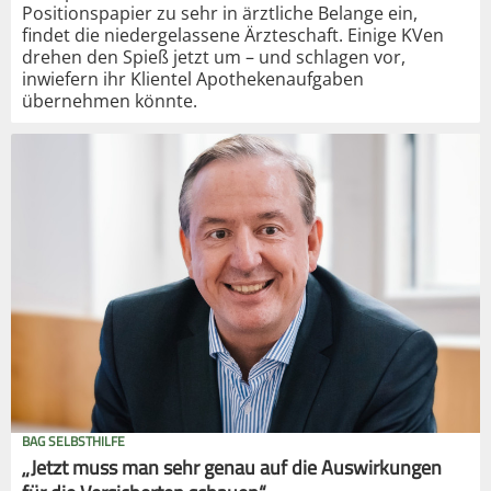
Positionspapier zu sehr in ärztliche Belange ein,
findet die niedergelassene Ärzteschaft. Einige KVen
drehen den Spieß jetzt um – und schlagen vor,
inwiefern ihr Klientel Apothekenaufgaben
übernehmen könnte.
BAG SELBSTHILFE
„Jetzt muss man sehr genau auf die Auswirkungen