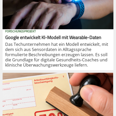
FORSCHUNGSPROJEKT
Google entwickelt KI-Modell mit Wearable-Daten
Das Techunternehmen hat ein Modell entwickelt, mit
dem sich aus Sensordaten in Alltagssprache
formulierte Beschreibungen erzeugen lassen. Es soll
die Grundlage für digitale Gesundheits-Coaches und
klinische Überwachungswerkzeuge liefern.