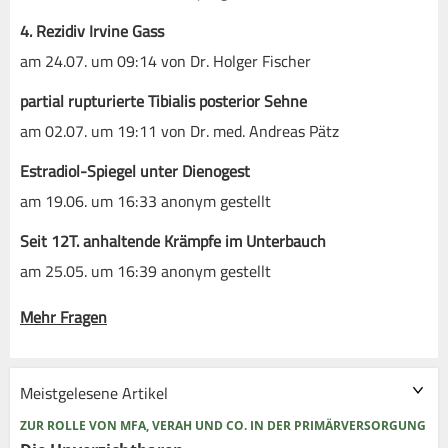
4. Rezidiv Irvine Gass
am 24.07. um 09:14 von Dr. Holger Fischer
partial rupturierte Tibialis posterior Sehne
am 02.07. um 19:11 von Dr. med. Andreas Pätz
Estradiol-Spiegel unter Dienogest
am 19.06. um 16:33 anonym gestellt
Seit 12T. anhaltende Krämpfe im Unterbauch
am 25.05. um 16:39 anonym gestellt
Mehr Fragen
Meistgelesene Artikel
ZUR ROLLE VON MFA, VERAH UND CO. IN DER PRIMÄRVERSORGUNG