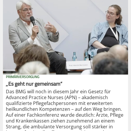
PRIMÄRVERSORGUNG
„Es geht nur gemeinsam“
Das BMG will noch in diesem Jahr ein Gesetz für
Advanced Practice Nurses (APN) – akademisch
qualifizierte Pflegefachpersonen mit erweiterten
heilkundlichen Kompetenzen – auf den Weg bringen.
Auf einer Fachkonferenz wurde deutlich: Ärzte, Pflege
und Krankenkassen ziehen zunehmend an einem
Strang, die ambulante Versorgung soll stärker in