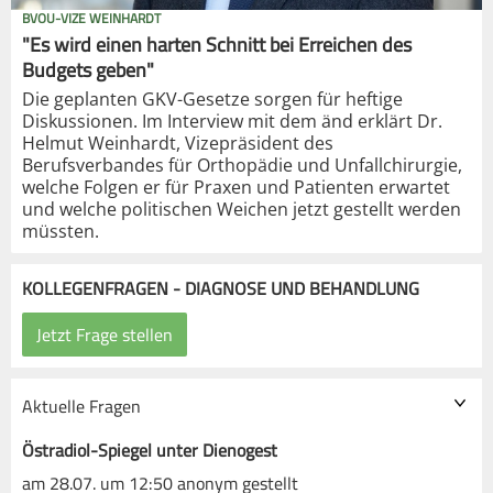
BVOU-VIZE WEINHARDT
"Es wird einen harten Schnitt bei Erreichen des
Budgets geben"
Die geplanten GKV-Gesetze sorgen für heftige
Diskussionen. Im Interview mit dem änd erklärt Dr.
Helmut Weinhardt, Vizepräsident des
Berufsverbandes für Orthopädie und Unfallchirurgie,
welche Folgen er für Praxen und Patienten erwartet
und welche politischen Weichen jetzt gestellt werden
müssten.
KOLLEGENFRAGEN - DIAGNOSE UND BEHANDLUNG
Aktuelle Fragen
Östradiol-Spiegel unter Dienogest
am 28.07. um 12:50 anonym gestellt