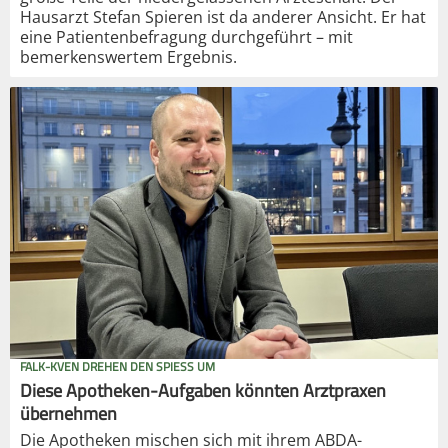
Hausarzt Stefan Spieren ist da anderer Ansicht. Er hat
eine Patientenbefragung durchgeführt – mit
bemerkenswertem Ergebnis.
FALK-KVEN DREHEN DEN SPIESS UM
Diese Apotheken-Aufgaben könnten Arztpraxen
übernehmen
Die Apotheken mischen sich mit ihrem ABDA-