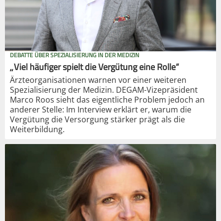
DEBATTE ÜBER SPEZIALISIERUNG IN DER MEDIZIN
„Viel häufiger spielt die Vergütung eine Rolle“
Ärzteorganisationen warnen vor einer weiteren
Spezialisierung der Medizin. DEGAM-Vizepräsident
Marco Roos sieht das eigentliche Problem jedoch an
anderer Stelle: Im Interview erklärt er, warum die
Vergütung die Versorgung stärker prägt als die
Weiterbildung.