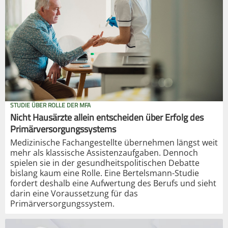
STUDIE ÜBER ROLLE DER MFA
Nicht Hausärzte allein entscheiden über Erfolg des
Primärversorgungssystems
Medizinische Fachangestellte übernehmen längst weit
mehr als klassische Assistenzaufgaben. Dennoch
spielen sie in der gesundheitspolitischen Debatte
bislang kaum eine Rolle. Eine Bertelsmann-Studie
fordert deshalb eine Aufwertung des Berufs und sieht
darin eine Voraussetzung für das
Primärversorgungssystem.