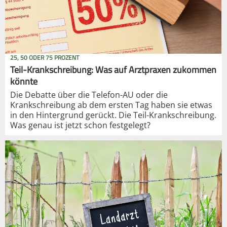
25, 50 ODER 75 PROZENT
Teil-Krankschreibung: Was auf Arztpraxen zukommen
könnte
Die Debatte über die Telefon-AU oder die
Krankschreibung ab dem ersten Tag haben sie etwas
in den Hintergrund gerückt. Die Teil-Krankschreibung.
Was genau ist jetzt schon festgelegt?