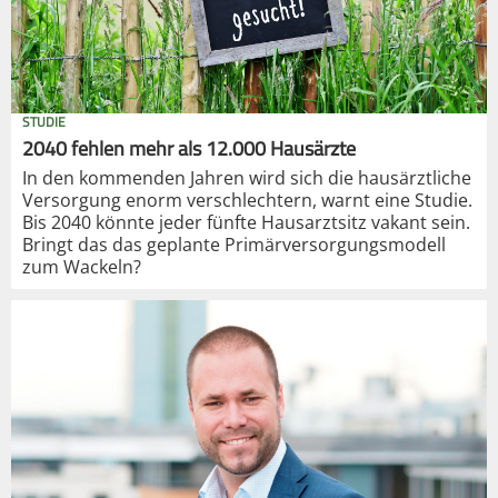
STUDIE
2040 fehlen mehr als 12.000 Hausärzte
In den kommenden Jahren wird sich die hausärztliche
Versorgung enorm verschlechtern, warnt eine Studie.
Bis 2040 könnte jeder fünfte Hausarztsitz vakant sein.
Bringt das das geplante Primärversorgungsmodell
zum Wackeln?