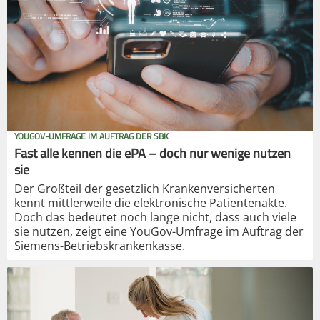
YOUGOV-UMFRAGE IM AUFTRAG DER SBK
Fast alle kennen die ePA – doch nur wenige nutzen
sie
Der Großteil der gesetzlich Krankenversicherten
kennt mittlerweile die elektronische Patientenakte.
Doch das bedeutet noch lange nicht, dass auch viele
sie nutzen, zeigt eine YouGov-Umfrage im Auftrag der
Siemens-Betriebskrankenkasse.