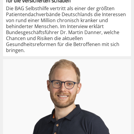
für die Versicherten schauen“
Die BAG Selbsthilfe vertritt als einer der größten
Patientendachverbände Deutschlands die Interessen
von rund einer Million chronisch kranker und
behinderter Menschen. Im Interview erklärt
Bundesgeschäftsführer Dr. Martin Danner, welche
Chancen und Risiken die aktuellen
Gesundheitsreformen für die Betroffenen mit sich
bringen.