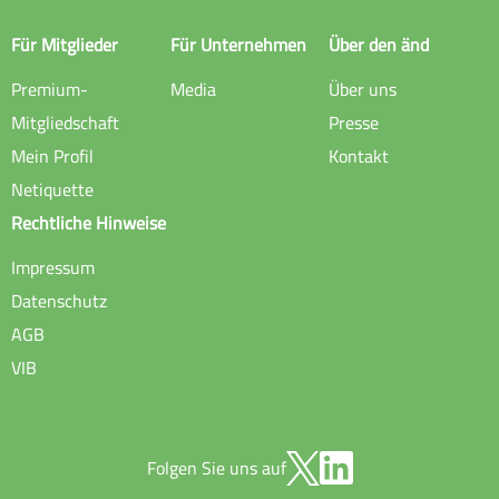
Für Mitglieder
Für Unternehmen
Über den änd
Premium-
Media
Über uns
Mitgliedschaft
Presse
Mein Profil
Kontakt
Netiquette
Rechtliche Hinweise
Impressum
Datenschutz
AGB
VIB
Folgen Sie uns auf