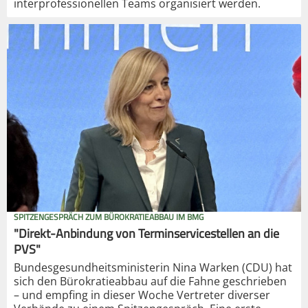
interprofessionellen Teams organisiert werden.
SPITZENGESPRÄCH ZUM BÜROKRATIEABBAU IM BMG
"Direkt-Anbindung von Terminservicestellen an die
PVS"
Bundesgesundheitsministerin Nina Warken (CDU) hat
sich den Bürokratieabbau auf die Fahne geschrieben
– und empfing in dieser Woche Vertreter diverser