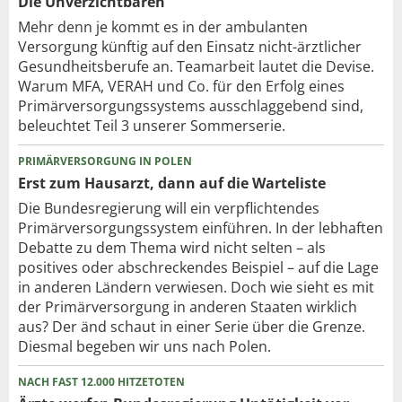
Die Unverzichtbaren
Mehr denn je kommt es in der ambulanten
Versorgung künftig auf den Einsatz nicht-ärztlicher
Gesundheitsberufe an. Teamarbeit lautet die Devise.
Warum MFA, VERAH und Co. für den Erfolg eines
Primärversorgungssystems ausschlaggebend sind,
beleuchtet Teil 3 unserer Sommerserie.
PRIMÄRVERSORGUNG IN POLEN
Erst zum Hausarzt, dann auf die Warteliste
Die Bundesregierung will ein verpflichtendes
Primärversorgungssystem einführen. In der lebhaften
Debatte zu dem Thema wird nicht selten – als
positives oder abschreckendes Beispiel – auf die Lage
in anderen Ländern verwiesen. Doch wie sieht es mit
der Primärversorgung in anderen Staaten wirklich
aus? Der änd schaut in einer Serie über die Grenze.
Diesmal begeben wir uns nach Polen.
NACH FAST 12.000 HITZETOTEN