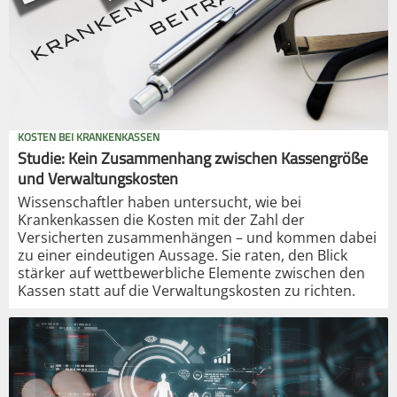
KOSTEN BEI KRANKENKASSEN
Studie: Kein Zusammenhang zwischen Kassengröße
und Verwaltungskosten
Wissenschaftler haben untersucht, wie bei
Krankenkassen die Kosten mit der Zahl der
Versicherten zusammenhängen – und kommen dabei
zu einer eindeutigen Aussage. Sie raten, den Blick
stärker auf wettbewerbliche Elemente zwischen den
Kassen statt auf die Verwaltungskosten zu richten.