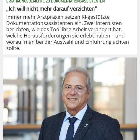
ERFAHRUNGSBERICHTE ZU DOKUMENTATIONSASSISTENTEN
„Ich will nicht mehr darauf verzichten“
Immer mehr Arztpraxen setzen KI-gestützte
Dokumentationsassistenten ein. Zwei Internisten
berichten, wie das Tool ihre Arbeit verändert hat,
welche Herausforderungen sie erlebt haben – und
worauf man bei der Auswahl und Einführung achten
sollte.