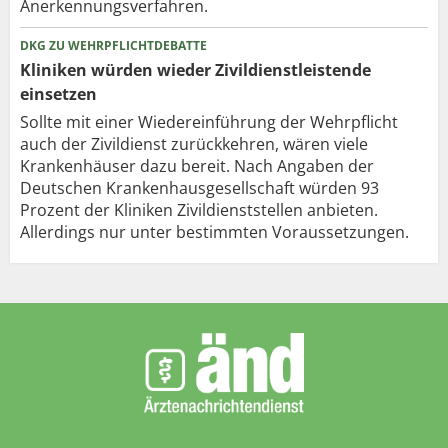
Anerkennungsverfahren.
DKG ZU WEHRPFLICHTDEBATTE
Kliniken würden wieder Zivildienstleistende
einsetzen
Sollte mit einer Wiedereinführung der Wehrpflicht
auch der Zivildienst zurückkehren, wären viele
Krankenhäuser dazu bereit. Nach Angaben der
Deutschen Krankenhausgesellschaft würden 93
Prozent der Kliniken Zivildienststellen anbieten.
Allerdings nur unter bestimmten Voraussetzungen.