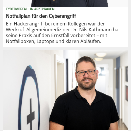
CYBERVORFALL IN ARZTPRAXEN
Notfallplan für den Cyberangriff
Ein Hackerangriff bei einem Kollegen war der
Weckruf: Allgemeinmediziner Dr. Nils Kathmann hat
seine Praxis auf den Ernstfall vorbereitet – mit
Notfallboxen, Laptops und klaren Abläufen.