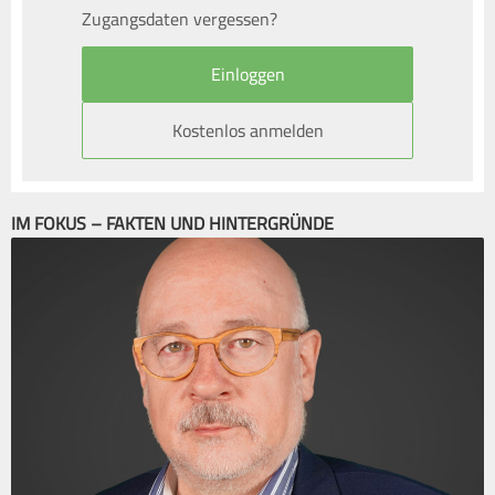
Zugangsdaten vergessen?
Kostenlos anmelden
IM FOKUS – FAKTEN UND HINTERGRÜNDE