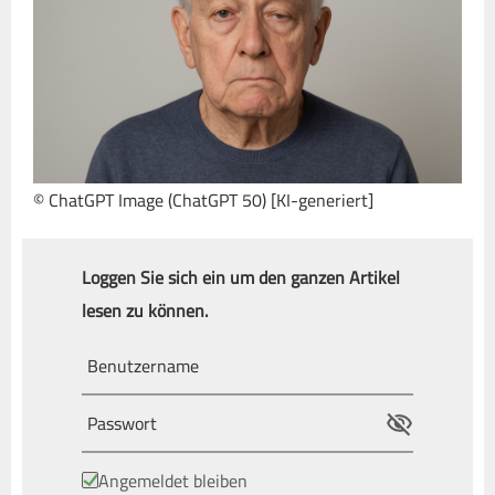
© ChatGPT Image (ChatGPT 50) [KI-generiert]
Loggen Sie sich ein um den ganzen Artikel
lesen zu können.
Angemeldet bleiben