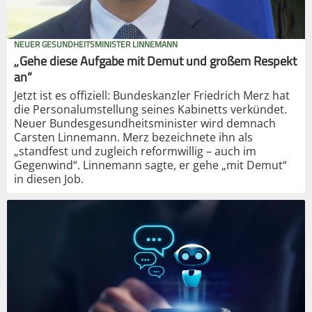
NEUER GESUNDHEITSMINISTER LINNEMANN
„Gehe diese Aufgabe mit Demut und großem Respekt
an“
Jetzt ist es offiziell: Bundeskanzler Friedrich Merz hat
die Personalumstellung seines Kabinetts verkündet.
Neuer Bundesgesundheitsminister wird demnach
Carsten Linnemann. Merz bezeichnete ihn als
„standfest und zugleich reformwillig – auch im
Gegenwind“. Linnemann sagte, er gehe „mit Demut“
in diesen Job.