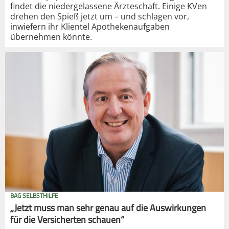
findet die niedergelassene Ärzteschaft. Einige KVen
drehen den Spieß jetzt um – und schlagen vor,
inwiefern ihr Klientel Apothekenaufgaben
übernehmen könnte.
BAG SELBSTHILFE
„Jetzt muss man sehr genau auf die Auswirkungen
für die Versicherten schauen“