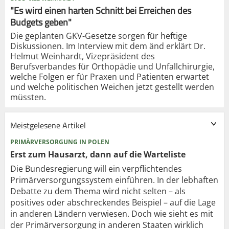
"Es wird einen harten Schnitt bei Erreichen des
Budgets geben"
Die geplanten GKV-Gesetze sorgen für heftige
Diskussionen. Im Interview mit dem änd erklärt Dr.
Helmut Weinhardt, Vizepräsident des
Berufsverbandes für Orthopädie und Unfallchirurgie,
welche Folgen er für Praxen und Patienten erwartet
und welche politischen Weichen jetzt gestellt werden
müssten.
Meistgelesene Artikel
PRIMÄRVERSORGUNG IN POLEN
Erst zum Hausarzt, dann auf die Warteliste
Die Bundesregierung will ein verpflichtendes
Primärversorgungssystem einführen. In der lebhaften
Debatte zu dem Thema wird nicht selten – als
positives oder abschreckendes Beispiel – auf die Lage
in anderen Ländern verwiesen. Doch wie sieht es mit
der Primärversorgung in anderen Staaten wirklich