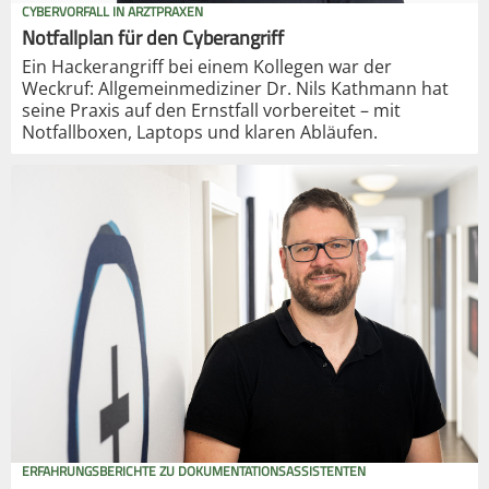
CYBERVORFALL IN ARZTPRAXEN
Notfallplan für den Cyberangriff
Ein Hackerangriff bei einem Kollegen war der
Weckruf: Allgemeinmediziner Dr. Nils Kathmann hat
seine Praxis auf den Ernstfall vorbereitet – mit
Notfallboxen, Laptops und klaren Abläufen.
ERFAHRUNGSBERICHTE ZU DOKUMENTATIONSASSISTENTEN