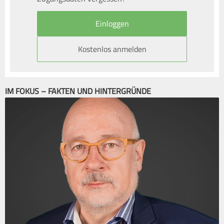
Kostenlos anmelden
IM FOKUS – FAKTEN UND HINTERGRÜNDE