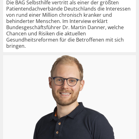
Die BAG Selbsthilfe vertritt als einer der größten
Patientendachverbände Deutschlands die Interessen
von rund einer Million chronisch kranker und
behinderter Menschen. Im Interview erklärt
Bundesgeschäftsführer Dr. Martin Danner, welche
Chancen und Risiken die aktuellen
Gesundheitsreformen für die Betroffenen mit sich
bringen.