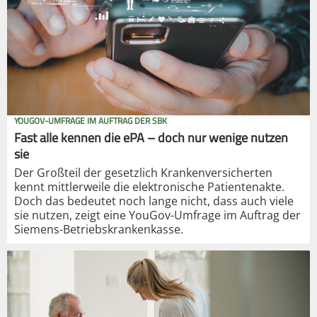
YOUGOV-UMFRAGE IM AUFTRAG DER SBK
Fast alle kennen die ePA – doch nur wenige nutzen
sie
Der Großteil der gesetzlich Krankenversicherten
kennt mittlerweile die elektronische Patientenakte.
Doch das bedeutet noch lange nicht, dass auch viele
sie nutzen, zeigt eine YouGov-Umfrage im Auftrag der
Siemens-Betriebskrankenkasse.