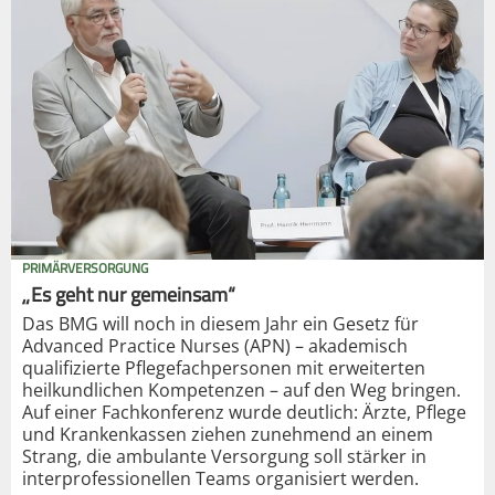
PRIMÄRVERSORGUNG
„Es geht nur gemeinsam“
Das BMG will noch in diesem Jahr ein Gesetz für
Advanced Practice Nurses (APN) – akademisch
qualifizierte Pflegefachpersonen mit erweiterten
heilkundlichen Kompetenzen – auf den Weg bringen.
Auf einer Fachkonferenz wurde deutlich: Ärzte, Pflege
und Krankenkassen ziehen zunehmend an einem
Strang, die ambulante Versorgung soll stärker in
interprofessionellen Teams organisiert werden.