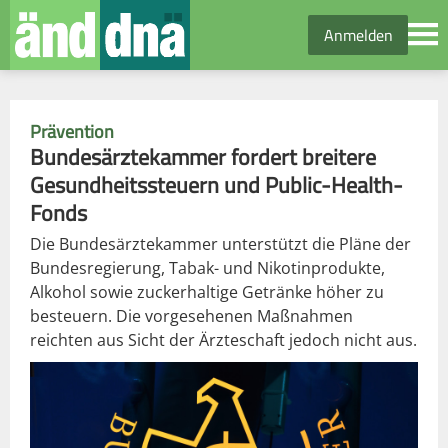
Anmelden
Prävention
Bundesärztekammer fordert breitere
Gesundheitssteuern und Public-Health-
Fonds
Die Bundesärztekammer unterstützt die Pläne der
Bundesregierung, Tabak- und Nikotinprodukte,
Alkohol sowie zuckerhaltige Getränke höher zu
besteuern. Die vorgesehenen Maßnahmen
reichten aus Sicht der Ärzteschaft jedoch nicht aus.