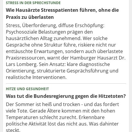
STRESS IN DER SPRECHSTUNDE
Wie Hausärzte Stresspatienten führen, ohne die
Praxis zu überlasten
Stress, Überforderung, diffuse Erschöpfung:
Psychosoziale Belastungen prägen den
hausärztlichen Alltag zunehmend. Wer solche
Gespräche ohne Struktur führe, riskiere nicht nur
enttäuschte Erwartungen, sondern auch überlastete
Praxisressourcen, warnt der Hamburger Hausarzt Dr.
Lars Lomberg. Sein Ansatz: klare diagnostische
Orientierung, strukturierte Gesprächsführung und
realistische Interventionen.
HITZE UND GESUNDHEIT
Was tut die Bundesregierung gegen die Hitzetoten?
Der Sommer ist heiß und trocken - und das fordert
viele Tote. Gerade Ältere kommen mit den hohen
Temperaturen schlecht zurecht. Erkennbare
politische Aktivität löst das nicht aus. Was dahinter
steckt.