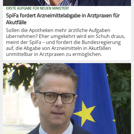
ERSTE AUFGABE FÜR NEUEN MINISTER?
SpiFa fordert Arzneimittelabgabe in Arztpraxen für
Akutfälle
Sollen die Apotheken mehr ärztliche Aufgaben
übernehmen? Eher umgekehrt wird ein Schuh draus,
meint der SpiFa – und fordert die Bundesregierung
auf, die Abgabe von Arzneimitteln in Akutfällen
unmittelbar in Arztpraxen zu ermöglichen.