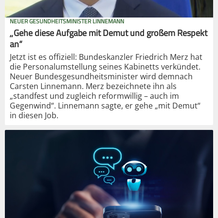
NEUER GESUNDHEITSMINISTER LINNEMANN
„Gehe diese Aufgabe mit Demut und großem Respekt
an“
Jetzt ist es offiziell: Bundeskanzler Friedrich Merz hat
die Personalumstellung seines Kabinetts verkündet.
Neuer Bundesgesundheitsminister wird demnach
Carsten Linnemann. Merz bezeichnete ihn als
„standfest und zugleich reformwillig – auch im
Gegenwind“. Linnemann sagte, er gehe „mit Demut“
in diesen Job.