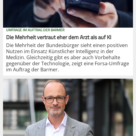
UMFRAGE IM AUFTRAG DER BARMER
Die Mehrheit vertraut eher dem Arzt als auf KI
Die Mehrheit der Bundesbürger sieht einen positiven
Nutzen im Einsatz Künstlicher Intelligenz in der
Medizin. Gleichzeitig gibt es aber auch Vorbehalte
gegenüber der Technologie, zeigt eine Forsa-Umfrage
im Auftrag der Barmer.