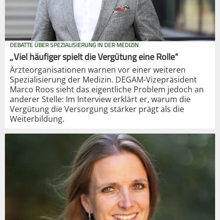
DEBATTE ÜBER SPEZIALISIERUNG IN DER MEDIZIN
„Viel häufiger spielt die Vergütung eine Rolle“
Ärzteorganisationen warnen vor einer weiteren
Spezialisierung der Medizin. DEGAM-Vizepräsident
Marco Roos sieht das eigentliche Problem jedoch an
anderer Stelle: Im Interview erklärt er, warum die
Vergütung die Versorgung stärker prägt als die
Weiterbildung.