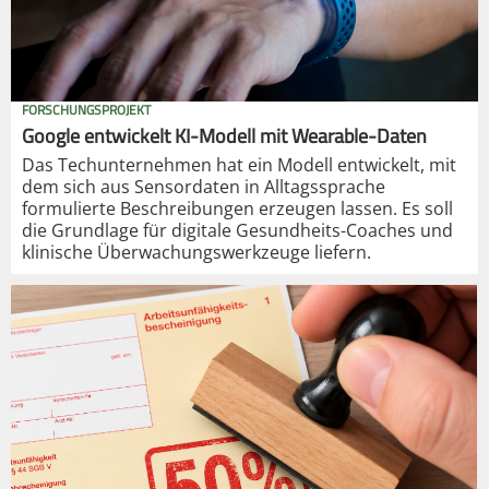
FORSCHUNGSPROJEKT
Google entwickelt KI-Modell mit Wearable-Daten
Das Techunternehmen hat ein Modell entwickelt, mit
dem sich aus Sensordaten in Alltagssprache
formulierte Beschreibungen erzeugen lassen. Es soll
die Grundlage für digitale Gesundheits-Coaches und
klinische Überwachungswerkzeuge liefern.