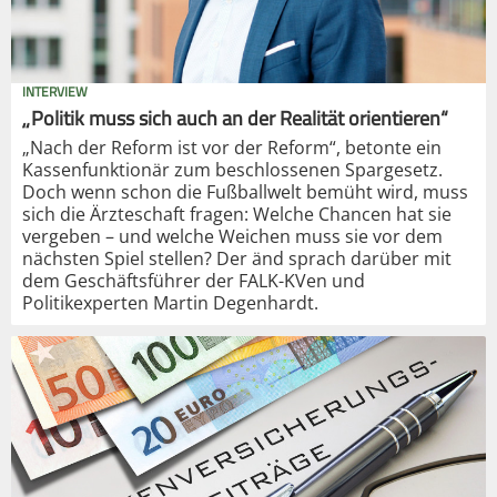
INTERVIEW
„Politik muss sich auch an der Realität orientieren“
„Nach der Reform ist vor der Reform“, betonte ein
Kassenfunktionär zum beschlossenen Spargesetz.
Doch wenn schon die Fußballwelt bemüht wird, muss
sich die Ärzteschaft fragen: Welche Chancen hat sie
vergeben – und welche Weichen muss sie vor dem
nächsten Spiel stellen? Der änd sprach darüber mit
dem Geschäftsführer der FALK-KVen und
Politikexperten Martin Degenhardt.