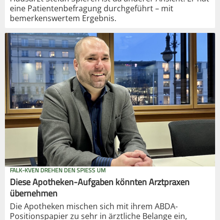
eine Patientenbefragung durchgeführt – mit
bemerkenswertem Ergebnis.
FALK-KVEN DREHEN DEN SPIESS UM
Diese Apotheken-Aufgaben könnten Arztpraxen
übernehmen
Die Apotheken mischen sich mit ihrem ABDA-
Positionspapier zu sehr in ärztliche Belange ein,