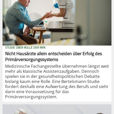
STUDIE ÜBER ROLLE DER MFA
Nicht Hausärzte allein entscheiden über Erfolg des
Primärversorgungssystems
Medizinische Fachangestellte übernehmen längst weit
mehr als klassische Assistenzaufgaben. Dennoch
spielen sie in der gesundheitspolitischen Debatte
bislang kaum eine Rolle. Eine Bertelsmann-Studie
fordert deshalb eine Aufwertung des Berufs und sieht
darin eine Voraussetzung für das
Primärversorgungssystem.