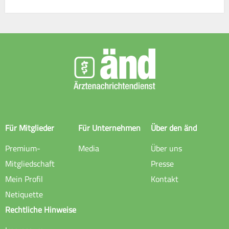
Für Mitglieder
Für Unternehmen
Über den änd
Premium-
Media
Über uns
Mitgliedschaft
Presse
Mein Profil
Kontakt
Netiquette
Rechtliche Hinweise