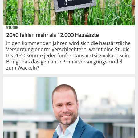
STUDIE
2040 fehlen mehr als 12.000 Hausärzte
In den kommenden Jahren wird sich die hausärztliche
Versorgung enorm verschlechtern, warnt eine Studie.
Bis 2040 könnte jeder fünfte Hausarztsitz vakant sein.
Bringt das das geplante Primärversorgungsmodell
zum Wackeln?