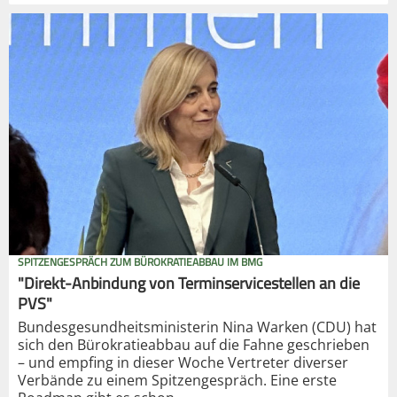
SPITZENGESPRÄCH ZUM BÜROKRATIEABBAU IM BMG
"Direkt-Anbindung von Terminservicestellen an die
PVS"
Bundesgesundheitsministerin Nina Warken (CDU) hat
sich den Bürokratieabbau auf die Fahne geschrieben
– und empfing in dieser Woche Vertreter diverser
Verbände zu einem Spitzengespräch. Eine erste