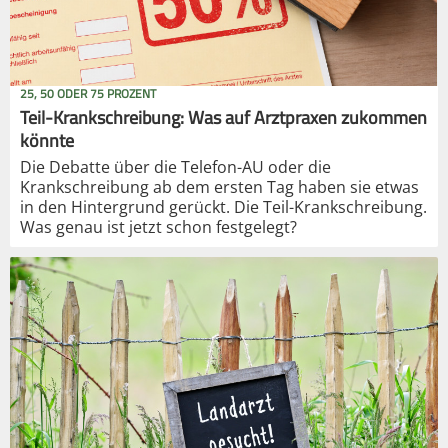
25, 50 ODER 75 PROZENT
Teil-Krankschreibung: Was auf Arztpraxen zukommen
könnte
Die Debatte über die Telefon-AU oder die
Krankschreibung ab dem ersten Tag haben sie etwas
in den Hintergrund gerückt. Die Teil-Krankschreibung.
Was genau ist jetzt schon festgelegt?