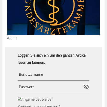
© änd
Loggen Sie sich ein um den ganzen Artikel
lesen zu können.
Angemeldet bleiben
Zugangsdaten vergessen?