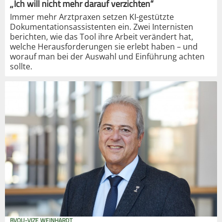
„Ich will nicht mehr darauf verzichten“
Immer mehr Arztpraxen setzen KI-gestützte
Dokumentationsassistenten ein. Zwei Internisten
berichten, wie das Tool ihre Arbeit verändert hat,
welche Herausforderungen sie erlebt haben – und
worauf man bei der Auswahl und Einführung achten
sollte.
BVOU-VIZE WEINHARDT