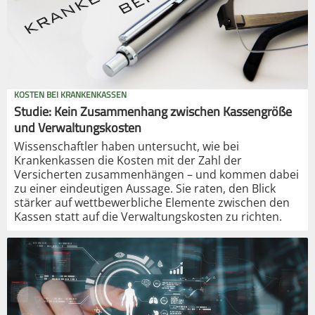
KOSTEN BEI KRANKENKASSEN
Studie: Kein Zusammenhang zwischen Kassengröße
und Verwaltungskosten
Wissenschaftler haben untersucht, wie bei
Krankenkassen die Kosten mit der Zahl der
Versicherten zusammenhängen – und kommen dabei
zu einer eindeutigen Aussage. Sie raten, den Blick
stärker auf wettbewerbliche Elemente zwischen den
Kassen statt auf die Verwaltungskosten zu richten.