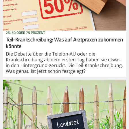
25, 50 ODER 75 PROZENT
Teil-Krankschreibung: Was auf Arztpraxen zukommen
könnte
Die Debatte über die Telefon-AU oder die
Krankschreibung ab dem ersten Tag haben sie etwas
in den Hintergrund gerückt. Die Teil-Krankschreibung.
Was genau ist jetzt schon festgelegt?