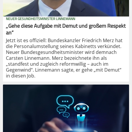
NEUER GESUNDHEITSMINISTER LINNEMANN
„Gehe diese Aufgabe mit Demut und großem Respekt
an“
Jetzt ist es offiziell: Bundeskanzler Friedrich Merz hat
die Personalumstellung seines Kabinetts verkündet.
Neuer Bundesgesundheitsminister wird demnach
Carsten Linnemann. Merz bezeichnete ihn als
„standfest und zugleich reformwillig – auch im
Gegenwind“. Linnemann sagte, er gehe „mit Demut“
in diesen Job.