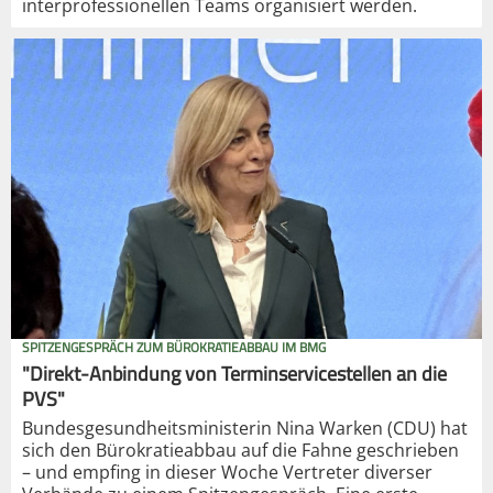
interprofessionellen Teams organisiert werden.
SPITZENGESPRÄCH ZUM BÜROKRATIEABBAU IM BMG
"Direkt-Anbindung von Terminservicestellen an die
PVS"
Bundesgesundheitsministerin Nina Warken (CDU) hat
sich den Bürokratieabbau auf die Fahne geschrieben
– und empfing in dieser Woche Vertreter diverser