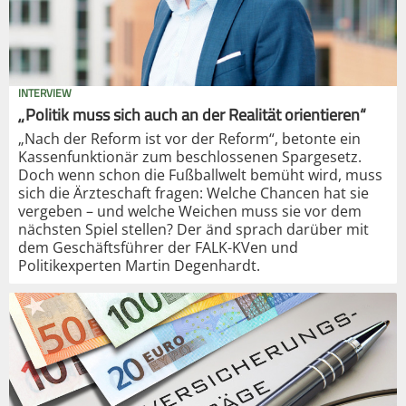
INTERVIEW
„Politik muss sich auch an der Realität orientieren“
„Nach der Reform ist vor der Reform“, betonte ein
Kassenfunktionär zum beschlossenen Spargesetz.
Doch wenn schon die Fußballwelt bemüht wird, muss
sich die Ärzteschaft fragen: Welche Chancen hat sie
vergeben – und welche Weichen muss sie vor dem
nächsten Spiel stellen? Der änd sprach darüber mit
dem Geschäftsführer der FALK-KVen und
Politikexperten Martin Degenhardt.