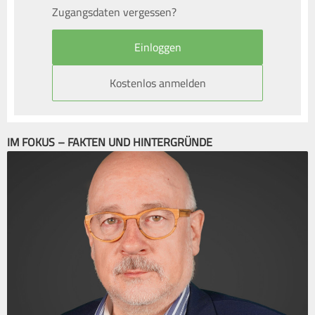
Zugangsdaten vergessen?
Kostenlos anmelden
IM FOKUS – FAKTEN UND HINTERGRÜNDE