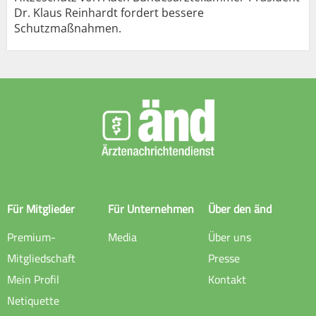
Dr. Klaus Reinhardt fordert bessere
Schutzmaßnahmen.
Für Mitglieder
Für Unternehmen
Über den änd
Premium-
Media
Über uns
Mitgliedschaft
Presse
Mein Profil
Kontakt
Netiquette