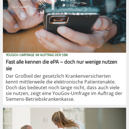
YOUGOV-UMFRAGE IM AUFTRAG DER SBK
Fast alle kennen die ePA – doch nur wenige nutzen
sie
Der Großteil der gesetzlich Krankenversicherten
kennt mittlerweile die elektronische Patientenakte.
Doch das bedeutet noch lange nicht, dass auch viele
sie nutzen, zeigt eine YouGov-Umfrage im Auftrag der
Siemens-Betriebskrankenkasse.