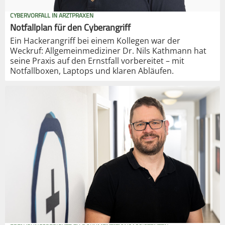
CYBERVORFALL IN ARZTPRAXEN
Notfallplan für den Cyberangriff
Ein Hackerangriff bei einem Kollegen war der
Weckruf: Allgemeinmediziner Dr. Nils Kathmann hat
seine Praxis auf den Ernstfall vorbereitet – mit
Notfallboxen, Laptops und klaren Abläufen.