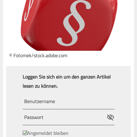
© Fotomek/stock.adobe.com
Loggen Sie sich ein um den ganzen Artikel
lesen zu können.
Angemeldet bleiben