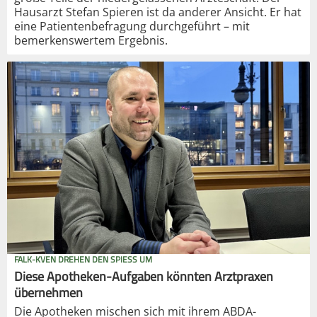
Hausarzt Stefan Spieren ist da anderer Ansicht. Er hat
eine Patientenbefragung durchgeführt – mit
bemerkenswertem Ergebnis.
FALK-KVEN DREHEN DEN SPIESS UM
Diese Apotheken-Aufgaben könnten Arztpraxen
übernehmen
Die Apotheken mischen sich mit ihrem ABDA-