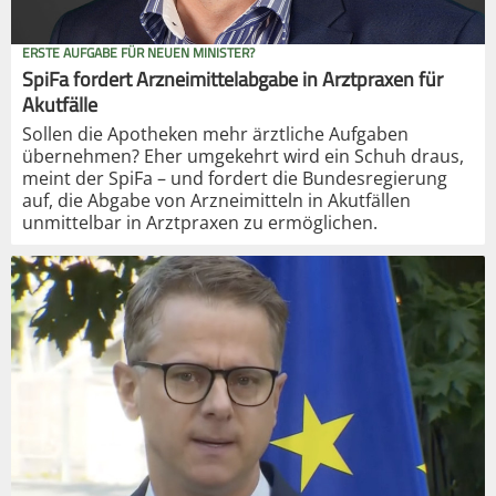
ERSTE AUFGABE FÜR NEUEN MINISTER?
SpiFa fordert Arzneimittelabgabe in Arztpraxen für
Akutfälle
Sollen die Apotheken mehr ärztliche Aufgaben
übernehmen? Eher umgekehrt wird ein Schuh draus,
meint der SpiFa – und fordert die Bundesregierung
auf, die Abgabe von Arzneimitteln in Akutfällen
unmittelbar in Arztpraxen zu ermöglichen.