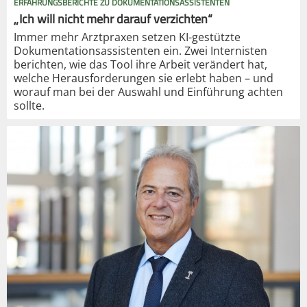
ERFAHRUNGSBERICHTE ZU DOKUMENTATIONSASSISTENTEN
„Ich will nicht mehr darauf verzichten“
Immer mehr Arztpraxen setzen KI-gestützte
Dokumentationsassistenten ein. Zwei Internisten
berichten, wie das Tool ihre Arbeit verändert hat,
welche Herausforderungen sie erlebt haben – und
worauf man bei der Auswahl und Einführung achten
sollte.