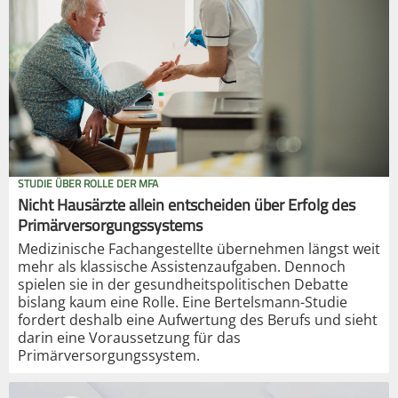
STUDIE ÜBER ROLLE DER MFA
Nicht Hausärzte allein entscheiden über Erfolg des
Primärversorgungssystems
Medizinische Fachangestellte übernehmen längst weit
mehr als klassische Assistenzaufgaben. Dennoch
spielen sie in der gesundheitspolitischen Debatte
bislang kaum eine Rolle. Eine Bertelsmann-Studie
fordert deshalb eine Aufwertung des Berufs und sieht
darin eine Voraussetzung für das
Primärversorgungssystem.