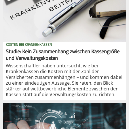
KOSTEN BEI KRANKENKASSEN
Studie: Kein Zusammenhang zwischen Kassengröße
und Verwaltungskosten
Wissenschaftler haben untersucht, wie bei
Krankenkassen die Kosten mit der Zahl der
Versicherten zusammenhängen – und kommen dabei
zu einer eindeutigen Aussage. Sie raten, den Blick
stärker auf wettbewerbliche Elemente zwischen den
Kassen statt auf die Verwaltungskosten zu richten.