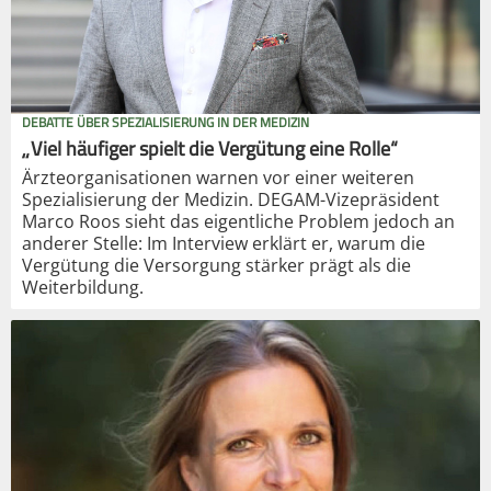
DEBATTE ÜBER SPEZIALISIERUNG IN DER MEDIZIN
„Viel häufiger spielt die Vergütung eine Rolle“
Ärzteorganisationen warnen vor einer weiteren
Spezialisierung der Medizin. DEGAM-Vizepräsident
Marco Roos sieht das eigentliche Problem jedoch an
anderer Stelle: Im Interview erklärt er, warum die
Vergütung die Versorgung stärker prägt als die
Weiterbildung.