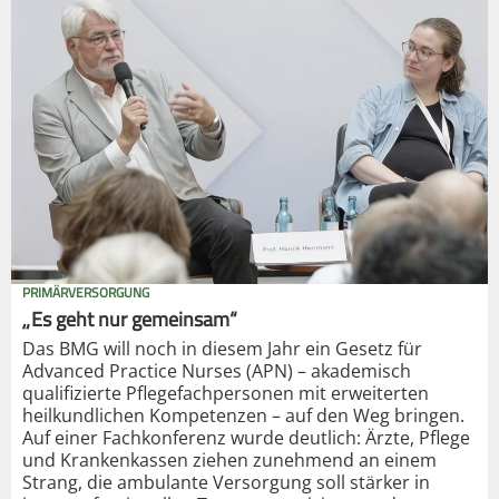
PRIMÄRVERSORGUNG
„Es geht nur gemeinsam“
Das BMG will noch in diesem Jahr ein Gesetz für
Advanced Practice Nurses (APN) – akademisch
qualifizierte Pflegefachpersonen mit erweiterten
heilkundlichen Kompetenzen – auf den Weg bringen.
Auf einer Fachkonferenz wurde deutlich: Ärzte, Pflege
und Krankenkassen ziehen zunehmend an einem
Strang, die ambulante Versorgung soll stärker in