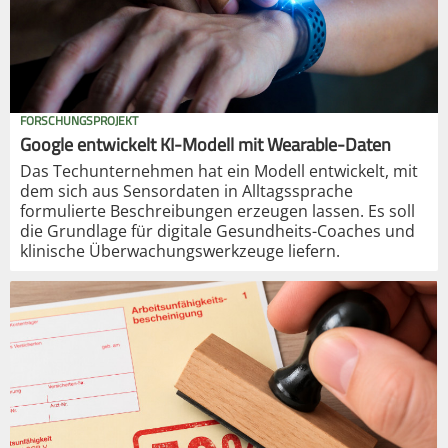
FORSCHUNGSPROJEKT
Google entwickelt KI-Modell mit Wearable-Daten
Das Techunternehmen hat ein Modell entwickelt, mit
dem sich aus Sensordaten in Alltagssprache
formulierte Beschreibungen erzeugen lassen. Es soll
die Grundlage für digitale Gesundheits-Coaches und
klinische Überwachungswerkzeuge liefern.