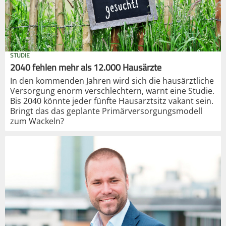
STUDIE
2040 fehlen mehr als 12.000 Hausärzte
In den kommenden Jahren wird sich die hausärztliche
Versorgung enorm verschlechtern, warnt eine Studie.
Bis 2040 könnte jeder fünfte Hausarztsitz vakant sein.
Bringt das das geplante Primärversorgungsmodell
zum Wackeln?