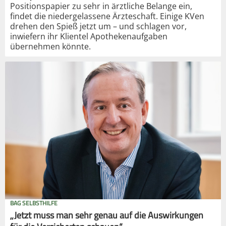
Positionspapier zu sehr in ärztliche Belange ein,
findet die niedergelassene Ärzteschaft. Einige KVen
drehen den Spieß jetzt um – und schlagen vor,
inwiefern ihr Klientel Apothekenaufgaben
übernehmen könnte.
BAG SELBSTHILFE
„Jetzt muss man sehr genau auf die Auswirkungen