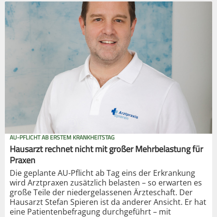
AU-PFLICHT AB ERSTEM KRANKHEITSTAG
Hausarzt rechnet nicht mit großer Mehrbelastung für
Praxen
Die geplante AU-Pflicht ab Tag eins der Erkrankung
wird Arztpraxen zusätzlich belasten – so erwarten es
große Teile der niedergelassenen Ärzteschaft. Der
Hausarzt Stefan Spieren ist da anderer Ansicht. Er hat
eine Patientenbefragung durchgeführt – mit