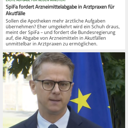
SpiFa fordert Arzneimittelabgabe in Arztpraxen für
Akutfälle
Sollen die Apotheken mehr ärztliche Aufgaben
übernehmen? Eher umgekehrt wird ein Schuh draus,
meint der SpiFa – und fordert die Bundesregierung
auf, die Abgabe von Arzneimitteln in Akutfällen
unmittelbar in Arztpraxen zu ermöglichen.