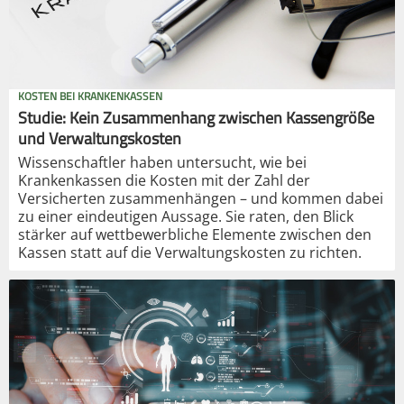
KOSTEN BEI KRANKENKASSEN
Studie: Kein Zusammenhang zwischen Kassengröße
und Verwaltungskosten
Wissenschaftler haben untersucht, wie bei
Krankenkassen die Kosten mit der Zahl der
Versicherten zusammenhängen – und kommen dabei
zu einer eindeutigen Aussage. Sie raten, den Blick
stärker auf wettbewerbliche Elemente zwischen den
Kassen statt auf die Verwaltungskosten zu richten.