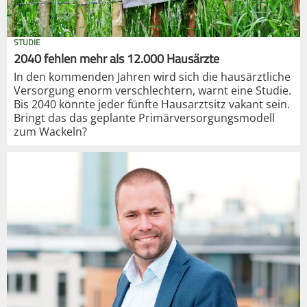
STUDIE
2040 fehlen mehr als 12.000 Hausärzte
In den kommenden Jahren wird sich die hausärztliche
Versorgung enorm verschlechtern, warnt eine Studie.
Bis 2040 könnte jeder fünfte Hausarztsitz vakant sein.
Bringt das das geplante Primärversorgungsmodell
zum Wackeln?