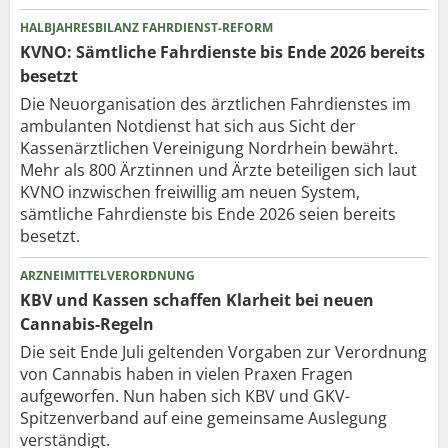
HALBJAHRESBILANZ FAHRDIENST-REFORM
KVNO: Sämtliche Fahrdienste bis Ende 2026 bereits
besetzt
Die Neuorganisation des ärztlichen Fahrdienstes im
ambulanten Notdienst hat sich aus Sicht der
Kassenärztlichen Vereinigung Nordrhein bewährt.
Mehr als 800 Ärztinnen und Ärzte beteiligen sich laut
KVNO inzwischen freiwillig am neuen System,
sämtliche Fahrdienste bis Ende 2026 seien bereits
besetzt.
ARZNEIMITTELVERORDNUNG
KBV und Kassen schaffen Klarheit bei neuen
Cannabis-Regeln
Die seit Ende Juli geltenden Vorgaben zur Verordnung
von Cannabis haben in vielen Praxen Fragen
aufgeworfen. Nun haben sich KBV und GKV-
Spitzenverband auf eine gemeinsame Auslegung
verständigt.