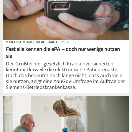
YOUGOV-UMFRAGE IM AUFTRAG DER SBK
Fast alle kennen die ePA – doch nur wenige nutzen
sie
Der Großteil der gesetzlich Krankenversicherten
kennt mittlerweile die elektronische Patientenakte.
Doch das bedeutet noch lange nicht, dass auch viele
sie nutzen, zeigt eine YouGov-Umfrage im Auftrag der
Siemens-Betriebskrankenkasse.