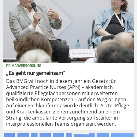
PRIMÄRVERSORGUNG
„Es geht nur gemeinsam“
Das BMG will noch in diesem Jahr ein Gesetz für
Advanced Practice Nurses (APN) – akademisch
qualifizierte Pflegefachpersonen mit erweiterten
heilkundlichen Kompetenzen – auf den Weg bringen.
Auf einer Fachkonferenz wurde deutlich: Ärzte, Pflege
und Krankenkassen ziehen zunehmend an einem
Strang, die ambulante Versorgung soll stärker in
interprofessionellen Teams organisiert werden.