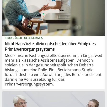
STUDIE ÜBER ROLLE DER MFA
Nicht Hausärzte allein entscheiden über Erfolg des
Primärversorgungssystems
Medizinische Fachangestellte übernehmen längst weit
mehr als klassische Assistenzaufgaben. Dennoch
spielen sie in der gesundheitspolitischen Debatte
bislang kaum eine Rolle. Eine Bertelsmann-Studie
fordert deshalb eine Aufwertung des Berufs und sieht
darin eine Voraussetzung für das
Primärversorgungssystem.