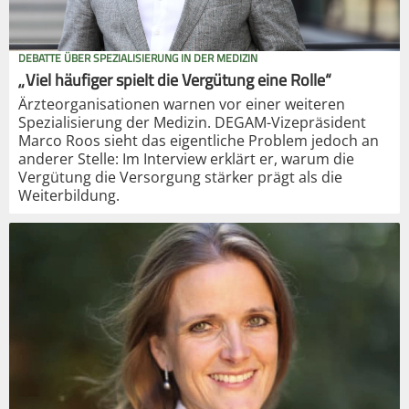
DEBATTE ÜBER SPEZIALISIERUNG IN DER MEDIZIN
„Viel häufiger spielt die Vergütung eine Rolle“
Ärzteorganisationen warnen vor einer weiteren
Spezialisierung der Medizin. DEGAM-Vizepräsident
Marco Roos sieht das eigentliche Problem jedoch an
anderer Stelle: Im Interview erklärt er, warum die
Vergütung die Versorgung stärker prägt als die
Weiterbildung.