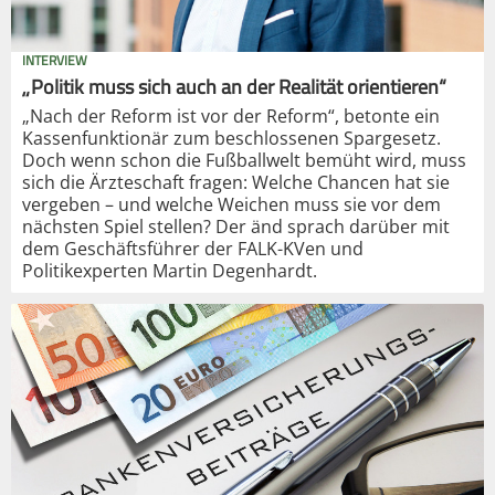
INTERVIEW
„Politik muss sich auch an der Realität orientieren“
„Nach der Reform ist vor der Reform“, betonte ein
Kassenfunktionär zum beschlossenen Spargesetz.
Doch wenn schon die Fußballwelt bemüht wird, muss
sich die Ärzteschaft fragen: Welche Chancen hat sie
vergeben – und welche Weichen muss sie vor dem
nächsten Spiel stellen? Der änd sprach darüber mit
dem Geschäftsführer der FALK-KVen und
Politikexperten Martin Degenhardt.