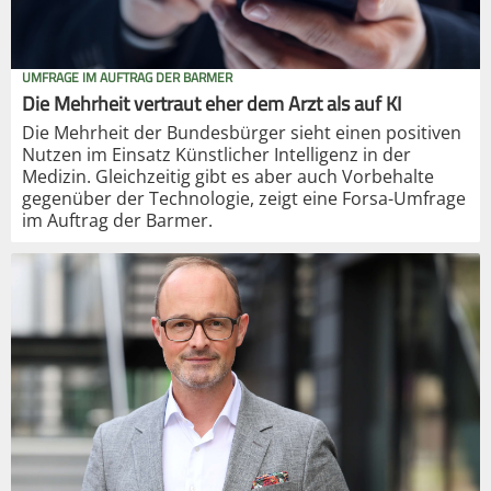
UMFRAGE IM AUFTRAG DER BARMER
Die Mehrheit vertraut eher dem Arzt als auf KI
Die Mehrheit der Bundesbürger sieht einen positiven
Nutzen im Einsatz Künstlicher Intelligenz in der
Medizin. Gleichzeitig gibt es aber auch Vorbehalte
gegenüber der Technologie, zeigt eine Forsa-Umfrage
im Auftrag der Barmer.