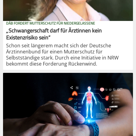
DÄB FORDERT MUTTERSCHUTZ FÜR NIEDERGELASSENE
„Schwangerschaft darf für Ärztinnen kein
Existenzrisiko sein“
Schon seit längerem macht sich der Deutsche
Ärztinnenbund für einen Mutterschutz für
Selbstständige stark. Durch eine Initiative in NRW
bekommt diese Forderung Rückenwind.