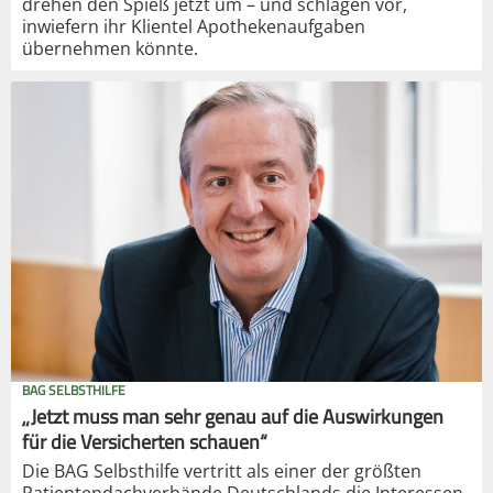
drehen den Spieß jetzt um – und schlagen vor,
inwiefern ihr Klientel Apothekenaufgaben
übernehmen könnte.
BAG SELBSTHILFE
„Jetzt muss man sehr genau auf die Auswirkungen
für die Versicherten schauen“
Die BAG Selbsthilfe vertritt als einer der größten