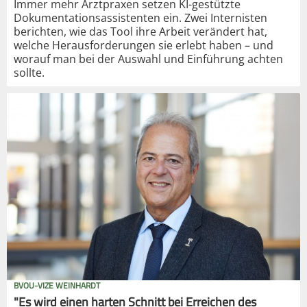
Immer mehr Arztpraxen setzen KI-gestützte
Dokumentationsassistenten ein. Zwei Internisten
berichten, wie das Tool ihre Arbeit verändert hat,
welche Herausforderungen sie erlebt haben – und
worauf man bei der Auswahl und Einführung achten
sollte.
BVOU-VIZE WEINHARDT
"Es wird einen harten Schnitt bei Erreichen des