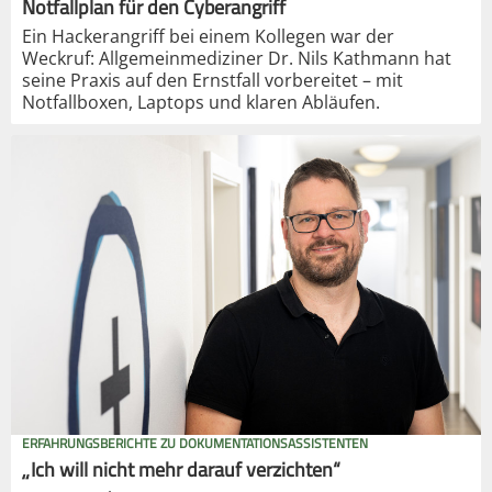
Notfallplan für den Cyberangriff
Ein Hackerangriff bei einem Kollegen war der
Weckruf: Allgemeinmediziner Dr. Nils Kathmann hat
seine Praxis auf den Ernstfall vorbereitet – mit
Notfallboxen, Laptops und klaren Abläufen.
ERFAHRUNGSBERICHTE ZU DOKUMENTATIONSASSISTENTEN
„Ich will nicht mehr darauf verzichten“