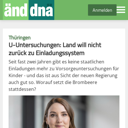
Anmelden
Thüringen
U-Untersuchungen: Land will nicht
zurück zu Einladungssystem
Seit fast zwei Jahren gibt es keine staatlichen
Einladungen mehr zu Vorsorgeuntersuchungen für
Kinder - und das ist aus Sicht der neuen Regierung
auch gut so. Worauf setzt die Brombeere
stattdessen?