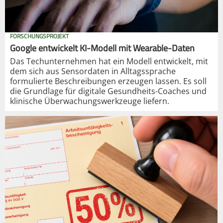
FORSCHUNGSPROJEKT
Google entwickelt KI-Modell mit Wearable-Daten
Das Techunternehmen hat ein Modell entwickelt, mit
dem sich aus Sensordaten in Alltagssprache
formulierte Beschreibungen erzeugen lassen. Es soll
die Grundlage für digitale Gesundheits-Coaches und
klinische Überwachungswerkzeuge liefern.