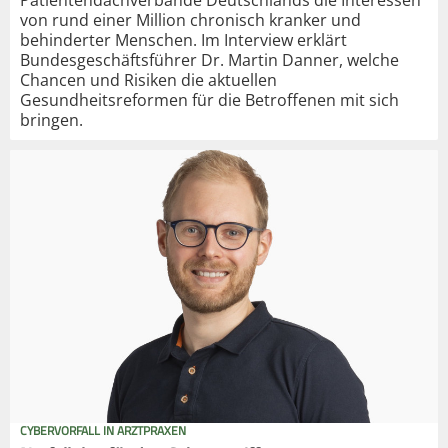
Patientendachverbände Deutschlands die Interessen
von rund einer Million chronisch kranker und
behinderter Menschen. Im Interview erklärt
Bundesgeschäftsführer Dr. Martin Danner, welche
Chancen und Risiken die aktuellen
Gesundheitsreformen für die Betroffenen mit sich
bringen.
CYBERVORFALL IN ARZTPRAXEN