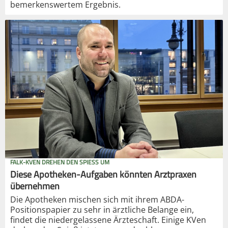
bemerkenswertem Ergebnis.
FALK-KVEN DREHEN DEN SPIESS UM
Diese Apotheken-Aufgaben könnten Arztpraxen
übernehmen
Die Apotheken mischen sich mit ihrem ABDA-
Positionspapier zu sehr in ärztliche Belange ein,
findet die niedergelassene Ärzteschaft. Einige KVen