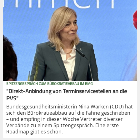
SPITZENGESPRÄCH ZUM BÜROKRATIEABBAU IM BMG
"Direkt-Anbindung von Terminservicestellen an die
PVS"
Bundesgesundheitsministerin Nina Warken (CDU) hat
sich den Bürokratieabbau auf die Fahne geschrieben
– und empfing in dieser Woche Vertreter diverser
Verbände zu einem Spitzengespräch. Eine erste
Roadmap gibt es schon.