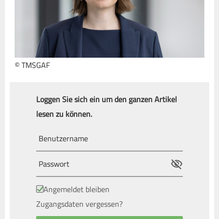
© TMSGAF
Loggen Sie sich ein um den ganzen Artikel
lesen zu können.
Angemeldet bleiben
Zugangsdaten vergessen?