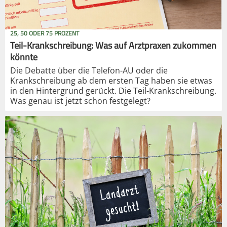
25, 50 ODER 75 PROZENT
Teil-Krankschreibung: Was auf Arztpraxen zukommen
könnte
Die Debatte über die Telefon-AU oder die
Krankschreibung ab dem ersten Tag haben sie etwas
in den Hintergrund gerückt. Die Teil-Krankschreibung.
Was genau ist jetzt schon festgelegt?