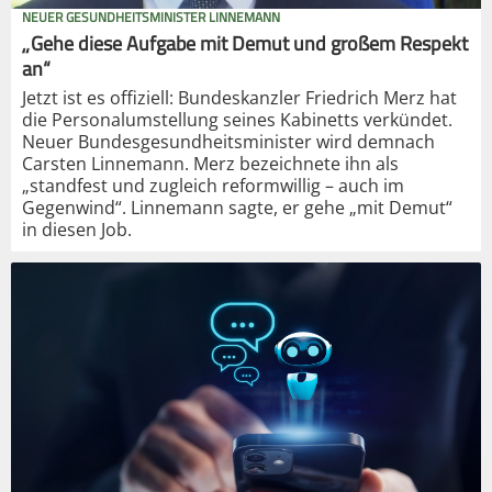
NEUER GESUNDHEITSMINISTER LINNEMANN
„Gehe diese Aufgabe mit Demut und großem Respekt
an“
Jetzt ist es offiziell: Bundeskanzler Friedrich Merz hat
die Personalumstellung seines Kabinetts verkündet.
Neuer Bundesgesundheitsminister wird demnach
Carsten Linnemann. Merz bezeichnete ihn als
„standfest und zugleich reformwillig – auch im
Gegenwind“. Linnemann sagte, er gehe „mit Demut“
in diesen Job.