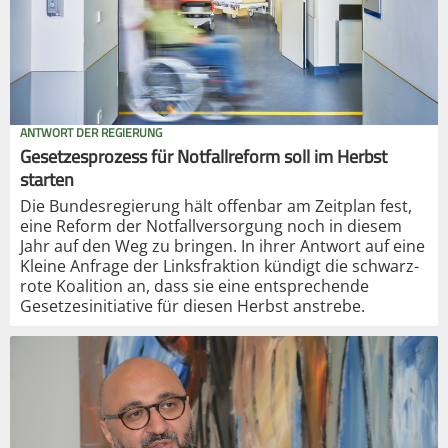
ANTWORT DER REGIERUNG
Gesetzesprozess für Notfallreform soll im Herbst
starten
Die Bundesregierung hält offenbar am Zeitplan fest,
eine Reform der Notfallversorgung noch in diesem
Jahr auf den Weg zu bringen. In ihrer Antwort auf eine
Kleine Anfrage der Linksfraktion kündigt die schwarz-
rote Koalition an, dass sie eine entsprechende
Gesetzesinitiative für diesen Herbst anstrebe.