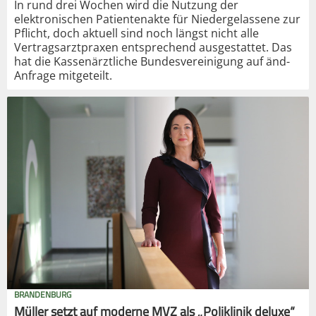
In rund drei Wochen wird die Nutzung der
elektronischen Patientenakte für Niedergelassene zur
Pflicht, doch aktuell sind noch längst nicht alle
Vertragsarztpraxen entsprechend ausgestattet. Das
hat die Kassenärztliche Bundesvereinigung auf änd-
Anfrage mitgeteilt.
BRANDENBURG
Müller setzt auf moderne MVZ als „Poliklinik deluxe“