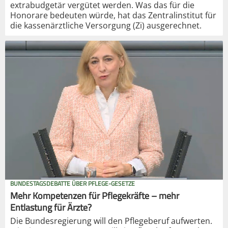
extrabudgetär vergütet werden. Was das für die
Honorare bedeuten würde, hat das Zentralinstitut für
die kassenärztliche Versorgung (Zi) ausgerechnet.
BUNDESTAGSDEBATTE ÜBER PFLEGE-GESETZE
Mehr Kompetenzen für Pflegekräfte – mehr
Entlastung für Ärzte?
Die Bundesregierung will den Pflegeberuf aufwerten.