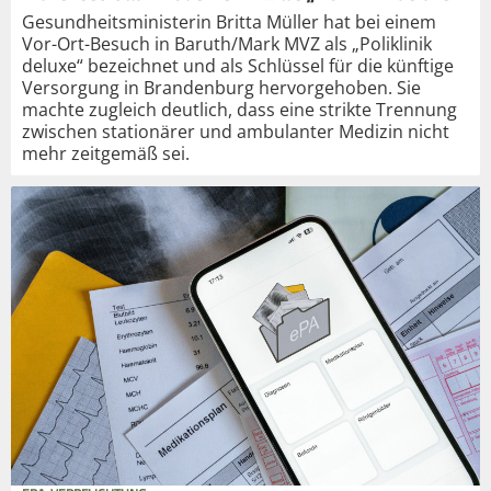
Gesundheitsministerin Britta Müller hat bei einem
Vor-Ort-Besuch in Baruth/Mark MVZ als „Poliklinik
deluxe“ bezeichnet und als Schlüssel für die künftige
Versorgung in Brandenburg hervorgehoben. Sie
machte zugleich deutlich, dass eine strikte Trennung
zwischen stationärer und ambulanter Medizin nicht
mehr zeitgemäß sei.