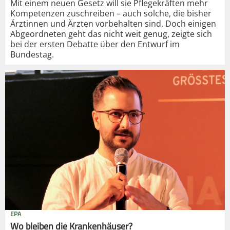
Mit einem neuen Gesetz will sie Pflegekräften mehr
Kompetenzen zuschreiben – auch solche, die bisher
Ärztinnen und Ärzten vorbehalten sind. Doch einigen
Abgeordneten geht das nicht weit genug, zeigte sich
bei der ersten Debatte über den Entwurf im
Bundestag.
EPA
Wo bleiben die Krankenhäuser?