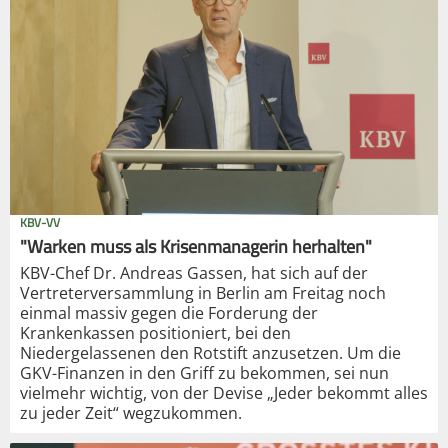
KBV-VV
"Warken muss als Krisenmanagerin herhalten"
KBV-Chef Dr. Andreas Gassen, hat sich auf der
Vertreterversammlung in Berlin am Freitag noch
einmal massiv gegen die Forderung der
Krankenkassen positioniert, bei den
Niedergelassenen den Rotstift anzusetzen. Um die
GKV-Finanzen in den Griff zu bekommen, sei nun
vielmehr wichtig, von der Devise „Jeder bekommt alles
zu jeder Zeit“ wegzukommen.