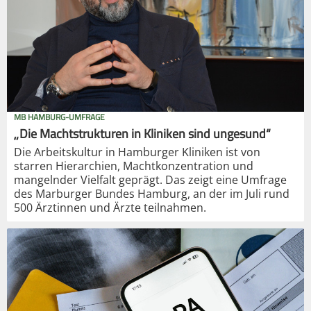
MB HAMBURG-UMFRAGE
„Die Machtstrukturen in Kliniken sind ungesund“
Die Arbeitskultur in Hamburger Kliniken ist von
starren Hierarchien, Machtkonzentration und
mangelnder Vielfalt geprägt. Das zeigt eine Umfrage
des Marburger Bundes Hamburg, an der im Juli rund
500 Ärztinnen und Ärzte teilnahmen.