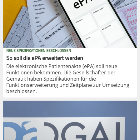
NEUE SPEZIFIKATIONEN BESCHLOSSEN
So soll die ePA erweitert werden
Die elektronische Patientenakte (ePA) soll neue
Funktionen bekommen. Die Gesellschafter der
Gematik haben Spezifikationen für die
Funktionserweiterung und Zeitpläne zur Umsetzung
beschlossen.