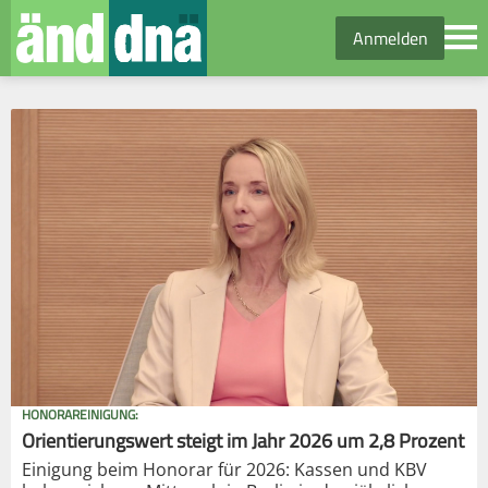
Anmelden
HONORAREINIGUNG:
Orientierungswert steigt im Jahr 2026 um 2,8 Prozent
Einigung beim Honorar für 2026: Kassen und KBV