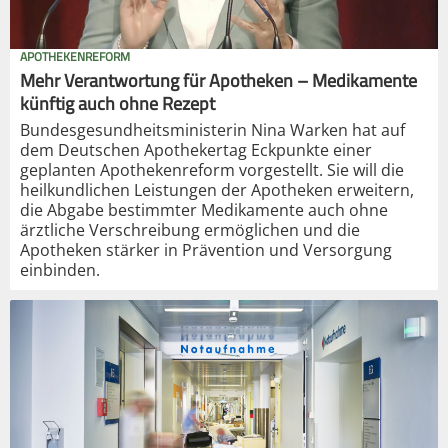
APOTHEKENREFORM
Mehr Verantwortung für Apotheken – Medikamente
künftig auch ohne Rezept
Bundesgesundheitsministerin Nina Warken hat auf
dem Deutschen Apothekertag Eckpunkte einer
geplanten Apothekenreform vorgestellt. Sie will die
heilkundlichen Leistungen der Apotheken erweitern,
die Abgabe bestimmter Medikamente auch ohne
ärztliche Verschreibung ermöglichen und die
Apotheken stärker in Prävention und Versorgung
einbinden.