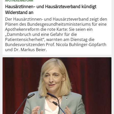
APOTHEKENREFORM
Hausärztinnen- und Hausärzteverband kündigt
Widerstand an
Der Hausärztinnen- und Hausärzteverband zeigt den
Plänen des Bundesgesundheitsministeriums für eine
Apothekenreform die rote Karte: Sie seien ein
„Dammbruch und eine Gefahr für die
Patientensicherheit“, warnten am Dienstag die
Bundesvorsitzenden Prof. Nicola Buhlinger-Göpfarth
und Dr. Markus Beier.