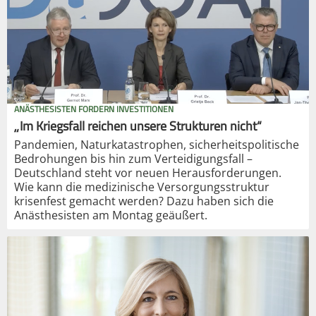
ANÄSTHESISTEN FORDERN INVESTITIONEN
„Im Kriegsfall reichen unsere Strukturen nicht“
Pandemien, Naturkatastrophen, sicherheitspolitische
Bedrohungen bis hin zum Verteidigungsfall –
Deutschland steht vor neuen Herausforderungen.
Wie kann die medizinische Versorgungsstruktur
krisenfest gemacht werden? Dazu haben sich die
Anästhesisten am Montag geäußert.