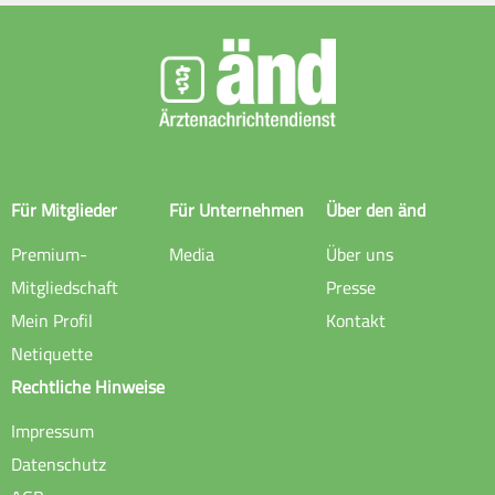
Für Mitglieder
Für Unternehmen
Über den änd
Premium-
Media
Über uns
Mitgliedschaft
Presse
Mein Profil
Kontakt
Netiquette
Rechtliche Hinweise
Impressum
Datenschutz