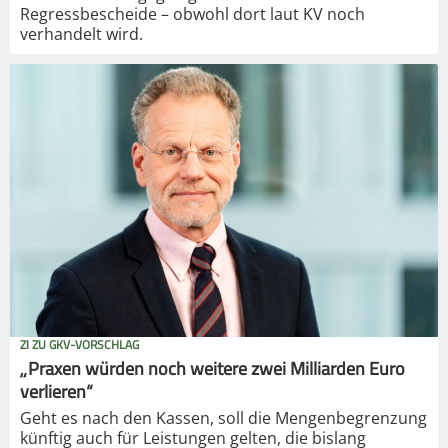
Regressbescheide – obwohl dort laut KV noch
verhandelt wird.
ZI ZU GKV-VORSCHLAG
„Praxen würden noch weitere zwei Milliarden Euro
verlieren“
Geht es nach den Kassen, soll die Mengenbegrenzung
künftig auch für Leistungen gelten, die bislang