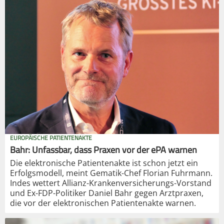
EUROPÄISCHE PATIENTENAKTE
Bahr: Unfassbar, dass Praxen vor der ePA warnen
Die elektronische Patientenakte ist schon jetzt ein
Erfolgsmodell, meint Gematik-Chef Florian Fuhrmann.
Indes wettert Allianz-Krankenversicherungs-Vorstand
und Ex-FDP-Politiker Daniel Bahr gegen Arztpraxen,
die vor der elektronischen Patientenakte warnen.