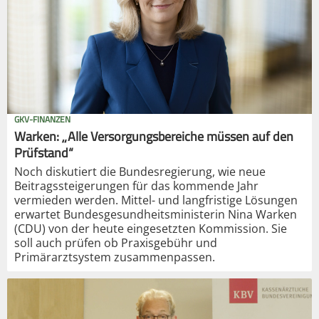
GKV-FINANZEN
Warken: „Alle Versorgungsbereiche müssen auf den
Prüfstand“
Noch diskutiert die Bundesregierung, wie neue
Beitragssteigerungen für das kommende Jahr
vermieden werden. Mittel- und langfristige Lösungen
erwartet Bundesgesundheitsministerin Nina Warken
(CDU) von der heute eingesetzten Kommission. Sie
soll auch prüfen ob Praxisgebühr und
Primärarztsystem zusammenpassen.