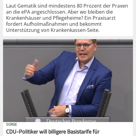
Laut Gematik sind mindestens 80 Prozent der Praxen
an die ePA angeschlossen. Aber wo bleiben die
Krankenhäuser und Pflegeheime? Ein Praxisarzt
fordert Aufholmaßnahmen und bekommt
Unterstützung von Krankenkassen-Seite.
SORGE
CDU-Politiker will billigere Basistarife für