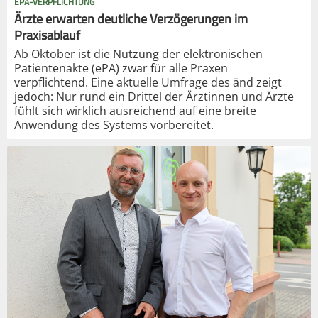
EPA-VERPFLICHTUNG
Ärzte erwarten deutliche Verzögerungen im
Praxisablauf
Ab Oktober ist die Nutzung der elektronischen
Patientenakte (ePA) zwar für alle Praxen
verpflichtend. Eine aktuelle Umfrage des änd zeigt
jedoch: Nur rund ein Drittel der Ärztinnen und Ärzte
fühlt sich wirklich ausreichend auf eine breite
Anwendung des Systems vorbereitet.