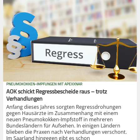
PNEUMOKOKKEN-IMPFUNGEN MIT APEXXNAR
AOK schickt Regressbescheide raus – trotz
Verhandlungen
Anfang dieses Jahres sorgten Regressdrohungen
gegen Hausärzte im Zusammenhang mit einem
neuen Pneumokokken-Impfstoff in mehreren
Bundesländern für Aufsehen. In einigen Ländern
blieben die Praxen nach Verhandlungen verschont.
Im Saarland hingegen gibt es schon