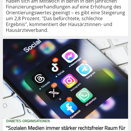
haben sich am Mittwoch in Berlin in den jährlichen
Finanzierungsverhandlungen auf eine Erhöhung des
Orientierungswertes geeinigt – es gibt eine Steigerung
um 2,8 Prozent. "Das befürchtete, schlechte
Ergebnis", kommentiert der Hausärztinnen- und
Hausärzteverband.
DIABETES-ORGANISATIONEN
"Sozialen Medien immer stärker rechtsfreier Raum für