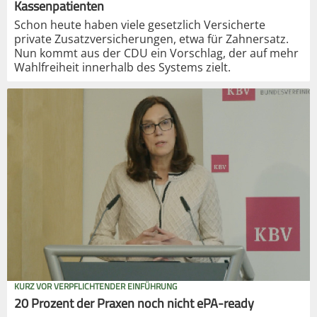
Kassenpatienten
Schon heute haben viele gesetzlich Versicherte
private Zusatzversicherungen, etwa für Zahnersatz.
Nun kommt aus der CDU ein Vorschlag, der auf mehr
Wahlfreiheit innerhalb des Systems zielt.
KURZ VOR VERPFLICHTENDER EINFÜHRUNG
20 Prozent der Praxen noch nicht ePA-ready