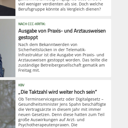
viel weniger verdienten als sie. Doch welche
Berufsgruppe könnte als Vergleich dienen?
NACH CCC-KRITIK:
Ausgabe von Praxis- und Arztausweisen
gestoppt
Nach dem Bekanntwerden von
Sicherheitslücken in der Telematik-
Infrastruktur ist die Ausgabe von Praxis- und
Arztausweisen gestoppt worden. Das teilte die
zuständige Betreibergesellschaft gematik am
Freitag mit.
KBV
„Die Taktzahl wird weiter hoch sein“
Ob Terminservicegesetz oder Digitalgesetz –
Gesundheitsminister Jens Spahn beschäftigte
die Vertragsärzte in diesem Jahr mit immer
neuen Gesetzen. Denn diese hatten zum Teil
große Auswirkungen auf Arzt- und
Psychotherapeutenpraxen. Die