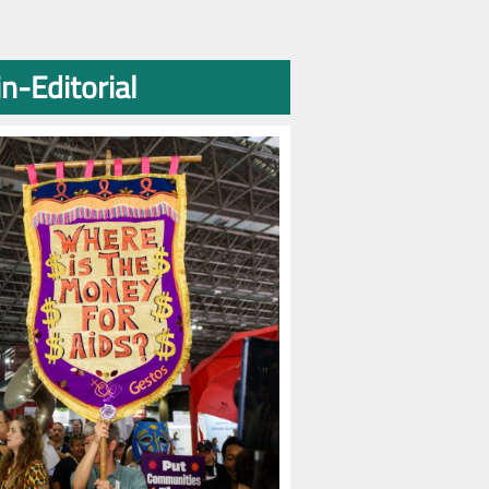
n-Editorial