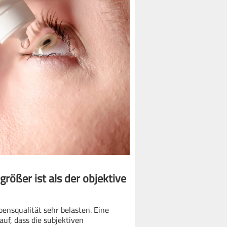
rößer ist als der objektive
ensqualität sehr belasten. Eine
auf, dass die subjektiven