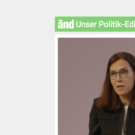
Unser Politik-Edi