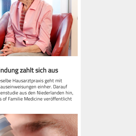
ndung zahlt sich aus
eselbe Hausarztpraxis geht mit
auseinweisungen einher. Darauf
tenstudie aus den Niederlanden hin,
s of Familie Medicine veröffentlicht