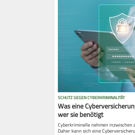
SCHUTZ GEGEN CYBERKRIMINALITÄT
Was eine Cyberversicherun
wer sie benötigt
Cyberkriminelle nehmen inzwischen au
Daher kann sich eine Cyberversicher