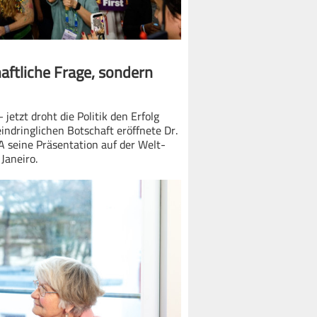
haftliche Frage, sondern
 jetzt droht die Politik den Erfolg
indringlichen Botschaft eröffnete Dr.
 seine Präsentation auf der Welt-
Janeiro.