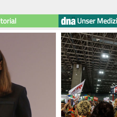
torial
Unser Medizi