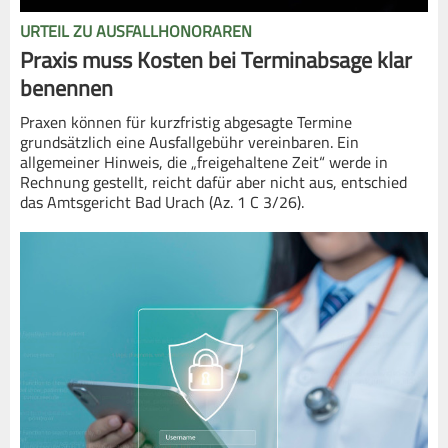
URTEIL ZU AUSFALLHONORAREN
Praxis muss Kosten bei Terminabsage klar
benennen
Praxen können für kurzfristig abgesagte Termine
grundsätzlich eine Ausfallgebühr vereinbaren. Ein
allgemeiner Hinweis, die „freigehaltene Zeit“ werde in
Rechnung gestellt, reicht dafür aber nicht aus, entschied
das Amtsgericht Bad Urach (Az. 1 C 3/26).