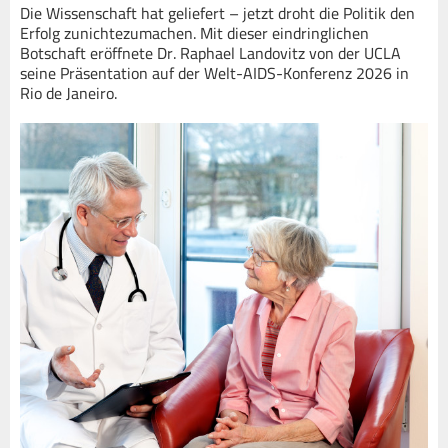
Die Wissenschaft hat geliefert – jetzt droht die Politik den
Erfolg zunichtezumachen. Mit dieser eindringlichen
Botschaft eröffnete Dr. Raphael Landovitz von der UCLA
seine Präsentation auf der Welt-AIDS-Konferenz 2026 in
Rio de Janeiro.