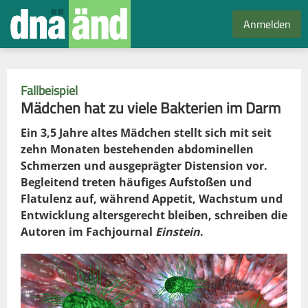
Anmelden
Fallbeispiel
Mädchen hat zu viele Bakterien im Darm
Ein 3,5 Jahre altes Mädchen stellt sich mit seit
zehn Monaten bestehenden abdominellen
Schmerzen und ausgeprägter Distension vor.
Begleitend treten häufiges Aufstoßen und
Flatulenz auf, während Appetit, Wachstum und
Entwicklung altersgerecht bleiben, schreiben die
Autoren im Fachjournal
Einstein
.