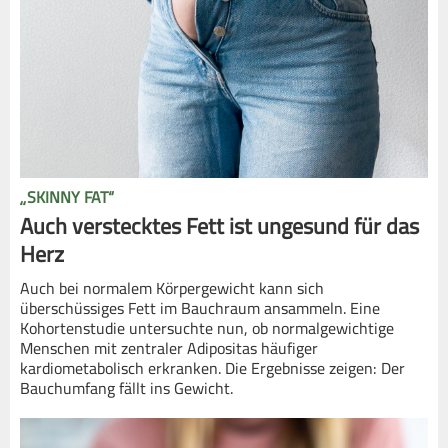
„SKINNY FAT“
Auch verstecktes Fett ist ungesund für das
Herz
Auch bei normalem Körpergewicht kann sich
überschüssiges Fett im Bauchraum ansammeln. Eine
Kohortenstudie untersuchte nun, ob normalgewichtige
Menschen mit zentraler Adipositas häufiger
kardiometabolisch erkranken. Die Ergebnisse zeigen: Der
Bauchumfang fällt ins Gewicht.