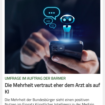
UMFRAGE IM AUFTRAG DER BARMER
Die Mehrheit vertraut eher dem Arzt als auf
KI
Die Mehrheit der Bundesbürger sieht einen positiven
Nutzen im Einsatz Künstlicher Intelligenz in der Medizin.