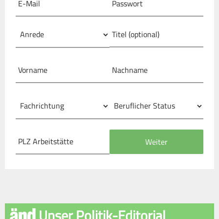
Unser Politik-Editorial