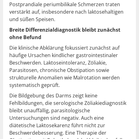
Postprandiale periumbilikale Schmerzen traten
verstärkt auf, insbesondere nach laktosehaltigen
und süßen Speisen.
Breite Differenzialdiagnostik bleibt zunächst
ohne Befund
Die klinische Abklärung fokussiert zunächst auf
häufige Ursachen kindlicher gastrointestinaler
Beschwerden. Laktoseintoleranz, Zöliakie,
Parasitosen, chronische Obstipation sowie
strukturelle Anomalien wie Malrotation werden
systematisch geprüft.
Die Bildgebung des Darms zeigt keine
Fehlbildungen, die serologische Zöliakiediagnostik
bleibt unauffällig, parasitologische
Untersuchungen sind negativ. Auch eine
diätetische Laktosekarenz führt nicht zur
Beschwerdebesserung. Eine Therapie der