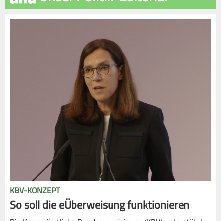
KBV-KONZEPT
So soll die eÜberweisung funktionieren