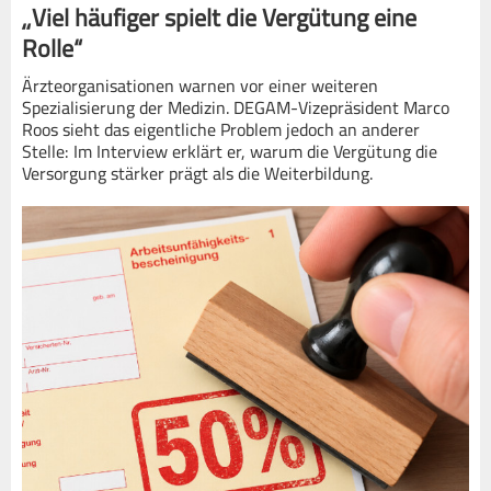
„Viel häufiger spielt die Vergütung eine
Rolle“
Ärzteorganisationen warnen vor einer weiteren
Spezialisierung der Medizin. DEGAM-Vizepräsident Marco
Roos sieht das eigentliche Problem jedoch an anderer
Stelle: Im Interview erklärt er, warum die Vergütung die
Versorgung stärker prägt als die Weiterbildung.