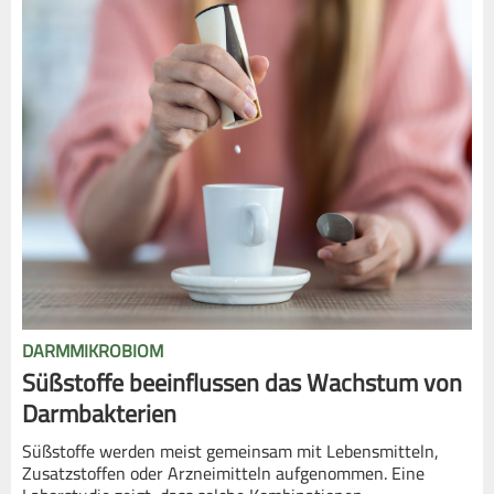
DARMMIKROBIOM
Süßstoffe beeinflussen das Wachstum von
Darmbakterien
Süßstoffe werden meist gemeinsam mit Lebensmitteln,
Zusatzstoffen oder Arzneimitteln aufgenommen. Eine