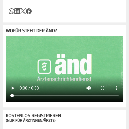
WOFÜR STEHT DER ÄND?
KOSTENLOS REGISTRIEREN
(NUR FÜR ÄRZTINNEN/ÄRZTE)