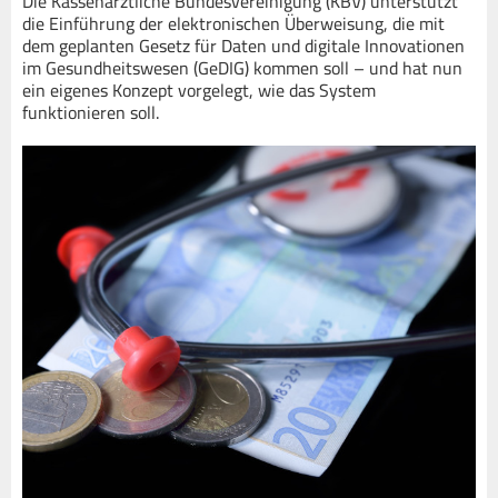
Die Kassenärztliche Bundesvereinigung (KBV) unterstützt
die Einführung der elektronischen Überweisung, die mit
dem geplanten Gesetz für Daten und digitale Innovationen
im Gesundheitswesen (GeDIG) kommen soll – und hat nun
ein eigenes Konzept vorgelegt, wie das System
funktionieren soll.