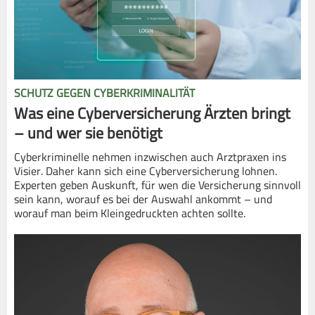
SCHUTZ GEGEN CYBERKRIMINALITÄT
Was eine Cyberversicherung Ärzten bringt
– und wer sie benötigt
Cyberkriminelle nehmen inzwischen auch Arztpraxen ins
Visier. Daher kann sich eine Cyberversicherung lohnen.
Experten geben Auskunft, für wen die Versicherung sinnvoll
sein kann, worauf es bei der Auswahl ankommt – und
worauf man beim Kleingedruckten achten sollte.