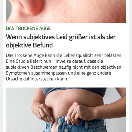
DAS TROCKENE AUGE
Wenn subjektives Leid größer ist als der
objektive Befund
Das Trockene Auge kann die Lebensqualität sehr belasten.
Eine Studie liefert nun Hinweise darauf, dass die
subjektiven Beschwerden häufig nicht mit den objektiven
Symptomen zusammenpassen und eine ganz andere
Ursache dahinterstecken kann.