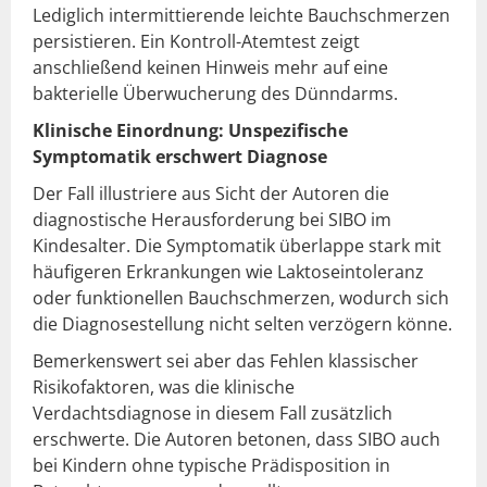
Lediglich intermittierende leichte Bauchschmerzen
persistieren. Ein Kontroll-Atemtest zeigt
anschließend keinen Hinweis mehr auf eine
bakterielle Überwucherung des Dünndarms.
Klinische Einordnung: Unspezifische
Symptomatik erschwert Diagnose
Der Fall illustriere aus Sicht der Autoren die
diagnostische Herausforderung bei SIBO im
Kindesalter. Die Symptomatik überlappe stark mit
häufigeren Erkrankungen wie Laktoseintoleranz
oder funktionellen Bauchschmerzen, wodurch sich
die Diagnosestellung nicht selten verzögern könne.
Bemerkenswert sei aber das Fehlen klassischer
Risikofaktoren, was die klinische
Verdachtsdiagnose in diesem Fall zusätzlich
erschwerte. Die Autoren betonen, dass SIBO auch
bei Kindern ohne typische Prädisposition in