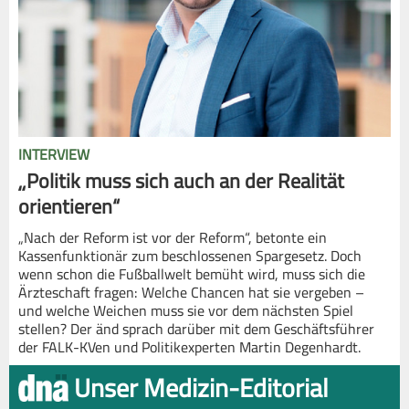
INTERVIEW
„Politik muss sich auch an der Realität
orientieren“
„Nach der Reform ist vor der Reform“, betonte ein
Kassenfunktionär zum beschlossenen Spargesetz. Doch
wenn schon die Fußballwelt bemüht wird, muss sich die
Ärzteschaft fragen: Welche Chancen hat sie vergeben –
und welche Weichen muss sie vor dem nächsten Spiel
stellen? Der änd sprach darüber mit dem Geschäftsführer
der FALK-KVen und Politikexperten Martin Degenhardt.
Unser Medizin-Editorial