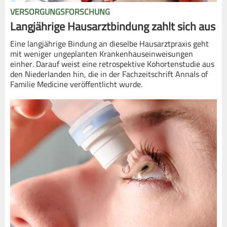
VERSORGUNGSFORSCHUNG
Langjährige Hausarztbindung zahlt sich aus
Eine langjährige Bindung an dieselbe Hausarztpraxis geht
mit weniger ungeplanten Krankenhauseinweisungen
einher. Darauf weist eine retrospektive Kohortenstudie aus
den Niederlanden hin, die in der Fachzeitschrift Annals of
Familie Medicine veröffentlicht wurde.