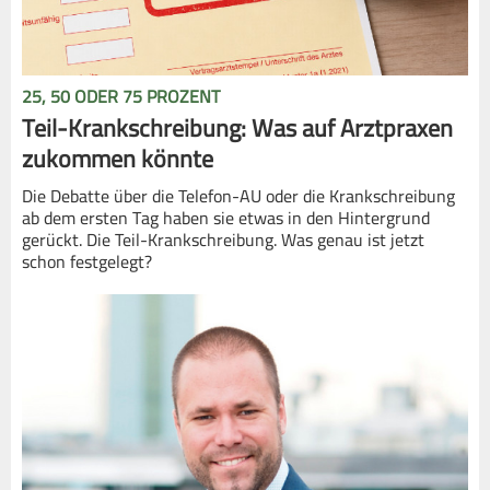
25, 50 ODER 75 PROZENT
Teil-Krankschreibung: Was auf Arztpraxen
zukommen könnte
Die Debatte über die Telefon-AU oder die Krankschreibung
ab dem ersten Tag haben sie etwas in den Hintergrund
gerückt. Die Teil-Krankschreibung. Was genau ist jetzt
schon festgelegt?