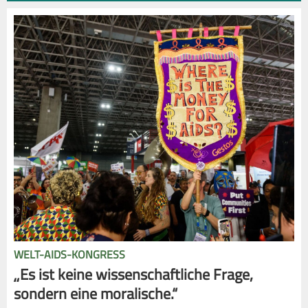
WELT-AIDS-KONGRESS
„Es ist keine wissenschaftliche Frage,
sondern eine moralische.“