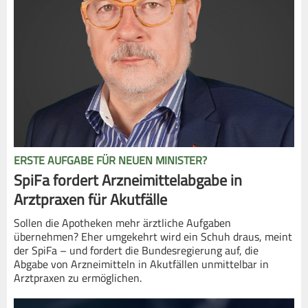
ERSTE AUFGABE FÜR NEUEN MINISTER?
SpiFa fordert Arzneimittelabgabe in
Arztpraxen für Akutfälle
Sollen die Apotheken mehr ärztliche Aufgaben
übernehmen? Eher umgekehrt wird ein Schuh draus, meint
der SpiFa – und fordert die Bundesregierung auf, die
Abgabe von Arzneimitteln in Akutfällen unmittelbar in
Arztpraxen zu ermöglichen.