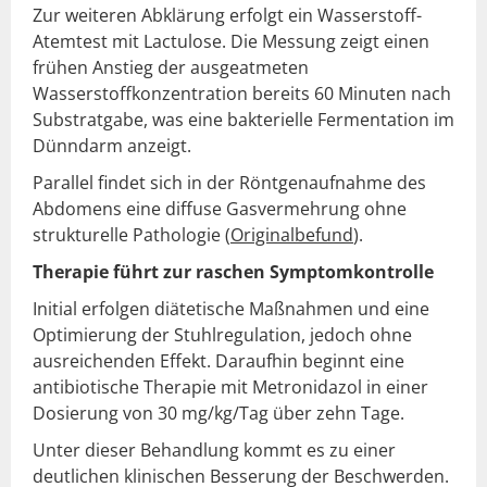
Zur weiteren Abklärung erfolgt ein Wasserstoff-
Atemtest mit Lactulose. Die Messung zeigt einen
frühen Anstieg der ausgeatmeten
Wasserstoffkonzentration bereits 60 Minuten nach
Substratgabe, was eine bakterielle Fermentation im
Dünndarm anzeigt.
Parallel findet sich in der Röntgenaufnahme des
Abdomens eine diffuse Gasvermehrung ohne
strukturelle Pathologie (
Originalbefund
).
Therapie führt zur raschen Symptomkontrolle
Initial erfolgen diätetische Maßnahmen und eine
Optimierung der Stuhlregulation, jedoch ohne
ausreichenden Effekt. Daraufhin beginnt eine
antibiotische Therapie mit Metronidazol in einer
Dosierung von 30 mg/kg/Tag über zehn Tage.
Unter dieser Behandlung kommt es zu einer
deutlichen klinischen Besserung der Beschwerden.