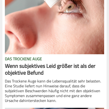
DAS TROCKENE AUGE
Wenn subjektives Leid größer ist als der
objektive Befund
Das Trockene Auge kann die Lebensqualität sehr belasten.
Eine Studie liefert nun Hinweise darauf, dass die
subjektiven Beschwerden häufig nicht mit den objektiven
Symptomen zusammenpassen und eine ganz andere
Ursache dahinterstecken kann.