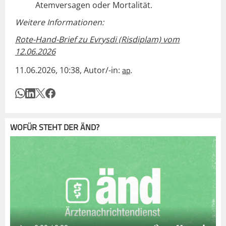
Atemversagen oder Mortalität.
Weitere Informationen:
Rote-Hand-Brief zu Evrysdi (Risdiplam) vom
12.06.2026
ap
11.06.2026, 10:38, Autor/-in:
.
WOFÜR STEHT DER ÄND?