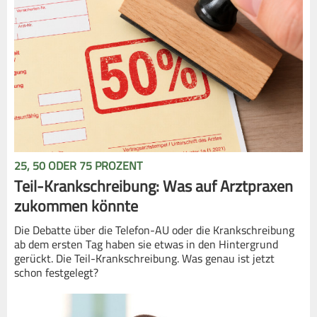
25, 50 ODER 75 PROZENT
Teil-Krankschreibung: Was auf Arztpraxen
zukommen könnte
Die Debatte über die Telefon-AU oder die Krankschreibung
ab dem ersten Tag haben sie etwas in den Hintergrund
gerückt. Die Teil-Krankschreibung. Was genau ist jetzt
schon festgelegt?