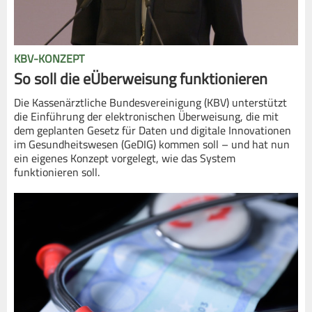
KBV-KONZEPT
So soll die eÜberweisung funktionieren
Die Kassenärztliche Bundesvereinigung (KBV) unterstützt
die Einführung der elektronischen Überweisung, die mit
dem geplanten Gesetz für Daten und digitale Innovationen
im Gesundheitswesen (GeDIG) kommen soll – und hat nun
ein eigenes Konzept vorgelegt, wie das System
funktionieren soll.