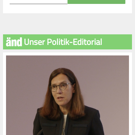
Unser Politik-Editorial