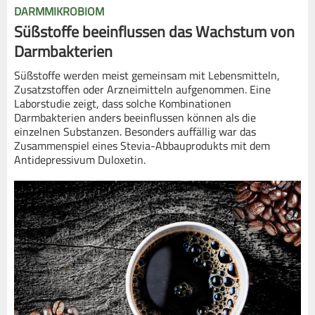
DARMMIKROBIOM
Süßstoffe beeinflussen das Wachstum von
Darmbakterien
Süßstoffe werden meist gemeinsam mit Lebensmitteln,
Zusatzstoffen oder Arzneimitteln aufgenommen. Eine
Laborstudie zeigt, dass solche Kombinationen
Darmbakterien anders beeinflussen können als die
einzelnen Substanzen. Besonders auffällig war das
Zusammenspiel eines Stevia-Abbauprodukts mit dem
Antidepressivum Duloxetin.