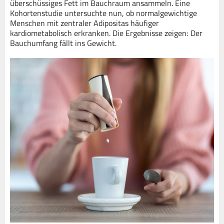
überschüssiges Fett im Bauchraum ansammeln. Eine
Kohortenstudie untersuchte nun, ob normalgewichtige
Menschen mit zentraler Adipositas häufiger
kardiometabolisch erkranken. Die Ergebnisse zeigen: Der
Bauchumfang fällt ins Gewicht.