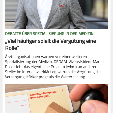
DEBATTE ÜBER SPEZIALISIERUNG IN DER MEDIZIN
„Viel häufiger spielt die Vergütung eine
Rolle“
Ärzteorganisationen warnen vor einer weiteren
Spezialisierung der Medizin. DEGAM-Vizepräsident Marco
Roos sieht das eigentliche Problem jedoch an anderer
Stelle: Im Interview erklärt er, warum die Vergütung die
Versorgung stärker prägt als die Weiterbildung.