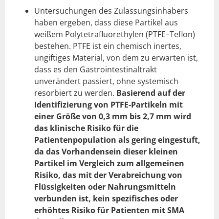
Untersuchungen des Zulassungsinhabers
haben ergeben, dass diese Partikel aus
weißem Polytetrafluorethylen (PTFE–Teflon)
bestehen. PTFE ist ein chemisch inertes,
ungiftiges Material, von dem zu erwarten ist,
dass es den Gastrointestinaltrakt
unverändert passiert, ohne systemisch
resorbiert zu werden.
Basierend auf der
Identifizierung von PTFE-Partikeln mit
einer Größe von 0,3 mm bis 2,7 mm wird
das klinische Risiko für die
Patientenpopulation als gering eingestuft,
da das Vorhandensein dieser kleinen
Partikel im Vergleich zum allgemeinen
Risiko, das mit der Verabreichung von
Flüssigkeiten oder Nahrungsmitteln
verbunden ist, kein spezifisches oder
erhöhtes Risiko für Patienten mit SMA