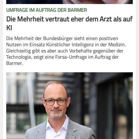
UMFRAGE IM AUFTRAG DER BARMER
Die Mehrheit vertraut eher dem Arzt als auf
KI
Die Mehrheit der Bundesbürger sieht einen positiven
Nutzen im Einsatz Künstlicher Intelligenz in der Medizin.
Gleichzeitig gibt es aber auch Vorbehalte gegenüber der
Technologie, zeigt eine Forsa-Umfrage im Auftrag der
Barmer.