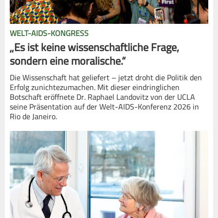
WELT-AIDS-KONGRESS
„Es ist keine wissenschaftliche Frage,
sondern eine moralische.“
Die Wissenschaft hat geliefert – jetzt droht die Politik den
Erfolg zunichtezumachen. Mit dieser eindringlichen
Botschaft eröffnete Dr. Raphael Landovitz von der UCLA
seine Präsentation auf der Welt-AIDS-Konferenz 2026 in
Rio de Janeiro.