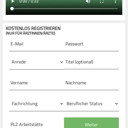
KOSTENLOS REGISTRIEREN
(NUR FÜR ÄRZTINNEN/ÄRZTE)