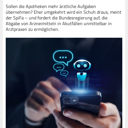
Sollen die Apotheken mehr ärztliche Aufgaben
übernehmen? Eher umgekehrt wird ein Schuh draus, meint
der SpiFa – und fordert die Bundesregierung auf, die
Abgabe von Arzneimitteln in Akutfällen unmittelbar in
Arztpraxen zu ermöglichen.