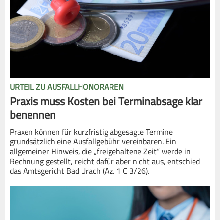
URTEIL ZU AUSFALLHONORAREN
Praxis muss Kosten bei Terminabsage klar
benennen
Praxen können für kurzfristig abgesagte Termine
grundsätzlich eine Ausfallgebühr vereinbaren. Ein
allgemeiner Hinweis, die „freigehaltene Zeit“ werde in
Rechnung gestellt, reicht dafür aber nicht aus, entschied
das Amtsgericht Bad Urach (Az. 1 C 3/26).