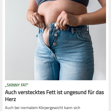
„SKINNY FAT“
Auch verstecktes Fett ist ungesund für das
Herz
Auch bei normalem Körpergewicht kann sich