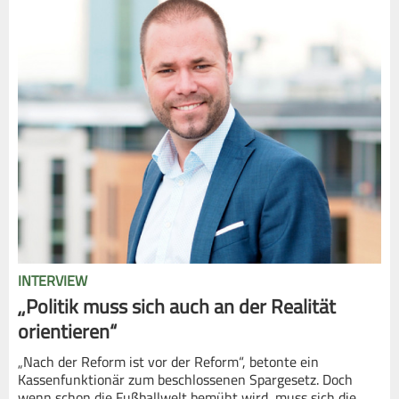
INTERVIEW
„Politik muss sich auch an der Realität
orientieren“
„Nach der Reform ist vor der Reform“, betonte ein
Kassenfunktionär zum beschlossenen Spargesetz. Doch
wenn schon die Fußballwelt bemüht wird, muss sich die