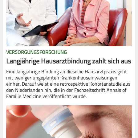
VERSORGUNGSFORSCHUNG
Langjährige Hausarztbindung zahlt sich aus
Eine langjährige Bindung an dieselbe Hausarztpraxis geht
mit weniger ungeplanten Krankenhauseinweisungen
einher. Darauf weist eine retrospektive Kohortenstudie aus
den Niederlanden hin, die in der Fachzeitschrift Annals of
Familie Medicine veröffentlicht wurde.