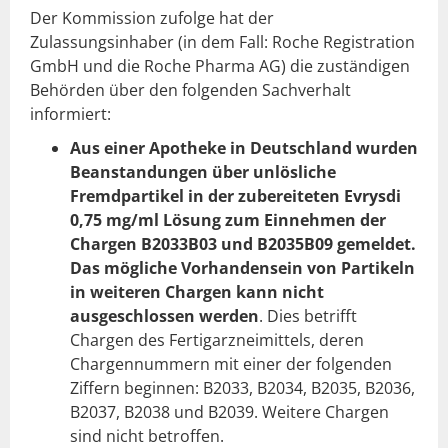
Der Kommission zufolge hat der
Zulassungsinhaber (in dem Fall: Roche Registration
GmbH und die Roche Pharma AG) die zuständigen
Behörden über den folgenden Sachverhalt
informiert:
Aus einer Apotheke in Deutschland wurden
Beanstandungen über unlösliche
Fremdpartikel in der zubereiteten Evrysdi
0,75 mg/ml Lösung zum Einnehmen der
Chargen B2033B03 und B2035B09 gemeldet.
Das mögliche Vorhandensein von Partikeln
in weiteren Chargen kann nicht
ausgeschlossen werden
. Dies betrifft
Chargen des Fertigarzneimittels, deren
Chargennummern mit einer der folgenden
Ziffern beginnen: B2033, B2034, B2035, B2036,
B2037, B2038 und B2039. Weitere Chargen
sind nicht betroffen.