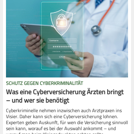
SCHUTZ GEGEN CYBERKRIMINALITÄT
Was eine Cyberversicherung Ärzten bringt
– und wer sie benötigt
Cyberkriminelle nehmen inzwischen auch Arztpraxen ins
Visier. Daher kann sich eine Cyberversicherung lohnen.
Experten geben Auskunft, für wen die Versicherung sinnvoll
sein kann, worauf es bei der Auswahl ankommt – und