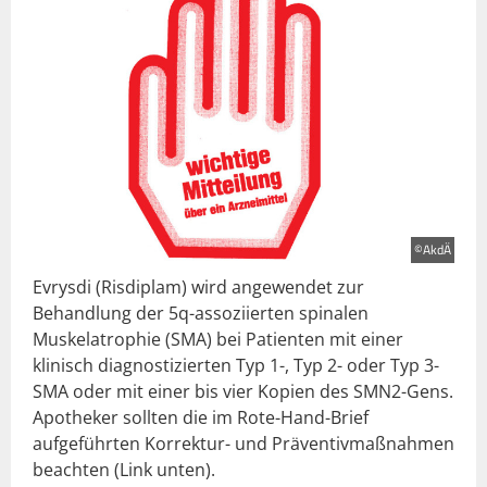
©AkdÄ
Evrysdi (Risdiplam) wird angewendet zur
Behandlung der 5q-assoziierten spinalen
Muskelatrophie (SMA) bei Patienten mit einer
klinisch diagnostizierten Typ 1-, Typ 2- oder Typ 3-
SMA oder mit einer bis vier Kopien des SMN2-Gens.
Apotheker sollten die im Rote-Hand-Brief
aufgeführten Korrektur- und Präventivmaßnahmen
beachten (Link unten).