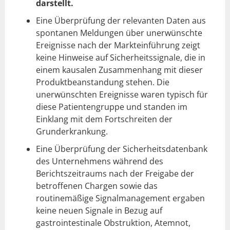
darstellt.
Eine Überprüfung der relevanten Daten aus
spontanen Meldungen über unerwünschte
Ereignisse nach der Markteinführung zeigt
keine Hinweise auf Sicherheitssignale, die in
einem kausalen Zusammenhang mit dieser
Produktbeanstandung stehen. Die
unerwünschten Ereignisse waren typisch für
diese Patientengruppe und standen im
Einklang mit dem Fortschreiten der
Grunderkrankung.
Eine Überprüfung der Sicherheitsdatenbank
des Unternehmens während des
Berichtszeitraums nach der Freigabe der
betroffenen Chargen sowie das
routinemäßige Signalmanagement ergaben
keine neuen Signale in Bezug auf
gastrointestinale Obstruktion, Atemnot,