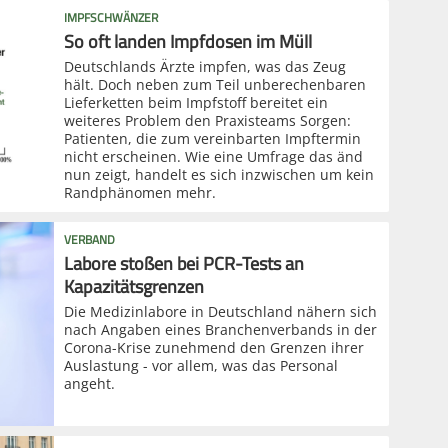
IMPFSCHWÄNZER
So oft landen Impfdosen im Müll
Deutschlands Ärzte impfen, was das Zeug
hält. Doch neben zum Teil unberechenbaren
Lieferketten beim Impfstoff bereitet ein
weiteres Problem den Praxisteams Sorgen:
Patienten, die zum vereinbarten Impftermin
nicht erscheinen. Wie eine Umfrage das änd
nun zeigt, handelt es sich inzwischen um kein
Randphänomen mehr.
VERBAND
Labore stoßen bei PCR-Tests an
Kapazitätsgrenzen
Die Medizinlabore in Deutschland nähern sich
nach Angaben eines Branchenverbands in der
Corona-Krise zunehmend den Grenzen ihrer
Auslastung - vor allem, was das Personal
angeht.