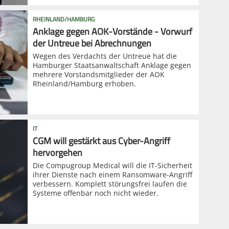
RHEINLAND/HAMBURG
Anklage gegen AOK-Vorstände - Vorwurf
der Untreue bei Abrechnungen
Wegen des Verdachts der Untreue hat die
Hamburger Staatsanwaltschaft Anklage gegen
mehrere Vorstandsmitglieder der AOK
Rheinland/Hamburg erhoben.
IT
CGM will gestärkt aus Cyber-Angriff
hervorgehen
Die Compugroup Medical will die IT-Sicherheit
ihrer Dienste nach einem Ransomware-Angriff
verbessern. Komplett störungsfrei laufen die
Systeme offenbar noch nicht wieder.